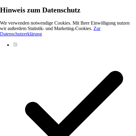
Hinweis zum Datenschutz
Wir verwenden notwendige Cookies. Mit Ihrer Einwilligung nutzen
wir außerdem Statistik- und Marketing-Cookies.
Zur
Datenschutzerklärung