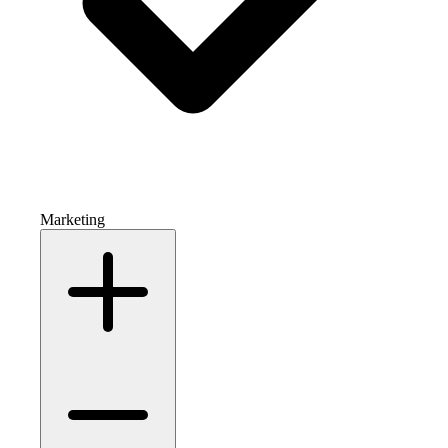
Marketing