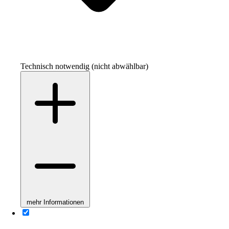
Technisch notwendig (nicht abwählbar)
mehr Informationen