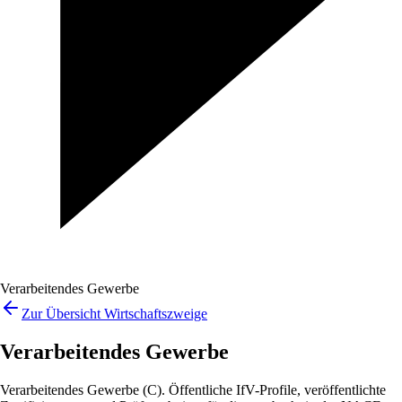
Verarbeitendes Gewerbe
Zur Übersicht Wirtschaftszweige
Verarbeitendes Gewerbe
Verarbeitendes Gewerbe (C). Öffentliche IfV-Profile, veröffentlichte