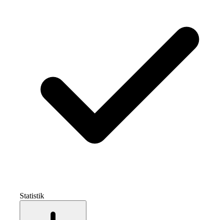
Statistik