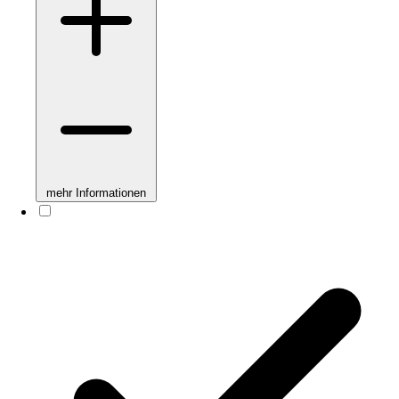
mehr Informationen