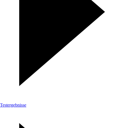
Testergebnisse