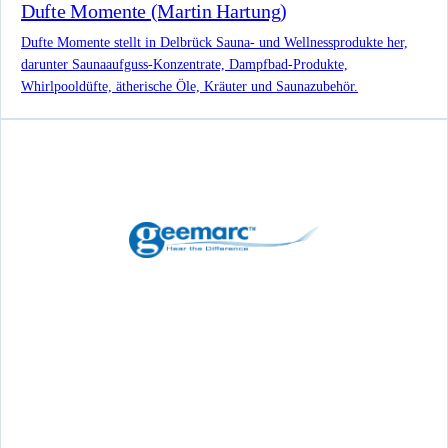
Dufte Momente (Martin Hartung)
Dufte Momente stellt in Delbrück Sauna- und Wellnessprodukte her,
darunter Saunaaufguss-Konzentrate, Dampfbad-Produkte,
Whirlpooldüfte, ätherische Öle, Kräuter und Saunazubehör.