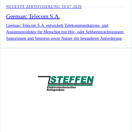
NEUESTE ZERTIFIZIERUNG
30.07.2026
Geemarc Telecom S.A.
Geemarc Telecom S.A. entwickelt Telekommunikations- und
Assistenzprodukte für Menschen mit Hör- oder Sehbeeinträchtigungen,
Seniorinnen und Senioren sowie Nutzer mit besonderen Anforderungen
an Bedienbarkeit, Lautstärke und Signalisierung.