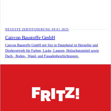
NEUESTE ZERTIFIZIERUNG
09.01.2025
Caircon Baustoffe GmbH
Caircon Baustoffe GmbH mit Sitz in Dautphetal ist Hersteller und
Direktvertrieb für Farben, Lacke, Lasuren, Holzschutzmittel sowie
Dach-, Boden-, Wand- und Fassadenbeschichtungen.