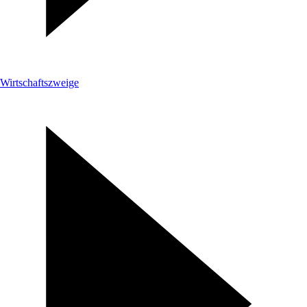
Wirtschaftszweige