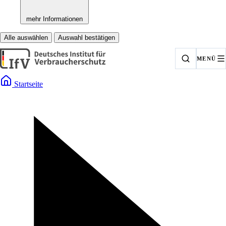
mehr Informationen
Alle auswählen
Auswahl bestätigen
MENÜ
Startseite