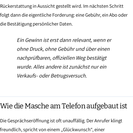
Rückerstattung in Aussicht gestellt wird. Im nächsten Schritt
folgt dann die eigentliche Forderung: eine Gebühr, ein Abo oder
die Bestätigung persönlicher Daten.
Ein Gewinn ist erst dann relevant, wenn er
ohne Druck, ohne Gebühr und über einen
nachprüfbaren, offiziellen Weg bestätigt
wurde. Alles andere ist zunächst nur ein
Verkaufs- oder Betrugsversuch.
Wie die Masche am Telefon aufgebaut ist
Die Gesprächseröffnung ist oft unauffällig. Der Anrufer klingt
freundlich, spricht von einem „Glückwunsch“, einer