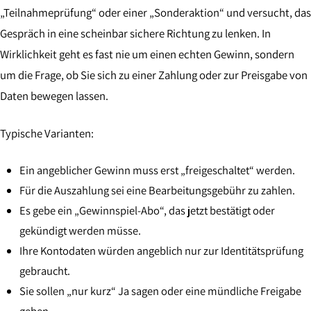
„Teilnahmeprüfung“ oder einer „Sonderaktion“ und versucht, das
Gespräch in eine scheinbar sichere Richtung zu lenken. In
Wirklichkeit geht es fast nie um einen echten Gewinn, sondern
um die Frage, ob Sie sich zu einer Zahlung oder zur Preisgabe von
Daten bewegen lassen.
Typische Varianten:
Ein angeblicher Gewinn muss erst „freigeschaltet“ werden.
Für die Auszahlung sei eine Bearbeitungsgebühr zu zahlen.
Es gebe ein „Gewinnspiel-Abo“, das jetzt bestätigt oder
gekündigt werden müsse.
Ihre Kontodaten würden angeblich nur zur Identitätsprüfung
gebraucht.
Sie sollen „nur kurz“ Ja sagen oder eine mündliche Freigabe