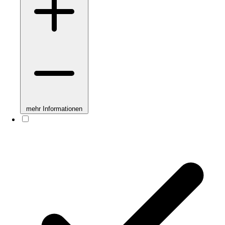
mehr Informationen