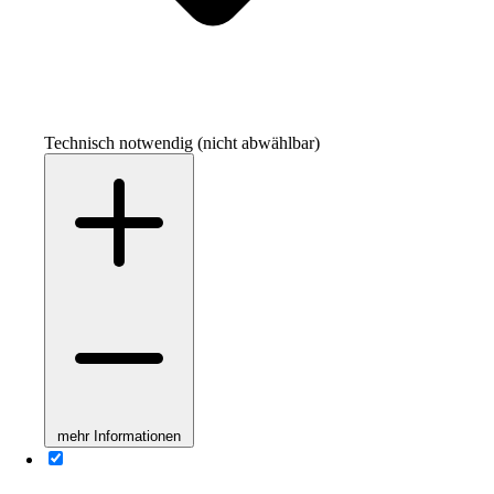
Technisch notwendig (nicht abwählbar)
mehr Informationen