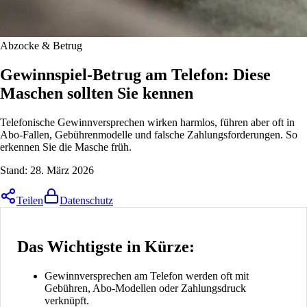
Abzocke & Betrug
Gewinnspiel-Betrug am Telefon: Diese
Maschen sollten Sie kennen
Telefonische Gewinnversprechen wirken harmlos, führen aber oft in
Abo-Fallen, Gebührenmodelle und falsche Zahlungsforderungen. So
erkennen Sie die Masche früh.
Stand:
28. März 2026
Teilen
Datenschutz
Das Wichtigste in Kürze:
Gewinnversprechen am Telefon werden oft mit
Gebühren, Abo-Modellen oder Zahlungsdruck
verknüpft.