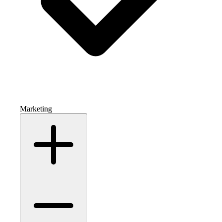
Marketing