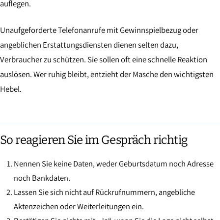
auflegen.
Unaufgeforderte Telefonanrufe mit Gewinnspielbezug oder
angeblichen Erstattungsdiensten dienen selten dazu,
Verbraucher zu schützen. Sie sollen oft eine schnelle Reaktion
auslösen. Wer ruhig bleibt, entzieht der Masche den wichtigsten
Hebel.
So reagieren Sie im Gespräch richtig
Nennen Sie keine Daten, weder Geburtsdatum noch Adresse
noch Bankdaten.
Lassen Sie sich nicht auf Rückrufnummern, angebliche
Aktenzeichen oder Weiterleitungen ein.