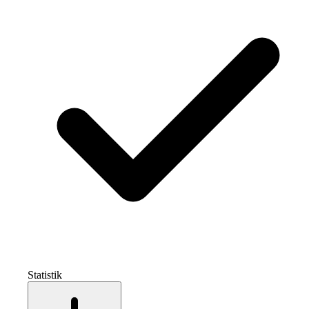
Statistik