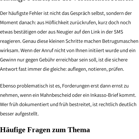
Der häufigste Fehler ist nicht das Gespräch selbst, sondern der
Moment danach: aus Höflichkeit zurückrufen, kurz doch noch
etwas bestätigen oder aus Neugier auf den Link in der SMS
reagieren. Genau diese kleinen Schritte machen Betrugsmaschen
wirksam. Wenn der Anruf nicht von Ihnen initiiert wurde und ein
Gewinn nur gegen Gebühr erreichbar sein soll, ist die sichere
Antwort fast immer die gleiche: auflegen, notieren, prüfen.
Ebenso problematisch ist es, Forderungen erst dann ernst zu
nehmen, wenn ein Mahnbescheid oder ein Inkasso-Brief kommt.
Wer früh dokumentiert und früh bestreitet, ist rechtlich deutlich
besser aufgestellt.
Häufige Fragen zum Thema