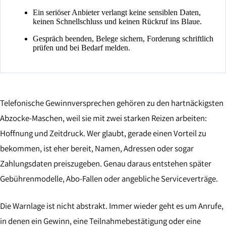
Ein seriöser Anbieter verlangt keine sensiblen Daten,
keinen Schnellschluss und keinen Rückruf ins Blaue.
Gespräch beenden, Belege sichern, Forderung schriftlich
prüfen und bei Bedarf melden.
Telefonische Gewinnversprechen gehören zu den hartnäckigsten
Abzocke-Maschen, weil sie mit zwei starken Reizen arbeiten:
Hoffnung und Zeitdruck. Wer glaubt, gerade einen Vorteil zu
bekommen, ist eher bereit, Namen, Adressen oder sogar
Zahlungsdaten preiszugeben. Genau daraus entstehen später
Gebührenmodelle, Abo-Fallen oder angebliche Serviceverträge.
Die Warnlage ist nicht abstrakt. Immer wieder geht es um Anrufe,
in denen ein Gewinn, eine Teilnahmebestätigung oder eine