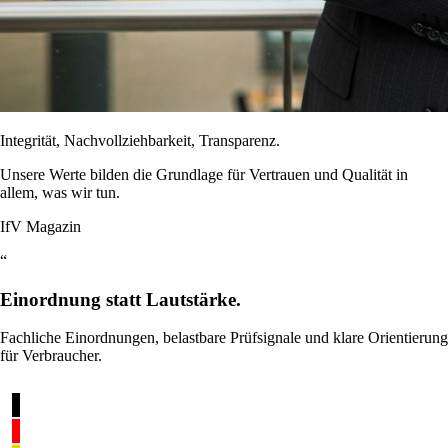
Integrität, Nachvollziehbarkeit, Transparenz.
Unsere Werte bilden die Grundlage für Vertrauen und Qualität in
allem, was wir tun.
IfV Magazin
“
Einordnung statt Lautstärke.
Fachliche Einordnungen, belastbare Prüfsignale und klare Orientierung
für Verbraucher.