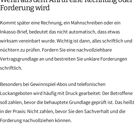
Forderung wird
Kommt später eine Rechnung, ein Mahnschreiben oder ein
Inkasso-Brief, bedeutet das nicht automatisch, dass etwas
wirksam vereinbart wurde. Wichtig ist dann, alles schriftlich und
nüchtern zu prüfen. Fordern Sie eine nachvollziehbare
Vertragsgrundlage an und bestreiten Sie unklare Forderungen
schriftlich.
Besonders bei Gewinnspiel-Abos und telefonischen
Lockangeboten wird häufig mit Druck gearbeitet: Der Betroffene
soll zahlen, bevor die behauptete Grundlage geprüft ist. Das heißt
in der Praxis: Nicht zahlen, bevor Sie den Sachverhalt und die
Forderung nachvollziehen können.