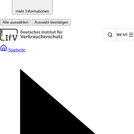
mehr Informationen
Alle auswählen
Auswahl bestätigen
MENÜ
Startseite