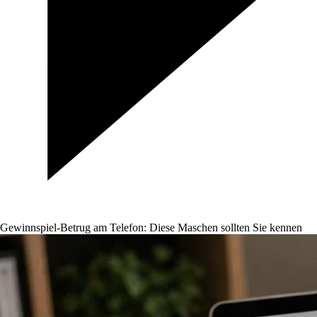
Gewinnspiel-Betrug am Telefon: Diese Maschen sollten Sie kennen