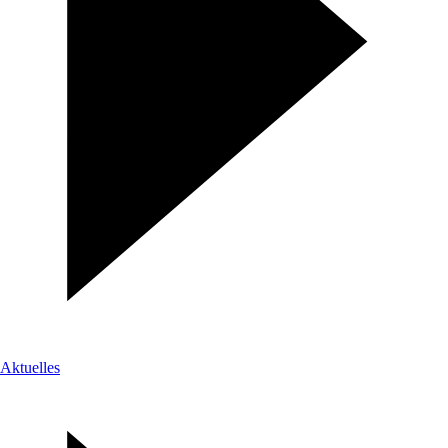
Aktuelles