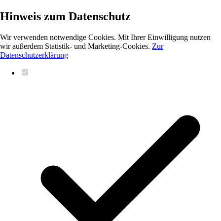
Hinweis zum Datenschutz
Wir verwenden notwendige Cookies. Mit Ihrer Einwilligung nutzen
wir außerdem Statistik- und Marketing-Cookies.
Zur
Datenschutzerklärung