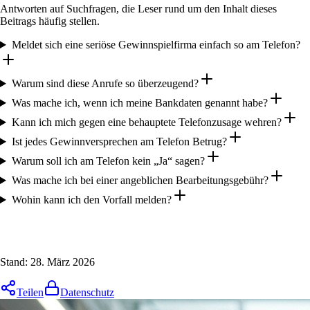
Antworten auf Suchfragen, die Leser rund um den Inhalt dieses
Beitrags häufig stellen.
Meldet sich eine seriöse Gewinnspielfirma einfach so am Telefon?
Warum sind diese Anrufe so überzeugend?
Was mache ich, wenn ich meine Bankdaten genannt habe?
Kann ich mich gegen eine behauptete Telefonzusage wehren?
Ist jedes Gewinnversprechen am Telefon Betrug?
Warum soll ich am Telefon kein „Ja“ sagen?
Was mache ich bei einer angeblichen Bearbeitungsgebühr?
Wohin kann ich den Vorfall melden?
Stand:
28. März 2026
Teilen
Datenschutz