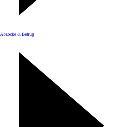
Abzocke & Betrug