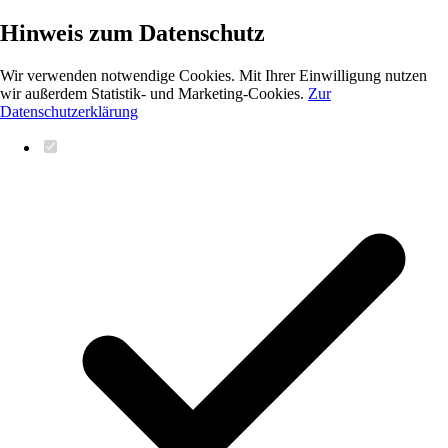
Hinweis zum Datenschutz
Wir verwenden notwendige Cookies. Mit Ihrer Einwilligung nutzen
wir außerdem Statistik- und Marketing-Cookies.
Zur
Datenschutzerklärung