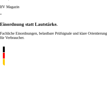
IfV Magazin
“
Einordnung statt Lautstärke.
Fachliche Einordnungen, belastbare Prüfsignale und klare Orientierung
für Verbraucher.