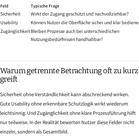
Feld
Typische Frage
Sicherheit
Wirkt der Zugang geschützt und nachvollziehbar?
Usability
Können Nutzer die Oberfläche sicher und klar bediene
Zugänglichkeit
Bleiben Prozesse auch bei unterschiedlichen
Nutzungsbedürfnissen handhabbar?
Warum getrennte Betrachtung oft zu kurz
greift
Sicherheit ohne Verständlichkeit kann abschreckend wirken.
Gute Usability ohne erkennbare Schutzlogik wirkt wiederum
leichtsinnig. Und Zugänglichkeit ohne klare Prozessführung hilft
nur teilweise. In der Realität bewerten Nutzer diese Felder nicht
einzeln, sondern als Gesamtbild.