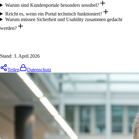
Warum sind Kundenportale besonders sensibel?
Reicht es, wenn ein Portal technisch funktioniert?
Warum müssen Sicherheit und Usability zusammen gedacht
werden?
Stand:
3. April 2026
Teilen
Datenschutz