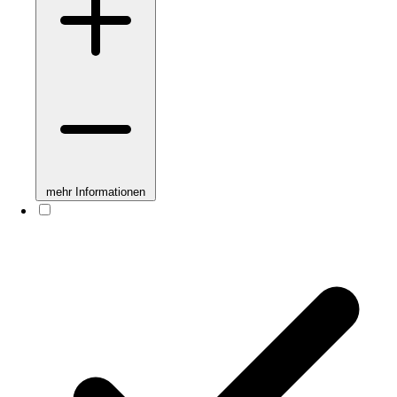
mehr Informationen