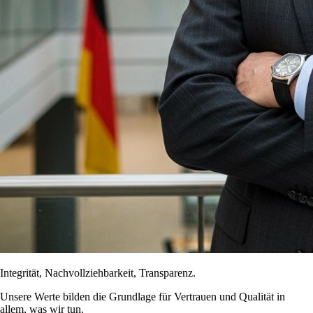
Integrität, Nachvollziehbarkeit, Transparenz.
Unsere Werte bilden die Grundlage für Vertrauen und Qualität in
allem, was wir tun.