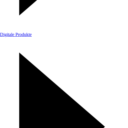
Digitale Produkte