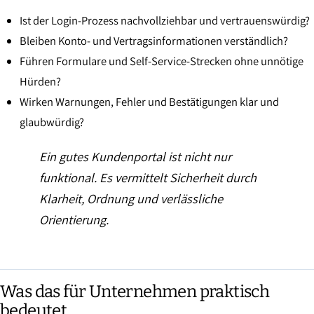
Ist der Login-Prozess nachvollziehbar und vertrauenswürdig?
Bleiben Konto- und Vertragsinformationen verständlich?
Führen Formulare und Self-Service-Strecken ohne unnötige
Hürden?
Wirken Warnungen, Fehler und Bestätigungen klar und
glaubwürdig?
Ein gutes Kundenportal ist nicht nur
funktional. Es vermittelt Sicherheit durch
Klarheit, Ordnung und verlässliche
Orientierung.
Was das für Unternehmen praktisch
bedeutet