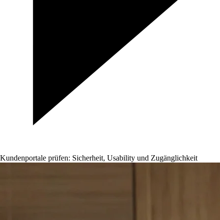
Kundenportale prüfen: Sicherheit, Usability und Zugänglichkeit