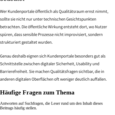
Wer Kundenportale öffentlich als Qualitätsraum ernst nimmt,
sollte sie nicht nur unter technischen Gesichtspunkten
betrachten. Die öffentliche Wirkung entsteht dort, wo Nutzer
spüren, dass sensible Prozesse nicht improvisiert, sondern
strukturiert gestaltet wurden.
Genau deshalb eignen sich Kundenportale besonders gut als
Schnittstelle zwischen digitaler Sicherheit, Usability und
Barrierefreiheit. Sie machen Qualitätsfragen sichtbar, die in
anderen digitalen Oberflächen oft weniger deutlich auffallen.
Häufige Fragen zum Thema
Antworten auf Suchfragen, die Leser rund um den Inhalt dieses
Beitrags häufig stellen.