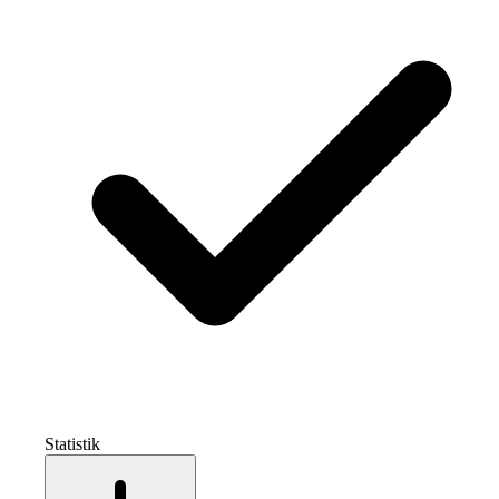
Statistik