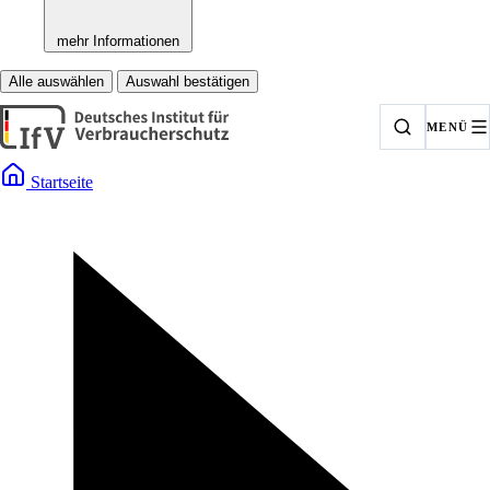
mehr Informationen
Alle auswählen
Auswahl bestätigen
MENÜ
Startseite