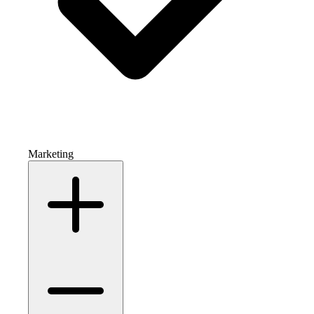
Marketing