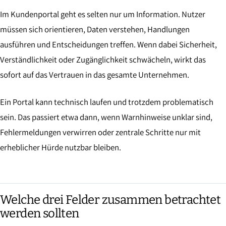
Im Kundenportal geht es selten nur um Information. Nutzer
müssen sich orientieren, Daten verstehen, Handlungen
ausführen und Entscheidungen treffen. Wenn dabei Sicherheit,
Verständlichkeit oder Zugänglichkeit schwächeln, wirkt das
sofort auf das Vertrauen in das gesamte Unternehmen.
Ein Portal kann technisch laufen und trotzdem problematisch
sein. Das passiert etwa dann, wenn Warnhinweise unklar sind,
Fehlermeldungen verwirren oder zentrale Schritte nur mit
erheblicher Hürde nutzbar bleiben.
Welche drei Felder zusammen betrachtet
werden sollten