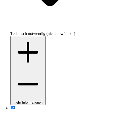
Technisch notwendig (nicht abwählbar)
mehr Informationen