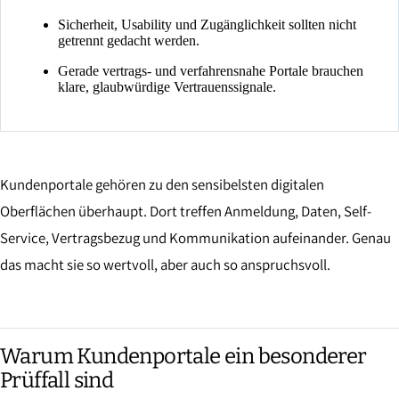
Sicherheit, Usability und Zugänglichkeit sollten nicht
getrennt gedacht werden.
Gerade vertrags- und verfahrensnahe Portale brauchen
klare, glaubwürdige Vertrauenssignale.
Kundenportale gehören zu den sensibelsten digitalen
Oberflächen überhaupt. Dort treffen Anmeldung, Daten, Self-
Service, Vertragsbezug und Kommunikation aufeinander. Genau
das macht sie so wertvoll, aber auch so anspruchsvoll.
Warum Kundenportale ein besonderer
Prüffall sind