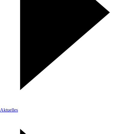
Aktuelles