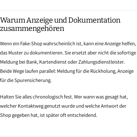
Warum Anzeige und Dokumentation
zusammengehören
Wenn ein Fake-Shop wahrscheinlich ist, kann eine Anzeige helfen,
das Muster zu dokumentieren. Sie ersetzt aber nicht die sofortige
Meldung bei Bank, Kartendienst oder Zahlungsdienstleister.
Beide Wege laufen parallel: Meldung für die Rückholung, Anzeige
für die Spurensicherung.
Halten Sie alles chronologisch fest. Wer wann was gesagt hat,
welcher Kontaktweg genutzt wurde und welche Antwort der
Shop gegeben hat, ist später oft entscheidend.