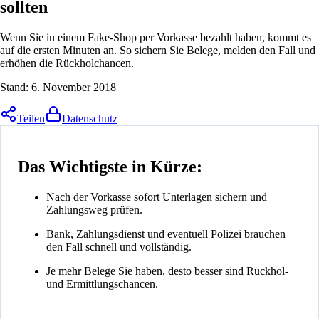
sollten
Wenn Sie in einem Fake-Shop per Vorkasse bezahlt haben, kommt es
auf die ersten Minuten an. So sichern Sie Belege, melden den Fall und
erhöhen die Rückholchancen.
Stand:
6. November 2018
Teilen
Datenschutz
Das Wichtigste in Kürze:
Nach der Vorkasse sofort Unterlagen sichern und
Zahlungsweg prüfen.
Bank, Zahlungsdienst und eventuell Polizei brauchen
den Fall schnell und vollständig.
Je mehr Belege Sie haben, desto besser sind Rückhol-
und Ermittlungschancen.