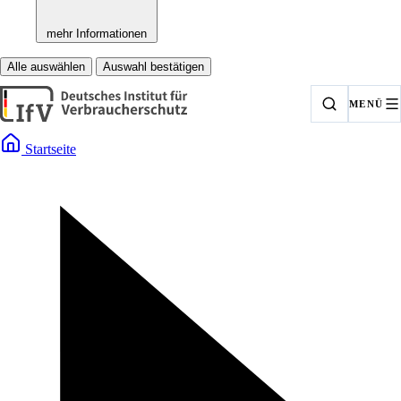
mehr Informationen
Alle auswählen
Auswahl bestätigen
MENÜ
Startseite