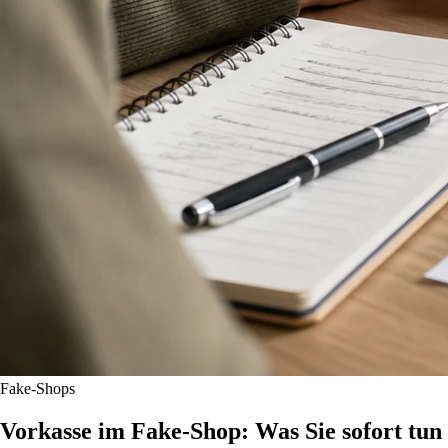
Fake-Shops
Vorkasse im Fake-Shop: Was Sie sofort tun