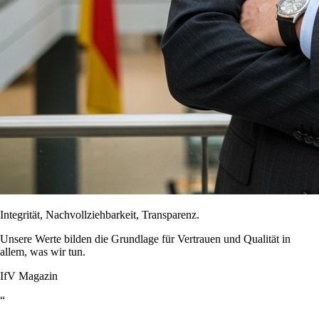
Integrität, Nachvollziehbarkeit, Transparenz.
Unsere Werte bilden die Grundlage für Vertrauen und Qualität in
allem, was wir tun.
IfV Magazin
“