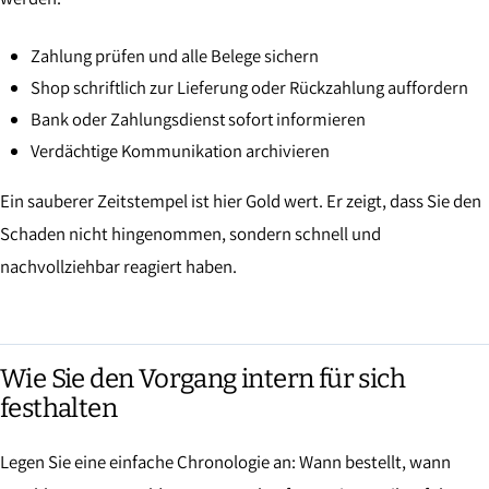
Zahlung prüfen und alle Belege sichern
Shop schriftlich zur Lieferung oder Rückzahlung auffordern
Bank oder Zahlungsdienst sofort informieren
Verdächtige Kommunikation archivieren
Ein sauberer Zeitstempel ist hier Gold wert. Er zeigt, dass Sie den
Schaden nicht hingenommen, sondern schnell und
nachvollziehbar reagiert haben.
Wie Sie den Vorgang intern für sich
festhalten
Legen Sie eine einfache Chronologie an: Wann bestellt, wann