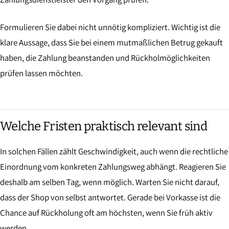
Formulieren Sie dabei nicht unnötig kompliziert. Wichtig ist die
klare Aussage, dass Sie bei einem mutmaßlichen Betrug gekauft
haben, die Zahlung beanstanden und Rückholmöglichkeiten
prüfen lassen möchten.
Welche Fristen praktisch relevant sind
In solchen Fällen zählt Geschwindigkeit, auch wenn die rechtliche
Einordnung vom konkreten Zahlungsweg abhängt. Reagieren Sie
deshalb am selben Tag, wenn möglich. Warten Sie nicht darauf,
dass der Shop von selbst antwortet. Gerade bei Vorkasse ist die
Chance auf Rückholung oft am höchsten, wenn Sie früh aktiv
werden.