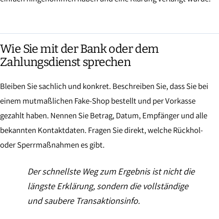
Wie Sie mit der Bank oder dem
Zahlungsdienst sprechen
Bleiben Sie sachlich und konkret. Beschreiben Sie, dass Sie bei
einem mutmaßlichen Fake-Shop bestellt und per Vorkasse
gezahlt haben. Nennen Sie Betrag, Datum, Empfänger und alle
bekannten Kontaktdaten. Fragen Sie direkt, welche Rückhol-
oder Sperrmaßnahmen es gibt.
Der schnellste Weg zum Ergebnis ist nicht die
längste Erklärung, sondern die vollständige
und saubere Transaktionsinfo.