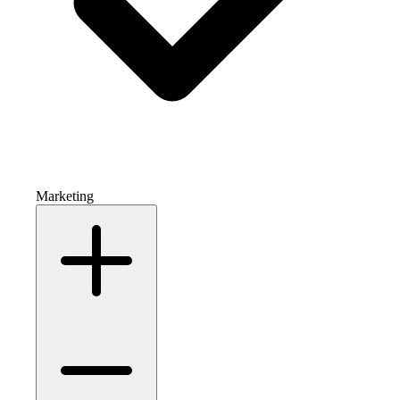
Marketing