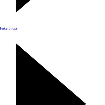
Fake-Shops