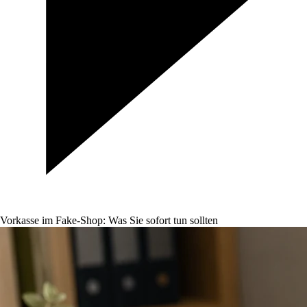
Vorkasse im Fake-Shop: Was Sie sofort tun sollten