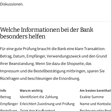
Diskussionen.
Welche Informationen bei der Bank
besonders helfen
Für eine gute Prüfung braucht die Bank eine klare Transaktion:
Betrag, Datum, Empfänger, Verwendungszweck und den Grund
Ihrer Beanstandung. Wenn Sie dazu die Shopseite, das
Impressum und die Bestellbestätigung mitbringen, sparen Sie
Rückfragen und beschleunigen die Einordnung.
Info
Warum wichtig
Am besten bereithal
Betrag
Identifiziert die Zahlung
Exakte Summe
Empfänger
Erleichtert Zuordnung und Prüfung
Name und Kontoda
Bestellung
Zeigt den Kaufkontext
Rechnung oder Best