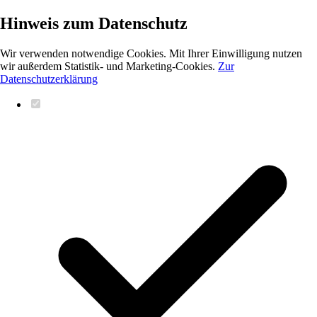
Hinweis zum Datenschutz
Wir verwenden notwendige Cookies. Mit Ihrer Einwilligung nutzen
wir außerdem Statistik- und Marketing-Cookies.
Zur
Datenschutzerklärung