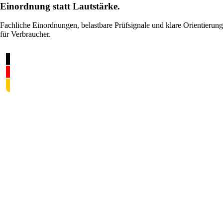
Einordnung statt Lautstärke.
Fachliche Einordnungen, belastbare Prüfsignale und klare Orientierung
für Verbraucher.