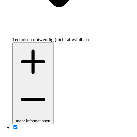
Technisch notwendig (nicht abwählbar)
mehr Informationen