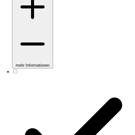
mehr Informationen