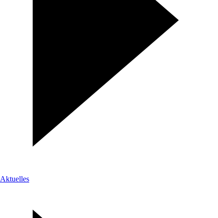
Aktuelles