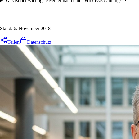
Was ist der wichtigste Fehler nach einer Vorkasse-Zahlung?
Stand:
6. November 2018
Teilen
Datenschutz