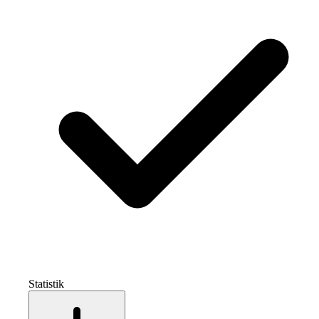
Statistik