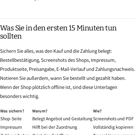
Was Sie in den ersten 15 Minuten tun
sollten
Sichern Sie alles, was den Kauf und die Zahlung belegt:
Bestellbestätigung, Screenshots des Shops, Impressum,
Produktseite, Preisangabe, E-Mail-Verlauf und Zahlungsnachweis.
Notieren Sie außerdem, wann Sie bestellt und gezahlt haben.
Wenn der Shop plötzlich offline ist, sind diese Unterlagen
besonders wichtig.
Was sichern?
Warum?
Wie?
Shop-Seite
Belegt Angebot und Gestaltung
Screenshots und PDF
Impressum
Hilft bei der Zuordnung
Vollständig kopieren