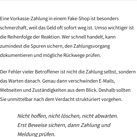
Eine Vorkasse-Zahlung in einem Fake-Shop ist besonders
schmerzhaft, weil das Geld oft sofort weg ist. Umso wichtiger ist
die Reihenfolge der Reaktion. Wer schnell handelt, kann
zumindest die Spuren sichern, den Zahlungsvorgang
dokumentieren und mögliche Rückwege prüfen.
Der Fehler vieler Betroffener ist nicht die Zahlung selbst, sondern
das Warten danach. Genau dann verschwinden E-Mails,
Webseiten und Zuständigkeiten aus dem Blick. Deshalb sollten
Sie unmittelbar nach dem Verdacht strukturiert vorgehen.
Nicht hoffen, nicht löschen, nicht abwarten.
Erst Beweise sichern, dann Zahlung und
Meldung prüfen.