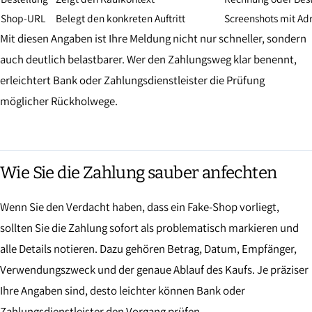
Shop-URL
Belegt den konkreten Auftritt
Screenshots mit Ad
Mit diesen Angaben ist Ihre Meldung nicht nur schneller, sondern
auch deutlich belastbarer. Wer den Zahlungsweg klar benennt,
erleichtert Bank oder Zahlungsdienstleister die Prüfung
möglicher Rückholwege.
Wie Sie die Zahlung sauber anfechten
Wenn Sie den Verdacht haben, dass ein Fake-Shop vorliegt,
sollten Sie die Zahlung sofort als problematisch markieren und
alle Details notieren. Dazu gehören Betrag, Datum, Empfänger,
Verwendungszweck und der genaue Ablauf des Kaufs. Je präziser
Ihre Angaben sind, desto leichter können Bank oder
Zahlungsdienstleister den Vorgang prüfen.