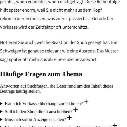
gezahlt, wann gemeldet, wann nachgefragt. Diese Reihenfolge
hilft später enorm, weil Sie nicht mehr aus dem Kopf
rekonstruieren müssen, was zuerst passiert ist. Gerade bei
Vorkasse wird der Zeitfaktor oft unterschätzt.
Notieren Sie auch, welche Reaktion der Shop gezeigt hat. Ein
Schweigen ist genauso relevant wie eine Ausrede. Das Muster
sagt später oft mehr aus als eine einzelne Antwort.
Häufige Fragen zum Thema
Antworten auf Suchfragen, die Leser rund um den Inhalt dieses
Beitrags häufig stellen.
Kann ich Vorkasse überhaupt zurückholen?
Soll ich den Shop direkt anschreiben?
Muss ich sofort Anzeige erstatten?