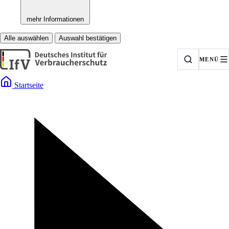
mehr Informationen
Alle auswählen
Auswahl bestätigen
MENÜ
Startseite