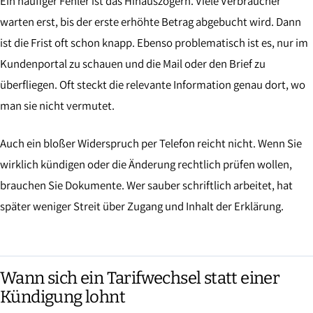
Ein häufiger Fehler ist das Hinauszögern. Viele Verbraucher
warten erst, bis der erste erhöhte Betrag abgebucht wird. Dann
ist die Frist oft schon knapp. Ebenso problematisch ist es, nur im
Kundenportal zu schauen und die Mail oder den Brief zu
überfliegen. Oft steckt die relevante Information genau dort, wo
man sie nicht vermutet.
Auch ein bloßer Widerspruch per Telefon reicht nicht. Wenn Sie
wirklich kündigen oder die Änderung rechtlich prüfen wollen,
brauchen Sie Dokumente. Wer sauber schriftlich arbeitet, hat
später weniger Streit über Zugang und Inhalt der Erklärung.
Wann sich ein Tarifwechsel statt einer
Kündigung lohnt