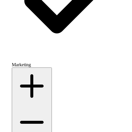
Marketing