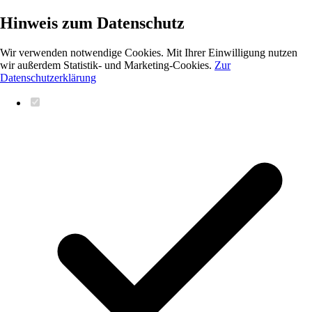
Hinweis zum Datenschutz
Wir verwenden notwendige Cookies. Mit Ihrer Einwilligung nutzen
wir außerdem Statistik- und Marketing-Cookies.
Zur
Datenschutzerklärung