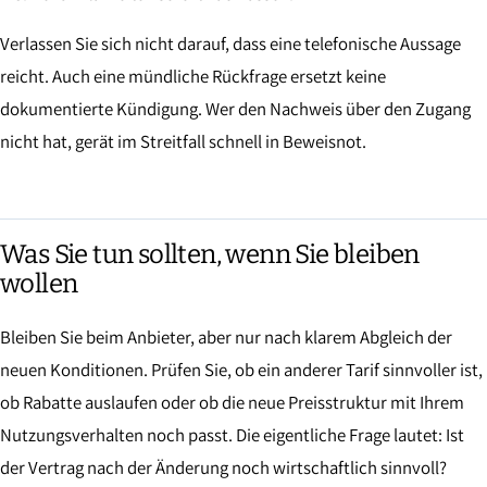
Verlassen Sie sich nicht darauf, dass eine telefonische Aussage
reicht. Auch eine mündliche Rückfrage ersetzt keine
dokumentierte Kündigung. Wer den Nachweis über den Zugang
nicht hat, gerät im Streitfall schnell in Beweisnot.
Was Sie tun sollten, wenn Sie bleiben
wollen
Bleiben Sie beim Anbieter, aber nur nach klarem Abgleich der
neuen Konditionen. Prüfen Sie, ob ein anderer Tarif sinnvoller ist,
ob Rabatte auslaufen oder ob die neue Preisstruktur mit Ihrem
Nutzungsverhalten noch passt. Die eigentliche Frage lautet: Ist
der Vertrag nach der Änderung noch wirtschaftlich sinnvoll?