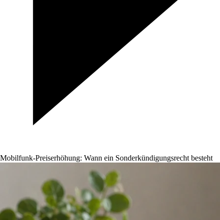
Mobilfunk-Preiserhöhung: Wann ein Sonderkündigungsrecht besteht