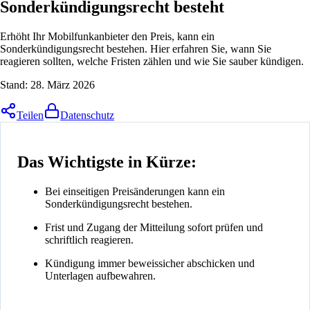
Sonderkündigungsrecht besteht
Erhöht Ihr Mobilfunkanbieter den Preis, kann ein
Sonderkündigungsrecht bestehen. Hier erfahren Sie, wann Sie
reagieren sollten, welche Fristen zählen und wie Sie sauber kündigen.
Stand:
28. März 2026
Teilen
Datenschutz
Das Wichtigste in Kürze:
Bei einseitigen Preisänderungen kann ein
Sonderkündigungsrecht bestehen.
Frist und Zugang der Mitteilung sofort prüfen und
schriftlich reagieren.
Kündigung immer beweissicher abschicken und
Unterlagen aufbewahren.