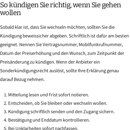
So kündigen Sie richtig, wenn Sie gehen
wollen
Sobald klar ist, dass Sie wechseln möchten, sollten Sie die
Kündigung beweissicher abgeben. Schriftlich ist dafür am besten
geeignet. Nennen Sie Vertragsnummer, Mobilfunkrufnummer,
Datum der Preiserhöhung und den Wunsch, zum Zeitpunkt der
Preisänderung zu kündigen. Wenn der Anbieter ein
Sonderkündigungsrecht auslöst, sollte Ihre Erklärung genau
darauf Bezug nehmen.
Mitteilung lesen und Frist sofort notieren.
Entscheiden, ob Sie bleiben oder wechseln wollen.
Kündigung schriftlich senden und den Zugang sichern.
Bestätigung und Enddatum kontrollieren.
Bei Unklarheiten sofort nachfassen.