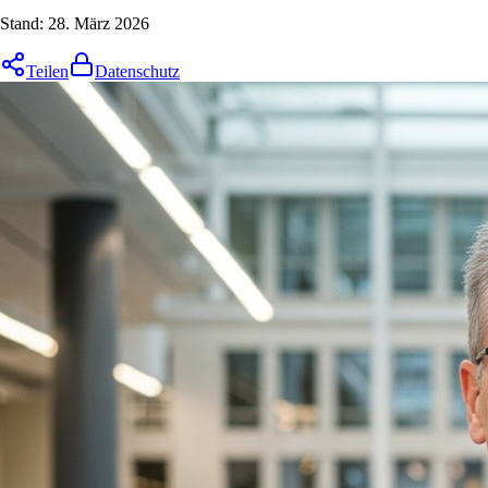
Stand:
28. März 2026
Teilen
Datenschutz