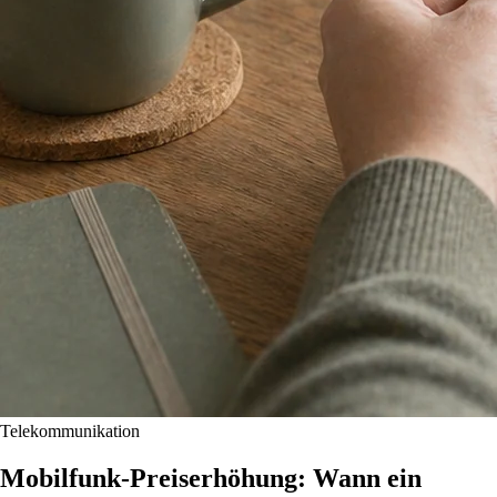
Telekommunikation
Mobilfunk-Preiserhöhung: Wann ein