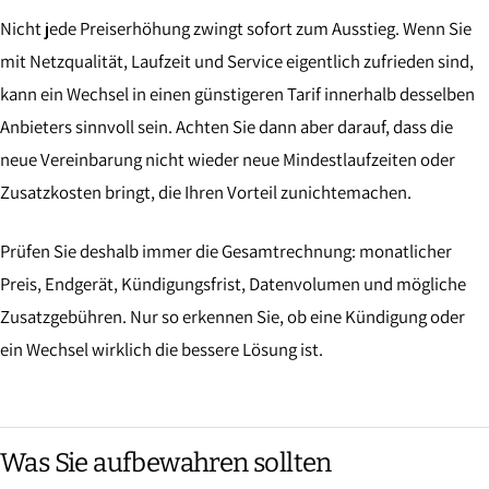
Nicht jede Preiserhöhung zwingt sofort zum Ausstieg. Wenn Sie
mit Netzqualität, Laufzeit und Service eigentlich zufrieden sind,
kann ein Wechsel in einen günstigeren Tarif innerhalb desselben
Anbieters sinnvoll sein. Achten Sie dann aber darauf, dass die
neue Vereinbarung nicht wieder neue Mindestlaufzeiten oder
Zusatzkosten bringt, die Ihren Vorteil zunichtemachen.
Prüfen Sie deshalb immer die Gesamtrechnung: monatlicher
Preis, Endgerät, Kündigungsfrist, Datenvolumen und mögliche
Zusatzgebühren. Nur so erkennen Sie, ob eine Kündigung oder
ein Wechsel wirklich die bessere Lösung ist.
Was Sie aufbewahren sollten