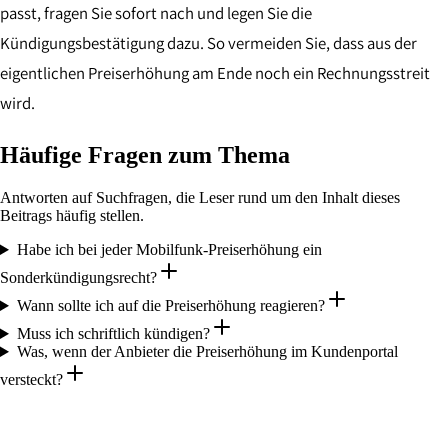
passt, fragen Sie sofort nach und legen Sie die
Kündigungsbestätigung dazu. So vermeiden Sie, dass aus der
eigentlichen Preiserhöhung am Ende noch ein Rechnungsstreit
wird.
Häufige Fragen zum Thema
Antworten auf Suchfragen, die Leser rund um den Inhalt dieses
Beitrags häufig stellen.
Habe ich bei jeder Mobilfunk-Preiserhöhung ein
Sonderkündigungsrecht?
Wann sollte ich auf die Preiserhöhung reagieren?
Muss ich schriftlich kündigen?
Was, wenn der Anbieter die Preiserhöhung im Kundenportal
versteckt?