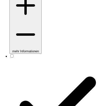
mehr Informationen