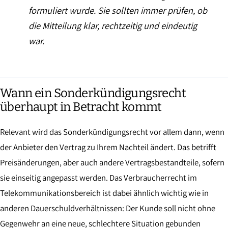
formuliert wurde. Sie sollten immer prüfen, ob
die Mitteilung klar, rechtzeitig und eindeutig
war.
Wann ein Sonderkündigungsrecht
überhaupt in Betracht kommt
Relevant wird das Sonderkündigungsrecht vor allem dann, wenn
der Anbieter den Vertrag zu Ihrem Nachteil ändert. Das betrifft
Preisänderungen, aber auch andere Vertragsbestandteile, sofern
sie einseitig angepasst werden. Das Verbraucherrecht im
Telekommunikationsbereich ist dabei ähnlich wichtig wie in
anderen Dauerschuldverhältnissen: Der Kunde soll nicht ohne
Gegenwehr an eine neue, schlechtere Situation gebunden