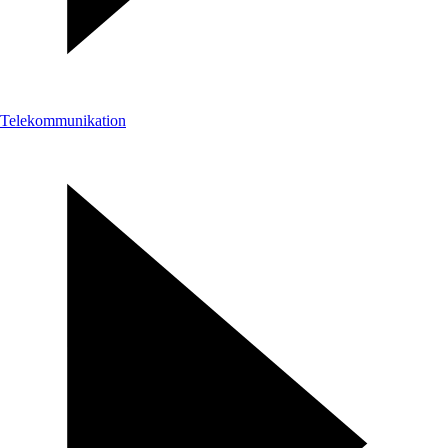
Telekommunikation