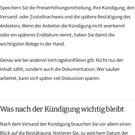
Speichern Sie die Preiserhöhungsmitteilung, Ihre Kündigung, den
Versand- oder Zustellnachweis und die spätere Bestätigung des
Anbieters. Wenn der Anbieter die Kündigung nicht anerkennt
oder ein späteres Enddatum nennt, haben Sie damit die
wichtigsten Belege in der Hand.
Genau wie bei anderen Vertragskonflikten gilt: Nicht nur der
Inhalt zählt, sondern auch die Dokumentation. Wer sauber
arbeitet, kann sich später viel Diskussion sparen.
Was nach der Kündigung wichtig bleibt
Nach dem Versand der Kündigung brauchen Sie vor allem einen
Blick auf die Bestätigung. Notieren Sie, zu welchem Datum der