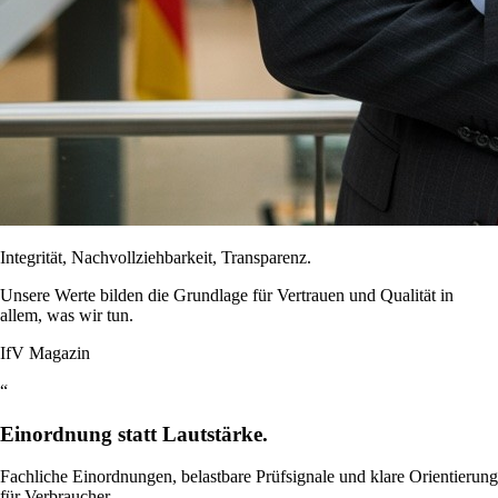
Integrität, Nachvollziehbarkeit, Transparenz.
Unsere Werte bilden die Grundlage für Vertrauen und Qualität in
allem, was wir tun.
IfV Magazin
“
Einordnung statt Lautstärke.
Fachliche Einordnungen, belastbare Prüfsignale und klare Orientierung
für Verbraucher.