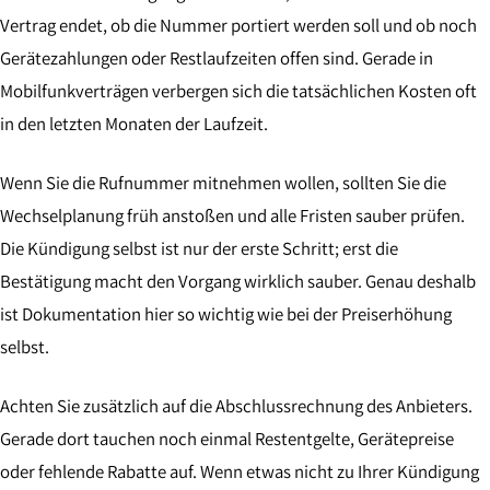
Vertrag endet, ob die Nummer portiert werden soll und ob noch
Gerätezahlungen oder Restlaufzeiten offen sind. Gerade in
Mobilfunkverträgen verbergen sich die tatsächlichen Kosten oft
in den letzten Monaten der Laufzeit.
Wenn Sie die Rufnummer mitnehmen wollen, sollten Sie die
Wechselplanung früh anstoßen und alle Fristen sauber prüfen.
Die Kündigung selbst ist nur der erste Schritt; erst die
Bestätigung macht den Vorgang wirklich sauber. Genau deshalb
ist Dokumentation hier so wichtig wie bei der Preiserhöhung
selbst.
Achten Sie zusätzlich auf die Abschlussrechnung des Anbieters.
Gerade dort tauchen noch einmal Restentgelte, Gerätepreise
oder fehlende Rabatte auf. Wenn etwas nicht zu Ihrer Kündigung