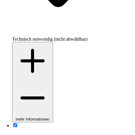
Technisch notwendig (nicht abwählbar)
mehr Informationen