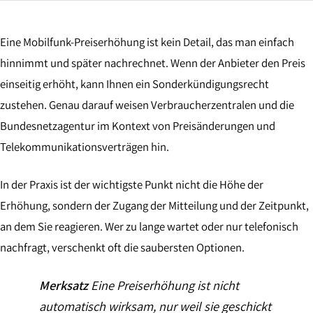
Eine Mobilfunk-Preiserhöhung ist kein Detail, das man einfach
hinnimmt und später nachrechnet. Wenn der Anbieter den Preis
einseitig erhöht, kann Ihnen ein Sonderkündigungsrecht
zustehen. Genau darauf weisen Verbraucherzentralen und die
Bundesnetzagentur im Kontext von Preisänderungen und
Telekommunikationsverträgen hin.
In der Praxis ist der wichtigste Punkt nicht die Höhe der
Erhöhung, sondern der Zugang der Mitteilung und der Zeitpunkt,
an dem Sie reagieren. Wer zu lange wartet oder nur telefonisch
nachfragt, verschenkt oft die saubersten Optionen.
Merksatz
Eine Preiserhöhung ist nicht
automatisch wirksam, nur weil sie geschickt