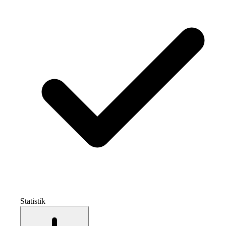
Statistik