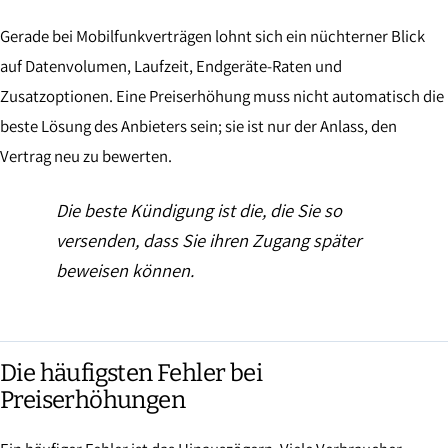
Gerade bei Mobilfunkverträgen lohnt sich ein nüchterner Blick
auf Datenvolumen, Laufzeit, Endgeräte-Raten und
Zusatzoptionen. Eine Preiserhöhung muss nicht automatisch die
beste Lösung des Anbieters sein; sie ist nur der Anlass, den
Vertrag neu zu bewerten.
Die beste Kündigung ist die, die Sie so
versenden, dass Sie ihren Zugang später
beweisen können.
Die häufigsten Fehler bei
Preiserhöhungen