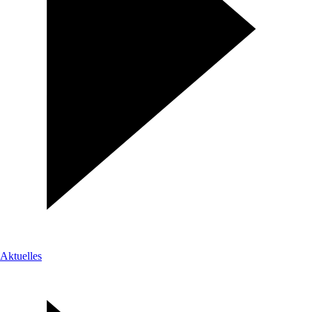
Aktuelles