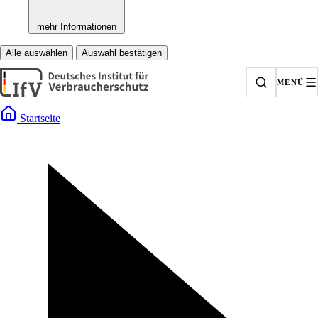
mehr Informationen
Alle auswählen
Auswahl bestätigen
MENÜ
Startseite