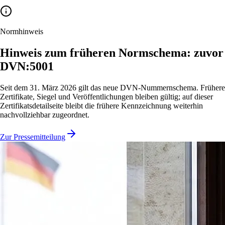
Normhinweis
Hinweis zum früheren Normschema: zuvor
DVN:5001
Seit dem 31. März 2026 gilt das neue DVN-Nummernschema. Frühere
Zertifikate, Siegel und Veröffentlichungen bleiben gültig; auf dieser
Zertifikatsdetailseite bleibt die frühere Kennzeichnung weiterhin
nachvollziehbar zugeordnet.
Zur Pressemitteilung