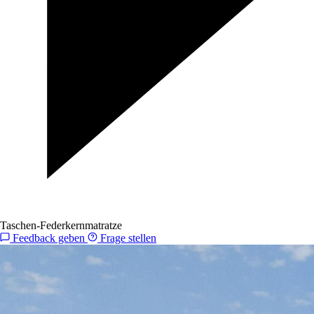
Taschen-Federkernmatratze
Feedback geben
Frage stellen