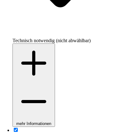
Technisch notwendig (nicht abwählbar)
mehr Informationen