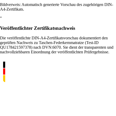
Bildverweis: Automatisch generierte Vorschau des zugehörigen DIN-
A4-Zertifikats.
“
Veröffentlichter Zertifikatsnachweis
Die veröffentlichte DIN-A4-Zertifikatsvorschau dokumentiert den
geprüften Nachweis zu Taschen-Federkernmatratze (Test-ID
QU178421597378) nach DVN:6070. Sie dient der transparenten und
nachvollziehbaren Einordnung der veröffentlichten Prüfergebnisse.