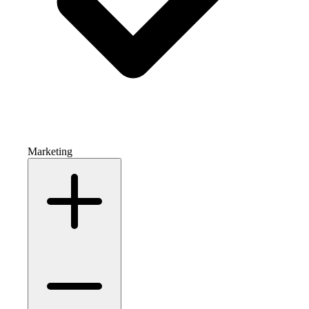
Marketing