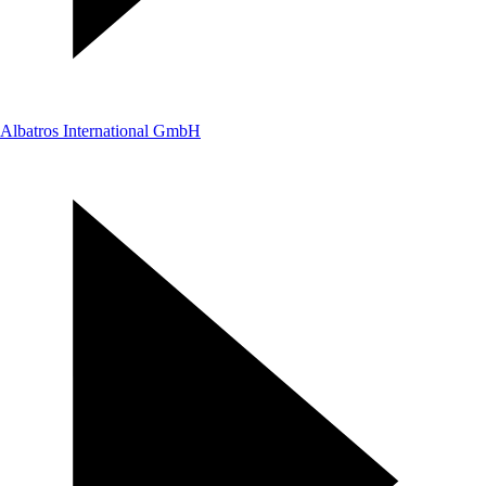
Albatros International GmbH