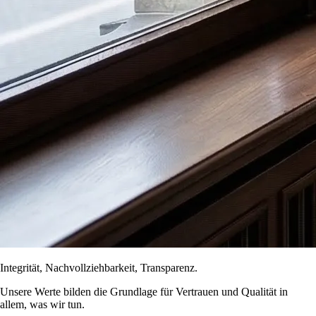
Integrität, Nachvollziehbarkeit, Transparenz.
Unsere Werte bilden die Grundlage für Vertrauen und Qualität in
allem, was wir tun.