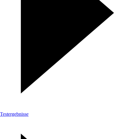
Testergebnisse