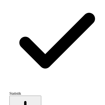
Statistik