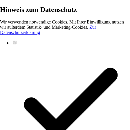
Hinweis zum Datenschutz
Wir verwenden notwendige Cookies. Mit Ihrer Einwilligung nutzen
wir außerdem Statistik- und Marketing-Cookies.
Zur
Datenschutzerklärung