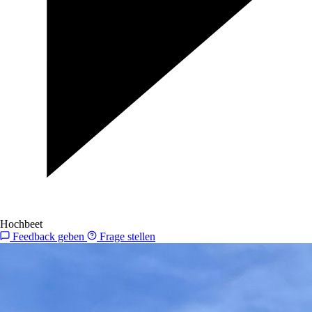
Hochbeet
Feedback geben
Frage stellen