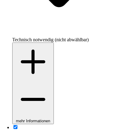
Technisch notwendig (nicht abwählbar)
mehr Informationen