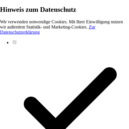
Hinweis zum Datenschutz
Wir verwenden notwendige Cookies. Mit Ihrer Einwilligung nutzen
wir außerdem Statistik- und Marketing-Cookies.
Zur
Datenschutzerklärung