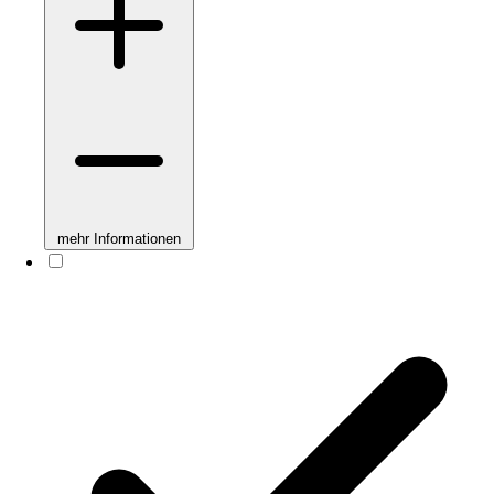
mehr Informationen