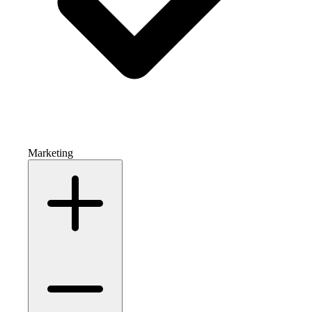
Marketing