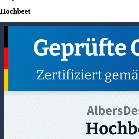
Hochbeet