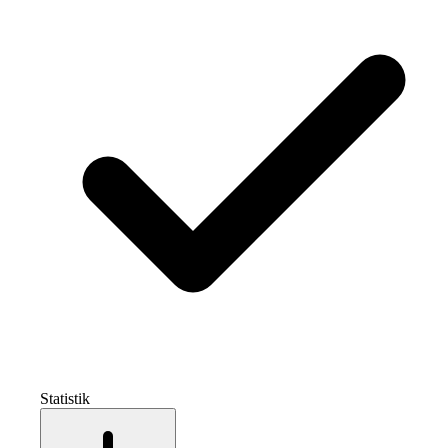
Statistik