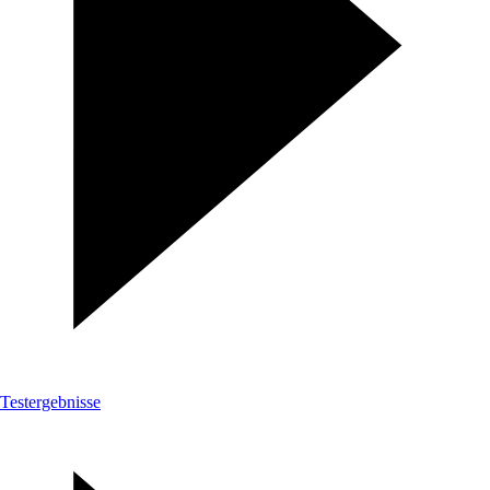
Testergebnisse