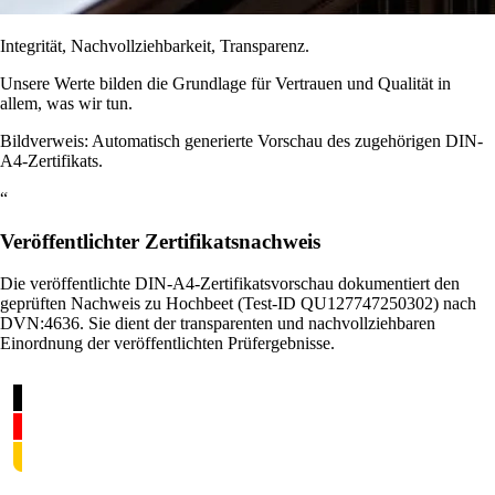
Integrität, Nachvollziehbarkeit, Transparenz.
Unsere Werte bilden die Grundlage für Vertrauen und Qualität in
allem, was wir tun.
Bildverweis: Automatisch generierte Vorschau des zugehörigen DIN-
A4-Zertifikats.
“
Veröffentlichter Zertifikatsnachweis
Die veröffentlichte DIN-A4-Zertifikatsvorschau dokumentiert den
geprüften Nachweis zu Hochbeet (Test-ID QU127747250302) nach
DVN:4636. Sie dient der transparenten und nachvollziehbaren
Einordnung der veröffentlichten Prüfergebnisse.