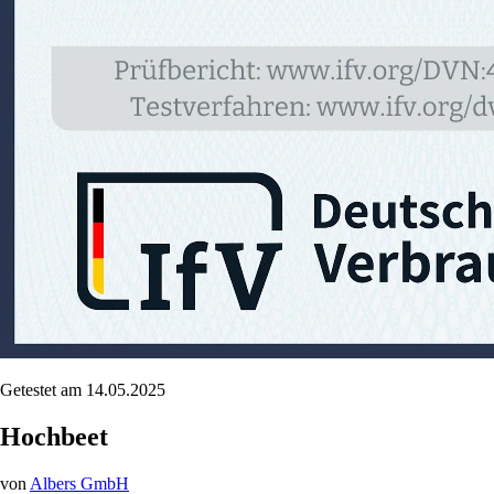
Getestet am 14.05.2025
Hochbeet
von
Albers GmbH