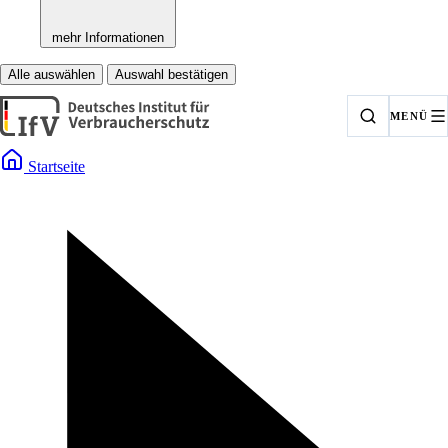
mehr Informationen
Alle auswählen
Auswahl bestätigen
MENÜ
Startseite