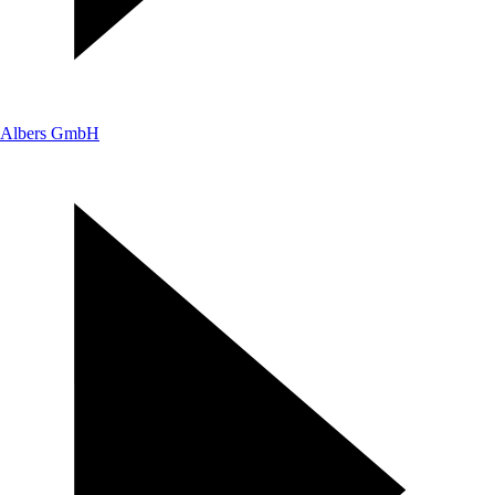
Albers GmbH