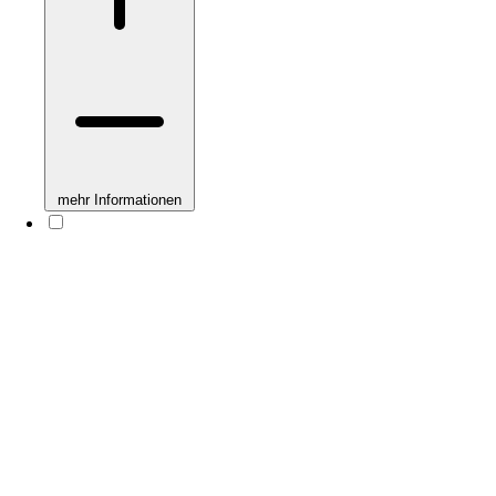
mehr Informationen