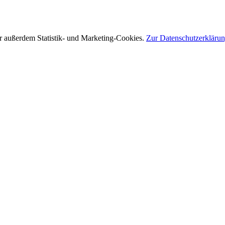
r außerdem Statistik- und Marketing-Cookies.
Zur Datenschutzerkläru