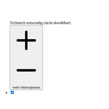
Technisch notwendig (nicht abwählbar)
mehr Informationen