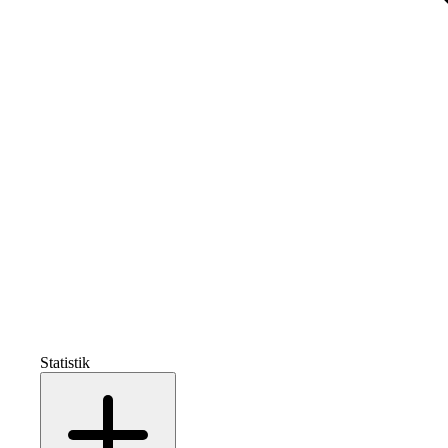
Statistik