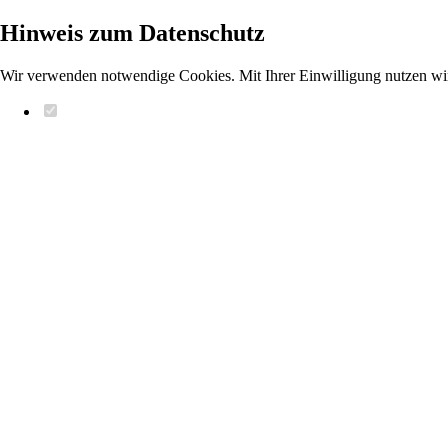
Hinweis zum Datenschutz
Wir verwenden notwendige Cookies. Mit Ihrer Einwilligung nutzen wi