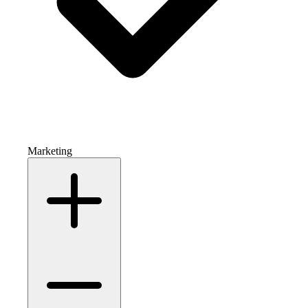
Marketing