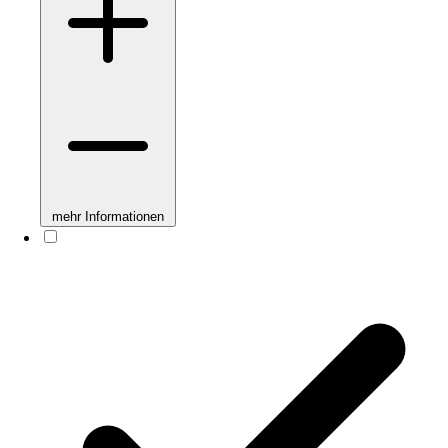
mehr Informationen