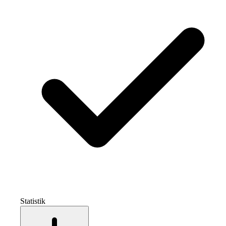
Statistik