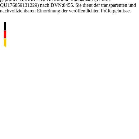
QU176859131229) nach DVN:8455. Sie dient der transparenten und
nachvollziehbaren Einordnung der veröffentlichten Prüfergebnisse.