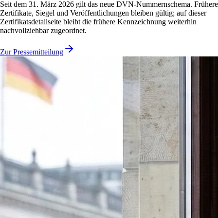
Seit dem 31. März 2026 gilt das neue DVN-Nummernschema. Frühere
Zertifikate, Siegel und Veröffentlichungen bleiben gültig; auf dieser
Zertifikatsdetailseite bleibt die frühere Kennzeichnung weiterhin
nachvollziehbar zugeordnet.
Zur Pressemitteilung