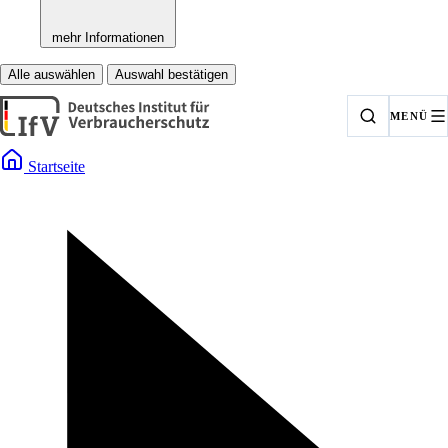
mehr Informationen
Alle auswählen
Auswahl bestätigen
MENÜ
Startseite