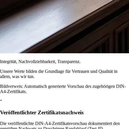
Integrität, Nachvollziehbarkeit, Transparenz.
Unsere Werte bilden die Grundlage für Vertrauen und Qualität in
allem, was wir tun.
Bildverweis: Automatisch generierte Vorschau des zugehörigen DIN-
A4-Zertifikats.
“
Veröffentlichter Zertifikatsnachweis
Die veröffentlichte DIN-A4-Zertifikatsvorschau dokumentiert den
geprüften Nachweis zu Duschrinne Randablauf (Test-ID