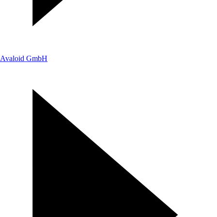
Avaloid GmbH