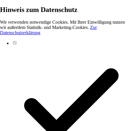
Hinweis zum Datenschutz
Wir verwenden notwendige Cookies. Mit Ihrer Einwilligung nutzen
wir außerdem Statistik- und Marketing-Cookies.
Zur
Datenschutzerklärung