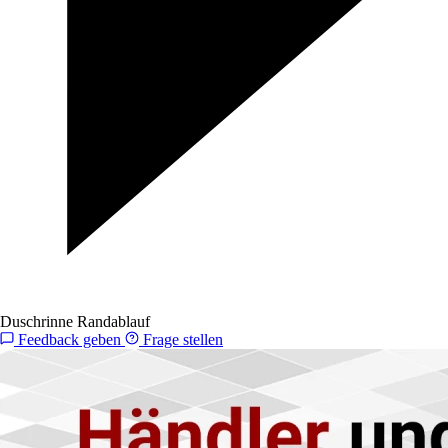
Duschrinne Randablauf
Feedback geben
Frage stellen