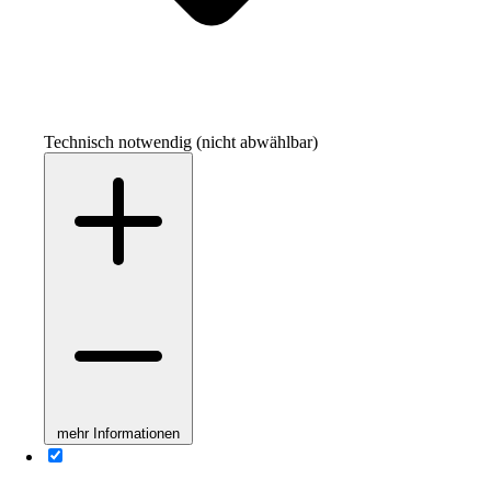
Technisch notwendig (nicht abwählbar)
mehr Informationen