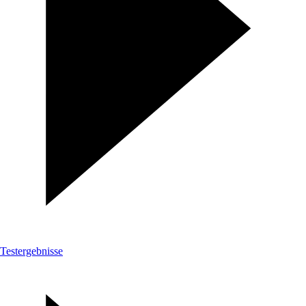
Testergebnisse