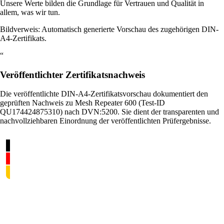
Unsere Werte bilden die Grundlage für Vertrauen und Qualität in
allem, was wir tun.
Bildverweis: Automatisch generierte Vorschau des zugehörigen DIN-
A4-Zertifikats.
“
Veröffentlichter Zertifikatsnachweis
Die veröffentlichte DIN-A4-Zertifikatsvorschau dokumentiert den
geprüften Nachweis zu Mesh Repeater 600 (Test-ID
QU174424875310) nach DVN:5200. Sie dient der transparenten und
nachvollziehbaren Einordnung der veröffentlichten Prüfergebnisse.