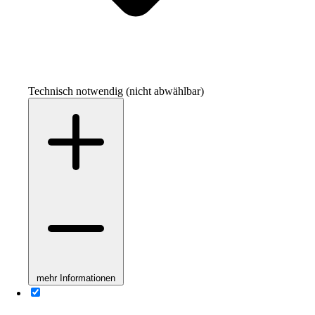
Technisch notwendig (nicht abwählbar)
mehr Informationen