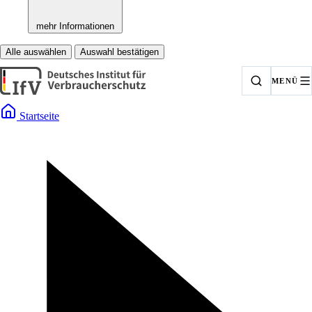
mehr Informationen
Alle auswählen
Auswahl bestätigen
MENÜ
Startseite