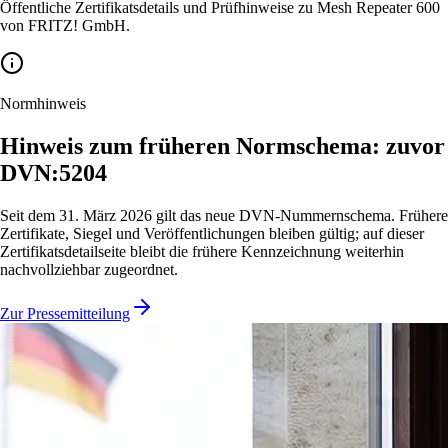
Öffentliche Zertifikatsdetails und Prüfhinweise zu Mesh Repeater 600
von FRITZ! GmbH.
Normhinweis
Hinweis zum früheren Normschema: zuvor
DVN:5204
Seit dem 31. März 2026 gilt das neue DVN-Nummernschema. Frühere
Zertifikate, Siegel und Veröffentlichungen bleiben gültig; auf dieser
Zertifikatsdetailseite bleibt die frühere Kennzeichnung weiterhin
nachvollziehbar zugeordnet.
Zur Pressemitteilung