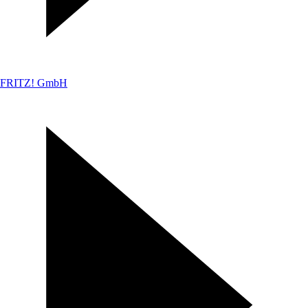
FRITZ! GmbH