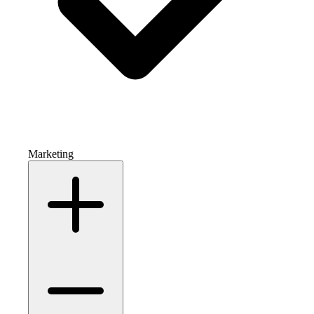
Marketing