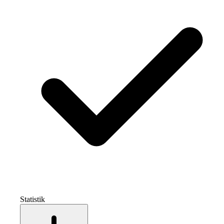
Statistik