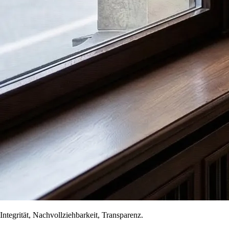
Integrität, Nachvollziehbarkeit, Transparenz.