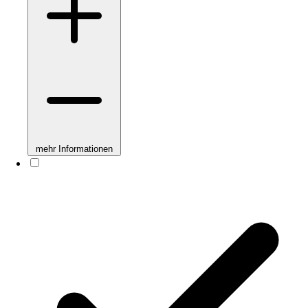
mehr Informationen