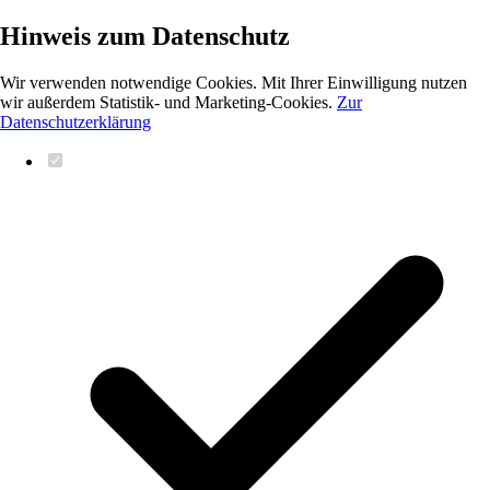
Hinweis zum Datenschutz
Wir verwenden notwendige Cookies. Mit Ihrer Einwilligung nutzen
wir außerdem Statistik- und Marketing-Cookies.
Zur
Datenschutzerklärung