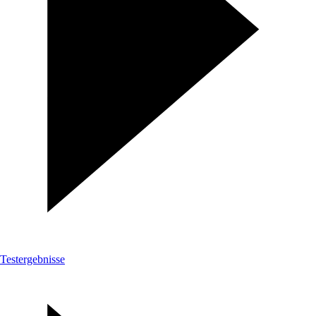
Testergebnisse