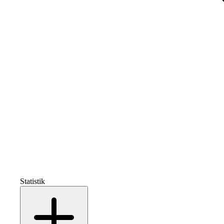
Statistik