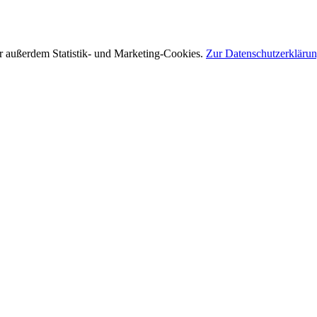
r außerdem Statistik- und Marketing-Cookies.
Zur Datenschutzerkläru