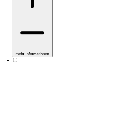
mehr Informationen