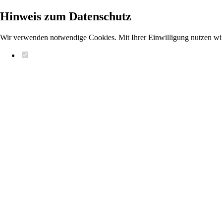
Hinweis zum Datenschutz
Wir verwenden notwendige Cookies. Mit Ihrer Einwilligung nutzen wi