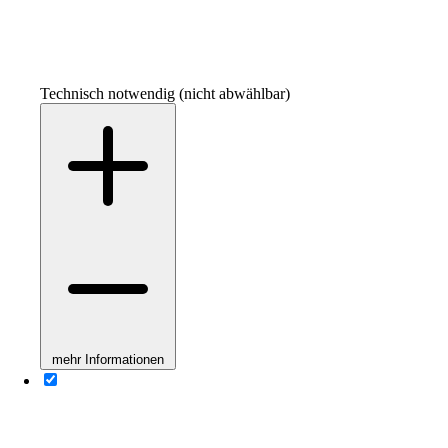
Technisch notwendig (nicht abwählbar)
mehr Informationen