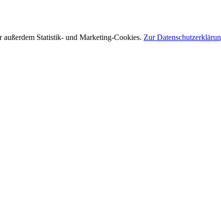
r außerdem Statistik- und Marketing-Cookies.
Zur Datenschutzerkläru