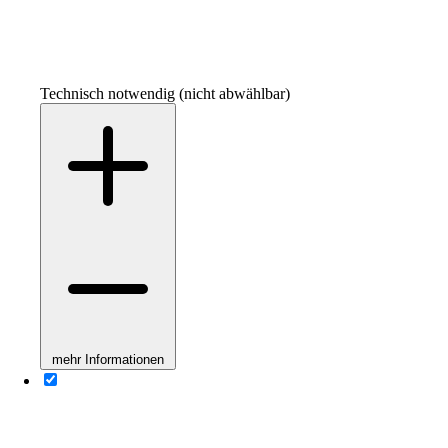
Technisch notwendig (nicht abwählbar)
mehr Informationen