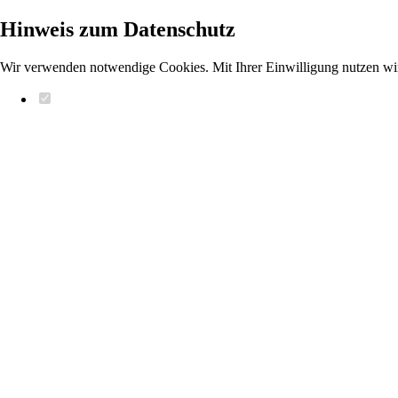
Hinweis zum Datenschutz
Wir verwenden notwendige Cookies. Mit Ihrer Einwilligung nutzen wi