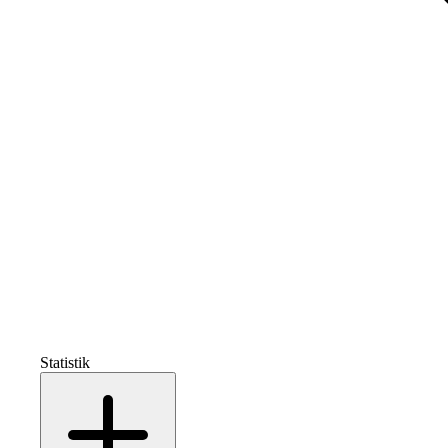
Statistik