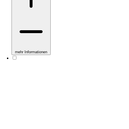
mehr Informationen