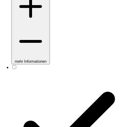
mehr Informationen