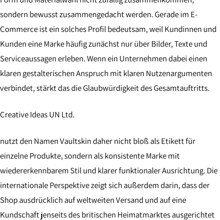
sondern bewusst zusammengedacht werden. Gerade im E-
Commerce ist ein solches Profil bedeutsam, weil Kundinnen und
Kunden eine Marke häufig zunächst nur über Bilder, Texte und
Serviceaussagen erleben. Wenn ein Unternehmen dabei einen
klaren gestalterischen Anspruch mit klaren Nutzenargumenten
verbindet, stärkt das die Glaubwürdigkeit des Gesamtauftritts.
Creative Ideas UN Ltd.
nutzt den Namen Vaultskin daher nicht bloß als Etikett für
einzelne Produkte, sondern als konsistente Marke mit
wiedererkennbarem Stil und klarer funktionaler Ausrichtung. Die
internationale Perspektive zeigt sich außerdem darin, dass der
Shop ausdrücklich auf weltweiten Versand und auf eine
Kundschaft jenseits des britischen Heimatmarktes ausgerichtet