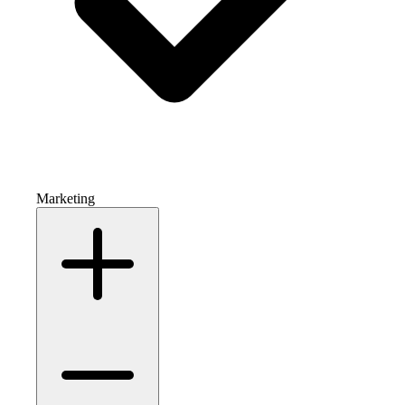
Marketing