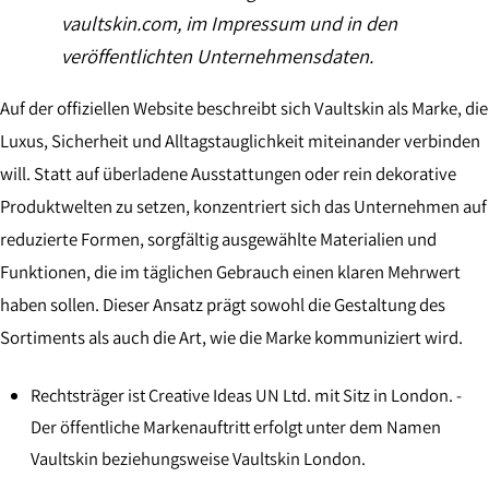
vaultskin.com, im Impressum und in den
veröffentlichten Unternehmensdaten.
Auf der offiziellen Website beschreibt sich Vaultskin als Marke, die
Luxus, Sicherheit und Alltagstauglichkeit miteinander verbinden
will. Statt auf überladene Ausstattungen oder rein dekorative
Produktwelten zu setzen, konzentriert sich das Unternehmen auf
reduzierte Formen, sorgfältig ausgewählte Materialien und
Funktionen, die im täglichen Gebrauch einen klaren Mehrwert
haben sollen. Dieser Ansatz prägt sowohl die Gestaltung des
Sortiments als auch die Art, wie die Marke kommuniziert wird.
Rechtsträger ist Creative Ideas UN Ltd. mit Sitz in London. -
Der öffentliche Markenauftritt erfolgt unter dem Namen
Vaultskin beziehungsweise Vaultskin London.