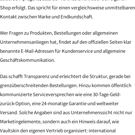
Shop erfolgt. Das spricht für einen vergleichsweise unmittelbaren
Kontakt zwischen Marke und Endkundschaft.
Wer Fragen zu Produkten, Bestellungen oder allgemeinen
Unternehmensanliegen hat, findet auf den offiziellen Seiten klar
benannte E-Mail-Adressen für Kundenservice und allgemeine
Geschäftskommunikation.
Das schafft Transparenz und erleichtert die Struktur, gerade bei
grenzüberschreitenden Bestellungen. Hinzu kommen öffentlich
kommunizierte Serviceversprechen wie eine 30-Tage-Geld-
zurück-Option, eine 24-monatige Garantie und weltweiter
Versand. Solche Angaben sind aus Unternehmenssicht nicht nur
Marketingelemente, sondern auch ein Hinweis darauf, wie
Vaultskin den eigenen Vertrieb organisiert: international