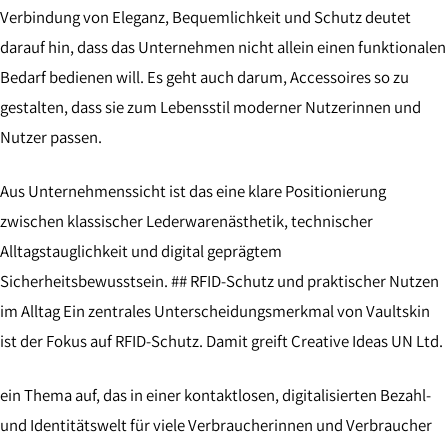
Verbindung von Eleganz, Bequemlichkeit und Schutz deutet
darauf hin, dass das Unternehmen nicht allein einen funktionalen
Bedarf bedienen will. Es geht auch darum, Accessoires so zu
gestalten, dass sie zum Lebensstil moderner Nutzerinnen und
Nutzer passen.
Aus Unternehmenssicht ist das eine klare Positionierung
zwischen klassischer Lederwarenästhetik, technischer
Alltagstauglichkeit und digital geprägtem
Sicherheitsbewusstsein. ## RFID-Schutz und praktischer Nutzen
im Alltag Ein zentrales Unterscheidungsmerkmal von Vaultskin
ist der Fokus auf RFID-Schutz. Damit greift Creative Ideas UN Ltd.
ein Thema auf, das in einer kontaktlosen, digitalisierten Bezahl-
und Identitätswelt für viele Verbraucherinnen und Verbraucher