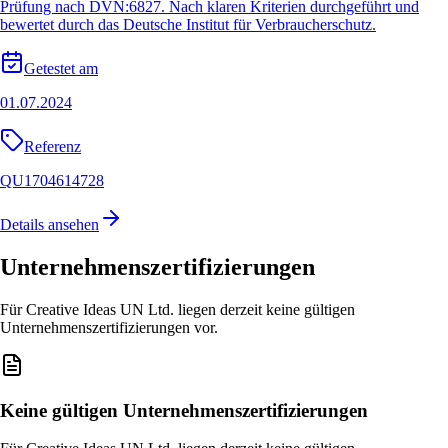
Prüfung nach DVN:6827. Nach klaren Kriterien durchgeführt und
bewertet durch das Deutsche Institut für Verbraucherschutz.
Getestet am
01.07.2024
Referenz
QU1704614728
Details ansehen
Unternehmenszertifizierungen
Für Creative Ideas UN Ltd. liegen derzeit keine gültigen
Unternehmenszertifizierungen vor.
Keine gültigen Unternehmenszertifizierungen