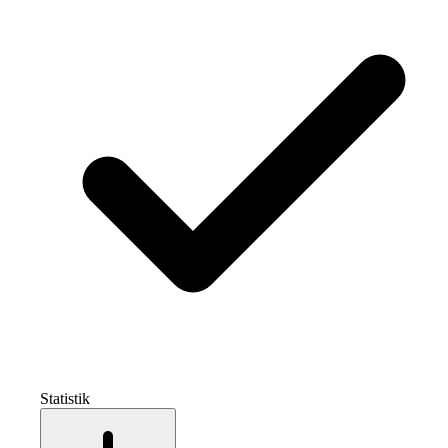
Statistik