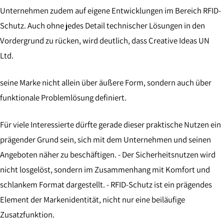
Unternehmen zudem auf eigene Entwicklungen im Bereich RFID-
Schutz. Auch ohne jedes Detail technischer Lösungen in den
Vordergrund zu rücken, wird deutlich, dass Creative Ideas UN
Ltd.
seine Marke nicht allein über äußere Form, sondern auch über
funktionale Problemlösung definiert.
Für viele Interessierte dürfte gerade dieser praktische Nutzen ein
prägender Grund sein, sich mit dem Unternehmen und seinen
Angeboten näher zu beschäftigen. - Der Sicherheitsnutzen wird
nicht losgelöst, sondern im Zusammenhang mit Komfort und
schlankem Format dargestellt. - RFID-Schutz ist ein prägendes
Element der Markenidentität, nicht nur eine beiläufige
Zusatzfunktion.