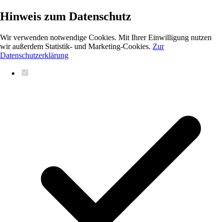
Hinweis zum Datenschutz
Wir verwenden notwendige Cookies. Mit Ihrer Einwilligung nutzen
wir außerdem Statistik- und Marketing-Cookies.
Zur
Datenschutzerklärung