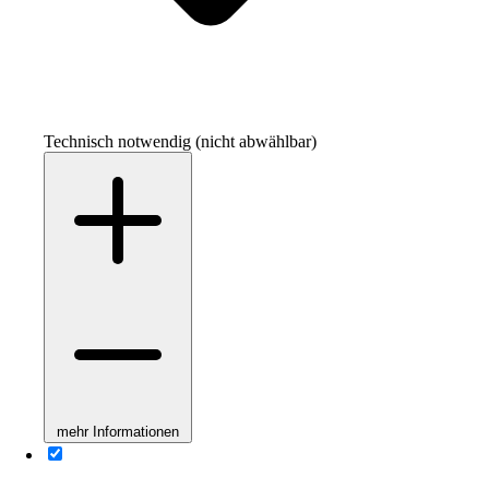
Technisch notwendig (nicht abwählbar)
mehr Informationen