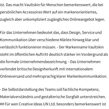
ist. Das macht Vaultskin für Menschen bemerkenswert, die bei
persönlichen Accessoires Wert auf ein markenorientiertes,
zugleich aber unkompliziert zugängliches Onlineangebot legen.
Für das Unternehmen bedeutet das, dass Design, Service und
Kommunikation über verschiedene Märkte hinweg klar und
verlässlich funktionieren müssen. - Der Markenname Vaultskin
steht im öffentlichen Auftritt deutlich stärker im Vordergrund als
die formale Unternehmensbezeichnung. - Das Unternehmen
verbindet britische Designherkunft mit internationalem
Onlineversand und mehrsprachig klarer Markenkommunikation.
- Die Selbstdarstellung des Teams soll fachliche Kompetenz,
Materialverständnis und gestalterische Sorgfalt unterstreichen.
## Für wen Creative Ideas UN Ltd. besonders bemerkenswert ist