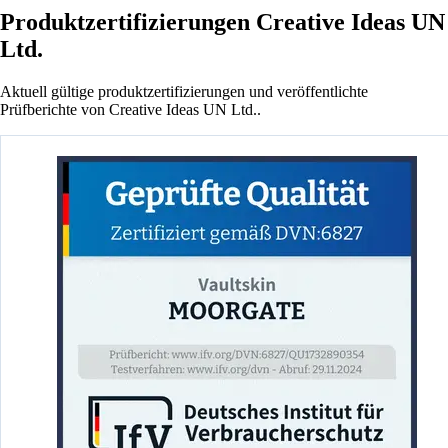
Produktzertifizierungen Creative Ideas UN
Ltd.
Aktuell gültige produktzertifizierungen und veröffentlichte
Prüfberichte von Creative Ideas UN Ltd..