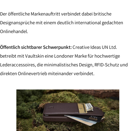
Der öffentliche Markenauftritt verbindet dabei britische
Designansprüche mit einem deutlich international gedachten
Onlinehandel.
Öffentlich sichtbarer Schwerpunkt:
Creative Ideas UN Ltd.
betreibt mit Vaultskin eine Londoner Marke für hochwertige
Lederaccessoires, die minimalistisches Design, RFID-Schutz und
direkten Onlinevertrieb miteinander verbindet.