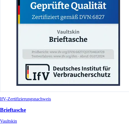
IfV-Zertifizierungsnachweis
Brieftasche
Vaultskin