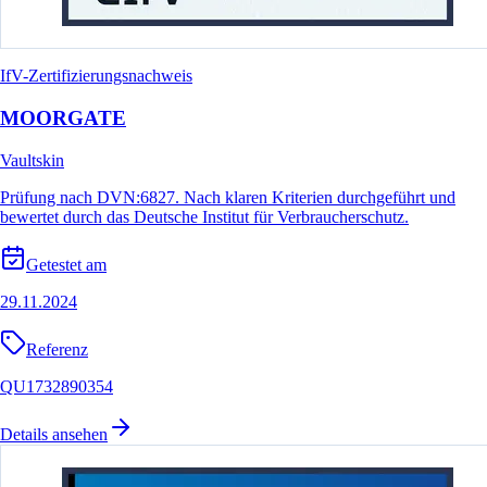
IfV-Zertifizierungsnachweis
MOORGATE
Vaultskin
Prüfung nach DVN:6827. Nach klaren Kriterien durchgeführt und
bewertet durch das Deutsche Institut für Verbraucherschutz.
Getestet am
29.11.2024
Referenz
QU1732890354
Details ansehen