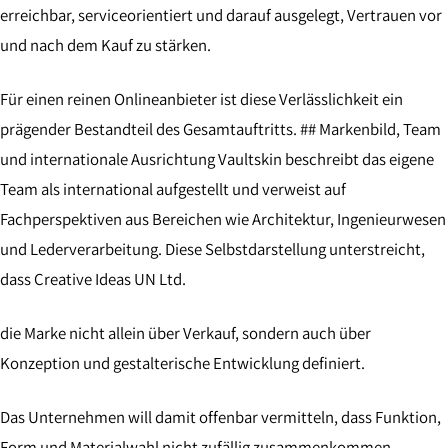
erreichbar, serviceorientiert und darauf ausgelegt, Vertrauen vor
und nach dem Kauf zu stärken.
Für einen reinen Onlineanbieter ist diese Verlässlichkeit ein
prägender Bestandteil des Gesamtauftritts. ## Markenbild, Team
und internationale Ausrichtung Vaultskin beschreibt das eigene
Team als international aufgestellt und verweist auf
Fachperspektiven aus Bereichen wie Architektur, Ingenieurwesen
und Lederverarbeitung. Diese Selbstdarstellung unterstreicht,
dass Creative Ideas UN Ltd.
die Marke nicht allein über Verkauf, sondern auch über
Konzeption und gestalterische Entwicklung definiert.
Das Unternehmen will damit offenbar vermitteln, dass Funktion,
Form und Materialwahl nicht zufällig zusammenkommen,