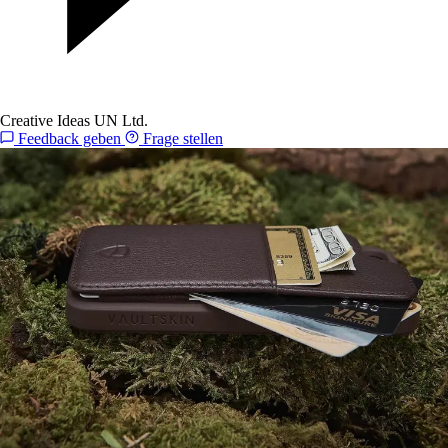
Creative Ideas UN Ltd.
Feedback geben
Frage stellen