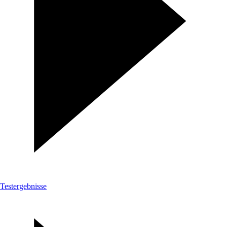
Testergebnisse