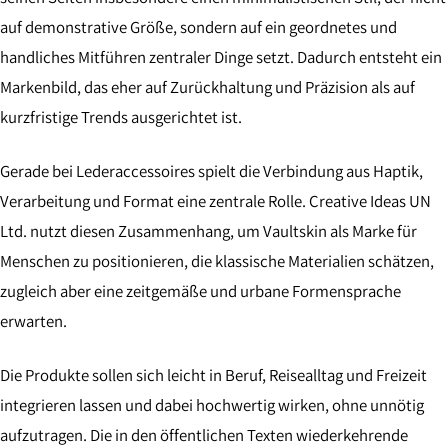
auf demonstrative Größe, sondern auf ein geordnetes und
handliches Mitführen zentraler Dinge setzt. Dadurch entsteht ein
Markenbild, das eher auf Zurückhaltung und Präzision als auf
kurzfristige Trends ausgerichtet ist.
Gerade bei Lederaccessoires spielt die Verbindung aus Haptik,
Verarbeitung und Format eine zentrale Rolle. Creative Ideas UN
Ltd. nutzt diesen Zusammenhang, um Vaultskin als Marke für
Menschen zu positionieren, die klassische Materialien schätzen,
zugleich aber eine zeitgemäße und urbane Formensprache
erwarten.
Die Produkte sollen sich leicht in Beruf, Reisealltag und Freizeit
integrieren lassen und dabei hochwertig wirken, ohne unnötig
aufzutragen. Die in den öffentlichen Texten wiederkehrende