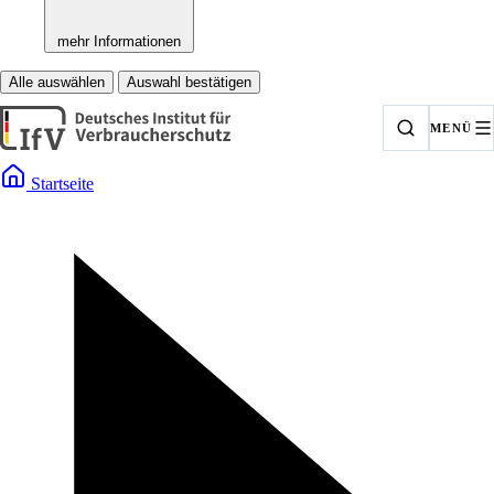
mehr Informationen
Alle auswählen
Auswahl bestätigen
MENÜ
Startseite