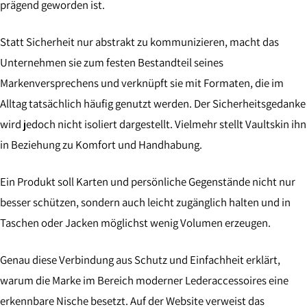
prägend geworden ist.
Statt Sicherheit nur abstrakt zu kommunizieren, macht das
Unternehmen sie zum festen Bestandteil seines
Markenversprechens und verknüpft sie mit Formaten, die im
Alltag tatsächlich häufig genutzt werden. Der Sicherheitsgedanke
wird jedoch nicht isoliert dargestellt. Vielmehr stellt Vaultskin ihn
in Beziehung zu Komfort und Handhabung.
Ein Produkt soll Karten und persönliche Gegenstände nicht nur
besser schützen, sondern auch leicht zugänglich halten und in
Taschen oder Jacken möglichst wenig Volumen erzeugen.
Genau diese Verbindung aus Schutz und Einfachheit erklärt,
warum die Marke im Bereich moderner Lederaccessoires eine
erkennbare Nische besetzt. Auf der Website verweist das