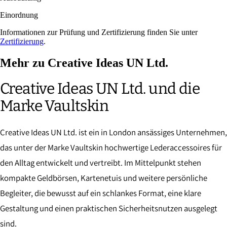
Einordnung
Informationen zur Prüfung und Zertifizierung finden Sie unter
Zertifizierung
.
Mehr zu Creative Ideas UN Ltd.
Creative Ideas UN Ltd. und die
Marke Vaultskin
Creative Ideas UN Ltd. ist ein in London ansässiges Unternehmen,
das unter der Marke Vaultskin hochwertige Lederaccessoires für
den Alltag entwickelt und vertreibt. Im Mittelpunkt stehen
kompakte Geldbörsen, Kartenetuis und weitere persönliche
Begleiter, die bewusst auf ein schlankes Format, eine klare
Gestaltung und einen praktischen Sicherheitsnutzen ausgelegt
sind.