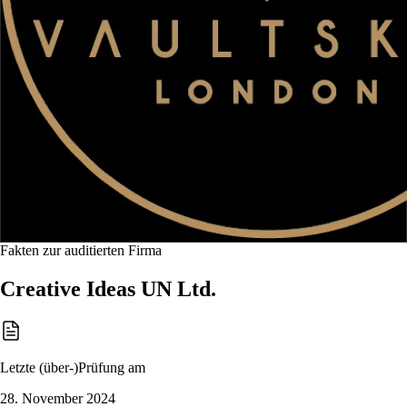
Fakten zur auditierten Firma
Creative Ideas UN Ltd.
Letzte (über-)Prüfung am
28. November 2024