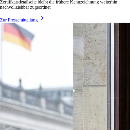
Zertifikatsdetailseite bleibt die frühere Kennzeichnung weiterhin
nachvollziehbar zugeordnet.
Zur Pressemitteilung