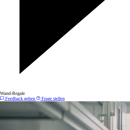
Wand-Regale
Feedback geben
Frage stellen