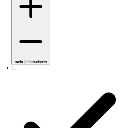
mehr Informationen