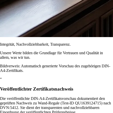
Integrität, Nachvollziehbarkeit, Transparenz.
Unsere Werte bilden die Grundlage für Vertrauen und Qualität in
allem, was wir tun.
Bildverweis: Automatisch generierte Vorschau des zugehörigen DIN-
A4-Zertifikats.
“
Veröffentlichter Zertifikatsnachweis
Die veröffentlichte DIN-A4-Zertifikatsvorschau dokumentiert den
geprüften Nachweis zu Wand-Regale (Test-ID QU1639124715) nach
DVN:5412. Sie dient der transparenten und nachvollziehbaren
Einordnung der veröffentlichten Prüfergebnisse.