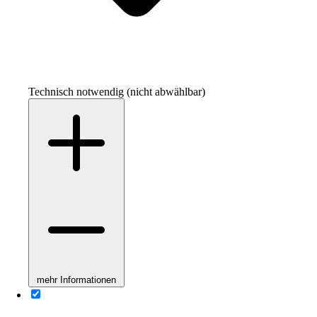
Technisch notwendig (nicht abwählbar)
mehr Informationen