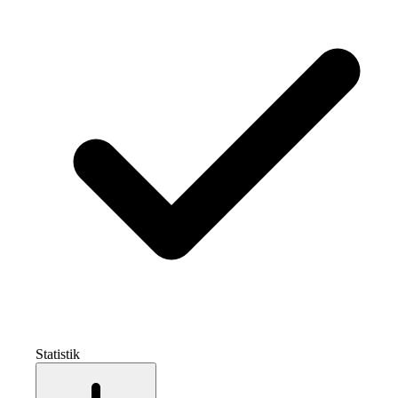
Statistik