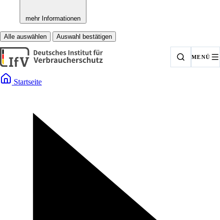
mehr Informationen
Alle auswählen
Auswahl bestätigen
MENÜ
Startseite