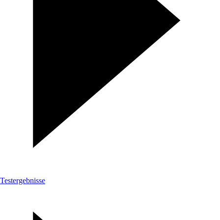
Testergebnisse