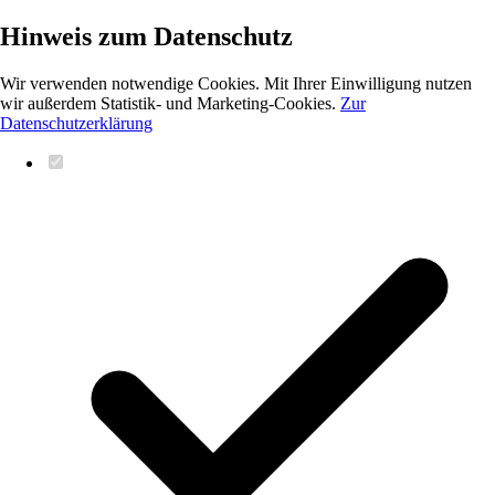
Hinweis zum Datenschutz
Wir verwenden notwendige Cookies. Mit Ihrer Einwilligung nutzen
wir außerdem Statistik- und Marketing-Cookies.
Zur
Datenschutzerklärung