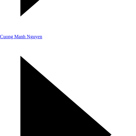
Cuong Manh Nguyen