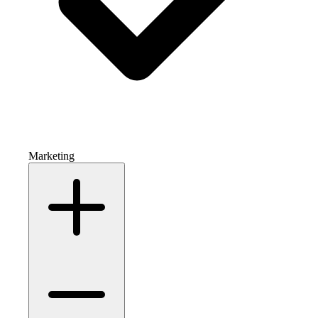
Marketing