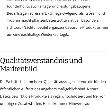
founderholics auch alltags- und leistungsbezogene
Bedarfslagen adressiert. - Omega-3-Algenöl als Kapseln und
Tropfen macht pflanzenbasierte Alternativen besonders
sichtbar. - Nachfüllbeutel ergänzen klassische Produktformen
um eine nachhaltige Wiederkauflogik.
Qualitätsverständnis und
Markenbild
Die Website hebt mehrere Qualitätsaussagen hervor, die für den
öffentlichen Auftritt des Angebots maßgeblich sind. Nature
Basics bewirbt die Produkte als vegan, hochdosiert und frei von
unnötigen Zusatzstoffen. Hinzu kommen Hinweise auf