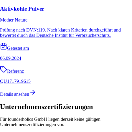
Aktivkohle Pulver
Mother Nature
Prüfung nach DVN:119. Nach klaren Kriterien durchgeführt und
bewertet durch das Deutsche Institut für Verbraucherschutz.
Getestet am
06.09.2024
Referenz
QU1717919615
Details ansehen
Unternehmenszertifizierungen
Für founderholics GmbH liegen derzeit keine gültigen
Unternehmenszertifizierungen vor.