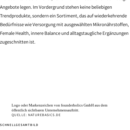
Angebote legen. Im Vordergrund stehen keine beliebigen
Trendprodukte, sondern ein Sortiment, das auf wiederkehrende
Bedürfnisse wie Versorgung mit ausgewählten Mikronährstoffen,
Female Health, innere Balance und alltagstaugliche Ergänzungen
zugeschnitten ist.
Logo oder Markenzeichen von founderholics GmbH aus dem
öffentlich sichtbaren Unternehmensauftritt.
QUELLE: NATUREBASICS.DE
SCHNELLGESAMTBILD