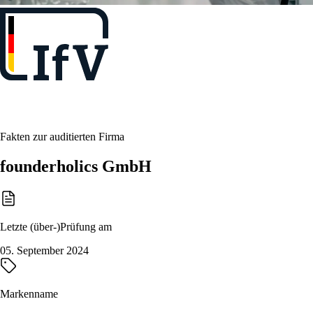
Fakten zur auditierten Firma
founderholics GmbH
Letzte (über-)Prüfung am
05. September 2024
Markenname