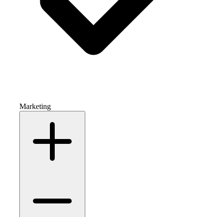
Marketing