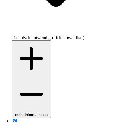
Technisch notwendig (nicht abwählbar)
mehr Informationen