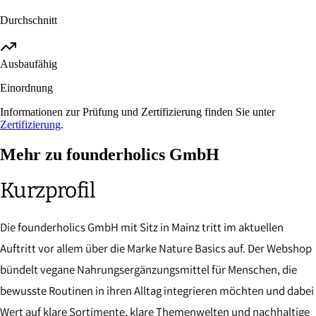
Durchschnitt
Ausbaufähig
Einordnung
Informationen zur Prüfung und Zertifizierung finden Sie unter
Zertifizierung
.
Mehr zu founderholics GmbH
Kurzprofil
Die founderholics GmbH mit Sitz in Mainz tritt im aktuellen
Auftritt vor allem über die Marke Nature Basics auf. Der Webshop
bündelt vegane Nahrungsergänzungsmittel für Menschen, die
bewusste Routinen in ihren Alltag integrieren möchten und dabei
Wert auf klare Sortimente, klare Themenwelten und nachhaltige