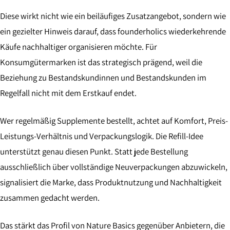
Diese wirkt nicht wie ein beiläufiges Zusatzangebot, sondern wie
ein gezielter Hinweis darauf, dass founderholics wiederkehrende
Käufe nachhaltiger organisieren möchte. Für
Konsumgütermarken ist das strategisch prägend, weil die
Beziehung zu Bestandskundinnen und Bestandskunden im
Regelfall nicht mit dem Erstkauf endet.
Wer regelmäßig Supplemente bestellt, achtet auf Komfort, Preis-
Leistungs-Verhältnis und Verpackungslogik. Die Refill-Idee
unterstützt genau diesen Punkt. Statt jede Bestellung
ausschließlich über vollständige Neuverpackungen abzuwickeln,
signalisiert die Marke, dass Produktnutzung und Nachhaltigkeit
zusammen gedacht werden.
Das stärkt das Profil von Nature Basics gegenüber Anbietern, die