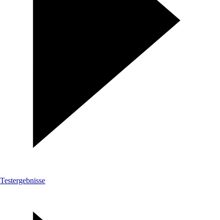
Testergebnisse