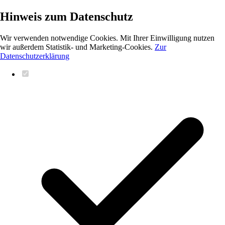
Hinweis zum Datenschutz
Wir verwenden notwendige Cookies. Mit Ihrer Einwilligung nutzen
wir außerdem Statistik- und Marketing-Cookies.
Zur
Datenschutzerklärung