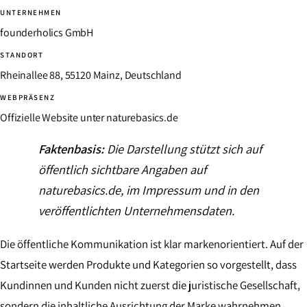
UNTERNEHMEN
founderholics GmbH
STANDORT
Rheinallee 88, 55120 Mainz, Deutschland
WEBPRÄSENZ
Offizielle Website unter naturebasics.de
Faktenbasis:
Die Darstellung stützt sich auf
öffentlich sichtbare Angaben auf
naturebasics.de, im Impressum und in den
veröffentlichten Unternehmensdaten.
Die öffentliche Kommunikation ist klar markenorientiert. Auf der
Startseite werden Produkte und Kategorien so vorgestellt, dass
Kundinnen und Kunden nicht zuerst die juristische Gesellschaft,
sondern die inhaltliche Ausrichtung der Marke wahrnehmen.