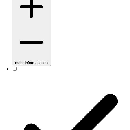
mehr Informationen