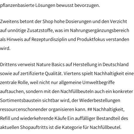
pflanzenbasierte Lösungen bewusst bevorzugen.
Zweitens betont der Shop hohe Dosierungen und den Verzicht
auf unnötige Zusatzstoffe, was im Nahrungsergänzungsbereich
als Hinweis auf Rezepturdisziplin und Produktfokus verstanden
wird.
Drittens verweist Nature Basics auf Herstellung in Deutschland
sowie auf zertifizierte Qualität. Viertens spielt Nachhaltigkeit eine
zentrale Rolle, weil nicht nur allgemeine Umweltbegriffe
auftauchen, sondern mit den Nachfüllbeuteln auch ein konkreter
Sortimentsbaustein sichtbar wird, der Wiederbestellungen
ressourcenschonender organisieren kann. ## Nachhaltigkeit,
Refill und wiederkehrende Käufe Ein auffälliger Bestandteil des
aktuellen Shopauftritts ist die Kategorie für Nachfüllbeutel.