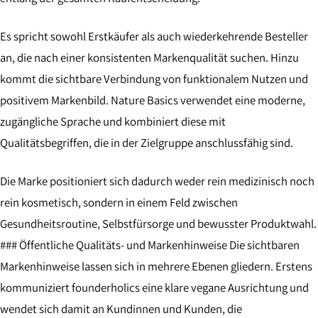
Es spricht sowohl Erstkäufer als auch wiederkehrende Besteller
an, die nach einer konsistenten Markenqualität suchen. Hinzu
kommt die sichtbare Verbindung von funktionalem Nutzen und
positivem Markenbild. Nature Basics verwendet eine moderne,
zugängliche Sprache und kombiniert diese mit
Qualitätsbegriffen, die in der Zielgruppe anschlussfähig sind.
Die Marke positioniert sich dadurch weder rein medizinisch noch
rein kosmetisch, sondern in einem Feld zwischen
Gesundheitsroutine, Selbstfürsorge und bewusster Produktwahl.
### Öffentliche Qualitäts- und Markenhinweise Die sichtbaren
Markenhinweise lassen sich in mehrere Ebenen gliedern. Erstens
kommuniziert founderholics eine klare vegane Ausrichtung und
wendet sich damit an Kundinnen und Kunden, die