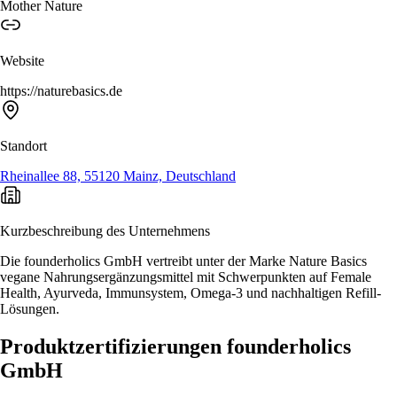
Mother Nature
Website
https://naturebasics.de
Standort
Rheinallee 88, 55120 Mainz, Deutschland
Kurzbeschreibung des Unternehmens
Die founderholics GmbH vertreibt unter der Marke Nature Basics
vegane Nahrungsergänzungsmittel mit Schwerpunkten auf Female
Health, Ayurveda, Immunsystem, Omega-3 und nachhaltigen Refill-
Lösungen.
Produktzertifizierungen founderholics
GmbH