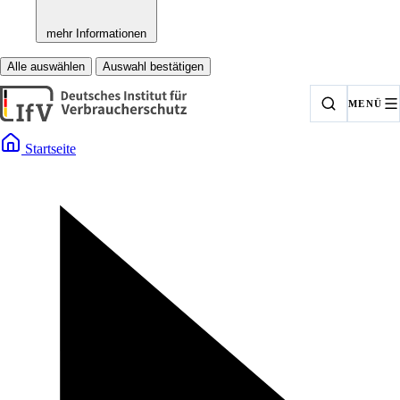
mehr Informationen
Alle auswählen
Auswahl bestätigen
MENÜ
Startseite