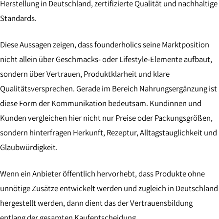
Herstellung in Deutschland, zertifizierte Qualität und nachhaltige
Standards.
Diese Aussagen zeigen, dass founderholics seine Marktposition
nicht allein über Geschmacks- oder Lifestyle-Elemente aufbaut,
sondern über Vertrauen, Produktklarheit und klare
Qualitätsversprechen. Gerade im Bereich Nahrungsergänzung ist
diese Form der Kommunikation bedeutsam. Kundinnen und
Kunden vergleichen hier nicht nur Preise oder Packungsgrößen,
sondern hinterfragen Herkunft, Rezeptur, Alltagstauglichkeit und
Glaubwürdigkeit.
Wenn ein Anbieter öffentlich hervorhebt, dass Produkte ohne
unnötige Zusätze entwickelt werden und zugleich in Deutschland
hergestellt werden, dann dient das der Vertrauensbildung
entlang der gesamten Kaufentscheidung.