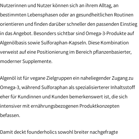
Nutzerinnen und Nutzer können sich an ihrem Alltag, an
bestimmten Lebensphasen oder an gesundheitlichen Routinen
orientieren und finden darüber schneller den passenden Einstieg
in das Angebot. Besonders sichtbar sind Omega-3-Produkte auf
Algenölbasis sowie Sulforaphan-Kapseln. Diese Kombination
verweist auf eine Positionierung im Bereich pflanzenbasierter,
moderner Supplemente.
Algenöl ist für vegane Zielgruppen ein naheliegender Zugang zu
Omega-3, während Sulforaphan als spezialisierterer Inhaltsstoff
eher für Kundinnen und Kunden bemerkenswert ist, die sich
intensiver mit ernährungsbezogenen Produktkonzepten
befassen.
Damit deckt founderholics sowohl breiter nachgefragte