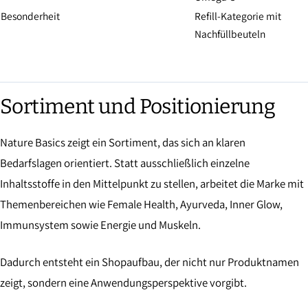
Besonderheit
Refill-Kategorie mit
Nachfüllbeuteln
Sortiment und Positionierung
Nature Basics zeigt ein Sortiment, das sich an klaren
Bedarfslagen orientiert. Statt ausschließlich einzelne
Inhaltsstoffe in den Mittelpunkt zu stellen, arbeitet die Marke mit
Themenbereichen wie Female Health, Ayurveda, Inner Glow,
Immunsystem sowie Energie und Muskeln.
Dadurch entsteht ein Shopaufbau, der nicht nur Produktnamen
zeigt, sondern eine Anwendungsperspektive vorgibt.