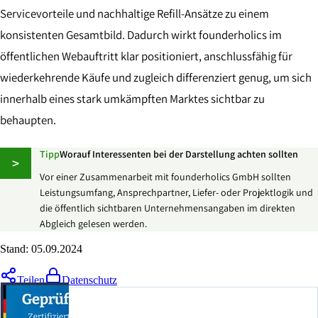
Servicevorteile und nachhaltige Refill-Ansätze zu einem
konsistenten Gesamtbild. Dadurch wirkt founderholics im
öffentlichen Webauftritt klar positioniert, anschlussfähig für
wiederkehrende Käufe und zugleich differenziert genug, um sich
innerhalb eines stark umkämpften Marktes sichtbar zu
behaupten.
Tipp
Worauf Interessenten bei der Darstellung achten sollten
>
Vor einer Zusammenarbeit mit founderholics GmbH sollten
Leistungsumfang, Ansprechpartner, Liefer- oder Projektlogik und
die öffentlich sichtbaren Unternehmensangaben im direkten
Abgleich gelesen werden.
Stand:
05.09.2024
Teilen
Datenschutz