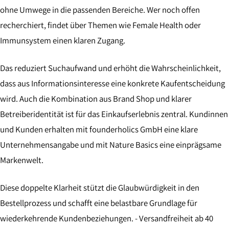
ohne Umwege in die passenden Bereiche. Wer noch offen
recherchiert, findet über Themen wie Female Health oder
Immunsystem einen klaren Zugang.
Das reduziert Suchaufwand und erhöht die Wahrscheinlichkeit,
dass aus Informationsinteresse eine konkrete Kaufentscheidung
wird. Auch die Kombination aus Brand Shop und klarer
Betreiberidentität ist für das Einkaufserlebnis zentral. Kundinnen
und Kunden erhalten mit founderholics GmbH eine klare
Unternehmensangabe und mit Nature Basics eine einprägsame
Markenwelt.
Diese doppelte Klarheit stützt die Glaubwürdigkeit in den
Bestellprozess und schafft eine belastbare Grundlage für
wiederkehrende Kundenbeziehungen. - Versandfreiheit ab 40