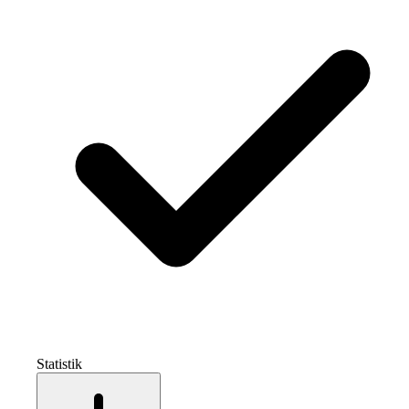
Statistik