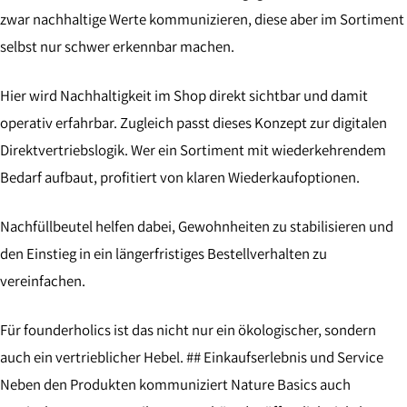
zwar nachhaltige Werte kommunizieren, diese aber im Sortiment
selbst nur schwer erkennbar machen.
Hier wird Nachhaltigkeit im Shop direkt sichtbar und damit
operativ erfahrbar. Zugleich passt dieses Konzept zur digitalen
Direktvertriebslogik. Wer ein Sortiment mit wiederkehrendem
Bedarf aufbaut, profitiert von klaren Wiederkaufoptionen.
Nachfüllbeutel helfen dabei, Gewohnheiten zu stabilisieren und
den Einstieg in ein längerfristiges Bestellverhalten zu
vereinfachen.
Für founderholics ist das nicht nur ein ökologischer, sondern
auch ein vertrieblicher Hebel. ## Einkaufserlebnis und Service
Neben den Produkten kommuniziert Nature Basics auch