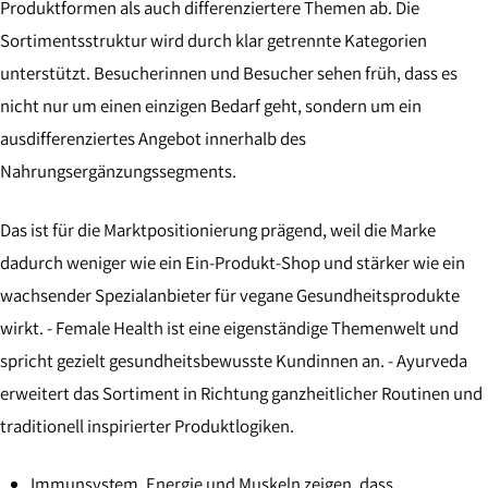
Produktformen als auch differenziertere Themen ab. Die
Sortimentsstruktur wird durch klar getrennte Kategorien
unterstützt. Besucherinnen und Besucher sehen früh, dass es
nicht nur um einen einzigen Bedarf geht, sondern um ein
ausdifferenziertes Angebot innerhalb des
Nahrungsergänzungssegments.
Das ist für die Marktpositionierung prägend, weil die Marke
dadurch weniger wie ein Ein-Produkt-Shop und stärker wie ein
wachsender Spezialanbieter für vegane Gesundheitsprodukte
wirkt. - Female Health ist eine eigenständige Themenwelt und
spricht gezielt gesundheitsbewusste Kundinnen an. - Ayurveda
erweitert das Sortiment in Richtung ganzheitlicher Routinen und
traditionell inspirierter Produktlogiken.
Immunsystem, Energie und Muskeln zeigen, dass