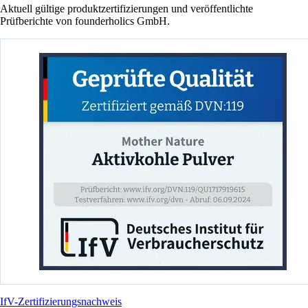
Aktuell gültige produktzertifizierungen und veröffentlichte
Prüfberichte von founderholics GmbH.
IfV-Zertifizierungsnachweis