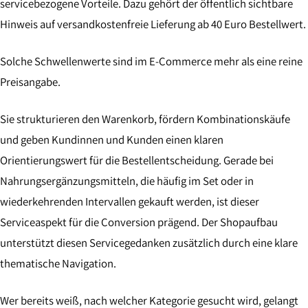
servicebezogene Vorteile. Dazu gehört der öffentlich sichtbare
Hinweis auf versandkostenfreie Lieferung ab 40 Euro Bestellwert.
Solche Schwellenwerte sind im E-Commerce mehr als eine reine
Preisangabe.
Sie strukturieren den Warenkorb, fördern Kombinationskäufe
und geben Kundinnen und Kunden einen klaren
Orientierungswert für die Bestellentscheidung. Gerade bei
Nahrungsergänzungsmitteln, die häufig im Set oder in
wiederkehrenden Intervallen gekauft werden, ist dieser
Serviceaspekt für die Conversion prägend. Der Shopaufbau
unterstützt diesen Servicegedanken zusätzlich durch eine klare
thematische Navigation.
Wer bereits weiß, nach welcher Kategorie gesucht wird, gelangt