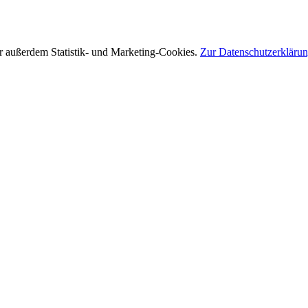
r außerdem Statistik- und Marketing-Cookies.
Zur Datenschutzerkläru