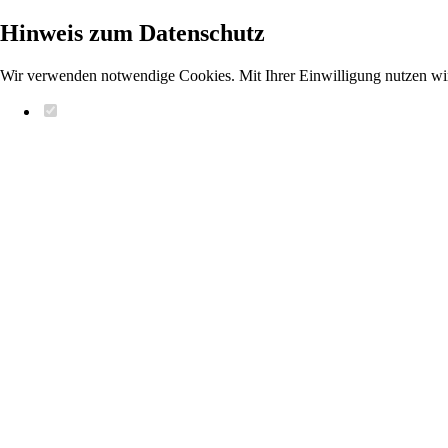
Hinweis zum Datenschutz
Wir verwenden notwendige Cookies. Mit Ihrer Einwilligung nutzen wi