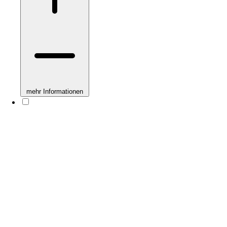
mehr Informationen