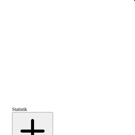
Statistik