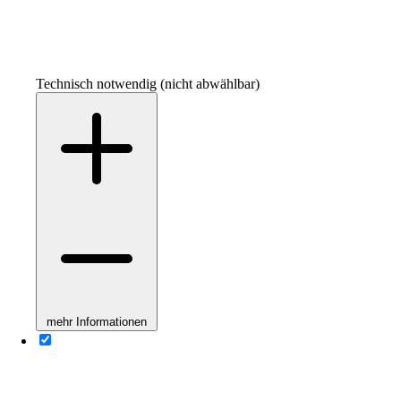
Technisch notwendig (nicht abwählbar)
mehr Informationen