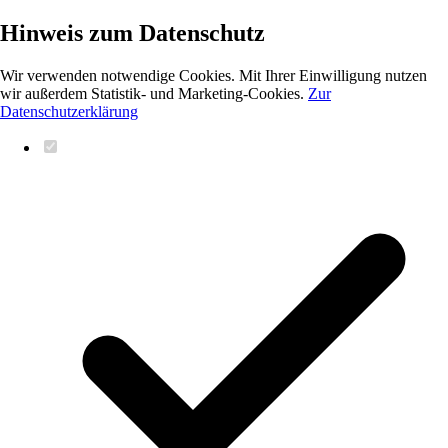
Hinweis zum Datenschutz
Wir verwenden notwendige Cookies. Mit Ihrer Einwilligung nutzen
wir außerdem Statistik- und Marketing-Cookies.
Zur
Datenschutzerklärung