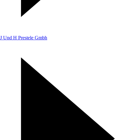
J Und H Prestele Gmbh