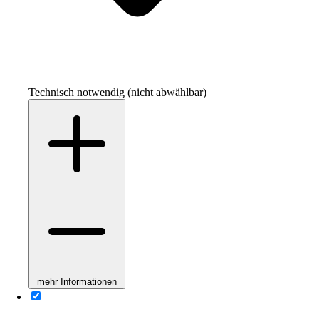
Technisch notwendig (nicht abwählbar)
mehr Informationen