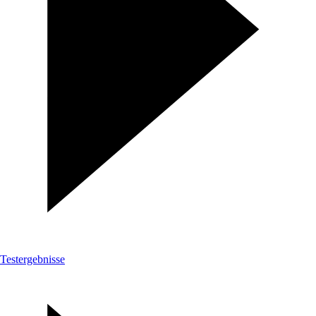
Testergebnisse