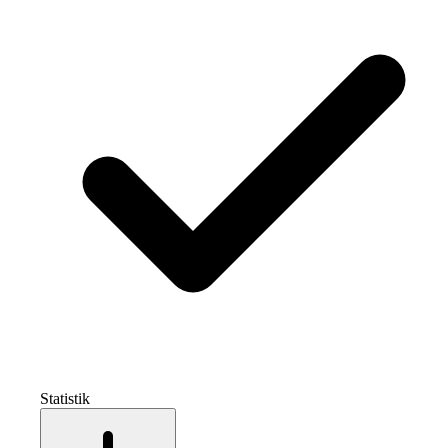
Statistik