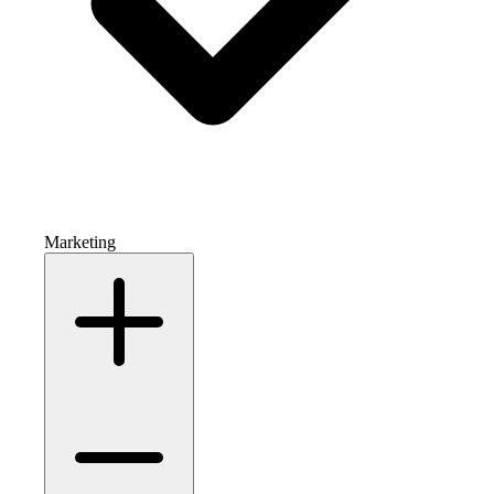
Marketing