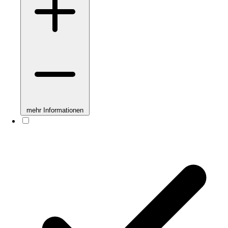
mehr Informationen