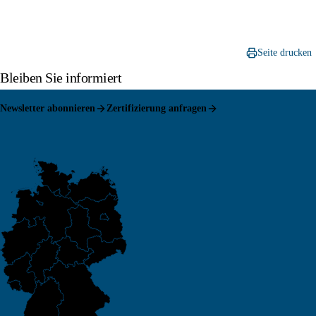
Seite drucken
Bleiben Sie informiert
Newsletter abonnieren
Zertifizierung anfragen