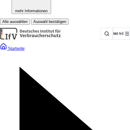
mehr Informationen
Alle auswählen
Auswahl bestätigen
MENÜ
Startseite