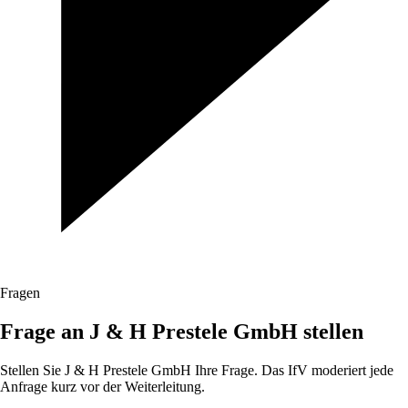
Fragen
Frage an J & H Prestele GmbH stellen
Stellen Sie J & H Prestele GmbH Ihre Frage. Das IfV moderiert jede
Anfrage kurz vor der Weiterleitung.