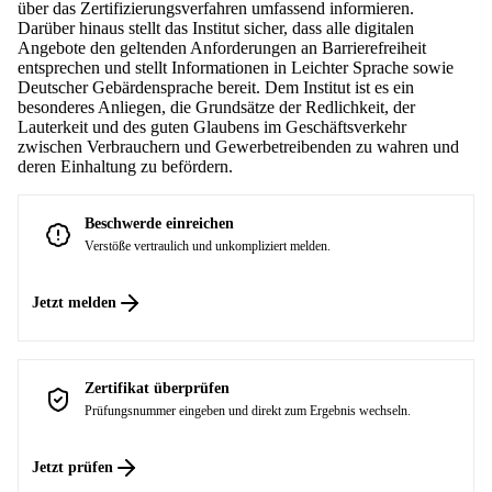
über das Zertifizierungsverfahren umfassend informieren.
Darüber hinaus stellt das Institut sicher, dass alle digitalen
Angebote den geltenden Anforderungen an Barrierefreiheit
entsprechen und stellt Informationen in Leichter Sprache sowie
Deutscher Gebärdensprache bereit. Dem Institut ist es ein
besonderes Anliegen, die Grundsätze der Redlichkeit, der
Lauterkeit und des guten Glaubens im Geschäftsverkehr
zwischen Verbrauchern und Gewerbetreibenden zu wahren und
deren Einhaltung zu befördern.
Beschwerde einreichen
Verstöße vertraulich und unkompliziert melden.
Jetzt melden
Zertifikat überprüfen
Prüfungsnummer eingeben und direkt zum Ergebnis wechseln.
Jetzt prüfen