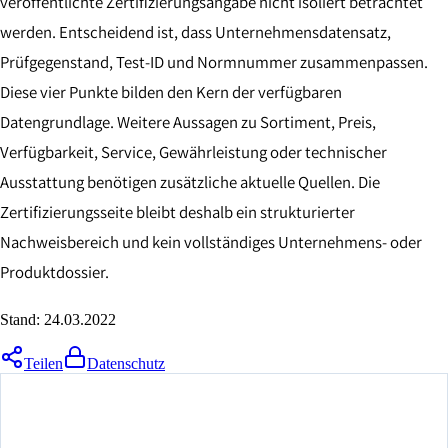
veröffentlichte Zertifizierungsangabe nicht isoliert betrachtet
werden. Entscheidend ist, dass Unternehmensdatensatz,
Prüfgegenstand, Test-ID und Normnummer zusammenpassen.
Diese vier Punkte bilden den Kern der verfügbaren
Datengrundlage. Weitere Aussagen zu Sortiment, Preis,
Verfügbarkeit, Service, Gewährleistung oder technischer
Ausstattung benötigen zusätzliche aktuelle Quellen. Die
Zertifizierungsseite bleibt deshalb ein strukturierter
Nachweisbereich und kein vollständiges Unternehmens- oder
Produktdossier.
Stand:
24.03.2022
Teilen
Datenschutz