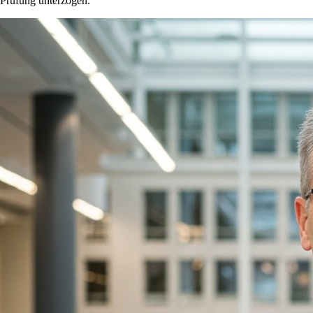
Prüfung unterzogen.