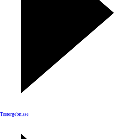
Testergebnisse