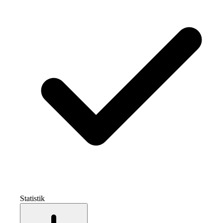
Statistik