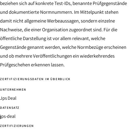
beziehen sich auf konkrete Test-IDs, benannte Prüfgegenstände
und dokumentierte Normnummern. Im Mittelpunkt stehen
damit nicht allgemeine Werbeaussagen, sondern einzelne
Nachweise, die einer Organisation zugeordnet sind. Für die
öffentliche Darstellung ist vor allem relevant, welche
Gegenstände genannt werden, welche Normbezüge erscheinen
und ob mehrere Veröffentlichungen ein wiederkehrendes
Prüfgeschehen erkennen lassen.
ZERTIFIZIERUNGSDATEN IM ÜBERBLICK
UNTERNEHMEN
Jps Deal
DATENSATZ
jps-deal
ZERTIFIZIERUNGEN