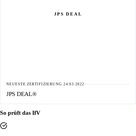
JPS DEAL
NEUESTE ZERTIFIZIERUNG
24.03.2022
JPS DEAL®
So prüft das IfV