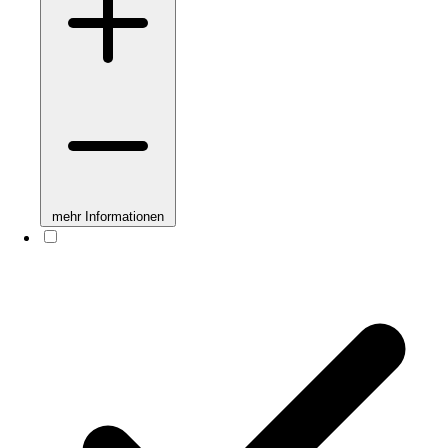
mehr Informationen