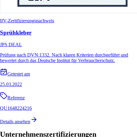
IfV-Zertifizierungsnachweis
Sprühkleber
JPS DEAL
Prüfung nach DVN:1332. Nach klaren Kriterien durchgeführt und
bewertet durch das Deutsche Institut für Verbraucherschutz.
Getestet am
25.03.2022
Referenz
QU1648224216
Details ansehen
Unternehmenszertifizierungen