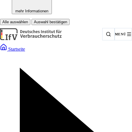
mehr Informationen
Alle auswählen
Auswahl bestätigen
MENÜ
Startseite