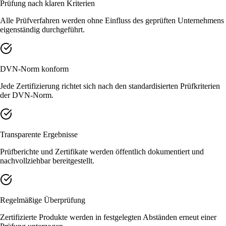
Prüfung nach klaren Kriterien
Alle Prüfverfahren werden ohne Einfluss des geprüften Unternehmens
eigenständig durchgeführt.
DVN-Norm konform
Jede Zertifizierung richtet sich nach den standardisierten Prüfkriterien
der DVN-Norm.
Transparente Ergebnisse
Prüfberichte und Zertifikate werden öffentlich dokumentiert und
nachvollziehbar bereitgestellt.
Regelmäßige Überprüfung
Zertifizierte Produkte werden in festgelegten Abständen erneut einer