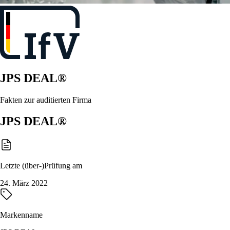
JPS DEAL®
Fakten zur auditierten Firma
JPS DEAL®
Letzte (über-)Prüfung am
24. März 2022
Markenname