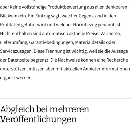
aber keine vollständige Produktbewertung aus allen denkbaren
Blickwinkeln. Ein Eintrag sagt, welcher Gegenstand in den
Prüfdaten geführt wird und welcher Normbezug genannt ist.
Nicht enthalten sind automatisch aktuelle Preise, Varianten,
Lieferumfang, Garantiebedingungen, Materialdetails oder
Servicezusagen. Diese Trennung ist wichtig, weil sie die Aussage
der Datenseite begrenzt. Die Nachweise können eine Recherche
unterstützen, müssen aber mit aktuellen Anbieterinformationen
ergänzt werden.
Abgleich bei mehreren
Veröffentlichungen