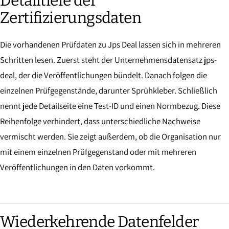
Detailtiefe der
Zertifizierungsdaten
Die vorhandenen Prüfdaten zu Jps Deal lassen sich in mehreren
Schritten lesen. Zuerst steht der Unternehmensdatensatz jps-
deal, der die Veröffentlichungen bündelt. Danach folgen die
einzelnen Prüfgegenstände, darunter Sprühkleber. Schließlich
nennt jede Detailseite eine Test-ID und einen Normbezug. Diese
Reihenfolge verhindert, dass unterschiedliche Nachweise
vermischt werden. Sie zeigt außerdem, ob die Organisation nur
mit einem einzelnen Prüfgegenstand oder mit mehreren
Veröffentlichungen in den Daten vorkommt.
Wiederkehrende Datenfelder