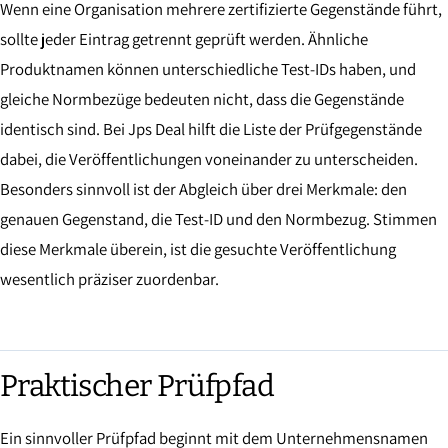
Wenn eine Organisation mehrere zertifizierte Gegenstände führt,
sollte jeder Eintrag getrennt geprüft werden. Ähnliche
Produktnamen können unterschiedliche Test-IDs haben, und
gleiche Normbezüge bedeuten nicht, dass die Gegenstände
identisch sind. Bei Jps Deal hilft die Liste der Prüfgegenstände
dabei, die Veröffentlichungen voneinander zu unterscheiden.
Besonders sinnvoll ist der Abgleich über drei Merkmale: den
genauen Gegenstand, die Test-ID und den Normbezug. Stimmen
diese Merkmale überein, ist die gesuchte Veröffentlichung
wesentlich präziser zuordenbar.
Praktischer Prüfpfad
Ein sinnvoller Prüfpfad beginnt mit dem Unternehmensnamen