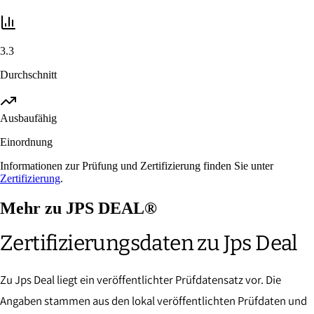
3.3
Durchschnitt
Ausbaufähig
Einordnung
Informationen zur Prüfung und Zertifizierung finden Sie unter
Zertifizierung
.
Mehr zu JPS DEAL®
Zertifizierungsdaten zu Jps Deal
Zu Jps Deal liegt ein veröffentlichter Prüfdatensatz vor. Die
Angaben stammen aus den lokal veröffentlichten Prüfdaten und