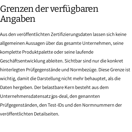
Grenzen der verfügbaren
Angaben
Aus den veröffentlichten Zertifizierungsdaten lassen sich keine
allgemeinen Aussagen über das gesamte Unternehmen, seine
komplette Produktpalette oder seine laufende
Geschäftsentwicklung ableiten. Sichtbar sind nur die konkret
hinterlegten Prüfgegenstände und Normbezüge. Diese Grenze ist
wichtig, damit die Darstellung nicht mehr behauptet, als die
Daten hergeben. Der belastbare Kern besteht aus dem
Unternehmensdatensatz jps-deal, den genannten
Prüfgegenständen, den Test-IDs und den Normnummern der
veröffentlichten Detailseiten.