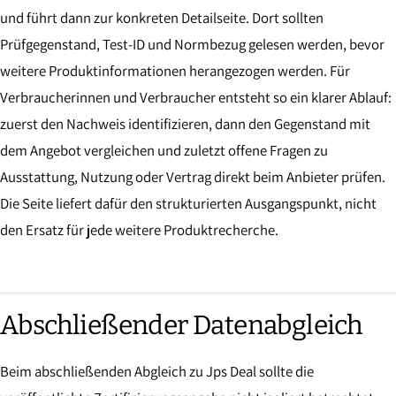
und führt dann zur konkreten Detailseite. Dort sollten
Prüfgegenstand, Test-ID und Normbezug gelesen werden, bevor
weitere Produktinformationen herangezogen werden. Für
Verbraucherinnen und Verbraucher entsteht so ein klarer Ablauf:
zuerst den Nachweis identifizieren, dann den Gegenstand mit
dem Angebot vergleichen und zuletzt offene Fragen zu
Ausstattung, Nutzung oder Vertrag direkt beim Anbieter prüfen.
Die Seite liefert dafür den strukturierten Ausgangspunkt, nicht
den Ersatz für jede weitere Produktrecherche.
Abschließender Datenabgleich
Beim abschließenden Abgleich zu Jps Deal sollte die