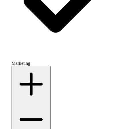
Marketing