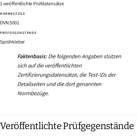
1 veröffentlichte Prüfdatensätze
NORMBEZÜGE
DVN:5001
PRÜFGEGENSTÄNDE
Sprühkleber
Faktenbasis:
Die folgenden Angaben stützen
sich auf die veröffentlichten
Zertifizierungsdatensätze, die Test-IDs der
Detailseiten und die dort genannten
Normbezüge.
Veröffentlichte Prüfgegenstände