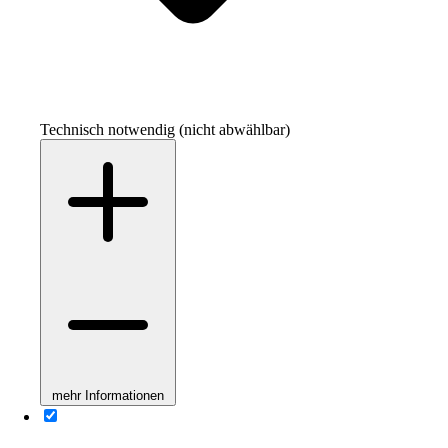
Technisch notwendig (nicht abwählbar)
mehr Informationen