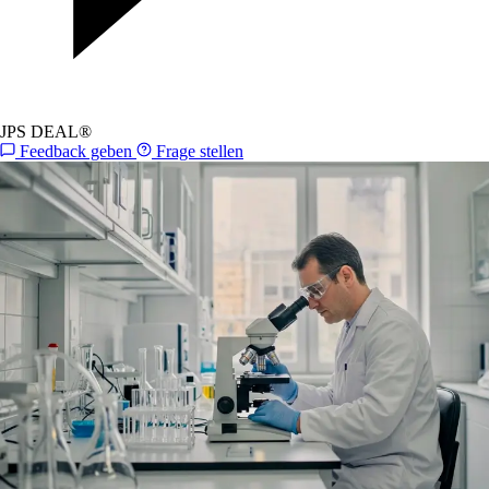
JPS DEAL®
Feedback geben
Frage stellen