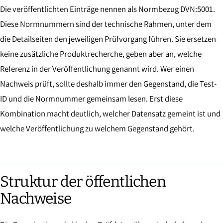
Die veröffentlichten Einträge nennen als Normbezug DVN:5001.
Diese Normnummern sind der technische Rahmen, unter dem
die Detailseiten den jeweiligen Prüfvorgang führen. Sie ersetzen
keine zusätzliche Produktrecherche, geben aber an, welche
Referenz in der Veröffentlichung genannt wird. Wer einen
Nachweis prüft, sollte deshalb immer den Gegenstand, die Test-
ID und die Normnummer gemeinsam lesen. Erst diese
Kombination macht deutlich, welcher Datensatz gemeint ist und
welche Veröffentlichung zu welchem Gegenstand gehört.
Struktur der öffentlichen
Nachweise