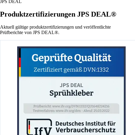
JPS DEAL
Produktzertifizierungen JPS DEAL®
Aktuell gültige produktzertifizierungen und veröffentlichte
Prüfberichte von JPS DEAL®.