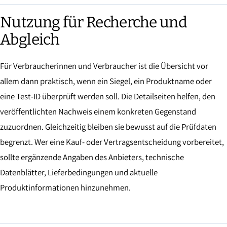
Nutzung für Recherche und
Abgleich
Für Verbraucherinnen und Verbraucher ist die Übersicht vor
allem dann praktisch, wenn ein Siegel, ein Produktname oder
eine Test-ID überprüft werden soll. Die Detailseiten helfen, den
veröffentlichten Nachweis einem konkreten Gegenstand
zuzuordnen. Gleichzeitig bleiben sie bewusst auf die Prüfdaten
begrenzt. Wer eine Kauf- oder Vertragsentscheidung vorbereitet,
sollte ergänzende Angaben des Anbieters, technische
Datenblätter, Lieferbedingungen und aktuelle
Produktinformationen hinzunehmen.