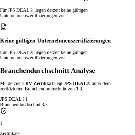
Für JPS DEAL® liegen derzeit keine gültigen
Unternehmenszertifizierungen vor.
Keine gültigen Unternehmenszertifizierungen
Für JPS DEAL® liegen derzeit keine gültigen
Unternehmenszertifizierungen vor.
Branchendurchschnitt Analyse
Mit derzeit
1
IfV-Zertifikat
liegt
JPS DEAL®
unter
dem
zertifizierten Branchendurchschnitt von
3.3
.
JPS DEAL®
1
Branchendurchschnitt
3.3
1
Zertifikate