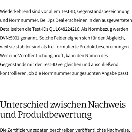
Wiederkehrend sind vor allem Test-ID, Gegenstandsbezeichnung
und Normnummer. Bei Jps Deal erscheinen in den ausgewerteten
Detailseiten die Test-IDs QU1648224216. Als Normbezug werden
DVN:5001 genannt. Solche Felder eignen sich für den Abgleich,
weil sie stabiler sind als frei formulierte Produktbeschreibungen.
Wer eine Veröffentlichung prüft, kann den Namen des
Gegenstands mit der Test-ID vergleichen und anschließend
kontrollieren, ob die Normnummer zur gesuchten Angabe passt.
Unterschied zwischen Nachweis
und Produktbewertung
Die Zertifizierungsdaten beschreiben veröffentlichte Nachweise,