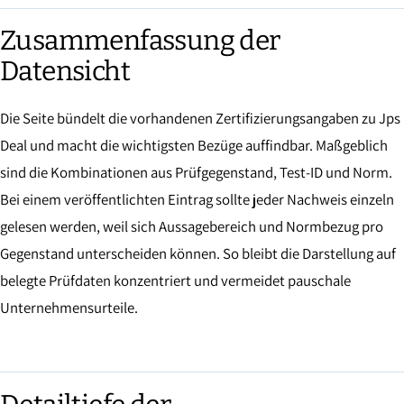
Zusammenfassung der
Datensicht
Die Seite bündelt die vorhandenen Zertifizierungsangaben zu Jps
Deal und macht die wichtigsten Bezüge auffindbar. Maßgeblich
sind die Kombinationen aus Prüfgegenstand, Test-ID und Norm.
Bei einem veröffentlichten Eintrag sollte jeder Nachweis einzeln
gelesen werden, weil sich Aussagebereich und Normbezug pro
Gegenstand unterscheiden können. So bleibt die Darstellung auf
belegte Prüfdaten konzentriert und vermeidet pauschale
Unternehmensurteile.