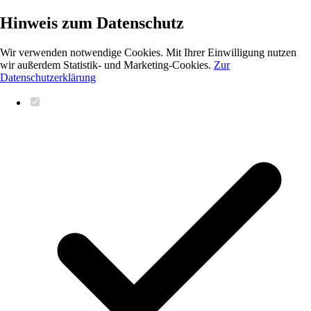
Hinweis zum Datenschutz
Wir verwenden notwendige Cookies. Mit Ihrer Einwilligung nutzen
wir außerdem Statistik- und Marketing-Cookies.
Zur
Datenschutzerklärung