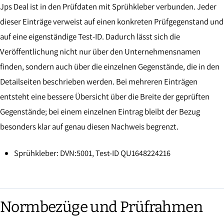
Jps Deal ist in den Prüfdaten mit Sprühkleber verbunden. Jeder
dieser Einträge verweist auf einen konkreten Prüfgegenstand und
auf eine eigenständige Test-ID. Dadurch lässt sich die
Veröffentlichung nicht nur über den Unternehmensnamen
finden, sondern auch über die einzelnen Gegenstände, die in den
Detailseiten beschrieben werden. Bei mehreren Einträgen
entsteht eine bessere Übersicht über die Breite der geprüften
Gegenstände; bei einem einzelnen Eintrag bleibt der Bezug
besonders klar auf genau diesen Nachweis begrenzt.
Sprühkleber: DVN:5001, Test-ID QU1648224216
Normbezüge und Prüfrahmen