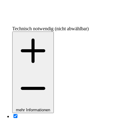
Technisch notwendig (nicht abwählbar)
mehr Informationen