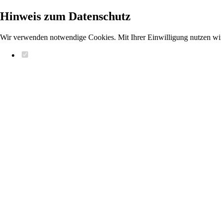
Hinweis zum Datenschutz
Wir verwenden notwendige Cookies. Mit Ihrer Einwilligung nutzen wi