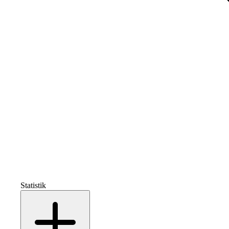
Statistik