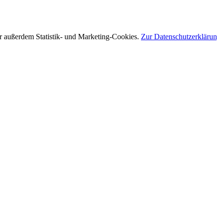
r außerdem Statistik- und Marketing-Cookies.
Zur Datenschutzerkläru