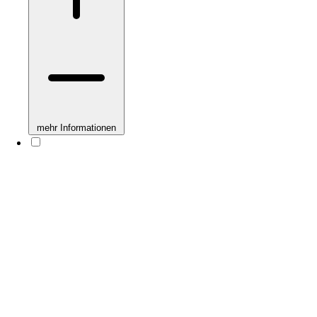
mehr Informationen