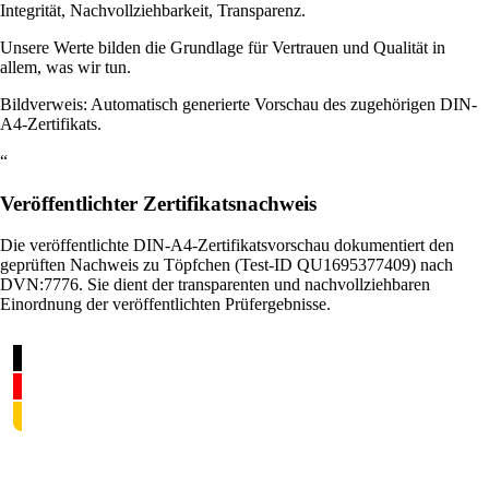
Integrität, Nachvollziehbarkeit, Transparenz.
Unsere Werte bilden die Grundlage für Vertrauen und Qualität in
allem, was wir tun.
Bildverweis: Automatisch generierte Vorschau des zugehörigen DIN-
A4-Zertifikats.
“
Veröffentlichter Zertifikatsnachweis
Die veröffentlichte DIN-A4-Zertifikatsvorschau dokumentiert den
geprüften Nachweis zu Töpfchen (Test-ID QU1695377409) nach
DVN:7776. Sie dient der transparenten und nachvollziehbaren
Einordnung der veröffentlichten Prüfergebnisse.