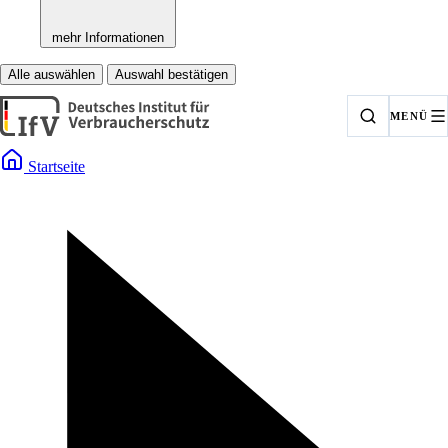
mehr Informationen
Alle auswählen
Auswahl bestätigen
MENÜ
Startseite