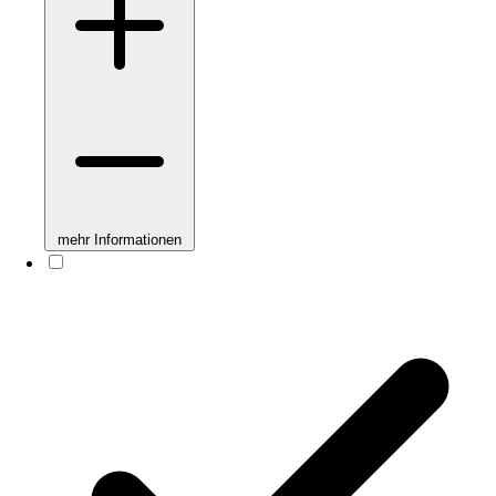
mehr Informationen