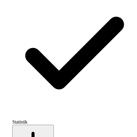
Statistik