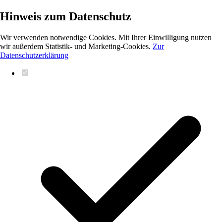
Hinweis zum Datenschutz
Wir verwenden notwendige Cookies. Mit Ihrer Einwilligung nutzen
wir außerdem Statistik- und Marketing-Cookies.
Zur
Datenschutzerklärung