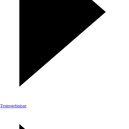
Testergebnisse