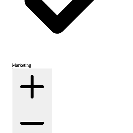
Marketing