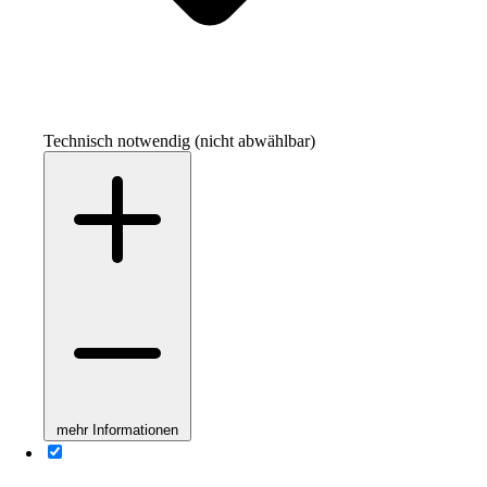
Technisch notwendig (nicht abwählbar)
mehr Informationen