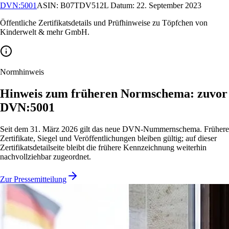
DVN:5001
ASIN:
B07TDV512L
Datum:
22. September 2023
Öffentliche Zertifikatsdetails und Prüfhinweise zu Töpfchen von
Kinderwelt & mehr GmbH.
Normhinweis
Hinweis zum früheren Normschema: zuvor
DVN:5001
Seit dem 31. März 2026 gilt das neue DVN-Nummernschema. Frühere
Zertifikate, Siegel und Veröffentlichungen bleiben gültig; auf dieser
Zertifikatsdetailseite bleibt die frühere Kennzeichnung weiterhin
nachvollziehbar zugeordnet.
Zur Pressemitteilung