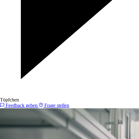
Töpfchen
Feedback geben
Frage stellen