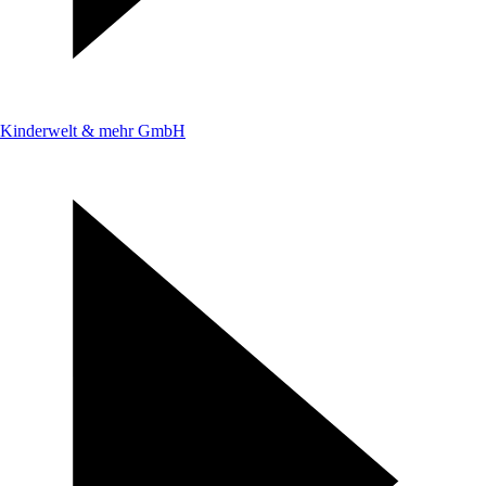
Kinderwelt & mehr GmbH