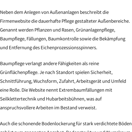
Neben dem Anlegen von Außenanlagen beschreibt die
Firmenwebsite die dauerhafte Pflege gestalteter Außenbereiche.
Genannt werden Pflanzen und Rasen, Grünanlagenpflege,
Baumpflege, Fällungen, Baumkontrolle sowie die Bekämpfung
und Entfernung des Eichenprozessionsspinners.
Baumpflege verlangt andere Fähigkeiten als reine
Grünflächenpflege. Je nach Standort spielen Sicherheit,
Schnittführung, Wuchsform, Zufahrt, Arbeitsgerät und Umfeld
eine Rolle. Die Website nennt Extrembaumfällungen mit
Seilklettertechnik und Hubarbeitsbühnen, was auf
anspruchsvollere Arbeiten im Bestand verweist.
Auch die schonende Bodenlockerung für stark verdichtete Böden