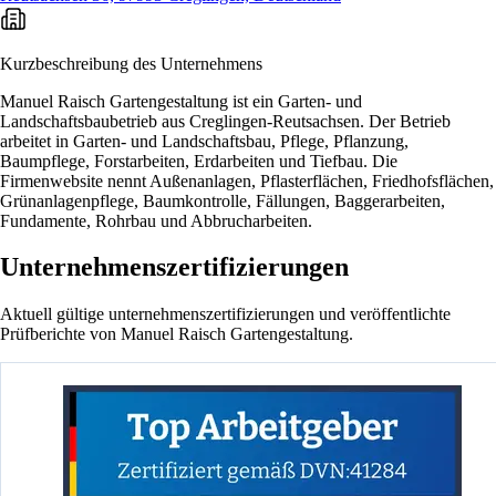
Kurzbeschreibung des Unternehmens
Manuel Raisch Gartengestaltung ist ein Garten- und
Landschaftsbaubetrieb aus Creglingen-Reutsachsen. Der Betrieb
arbeitet in Garten- und Landschaftsbau, Pflege, Pflanzung,
Baumpflege, Forstarbeiten, Erdarbeiten und Tiefbau. Die
Firmenwebsite nennt Außenanlagen, Pflasterflächen, Friedhofsflächen,
Grünanlagenpflege, Baumkontrolle, Fällungen, Baggerarbeiten,
Fundamente, Rohrbau und Abbrucharbeiten.
Unternehmenszertifizierungen
Aktuell gültige unternehmenszertifizierungen und veröffentlichte
Prüfberichte von Manuel Raisch Gartengestaltung.