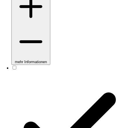
mehr Informationen