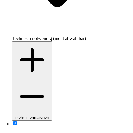
Technisch notwendig (nicht abwählbar)
mehr Informationen