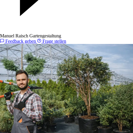
Manuel Raisch Gartengestaltung
Feedback geben
Frage stellen