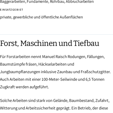
Baggerarbeiten, Fundamente, Rohrbau, Abbrucharbeiten
EINSATZGEBIET
private, gewerbliche und öffentliche Außenflächen
Forst, Maschinen und Tiefbau
Für Forstarbeiten nennt Manuel Raisch Rodungen, Fällungen,
Baumstümpfe fräsen, Häckselarbeiten und
Jungbaumpflanzungen inklusive Zaunbau und Fraßschutzgitter.
Auch Arbeiten mit einer 100-Meter-Seilwinde und 6,5 Tonnen
Zugkraft werden aufgeführt.
Solche Arbeiten sind stark von Gelände, Baumbestand, Zufahrt,
Witterung und Arbeitssicherheit geprägt. Ein Betrieb, der diese