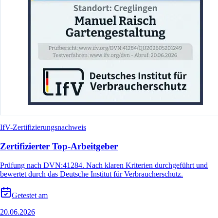
IfV-Zertifizierungsnachweis
Zertifizierter Top-Arbeitgeber
Prüfung nach DVN:41284. Nach klaren Kriterien durchgeführt und
bewertet durch das Deutsche Institut für Verbraucherschutz.
Getestet am
20.06.2026