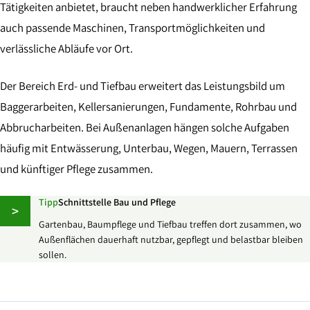
Tätigkeiten anbietet, braucht neben handwerklicher Erfahrung
auch passende Maschinen, Transportmöglichkeiten und
verlässliche Abläufe vor Ort.
Der Bereich Erd- und Tiefbau erweitert das Leistungsbild um
Baggerarbeiten, Kellersanierungen, Fundamente, Rohrbau und
Abbrucharbeiten. Bei Außenanlagen hängen solche Aufgaben
häufig mit Entwässerung, Unterbau, Wegen, Mauern, Terrassen
und künftiger Pflege zusammen.
Tipp
Schnittstelle Bau und Pflege
>
Gartenbau, Baumpflege und Tiefbau treffen dort zusammen, wo
Außenflächen dauerhaft nutzbar, gepflegt und belastbar bleiben
sollen.