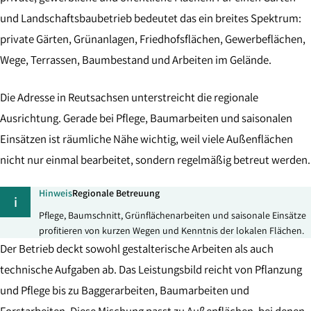
und Landschaftsbaubetrieb bedeutet das ein breites Spektrum:
private Gärten, Grünanlagen, Friedhofsflächen, Gewerbeflächen,
Wege, Terrassen, Baumbestand und Arbeiten im Gelände.
Die Adresse in Reutsachsen unterstreicht die regionale
Ausrichtung. Gerade bei Pflege, Baumarbeiten und saisonalen
Einsätzen ist räumliche Nähe wichtig, weil viele Außenflächen
nicht nur einmal bearbeitet, sondern regelmäßig betreut werden.
Hinweis
Regionale Betreuung
i
Pflege, Baumschnitt, Grünflächenarbeiten und saisonale Einsätze
profitieren von kurzen Wegen und Kenntnis der lokalen Flächen.
Der Betrieb deckt sowohl gestalterische Arbeiten als auch
technische Aufgaben ab. Das Leistungsbild reicht von Pflanzung
und Pflege bis zu Baggerarbeiten, Baumarbeiten und