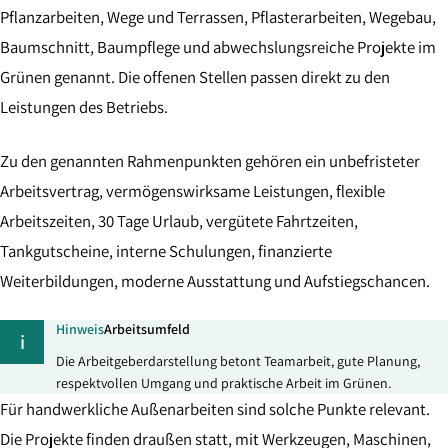
Pflanzarbeiten, Wege und Terrassen, Pflasterarbeiten, Wegebau,
Baumschnitt, Baumpflege und abwechslungsreiche Projekte im
Grünen genannt. Die offenen Stellen passen direkt zu den
Leistungen des Betriebs.
Zu den genannten Rahmenpunkten gehören ein unbefristeter
Arbeitsvertrag, vermögenswirksame Leistungen, flexible
Arbeitszeiten, 30 Tage Urlaub, vergütete Fahrtzeiten,
Tankgutscheine, interne Schulungen, finanzierte
Weiterbildungen, moderne Ausstattung und Aufstiegschancen.
Hinweis
Arbeitsumfeld
i
Die Arbeitgeberdarstellung betont Teamarbeit, gute Planung,
respektvollen Umgang und praktische Arbeit im Grünen.
Für handwerkliche Außenarbeiten sind solche Punkte relevant.
Die Projekte finden draußen statt, mit Werkzeugen, Maschinen,