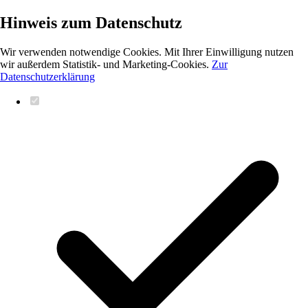
Hinweis zum Datenschutz
Wir verwenden notwendige Cookies. Mit Ihrer Einwilligung nutzen
wir außerdem Statistik- und Marketing-Cookies.
Zur
Datenschutzerklärung