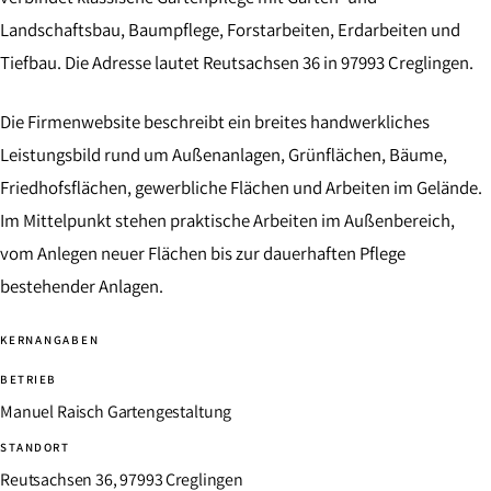
Landschaftsbau, Baumpflege, Forstarbeiten, Erdarbeiten und
Tiefbau. Die Adresse lautet Reutsachsen 36 in 97993 Creglingen.
Die Firmenwebsite beschreibt ein breites handwerkliches
Leistungsbild rund um Außenanlagen, Grünflächen, Bäume,
Friedhofsflächen, gewerbliche Flächen und Arbeiten im Gelände.
Im Mittelpunkt stehen praktische Arbeiten im Außenbereich,
vom Anlegen neuer Flächen bis zur dauerhaften Pflege
bestehender Anlagen.
KERNANGABEN
BETRIEB
Manuel Raisch Gartengestaltung
STANDORT
Reutsachsen 36, 97993 Creglingen