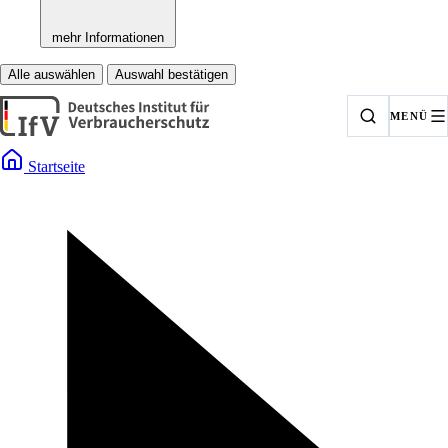
mehr Informationen
Alle auswählen
Auswahl bestätigen
MENÜ
Startseite