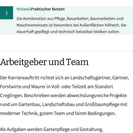
Hinweis
Praktischer Nutzen
i
Die Kombination aus Pflege, Bauarbeiten, Baumarbeiten und
Maschineneinsatz ist besonders bei Außenflächen hilfreich, die
dauerhaft gepflegt und technisch belastbar bleiben sollen.
Arbeitgeber und Team
Der Karriereauftritt richtet sich an Landschaftsgärtner, Gärtner,
Forstwirte und Maurer in Voll- oder Teilzeit am Standort
Creglingen. Beschrieben werden abwechslungsreiche Projekte
rund um Gartenbau, Landschaftsbau und Großbaumpflege mit
moderner Technik, gutem Team und fairen Bedingungen.
Als Aufgaben werden Gartenpflege und Gestaltung,