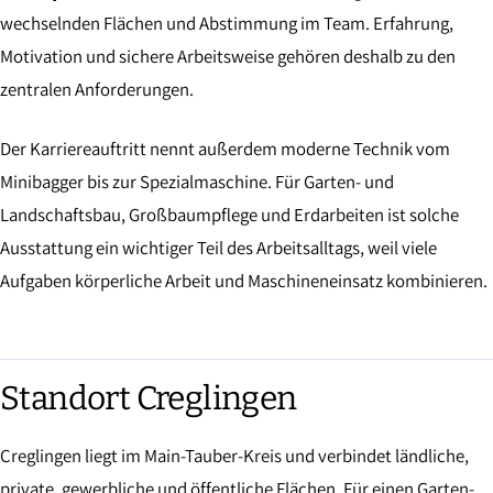
wechselnden Flächen und Abstimmung im Team. Erfahrung,
Motivation und sichere Arbeitsweise gehören deshalb zu den
zentralen Anforderungen.
Der Karriereauftritt nennt außerdem moderne Technik vom
Minibagger bis zur Spezialmaschine. Für Garten- und
Landschaftsbau, Großbaumpflege und Erdarbeiten ist solche
Ausstattung ein wichtiger Teil des Arbeitsalltags, weil viele
Aufgaben körperliche Arbeit und Maschineneinsatz kombinieren.
Standort Creglingen
Creglingen liegt im Main-Tauber-Kreis und verbindet ländliche,
private, gewerbliche und öffentliche Flächen. Für einen Garten-