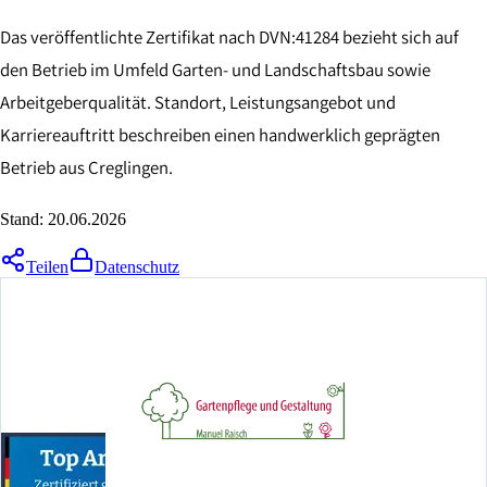
Das veröffentlichte Zertifikat nach DVN:41284 bezieht sich auf
den Betrieb im Umfeld Garten- und Landschaftsbau sowie
Arbeitgeberqualität. Standort, Leistungsangebot und
Karriereauftritt beschreiben einen handwerklich geprägten
Betrieb aus Creglingen.
Stand:
20.06.2026
Teilen
Datenschutz