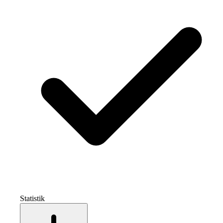
Statistik