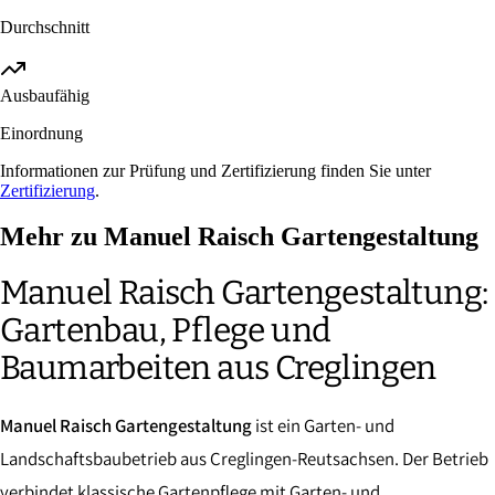
Durchschnitt
Ausbaufähig
Einordnung
Informationen zur Prüfung und Zertifizierung finden Sie unter
Zertifizierung
.
Mehr zu Manuel Raisch Gartengestaltung
Manuel Raisch Gartengestaltung:
Gartenbau, Pflege und
Baumarbeiten aus Creglingen
Manuel Raisch Gartengestaltung
ist ein Garten- und
Landschaftsbaubetrieb aus Creglingen-Reutsachsen. Der Betrieb
verbindet klassische Gartenpflege mit Garten- und