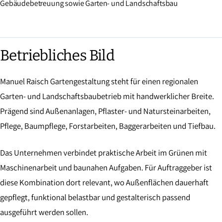
Gebäudebetreuung sowie Garten- und Landschaftsbau
Betriebliches Bild
Manuel Raisch Gartengestaltung steht für einen regionalen
Garten- und Landschaftsbaubetrieb mit handwerklicher Breite.
Prägend sind Außenanlagen, Pflaster- und Natursteinarbeiten,
Pflege, Baumpflege, Forstarbeiten, Baggerarbeiten und Tiefbau.
Das Unternehmen verbindet praktische Arbeit im Grünen mit
Maschinenarbeit und baunahen Aufgaben. Für Auftraggeber ist
diese Kombination dort relevant, wo Außenflächen dauerhaft
gepflegt, funktional belastbar und gestalterisch passend
ausgeführt werden sollen.