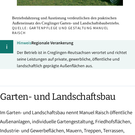
Betriebsfahrzeug und Ausrüstung verdeutlichen den praktischen
Außeneinsatz des Creglinger Garten- und Landschaftsbaubetriebs.
QUELLE: GARTENPFLEGE UND GESTALTUNG MANUEL
RAISCH
Hinweis
Regionale Verankerung
i
Der Betrieb ist in Creglingen-Reutsachsen verortet und richtet
seine Leistungen auf private, gewerbliche, öffentliche und
landschaftlich geprägte Außenflächen aus.
Garten- und Landschaftsbau
Im Garten- und Landschaftsbau nennt Manuel Raisch öffentliche
Außenanlagen, individuelle Gartengestaltung, Friedhofsflächen,
Industrie- und Gewerbeflächen, Mauern, Treppen, Terrassen,