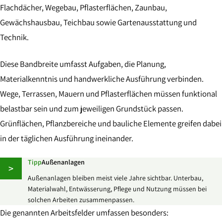
Flachdächer, Wegebau, Pflasterflächen, Zaunbau,
Gewächshausbau, Teichbau sowie Gartenausstattung und
Technik.
Diese Bandbreite umfasst Aufgaben, die Planung,
Materialkenntnis und handwerkliche Ausführung verbinden.
Wege, Terrassen, Mauern und Pflasterflächen müssen funktional
belastbar sein und zum jeweiligen Grundstück passen.
Grünflächen, Pflanzbereiche und bauliche Elemente greifen dabei
in der täglichen Ausführung ineinander.
Tipp
Außenanlagen
>
Außenanlagen bleiben meist viele Jahre sichtbar. Unterbau,
Materialwahl, Entwässerung, Pflege und Nutzung müssen bei
solchen Arbeiten zusammenpassen.
Die genannten Arbeitsfelder umfassen besonders: