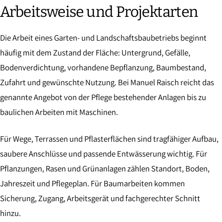
Arbeitsweise und Projektarten
Die Arbeit eines Garten- und Landschaftsbaubetriebs beginnt
häufig mit dem Zustand der Fläche: Untergrund, Gefälle,
Bodenverdichtung, vorhandene Bepflanzung, Baumbestand,
Zufahrt und gewünschte Nutzung. Bei Manuel Raisch reicht das
genannte Angebot von der Pflege bestehender Anlagen bis zu
baulichen Arbeiten mit Maschinen.
Für Wege, Terrassen und Pflasterflächen sind tragfähiger Aufbau,
saubere Anschlüsse und passende Entwässerung wichtig. Für
Pflanzungen, Rasen und Grünanlagen zählen Standort, Boden,
Jahreszeit und Pflegeplan. Für Baumarbeiten kommen
Sicherung, Zugang, Arbeitsgerät und fachgerechter Schnitt
hinzu.