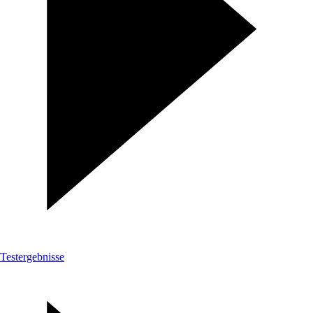
Testergebnisse