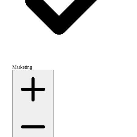
Marketing