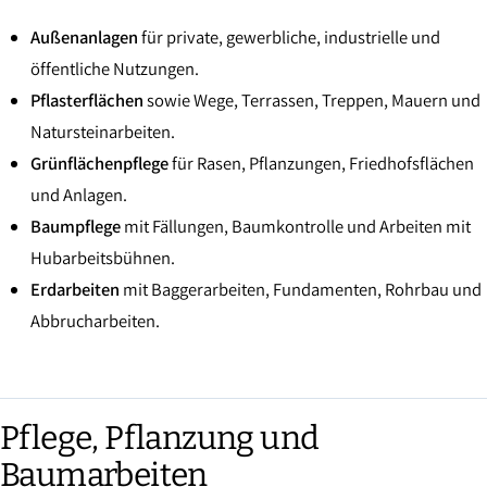
Außenanlagen
für private, gewerbliche, industrielle und
öffentliche Nutzungen.
Pflasterflächen
sowie Wege, Terrassen, Treppen, Mauern und
Natursteinarbeiten.
Grünflächenpflege
für Rasen, Pflanzungen, Friedhofsflächen
und Anlagen.
Baumpflege
mit Fällungen, Baumkontrolle und Arbeiten mit
Hubarbeitsbühnen.
Erdarbeiten
mit Baggerarbeiten, Fundamenten, Rohrbau und
Abbrucharbeiten.
Pflege, Pflanzung und
Baumarbeiten