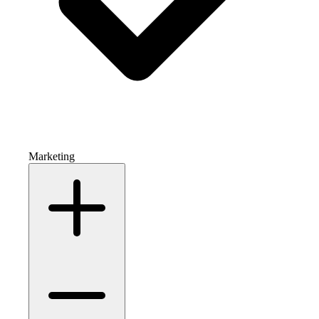
Marketing