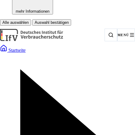
mehr Informationen
Alle auswählen
Auswahl bestätigen
MENÜ
Startseite