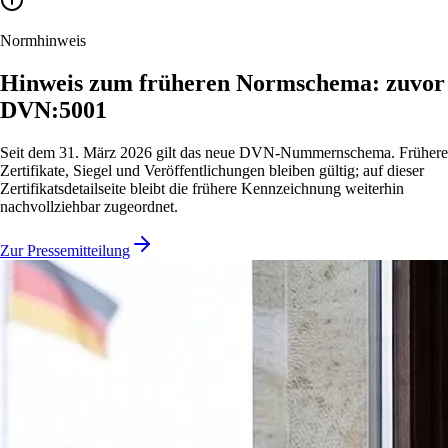
Normhinweis
Hinweis zum früheren Normschema: zuvor
DVN:5001
Seit dem 31. März 2026 gilt das neue DVN-Nummernschema. Frühere
Zertifikate, Siegel und Veröffentlichungen bleiben gültig; auf dieser
Zertifikatsdetailseite bleibt die frühere Kennzeichnung weiterhin
nachvollziehbar zugeordnet.
Zur Pressemitteilung