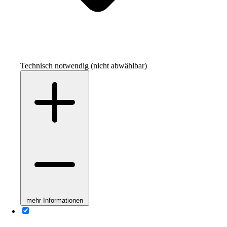
Technisch notwendig (nicht abwählbar)
mehr Informationen