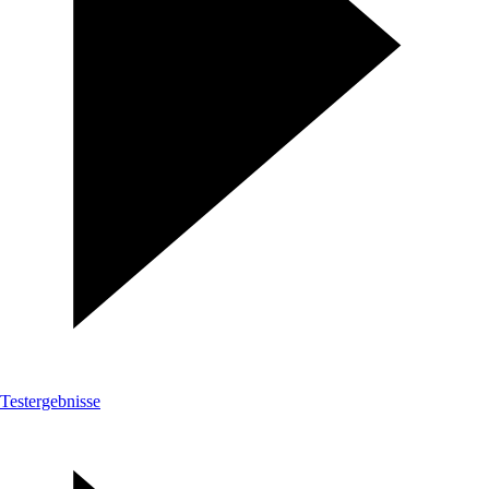
Testergebnisse