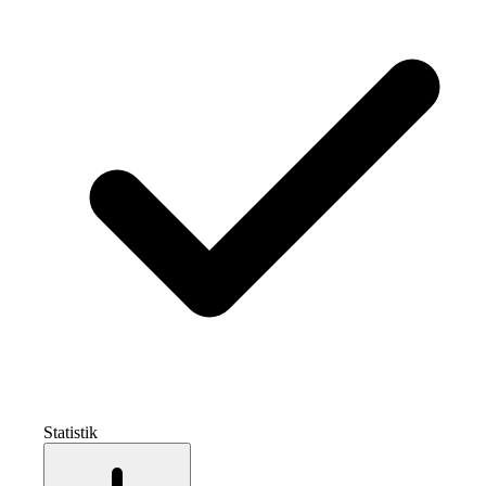
Statistik