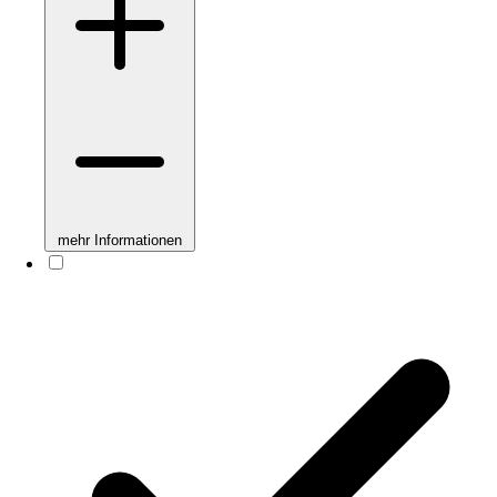
mehr Informationen