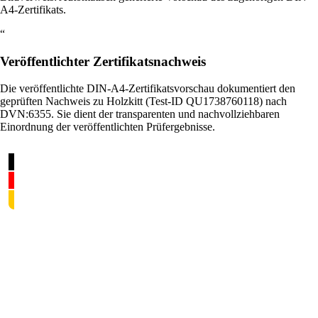
A4-Zertifikats.
“
Veröffentlichter Zertifikatsnachweis
Die veröffentlichte DIN-A4-Zertifikatsvorschau dokumentiert den
geprüften Nachweis zu Holzkitt (Test-ID QU1738760118) nach
DVN:6355. Sie dient der transparenten und nachvollziehbaren
Einordnung der veröffentlichten Prüfergebnisse.