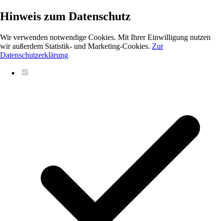
Hinweis zum Datenschutz
Wir verwenden notwendige Cookies. Mit Ihrer Einwilligung nutzen
wir außerdem Statistik- und Marketing-Cookies.
Zur
Datenschutzerklärung