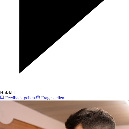
Holzkitt
Feedback geben
Frage stellen