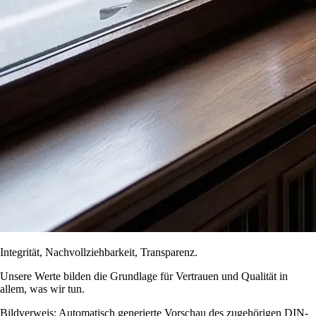
Integrität, Nachvollziehbarkeit, Transparenz.
Unsere Werte bilden die Grundlage für Vertrauen und Qualität in
allem, was wir tun.
Bildverweis: Automatisch generierte Vorschau des zugehörigen DIN-