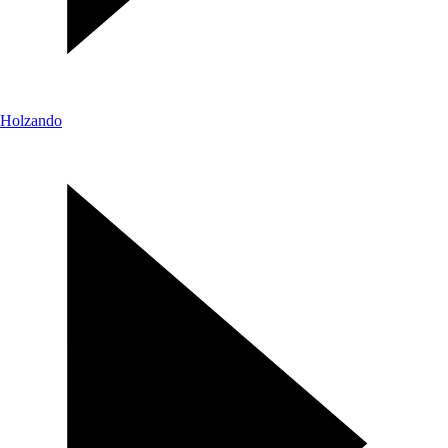
Holzando