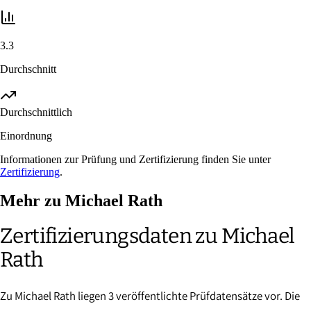
3.3
Durchschnitt
Durchschnittlich
Einordnung
Informationen zur Prüfung und Zertifizierung finden Sie unter
Zertifizierung
.
Mehr zu Michael Rath
Zertifizierungsdaten zu Michael
Rath
Zu Michael Rath liegen 3 veröffentlichte Prüfdatensätze vor. Die