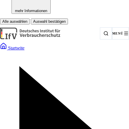
mehr Informationen
Alle auswählen
Auswahl bestätigen
MENÜ
Startseite