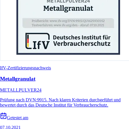
IfV-Zertifizierungsnachweis
Metallgranulat
METALLPULVER24
Prüfung nach DVN:9915. Nach klaren Kriterien durchgeführt und
bewertet durch das Deutsche Institut für Verbraucherschutz.
Getestet am
07.10.2021