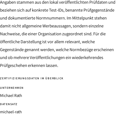
Angaben stammen aus den lokal veröffentlichten Prüfdaten und
beziehen sich auf konkrete Test-IDs, benannte Prüfgegenstände
und dokumentierte Normnummern. Im Mittelpunkt stehen
damit nicht allgemeine Werbeaussagen, sondern einzelne
Nachweise, die einer Organisation zugeordnet sind. Für die
öffentliche Darstellung ist vor allem relevant, welche
Gegenstände genannt werden, welche Normbezüge erscheinen
und ob mehrere Veröffentlichungen ein wiederkehrendes
Prüfgeschehen erkennen lassen.
ZERTIFIZIERUNGSDATEN IM ÜBERBLICK
UNTERNEHMEN
Michael Rath
DATENSATZ
michael-rath