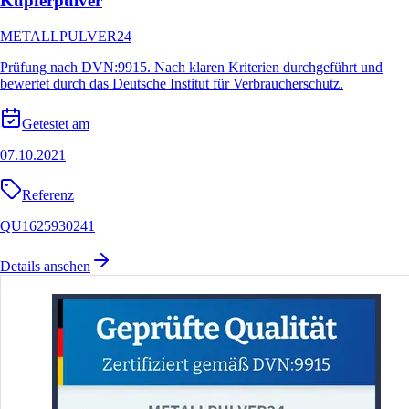
Kupferpulver
METALLPULVER24
Prüfung nach DVN:9915. Nach klaren Kriterien durchgeführt und
bewertet durch das Deutsche Institut für Verbraucherschutz.
Getestet am
07.10.2021
Referenz
QU1625930241
Details ansehen