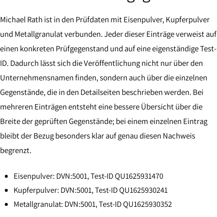
Michael Rath ist in den Prüfdaten mit Eisenpulver, Kupferpulver
und Metallgranulat verbunden. Jeder dieser Einträge verweist auf
einen konkreten Prüfgegenstand und auf eine eigenständige Test-
ID. Dadurch lässt sich die Veröffentlichung nicht nur über den
Unternehmensnamen finden, sondern auch über die einzelnen
Gegenstände, die in den Detailseiten beschrieben werden. Bei
mehreren Einträgen entsteht eine bessere Übersicht über die
Breite der geprüften Gegenstände; bei einem einzelnen Eintrag
bleibt der Bezug besonders klar auf genau diesen Nachweis
begrenzt.
Eisenpulver: DVN:5001, Test-ID QU1625931470
Kupferpulver: DVN:5001, Test-ID QU1625930241
Metallgranulat: DVN:5001, Test-ID QU1625930352