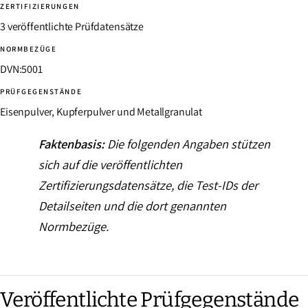
ZERTIFIZIERUNGEN
3 veröffentlichte Prüfdatensätze
NORMBEZÜGE
DVN:5001
PRÜFGEGENSTÄNDE
Eisenpulver, Kupferpulver und Metallgranulat
Faktenbasis:
Die folgenden Angaben stützen
sich auf die veröffentlichten
Zertifizierungsdatensätze, die Test-IDs der
Detailseiten und die dort genannten
Normbezüge.
Veröffentlichte Prüfgegenstände