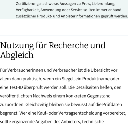
Zertifizierungsnachweise. Aussagen zu Preis, Lieferumfang,
Verfügbarkeit, Anwendung oder Service sollten immer anhand
zusätzlicher Produkt- und Anbieterinformationen geprüft werden.
Nutzung für Recherche und
Abgleich
Für Verbraucherinnen und Verbraucher ist die Übersicht vor
allem dann praktisch, wenn ein Siegel, ein Produktname oder
eine Test-ID überprüft werden soll. Die Detailseiten helfen, den
veröffentlichten Nachweis einem konkreten Gegenstand
zuzuordnen. Gleichzeitig bleiben sie bewusst auf die Prüfdaten
begrenzt. Wer eine Kauf- oder Vertragsentscheidung vorbereitet,
sollte ergänzende Angaben des Anbieters, technische