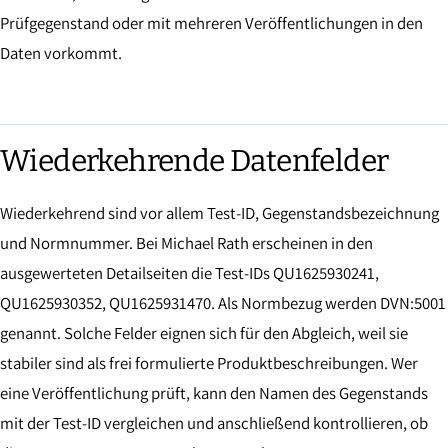
Prüfgegenstand oder mit mehreren Veröffentlichungen in den
Daten vorkommt.
Wiederkehrende Datenfelder
Wiederkehrend sind vor allem Test-ID, Gegenstandsbezeichnung
und Normnummer. Bei Michael Rath erscheinen in den
ausgewerteten Detailseiten die Test-IDs QU1625930241,
QU1625930352, QU1625931470. Als Normbezug werden DVN:5001
genannt. Solche Felder eignen sich für den Abgleich, weil sie
stabiler sind als frei formulierte Produktbeschreibungen. Wer
eine Veröffentlichung prüft, kann den Namen des Gegenstands
mit der Test-ID vergleichen und anschließend kontrollieren, ob