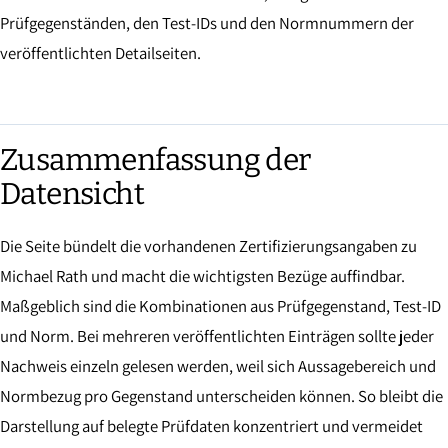
Prüfgegenständen, den Test-IDs und den Normnummern der
veröffentlichten Detailseiten.
Zusammenfassung der
Datensicht
Die Seite bündelt die vorhandenen Zertifizierungsangaben zu
Michael Rath und macht die wichtigsten Bezüge auffindbar.
Maßgeblich sind die Kombinationen aus Prüfgegenstand, Test-ID
und Norm. Bei mehreren veröffentlichten Einträgen sollte jeder
Nachweis einzeln gelesen werden, weil sich Aussagebereich und
Normbezug pro Gegenstand unterscheiden können. So bleibt die
Darstellung auf belegte Prüfdaten konzentriert und vermeidet