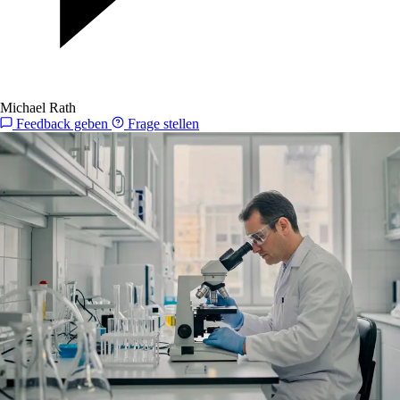
Michael Rath
Feedback geben
Frage stellen