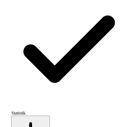
Statistik