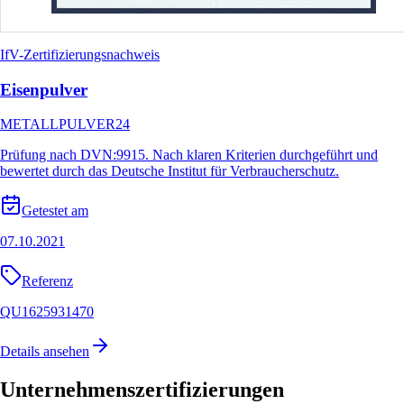
IfV-Zertifizierungsnachweis
Eisenpulver
METALLPULVER24
Prüfung nach DVN:9915. Nach klaren Kriterien durchgeführt und
bewertet durch das Deutsche Institut für Verbraucherschutz.
Getestet am
07.10.2021
Referenz
QU1625931470
Details ansehen
Unternehmenszertifizierungen