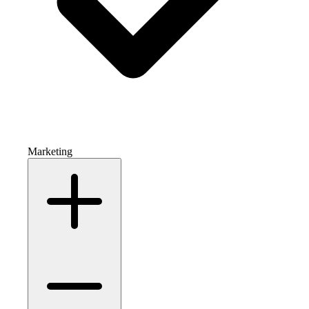
Marketing