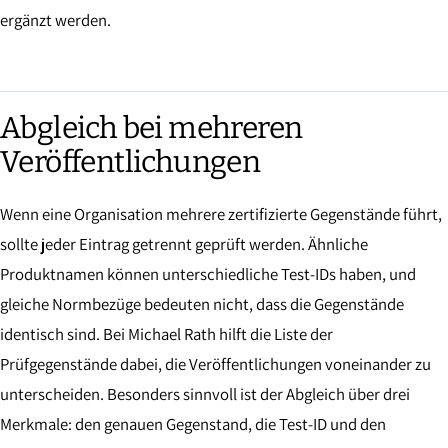
ergänzt werden.
Abgleich bei mehreren
Veröffentlichungen
Wenn eine Organisation mehrere zertifizierte Gegenstände führt,
sollte jeder Eintrag getrennt geprüft werden. Ähnliche
Produktnamen können unterschiedliche Test-IDs haben, und
gleiche Normbezüge bedeuten nicht, dass die Gegenstände
identisch sind. Bei Michael Rath hilft die Liste der
Prüfgegenstände dabei, die Veröffentlichungen voneinander zu
unterscheiden. Besonders sinnvoll ist der Abgleich über drei
Merkmale: den genauen Gegenstand, die Test-ID und den