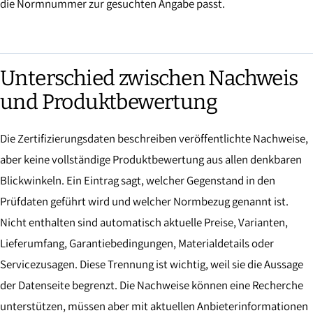
die Normnummer zur gesuchten Angabe passt.
Unterschied zwischen Nachweis
und Produktbewertung
Die Zertifizierungsdaten beschreiben veröffentlichte Nachweise,
aber keine vollständige Produktbewertung aus allen denkbaren
Blickwinkeln. Ein Eintrag sagt, welcher Gegenstand in den
Prüfdaten geführt wird und welcher Normbezug genannt ist.
Nicht enthalten sind automatisch aktuelle Preise, Varianten,
Lieferumfang, Garantiebedingungen, Materialdetails oder
Servicezusagen. Diese Trennung ist wichtig, weil sie die Aussage
der Datenseite begrenzt. Die Nachweise können eine Recherche
unterstützen, müssen aber mit aktuellen Anbieterinformationen