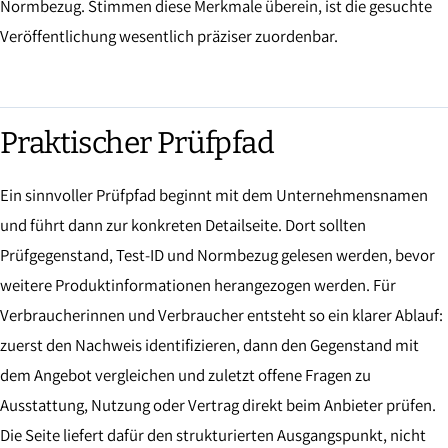
Normbezug. Stimmen diese Merkmale überein, ist die gesuchte
Veröffentlichung wesentlich präziser zuordenbar.
Praktischer Prüfpfad
Ein sinnvoller Prüfpfad beginnt mit dem Unternehmensnamen
und führt dann zur konkreten Detailseite. Dort sollten
Prüfgegenstand, Test-ID und Normbezug gelesen werden, bevor
weitere Produktinformationen herangezogen werden. Für
Verbraucherinnen und Verbraucher entsteht so ein klarer Ablauf:
zuerst den Nachweis identifizieren, dann den Gegenstand mit
dem Angebot vergleichen und zuletzt offene Fragen zu
Ausstattung, Nutzung oder Vertrag direkt beim Anbieter prüfen.
Die Seite liefert dafür den strukturierten Ausgangspunkt, nicht