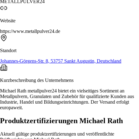
METALLPULVER24
Website
https://www.metallpulver24.de
Standort
Johannes-Görgens-Str. 8, 53757 Sankt Augustin, Deutschland
Kurzbeschreibung des Unternehmens
Michael Rath metallpulver24 bietet ein vielseitiges Sortiment an
Metallpulvern, Granulaten und Zubehör für qualifizierte Kunden aus
Industrie, Handel und Bildungseinrichtungen. Der Versand erfolgt
europaweit.
Produktzertifizierungen Michael Rath
Aktuell gültige produktzertifizierungen und veröffentlichte