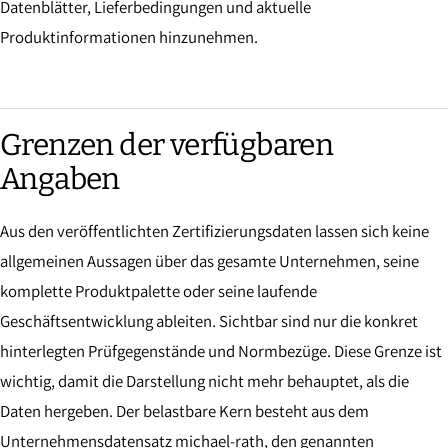
Datenblätter, Lieferbedingungen und aktuelle
Produktinformationen hinzunehmen.
Grenzen der verfügbaren
Angaben
Aus den veröffentlichten Zertifizierungsdaten lassen sich keine
allgemeinen Aussagen über das gesamte Unternehmen, seine
komplette Produktpalette oder seine laufende
Geschäftsentwicklung ableiten. Sichtbar sind nur die konkret
hinterlegten Prüfgegenstände und Normbezüge. Diese Grenze ist
wichtig, damit die Darstellung nicht mehr behauptet, als die
Daten hergeben. Der belastbare Kern besteht aus dem
Unternehmensdatensatz michael-rath, den genannten