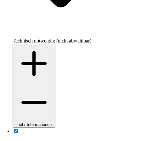
Technisch notwendig (nicht abwählbar)
mehr Informationen