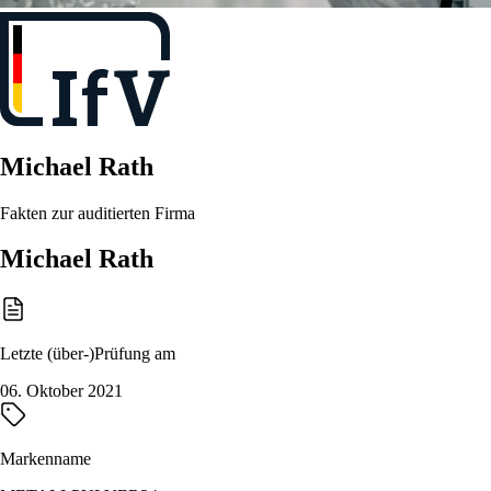
Michael Rath
Fakten zur auditierten Firma
Michael Rath
Letzte (über-)Prüfung am
06. Oktober 2021
Markenname