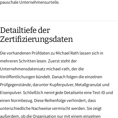
pauschale Unternehmensurteile.
Detailtiefe der
Zertifizierungsdaten
Die vorhandenen Prüfdaten zu Michael Rath lassen sich in
mehreren Schritten lesen. Zuerst steht der
Unternehmensdatensatz michael-rath, der die
Veröffentlichungen bündelt. Danach folgen die einzelnen
Prüfgegenstände, darunter Kupferpulver, Metallgranulat und
Eisenpulver. Schließlich nennt jede Detailseite eine Test-ID und
einen Normbezug. Diese Reihenfolge verhindert, dass
unterschiedliche Nachweise vermischt werden. Sie zeigt
außerdem, ob die Organisation nur mit einem einzelnen