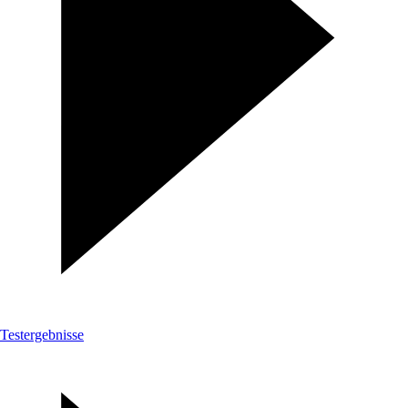
Testergebnisse