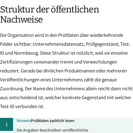
Struktur der öffentlichen
Nachweise
Die Organisation wird in den Prüfdaten über wiederkehrende
Felder sichtbar: Unternehmensdatensatz, Prüfgegenstand, Test-
ID und Normbezug. Diese Struktur ist nützlich, weil sie einzelne
Zertifizierungen voneinander trennt und Verwechslungen
reduziert. Gerade bei ähnlichen Produktnamen oder mehreren
Veröffentlichungen eines Unternehmens zählt die genaue
Zuordnung. Der Name des Unternehmens allein reicht dann nicht
aus; entscheidend ist, welcher konkrete Gegenstand mit welcher
Test-ID verbunden ist.
Hinweis
Prüfdaten sachlich lesen
i
Die Angaben beschreiben veröffentlichte