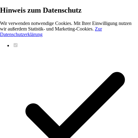
Hinweis zum Datenschutz
Wir verwenden notwendige Cookies. Mit Ihrer Einwilligung nutzen
wir außerdem Statistik- und Marketing-Cookies.
Zur
Datenschutzerklärung