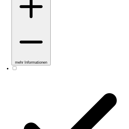
mehr Informationen