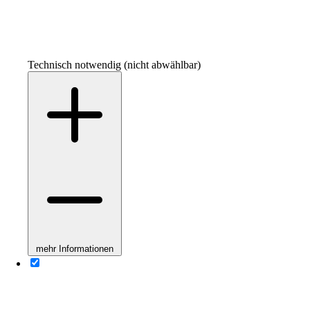
Technisch notwendig (nicht abwählbar)
mehr Informationen