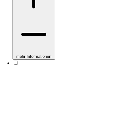
mehr Informationen