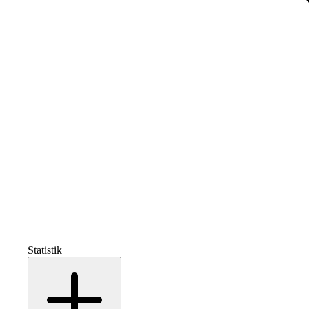
Statistik