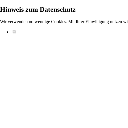
Hinweis zum Datenschutz
Wir verwenden notwendige Cookies. Mit Ihrer Einwilligung nutzen wi