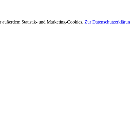
r außerdem Statistik- und Marketing-Cookies.
Zur Datenschutzerkläru