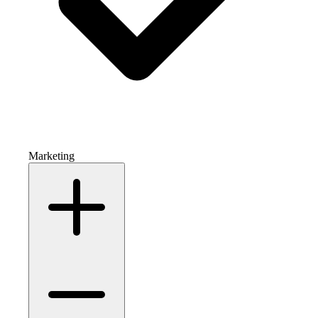
Marketing