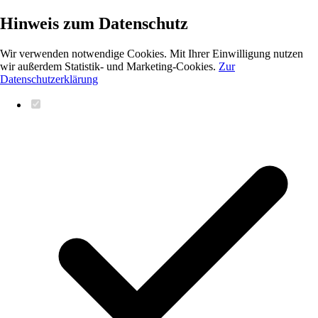
Hinweis zum Datenschutz
Wir verwenden notwendige Cookies. Mit Ihrer Einwilligung nutzen
wir außerdem Statistik- und Marketing-Cookies.
Zur
Datenschutzerklärung