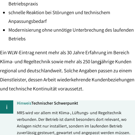
Betriebspraxis
schnelle Reaktion bei Störungen und technischem
Anpassungsbedarf
Modernisierung ohne unnötige Unterbrechung des laufenden
Betriebs
Ein WLW-Eintrag nennt mehr als 30 Jahre Erfahrung im Bereich
Klima- und Regeltechnik sowie mehr als 250 langjährige Kunden
regional und deutschlandweit. Solche Angaben passen zu einem
Dienstleister, dessen Arbeit wiederkehrende Kundenbeziehungen
und technische Kontinuität voraussetzt.
Hinweis
Technischer Schwerpunkt
i
MRS wird vor allem mit Klima-, Lüftungs- und Regeltechnik
verbunden. Der Betrieb ist damit besonders dort relevant, wo
Anlagen nicht nur installiert, sondern im laufenden Betrieb
zuverlässig gesteuert, gewartet und angepasst werden müssen.