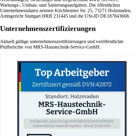
Wartungs-, Umbau- und Sanierungsaufgaben. Die öffentlichen
Unternehmensdaten nennen Kirchheimer Str. 25, 73271 Holzmaden,
Amtsgericht Stuttgart HRB 231445 und die USt-ID DE187843668.
Unternehmenszertifizierungen
Aktuell gültige unternehmenszertifizierungen und veröffentlichte
Prüfberichte von MRS-Haustechnik-Service-GmbH.