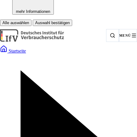
mehr Informationen
Alle auswählen
Auswahl bestätigen
MENÜ
Startseite