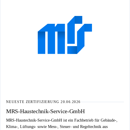
NEUESTE ZERTIFIZIERUNG
20.06.2026
MRS-Haustechnik-Service-GmbH
MRS-Haustechnik-Service-GmbH ist ein Fachbetrieb für Gebäude-,
Klima-, Lüftungs- sowie Mess-, Steuer- und Regeltechnik aus