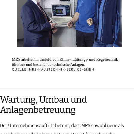
MRS arbeitet im Umfeld von Klima-, Lüftungs- und Regeltechnik
für neue und bestehende technische Anlagen.
QUELLE: MRS-HAUSTECHNIK-SERVICE-GMBH
Wartung, Umbau und
Anlagenbetreuung
Der Unternehmensauftritt betont, dass MRS sowohl neue als