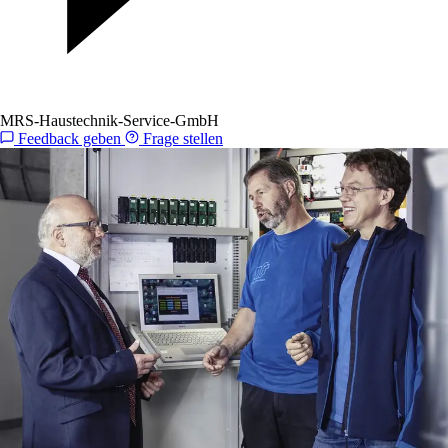
MRS-Haustechnik-Service-GmbH
Feedback geben
Frage stellen