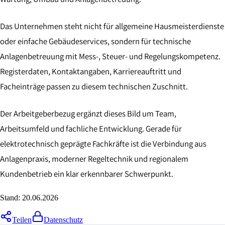
Das Unternehmen steht nicht für allgemeine Hausmeisterdienste
oder einfache Gebäudeservices, sondern für technische
Anlagenbetreuung mit Mess-, Steuer- und Regelungskompetenz.
Registerdaten, Kontaktangaben, Karriereauftritt und
Facheinträge passen zu diesem technischen Zuschnitt.
Der Arbeitgeberbezug ergänzt dieses Bild um Team,
Arbeitsumfeld und fachliche Entwicklung. Gerade für
elektrotechnisch geprägte Fachkräfte ist die Verbindung aus
Anlagenpraxis, moderner Regeltechnik und regionalem
Kundenbetrieb ein klar erkennbarer Schwerpunkt.
Stand:
20.06.2026
Teilen
Datenschutz