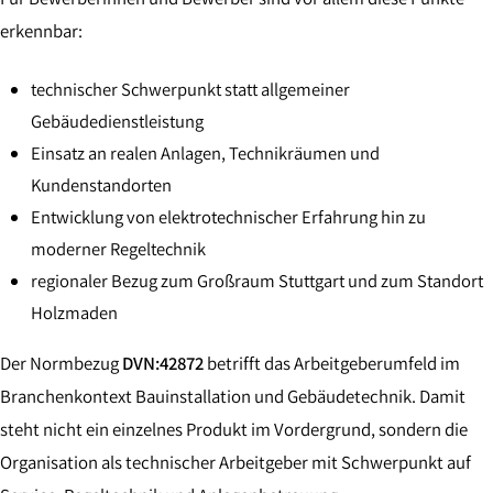
erkennbar:
technischer Schwerpunkt statt allgemeiner
Gebäudedienstleistung
Einsatz an realen Anlagen, Technikräumen und
Kundenstandorten
Entwicklung von elektrotechnischer Erfahrung hin zu
moderner Regeltechnik
regionaler Bezug zum Großraum Stuttgart und zum Standort
Holzmaden
Der Normbezug
DVN:42872
betrifft das Arbeitgeberumfeld im
Branchenkontext Bauinstallation und Gebäudetechnik. Damit
steht nicht ein einzelnes Produkt im Vordergrund, sondern die
Organisation als technischer Arbeitgeber mit Schwerpunkt auf