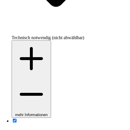
Technisch notwendig (nicht abwählbar)
mehr Informationen