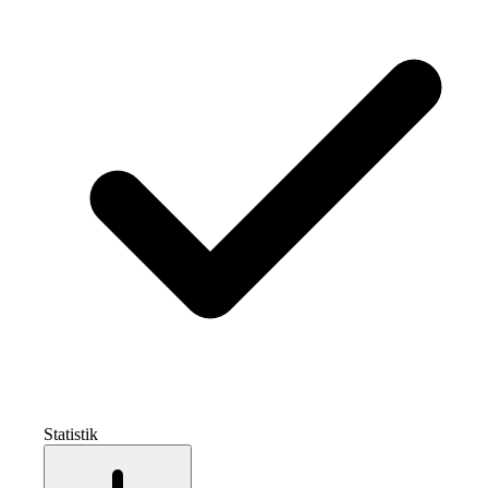
Statistik