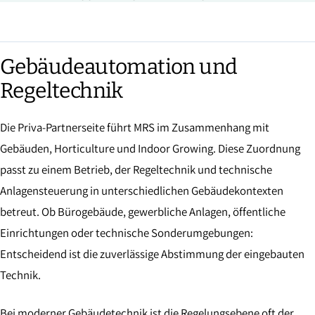
Gebäudeautomation und
Regeltechnik
Die Priva-Partnerseite führt MRS im Zusammenhang mit
Gebäuden, Horticulture und Indoor Growing. Diese Zuordnung
passt zu einem Betrieb, der Regeltechnik und technische
Anlagensteuerung in unterschiedlichen Gebäudekontexten
betreut. Ob Bürogebäude, gewerbliche Anlagen, öffentliche
Einrichtungen oder technische Sonderumgebungen:
Entscheidend ist die zuverlässige Abstimmung der eingebauten
Technik.
Bei moderner Gebäudetechnik ist die Regelungsebene oft der