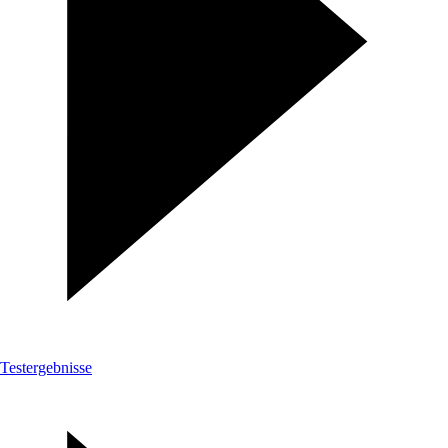
Testergebnisse