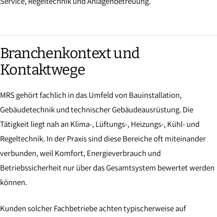
Service, Regeltechnik und Anlagenbetreuung.
Branchenkontext und
Kontaktwege
MRS gehört fachlich in das Umfeld von Bauinstallation,
Gebäudetechnik und technischer Gebäudeausrüstung. Die
Tätigkeit liegt nah an Klima-, Lüftungs-, Heizungs-, Kühl- und
Regeltechnik. In der Praxis sind diese Bereiche oft miteinander
verbunden, weil Komfort, Energieverbrauch und
Betriebssicherheit nur über das Gesamtsystem bewertet werden
können.
Kunden solcher Fachbetriebe achten typischerweise auf