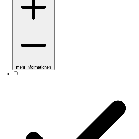
mehr Informationen