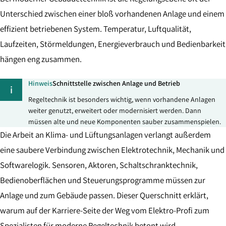
Unterschied zwischen einer bloß vorhandenen Anlage und einem
effizient betriebenen System. Temperatur, Luftqualität,
Laufzeiten, Störmeldungen, Energieverbrauch und Bedienbarkeit
hängen eng zusammen.
Hinweis
Schnittstelle zwischen Anlage und Betrieb
i
Regeltechnik ist besonders wichtig, wenn vorhandene Anlagen
weiter genutzt, erweitert oder modernisiert werden. Dann
müssen alte und neue Komponenten sauber zusammenspielen.
Die Arbeit an Klima- und Lüftungsanlagen verlangt außerdem
eine saubere Verbindung zwischen Elektrotechnik, Mechanik und
Softwarelogik. Sensoren, Aktoren, Schaltschranktechnik,
Bedienoberflächen und Steuerungsprogramme müssen zur
Anlage und zum Gebäude passen. Dieser Querschnitt erklärt,
warum auf der Karriere-Seite der Weg vom Elektro-Profi zum
Spezialisten für moderne Regeltechnik betont wird.