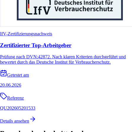
IfV-Zertifizierungsnachweis
Zertifizierter Top-Arbeitgeber
Prüfung nach DVN:42872. Nach klaren Kriterien durchgeführt und
bewertet durch das Deutsche Institut für Verbraucherschutz.
Getestet am
20.06.2026
Referenz
QU202605201533
Details ansehen