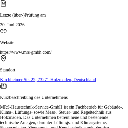
Letzte (über-)Prüfung am
20. Juni 2026
Website
https://www.mrs-gmbh.com/
Standort
Kirchheimer Str. 25, 73271 Holzmaden, Deutschland
Kurzbeschreibung des Unternehmens
MRS-Haustechnik-Service-GmbH ist ein Fachbetrieb für Gebäude-,
Klima-, Lüftungs- sowie Mess-, Steuer- und Regeltechnik aus
Holzmaden. Das Unternehmen betreut neue und bestehende
technische Anlagen, darunter Lüftungs- und Klimasysteme,
Nebenanlagen, Steuerungs- und Regeltechnik sowie Service-,