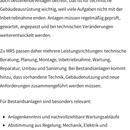
auch bestehende Anlagen betreut. Das ist für technische
Gebäudeausrüstung wichtig, weil viele Aufgaben nicht mit der
Inbetriebnahme enden. Anlagen müssen regelmäßig geprüft,
gewartet, angepasst und bei technischen Veränderungen
weiterentwickelt werden.
Zu MRS passen daher mehrere Leistungsrichtungen: technische
Beratung, Planung, Montage, Inbetriebnahme, Wartung,
Reparatur, Umbau und Sanierung. Bei Bestandsanlagen kommt
hinzu, dass vorhandene Technik, Gebäudenutzung und neue
Anforderungen zusammengeführt werden müssen.
Für Bestandsanlagen sind besonders relevant:
Anlagenkenntnis und nachvollziehbare Wartungsabläufe
Abstimmung aus Regelung, Mechanik, Elektrik und