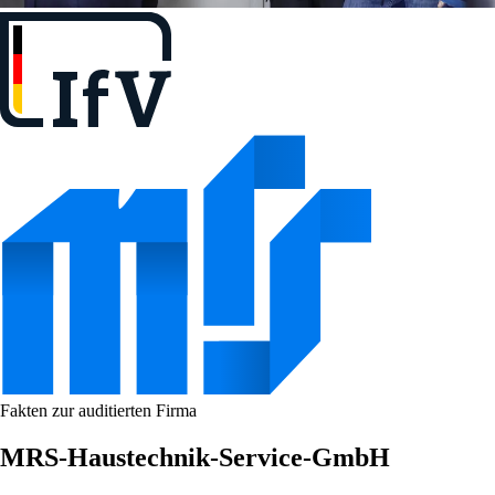
Fakten zur auditierten Firma
MRS-Haustechnik-Service-GmbH