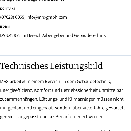
KONTAKT
(07023) 6055, info@mrs-gmbh.com
NORM
DVN:42872 im Bereich Arbeitgeber und Gebäudetechnik
Technisches Leistungsbild
MRS arbeitet in einem Bereich, in dem Gebäudetechnik,
Energieeffizienz, Komfort und Betriebssicherheit unmittelbar
zusammenhängen. Lüftungs- und Klimaanlagen müssen nicht
nur geplant und eingebaut, sondern über viele Jahre gewartet,
geregelt, angepasst und bei Bedarf erneuert werden.