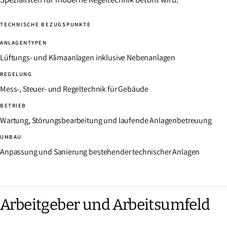
TECHNISCHE BEZUGSPUNKTE
ANLAGENTYPEN
Lüftungs- und Klimaanlagen inklusive Nebenanlagen
REGELUNG
Mess-, Steuer- und Regeltechnik für Gebäude
BETRIEB
Wartung, Störungsbearbeitung und laufende Anlagenbetreuung
UMBAU
Anpassung und Sanierung bestehender technischer Anlagen
Arbeitgeber und Arbeitsumfeld