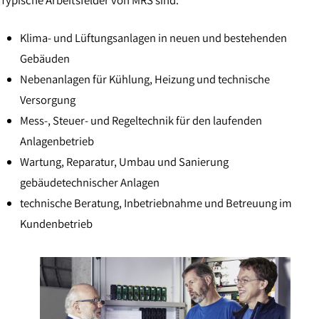
Klima- und Lüftungsanlagen in neuen und bestehenden
Gebäuden
Nebenanlagen für Kühlung, Heizung und technische
Versorgung
Mess-, Steuer- und Regeltechnik für den laufenden
Anlagenbetrieb
Wartung, Reparatur, Umbau und Sanierung
gebäudetechnischer Anlagen
technische Beratung, Inbetriebnahme und Betreuung im
Kundenbetrieb