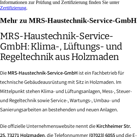
Informationen zur Prüfung und Zertifizierung finden Sie unter
Zertifizierung
.
Mehr zu MRS-Haustechnik-Service-GmbH
MRS-Haustechnik-Service-
GmbH: Klima-, Lüftungs- und
Regeltechnik aus Holzmaden
Die
MRS-Haustechnik-Service-GmbH
ist ein Fachbetrieb für
technische Gebäudeausrüstung mit Sitz in Holzmaden. Im
Mittelpunkt stehen Klima- und Lüftungsanlagen, Mess-, Steuer-
und Regeltechnik sowie Service-, Wartungs-, Umbau- und
Sanierungsarbeiten an bestehenden und neuen Anlagen.
Die offizielle Unternehmenswebsite nennt die
Kirchheimer Str.
25, 73271 Holzmaden
, die Telefonnummer
(07023) 6055
und die E-