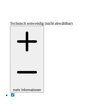
Technisch notwendig (nicht abwählbar)
mehr Informationen