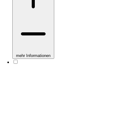
mehr Informationen