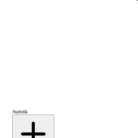
Statistik