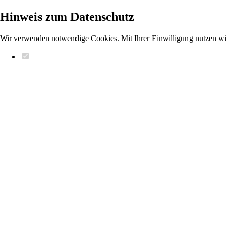
Hinweis zum Datenschutz
Wir verwenden notwendige Cookies. Mit Ihrer Einwilligung nutzen wi