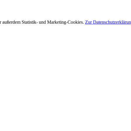
r außerdem Statistik- und Marketing-Cookies.
Zur Datenschutzerkläru