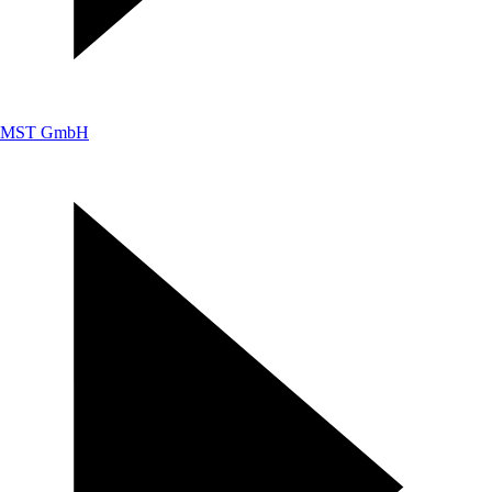
MST GmbH