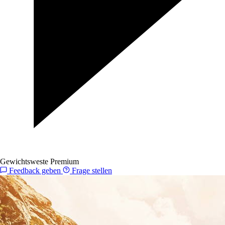
Gewichtsweste Premium
Feedback geben
Frage stellen