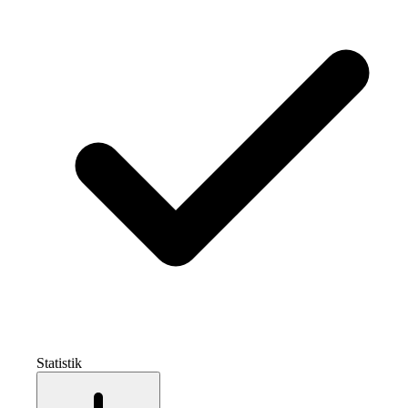
Statistik