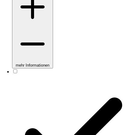
mehr Informationen