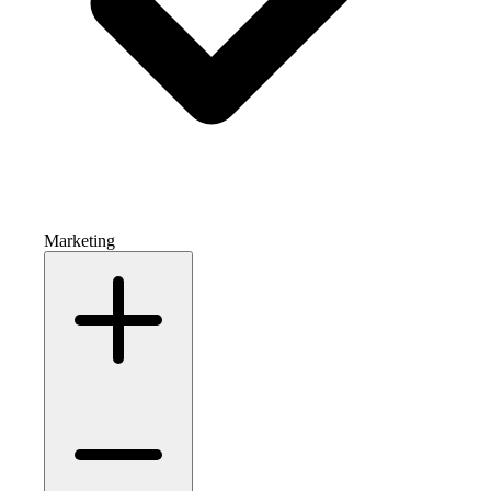
Marketing