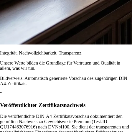
Integrität, Nachvollziehbarkeit, Transparenz.
Unsere Werte bilden die Grundlage für Vertrauen und Qualität in
allem, was wir tun.
Bildverweis: Automatisch generierte Vorschau des zugehörigen DIN-
A4-Zertifikats.
“
Veröffentlichter Zertifikatsnachweis
Die veröffentlichte DIN-A4-Zertifikatsvorschau dokumentiert den
geprüften Nachweis zu Gewichtsweste Premium (Test-ID
QU174463076916) nach DVN:4100. Sie dient der transparenten und