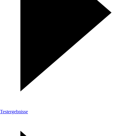
Testergebnisse