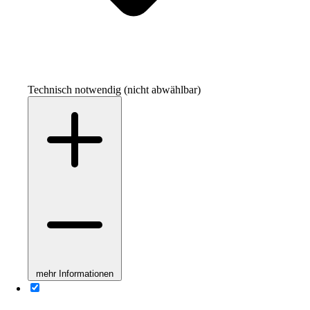
Technisch notwendig (nicht abwählbar)
mehr Informationen