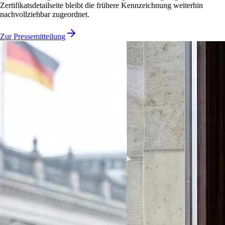
Zertifikatsdetailseite bleibt die frühere Kennzeichnung weiterhin
nachvollziehbar zugeordnet.
Zur Pressemitteilung