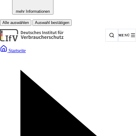
mehr Informationen
Alle auswählen
Auswahl bestätigen
MENÜ
Startseite