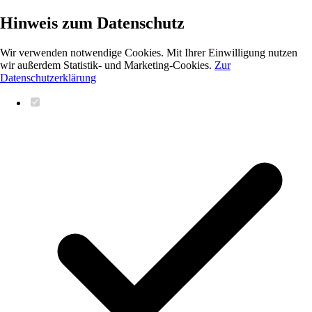
Hinweis zum Datenschutz
Wir verwenden notwendige Cookies. Mit Ihrer Einwilligung nutzen
wir außerdem Statistik- und Marketing-Cookies.
Zur
Datenschutzerklärung