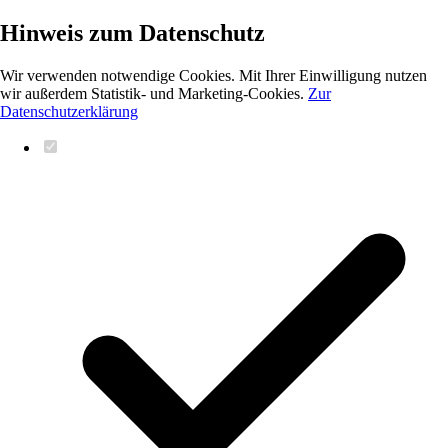
Hinweis zum Datenschutz
Wir verwenden notwendige Cookies. Mit Ihrer Einwilligung nutzen
wir außerdem Statistik- und Marketing-Cookies.
Zur
Datenschutzerklärung