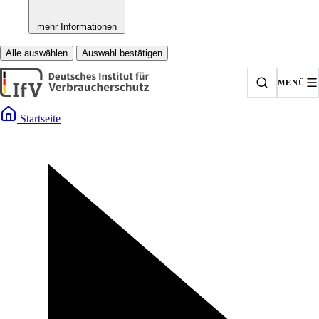
mehr Informationen
Alle auswählen
Auswahl bestätigen
MENÜ
Startseite