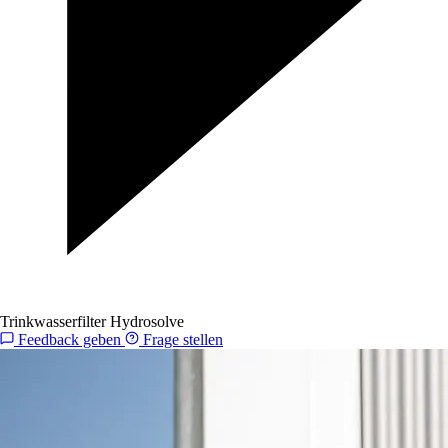
Trinkwasserfilter Hydrosolve
Feedback geben
Frage stellen