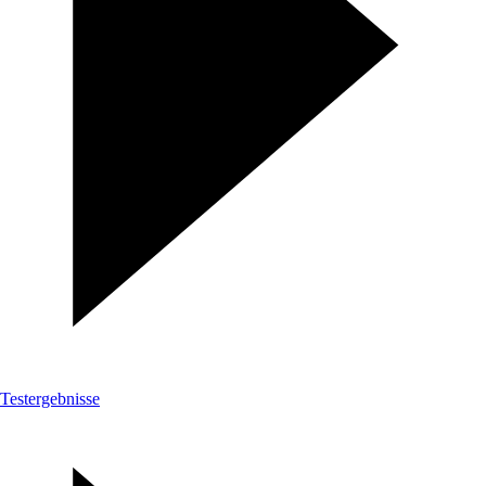
Testergebnisse