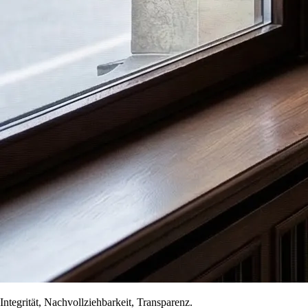
Integrität, Nachvollziehbarkeit, Transparenz.