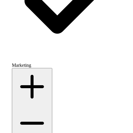
Marketing