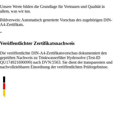
Unsere Werte bilden die Grundlage für Vertrauen und Qualität in
allem, was wir tun.
Bildverweis: Automatisch generierte Vorschau des zugehörigen DIN-
A4-Zertifikats.
“
Veröffentlichter Zertifikatsnachweis
Die veröffentlichte DIN-A4-Zertifikatsvorschau dokumentiert den
geprüften Nachweis zu Trinkwasserfilter Hydrosolve (Test-ID
QU174921690099) nach DVN:5563. Sie dient der transparenten und
nachvollziehbaren Einordnung der veröffentlichten Prüfergebnisse.