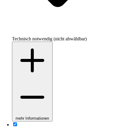
Technisch notwendig (nicht abwählbar)
mehr Informationen