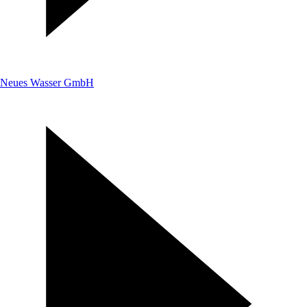
Neues Wasser GmbH