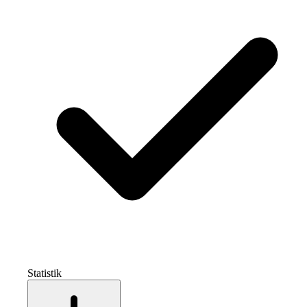
Statistik