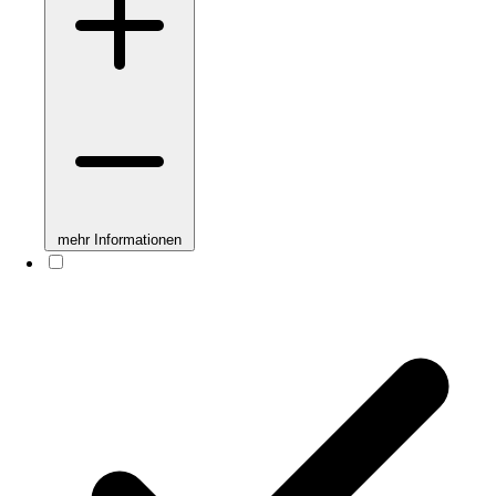
mehr Informationen