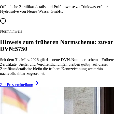
Öffentliche Zertifikatsdetails und Prüfhinweise zu Trinkwasserfilter
Hydrosolve von Neues Wasser GmbH.
Normhinweis
Hinweis zum früheren Normschema: zuvor
DVN:5750
Seit dem 31. März 2026 gilt das neue DVN-Nummernschema. Frühere
Zertifikate, Siegel und Veröffentlichungen bleiben gültig; auf dieser
Zertifikatsdetailseite bleibt die frühere Kennzeichnung weiterhin
nachvollziehbar zugeordnet.
Zur Pressemitteilung