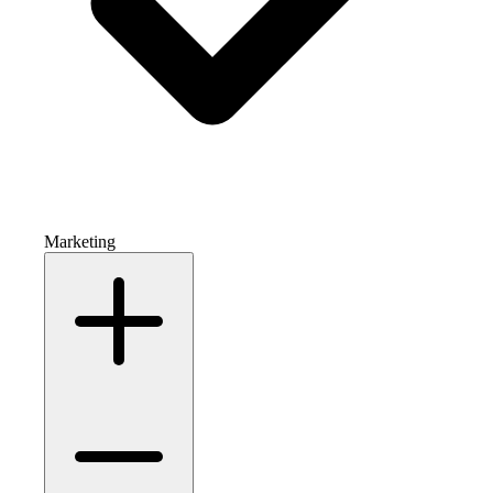
Marketing