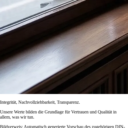
Integrität, Nachvollziehbarkeit, Transparenz.
Unsere Werte bilden die Grundlage für Vertrauen und Qualität in
allem, was wir tun.
Bildverweis: Automatisch generierte Vorschau des zugehörigen DIN-