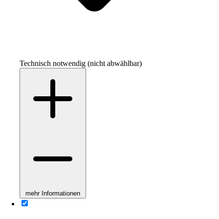
Technisch notwendig (nicht abwählbar)
mehr Informationen