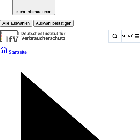
mehr Informationen
Alle auswählen
Auswahl bestätigen
MENÜ
Startseite