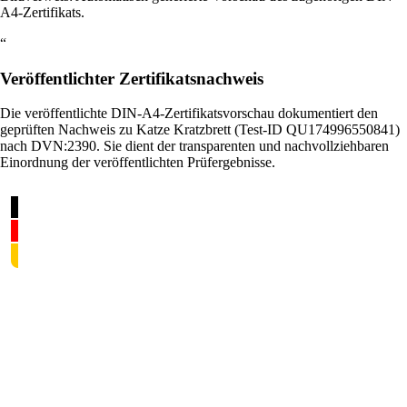
A4-Zertifikats.
“
Veröffentlichter Zertifikatsnachweis
Die veröffentlichte DIN-A4-Zertifikatsvorschau dokumentiert den
geprüften Nachweis zu Katze Kratzbrett (Test-ID QU174996550841)
nach DVN:2390. Sie dient der transparenten und nachvollziehbaren
Einordnung der veröffentlichten Prüfergebnisse.