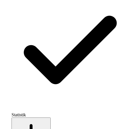
Statistik