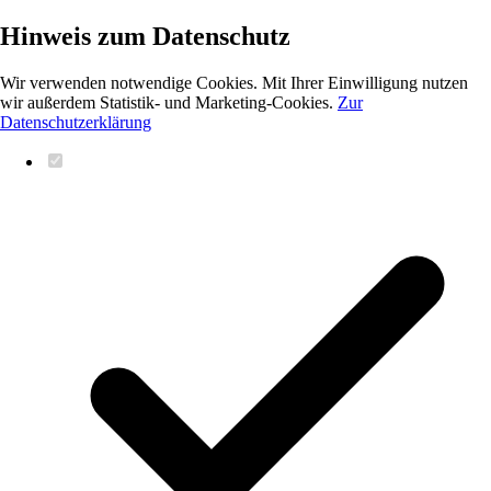
Hinweis zum Datenschutz
Wir verwenden notwendige Cookies. Mit Ihrer Einwilligung nutzen
wir außerdem Statistik- und Marketing-Cookies.
Zur
Datenschutzerklärung