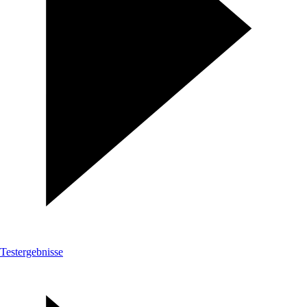
Testergebnisse