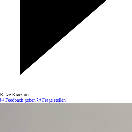
Katze Kratzbrett
Feedback geben
Frage stellen