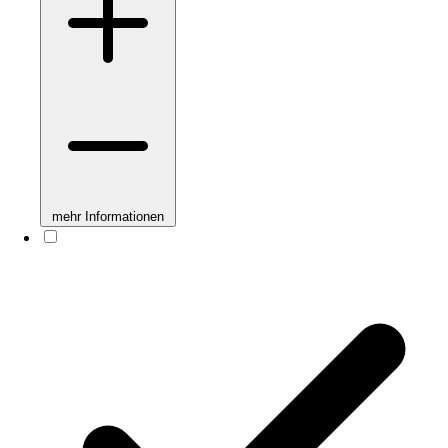
mehr Informationen