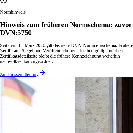
Normhinweis
Hinweis zum früheren Normschema: zuvor
DVN:5750
Seit dem 31. März 2026 gilt das neue DVN-Nummernschema. Frühere
Zertifikate, Siegel und Veröffentlichungen bleiben gültig; auf dieser
Zertifikatsdetailseite bleibt die frühere Kennzeichnung weiterhin
nachvollziehbar zugeordnet.
Zur Pressemitteilung