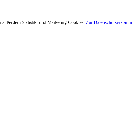
r außerdem Statistik- und Marketing-Cookies.
Zur Datenschutzerkläru