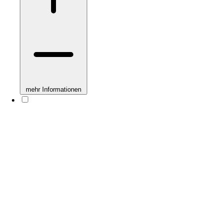
mehr Informationen