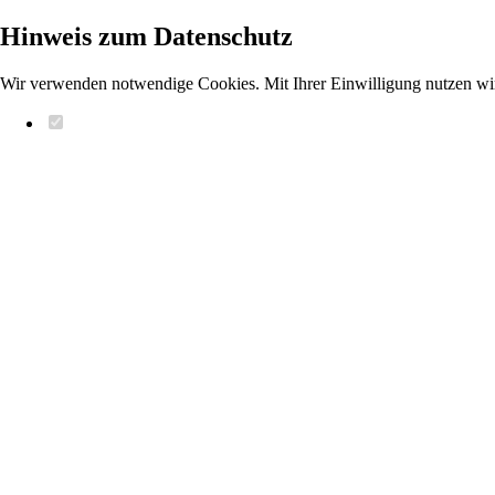
Hinweis zum Datenschutz
Wir verwenden notwendige Cookies. Mit Ihrer Einwilligung nutzen wi