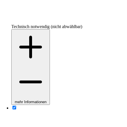
Technisch notwendig (nicht abwählbar)
mehr Informationen