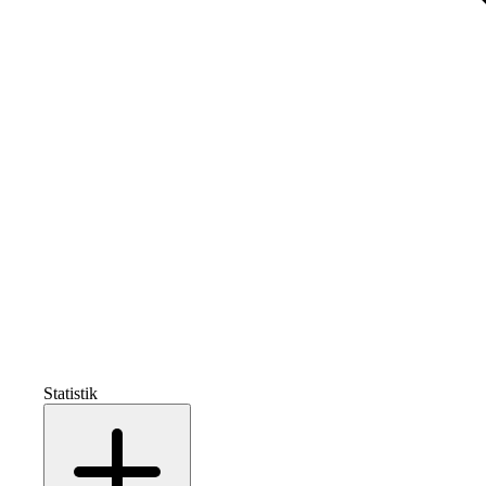
Statistik