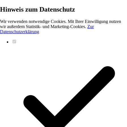
Hinweis zum Datenschutz
Wir verwenden notwendige Cookies. Mit Ihrer Einwilligung nutzen
wir außerdem Statistik- und Marketing-Cookies.
Zur
Datenschutzerklärung