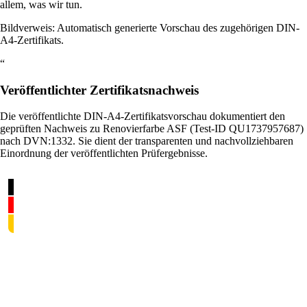
allem, was wir tun.
Bildverweis: Automatisch generierte Vorschau des zugehörigen DIN-
A4-Zertifikats.
“
Veröffentlichter Zertifikatsnachweis
Die veröffentlichte DIN-A4-Zertifikatsvorschau dokumentiert den
geprüften Nachweis zu Renovierfarbe ASF (Test-ID QU1737957687)
nach DVN:1332. Sie dient der transparenten und nachvollziehbaren
Einordnung der veröffentlichten Prüfergebnisse.