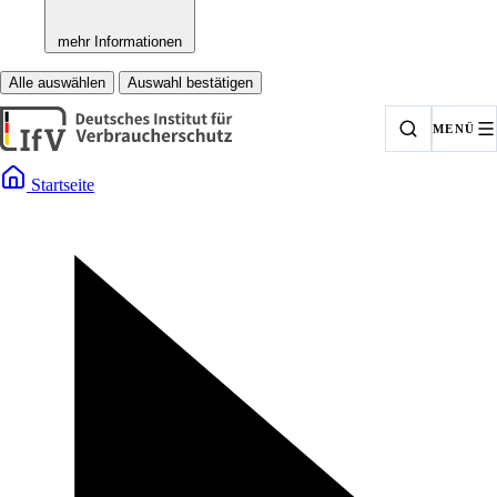
mehr Informationen
Alle auswählen
Auswahl bestätigen
MENÜ
Startseite