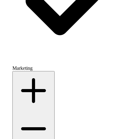
Marketing