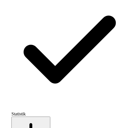
Statistik