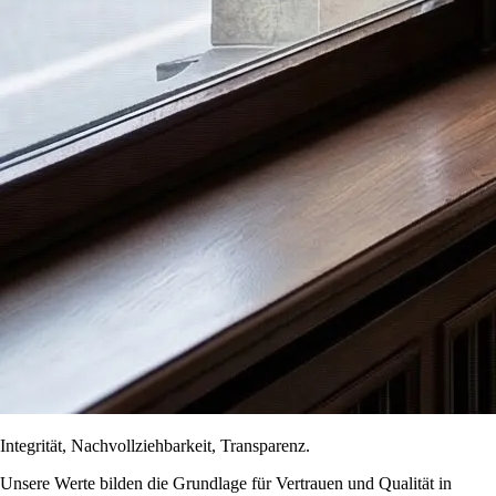
Integrität, Nachvollziehbarkeit, Transparenz.
Unsere Werte bilden die Grundlage für Vertrauen und Qualität in