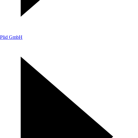
Plid GmbH