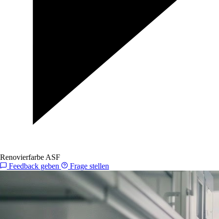
Renovierfarbe ASF
Feedback geben
Frage stellen