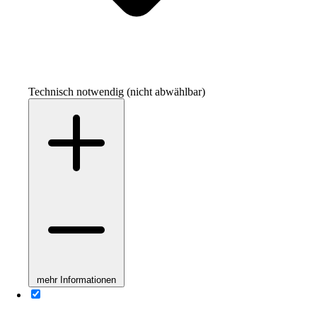
Technisch notwendig (nicht abwählbar)
mehr Informationen