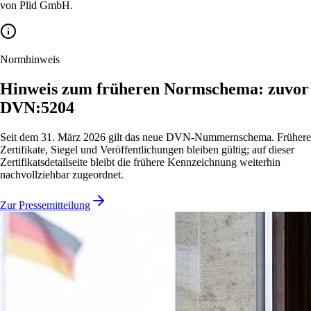
von Plid GmbH.
Normhinweis
Hinweis zum früheren Normschema: zuvor
DVN:5204
Seit dem 31. März 2026 gilt das neue DVN-Nummernschema. Frühere
Zertifikate, Siegel und Veröffentlichungen bleiben gültig; auf dieser
Zertifikatsdetailseite bleibt die frühere Kennzeichnung weiterhin
nachvollziehbar zugeordnet.
Zur Pressemitteilung