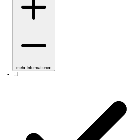
mehr Informationen