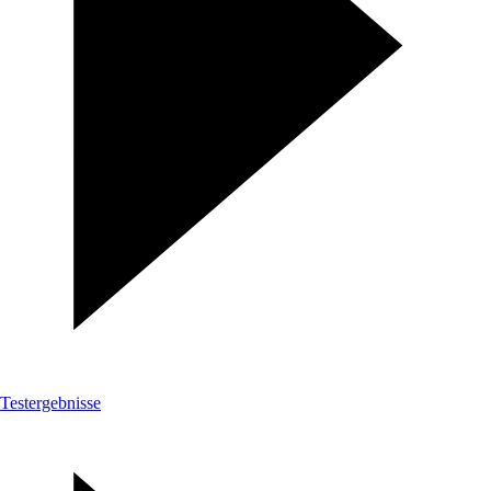
Testergebnisse