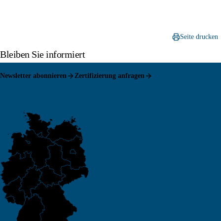
Seite drucken
Bleiben Sie informiert
Newsletter abonnieren
Zertifizierung anfragen