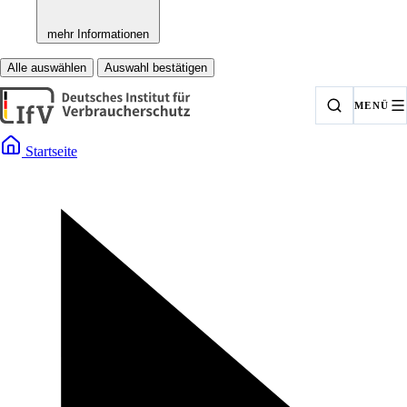
mehr Informationen
Alle auswählen
Auswahl bestätigen
MENÜ
Startseite