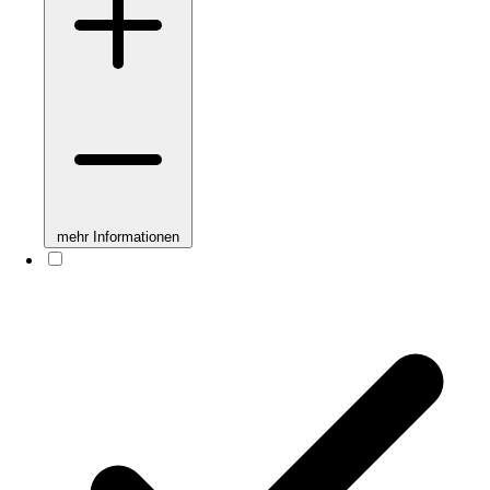
mehr Informationen