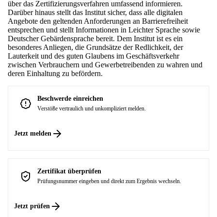
über das Zertifizierungsverfahren umfassend informieren.
Darüber hinaus stellt das Institut sicher, dass alle digitalen
Angebote den geltenden Anforderungen an Barrierefreiheit
entsprechen und stellt Informationen in Leichter Sprache sowie
Deutscher Gebärdensprache bereit. Dem Institut ist es ein
besonderes Anliegen, die Grundsätze der Redlichkeit, der
Lauterkeit und des guten Glaubens im Geschäftsverkehr
zwischen Verbrauchern und Gewerbetreibenden zu wahren und
deren Einhaltung zu befördern.
Beschwerde einreichen
Verstöße vertraulich und unkompliziert melden.
Jetzt melden
Zertifikat überprüfen
Prüfungsnummer eingeben und direkt zum Ergebnis wechseln.
Jetzt prüfen