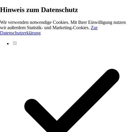
Hinweis zum Datenschutz
Wir verwenden notwendige Cookies. Mit Ihrer Einwilligung nutzen
wir außerdem Statistik- und Marketing-Cookies.
Zur
Datenschutzerklärung