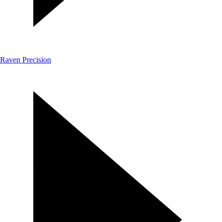
Raven Precision