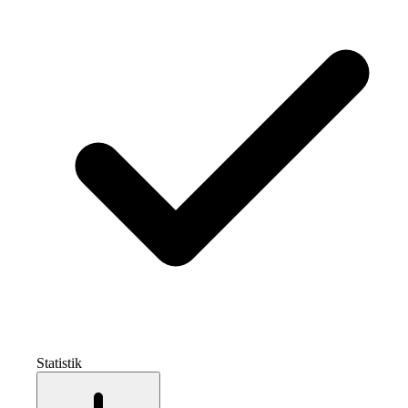
Statistik