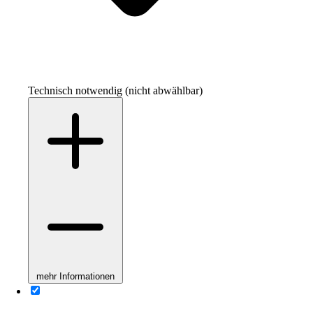
Technisch notwendig (nicht abwählbar)
mehr Informationen