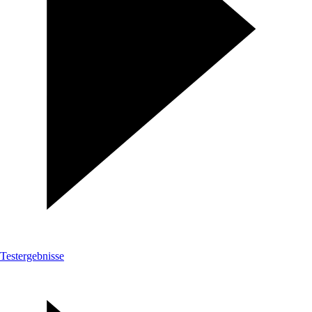
Testergebnisse