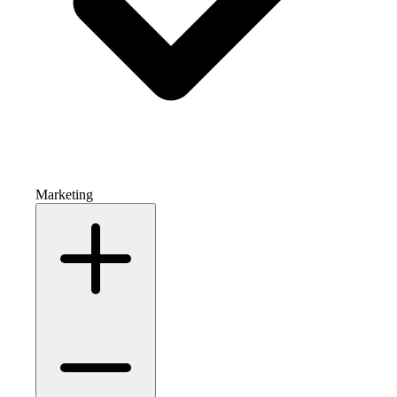
Marketing