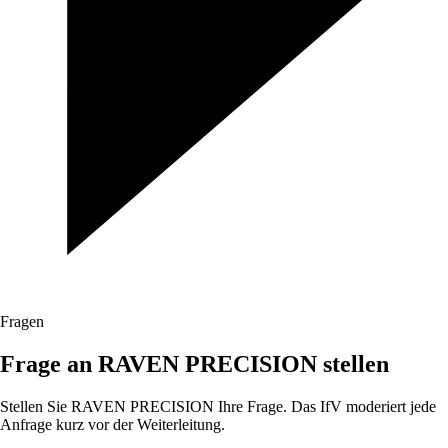
Fragen
Frage an RAVEN PRECISION stellen
Stellen Sie RAVEN PRECISION Ihre Frage. Das IfV moderiert jede
Anfrage kurz vor der Weiterleitung.