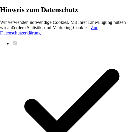
Hinweis zum Datenschutz
Wir verwenden notwendige Cookies. Mit Ihrer Einwilligung nutzen
wir außerdem Statistik- und Marketing-Cookies.
Zur
Datenschutzerklärung