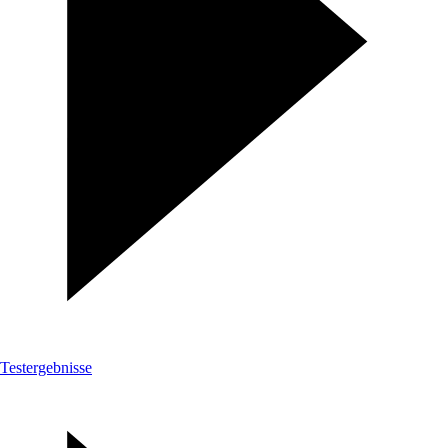
Testergebnisse