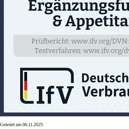
Getestet am 06.11.2025