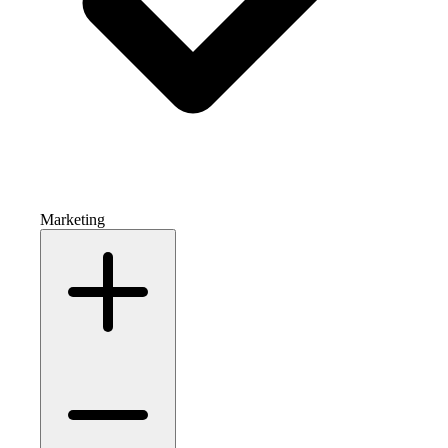
Marketing