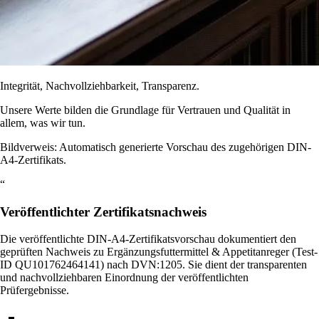
Integrität, Nachvollziehbarkeit, Transparenz.
Unsere Werte bilden die Grundlage für Vertrauen und Qualität in
allem, was wir tun.
Bildverweis: Automatisch generierte Vorschau des zugehörigen DIN-
A4-Zertifikats.
“
Veröffentlichter Zertifikatsnachweis
Die veröffentlichte DIN-A4-Zertifikatsvorschau dokumentiert den
geprüften Nachweis zu Ergänzungsfuttermittel & Appetitanreger (Test-
ID QU101762464141) nach DVN:1205. Sie dient der transparenten
und nachvollziehbaren Einordnung der veröffentlichten
Prüfergebnisse.