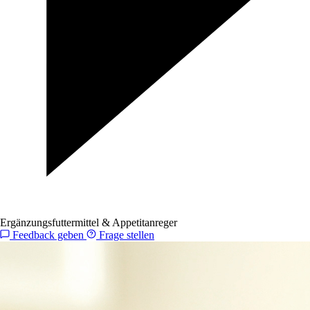
Ergänzungsfuttermittel & Appetitanreger
Feedback geben
Frage stellen