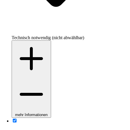
Technisch notwendig (nicht abwählbar)
mehr Informationen