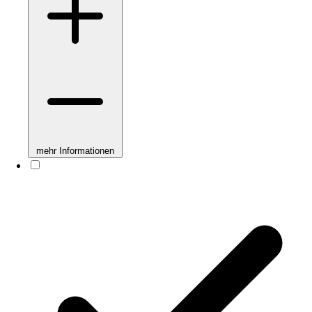
mehr Informationen