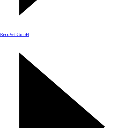
RecoVet GmbH