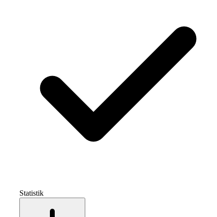
Statistik