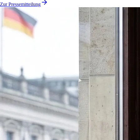
Zur Pressemitteilung