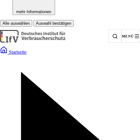
mehr Informationen
Alle auswählen
Auswahl bestätigen
MENÜ
Startseite