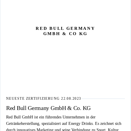
RED BULL GERMANY
GMBH & CO KG
NEUESTE ZERTIFIZIERUNG
22.08.2023
Red Bull Germany GmbH & Co. KG
Red Bull GmbH ist ein führendes Unternehmen in der
Getränkeherstellung, spezialisiert auf Energy Drinks. Es zeichnet sich
durch innovatives Marketing und seine Verbindung zu Sport, Kultur