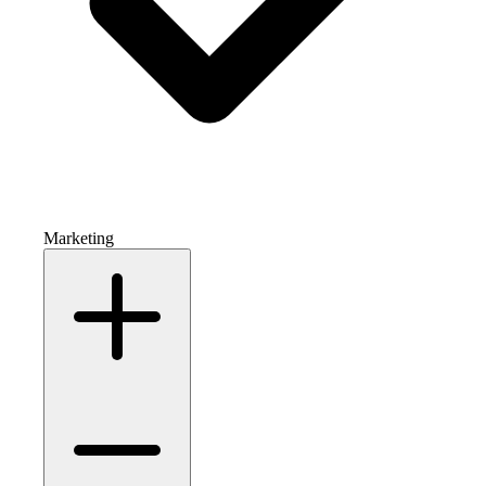
Marketing