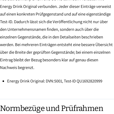
Energy Drink Original verbunden. Jeder dieser Einträge verweist
auf einen konkreten Prüfgegenstand und auf eine eigenständige
Test-ID. Dadurch lässt sich die Veröffentlichung nicht nur über
den Unternehmensnamen finden, sondern auch über die
einzelnen Gegenstände, die in den Detailseiten beschrieben
werden. Bei mehreren Einträgen entsteht eine bessere Übersicht
über die Breite der geprüften Gegenstände; bei einem einzelnen
Eintrag bleibt der Bezug besonders klar auf genau diesen
Nachweis begrenzt.
Energy Drink Original: DVN:5001, Test-ID QU1692820999
Normbezüge und Prüfrahmen