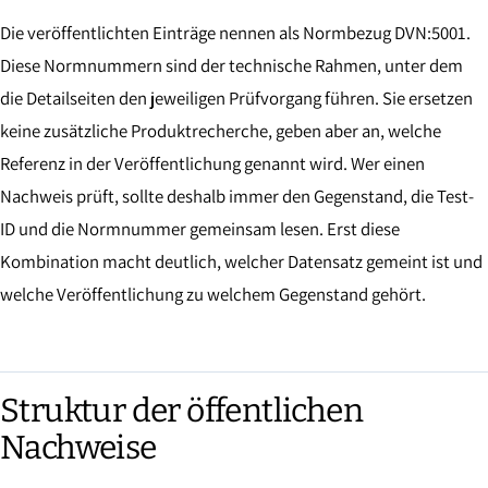
Die veröffentlichten Einträge nennen als Normbezug DVN:5001.
Diese Normnummern sind der technische Rahmen, unter dem
die Detailseiten den jeweiligen Prüfvorgang führen. Sie ersetzen
keine zusätzliche Produktrecherche, geben aber an, welche
Referenz in der Veröffentlichung genannt wird. Wer einen
Nachweis prüft, sollte deshalb immer den Gegenstand, die Test-
ID und die Normnummer gemeinsam lesen. Erst diese
Kombination macht deutlich, welcher Datensatz gemeint ist und
welche Veröffentlichung zu welchem Gegenstand gehört.
Struktur der öffentlichen
Nachweise