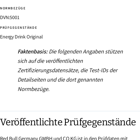
NORMBEZÜGE
DVN:5001
PRÜFGEGENSTÄNDE
Energy Drink Original
Faktenbasis:
Die folgenden Angaben stützen
sich auf die veröffentlichten
Zertifizierungsdatensätze, die Test-IDs der
Detailseiten und die dort genannten
Normbezüge.
Veröffentlichte Prüfgegenstände
Red Bull Germany GMBH und CO KG ist in den Prüfdaten mit