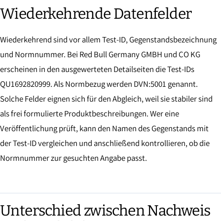
Wiederkehrende Datenfelder
Wiederkehrend sind vor allem Test-ID, Gegenstandsbezeichnung
und Normnummer. Bei Red Bull Germany GMBH und CO KG
erscheinen in den ausgewerteten Detailseiten die Test-IDs
QU1692820999. Als Normbezug werden DVN:5001 genannt.
Solche Felder eignen sich für den Abgleich, weil sie stabiler sind
als frei formulierte Produktbeschreibungen. Wer eine
Veröffentlichung prüft, kann den Namen des Gegenstands mit
der Test-ID vergleichen und anschließend kontrollieren, ob die
Normnummer zur gesuchten Angabe passt.
Unterschied zwischen Nachweis