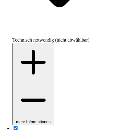
Technisch notwendig (nicht abwählbar)
mehr Informationen