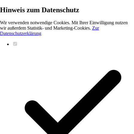
Hinweis zum Datenschutz
Wir verwenden notwendige Cookies. Mit Ihrer Einwilligung nutzen
wir außerdem Statistik- und Marketing-Cookies.
Zur
Datenschutzerklärung