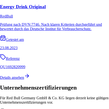
Energy Drink Original
RedBull
Prüfung nach DVN:7746. Nach klaren Kriterien durchgeführt und
bewertet durch das Deutsche Institut für Verbraucherschutz.
Getestet am
23.08.2023
Referenz
QU1692820999
Details ansehen
Unternehmenszertifizierungen
Für Red Bull Germany GmbH & Co. KG liegen derzeit keine gültigen
Unternehmenszertifizierungen vor.