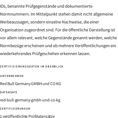
IDs, benannte Prüfgegenstände und dokumentierte
Normnummern. Im Mittelpunkt stehen damit nicht allgemeine
Werbeaussagen, sondern einzelne Nachweise, die einer
Organisation zugeordnet sind. Für die öffentliche Darstellung ist
vor allem relevant, welche Gegenstände genannt werden, welche
Normbezüge erscheinen und ob mehrere Veröffentlichungen ein
wiederkehrendes Prüfgeschehen erkennen lassen.
ZERTIFIZIERUNGSDATEN IM ÜBERBLICK
UNTERNEHMEN
Red Bull Germany GMBH und CO KG
DATENSATZ
red-bull-germany-gmbh-und-co-kg
ZERTIFIZIERUNGEN
1 veröffentlichte Prüfdatensätze