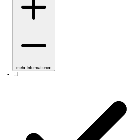
mehr Informationen