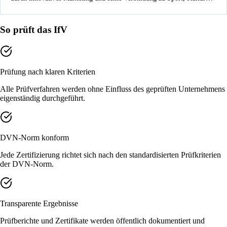
und Lifestyle aus.
So prüft das IfV
Prüfung nach klaren Kriterien
Alle Prüfverfahren werden ohne Einfluss des geprüften Unternehmens
eigenständig durchgeführt.
DVN-Norm konform
Jede Zertifizierung richtet sich nach den standardisierten Prüfkriterien
der DVN-Norm.
Transparente Ergebnisse
Prüfberichte und Zertifikate werden öffentlich dokumentiert und