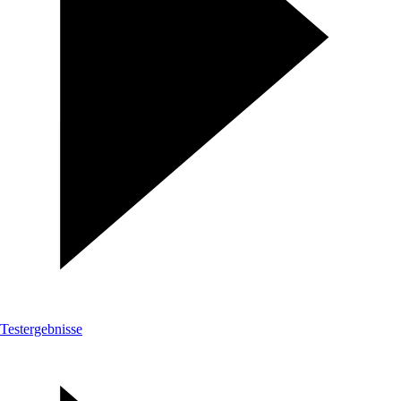
Testergebnisse