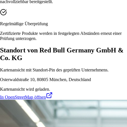
nachvollziehbar bereitgestellt.
Regelmäßige Überprüfung
Zertifizierte Produkte werden in festgelegten Abständen erneut einer
Prüfung unterzogen.
Standort von Red Bull Germany GmbH &
Co. KG
Kartenansicht mit Standort-Pin des geprüften Unternehmens.
Osterwaldstraße 10, 80805 München, Deutschland
Kartenansicht wird geladen.
In OpenStreetMap öffnen