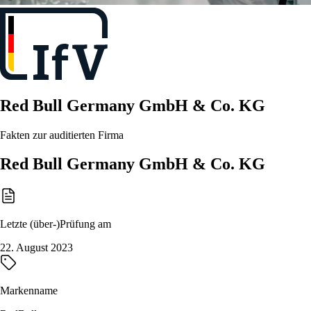
Red Bull Germany GmbH & Co. KG
Fakten zur auditierten Firma
Red Bull Germany GmbH & Co. KG
Letzte (über-)Prüfung am
22. August 2023
Markenname