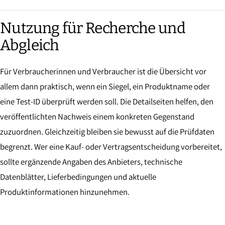
Nutzung für Recherche und
Abgleich
Für Verbraucherinnen und Verbraucher ist die Übersicht vor
allem dann praktisch, wenn ein Siegel, ein Produktname oder
eine Test-ID überprüft werden soll. Die Detailseiten helfen, den
veröffentlichten Nachweis einem konkreten Gegenstand
zuzuordnen. Gleichzeitig bleiben sie bewusst auf die Prüfdaten
begrenzt. Wer eine Kauf- oder Vertragsentscheidung vorbereitet,
sollte ergänzende Angaben des Anbieters, technische
Datenblätter, Lieferbedingungen und aktuelle
Produktinformationen hinzunehmen.