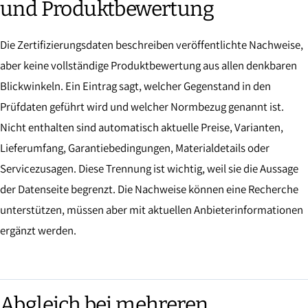
und Produktbewertung
Die Zertifizierungsdaten beschreiben veröffentlichte Nachweise,
aber keine vollständige Produktbewertung aus allen denkbaren
Blickwinkeln. Ein Eintrag sagt, welcher Gegenstand in den
Prüfdaten geführt wird und welcher Normbezug genannt ist.
Nicht enthalten sind automatisch aktuelle Preise, Varianten,
Lieferumfang, Garantiebedingungen, Materialdetails oder
Servicezusagen. Diese Trennung ist wichtig, weil sie die Aussage
der Datenseite begrenzt. Die Nachweise können eine Recherche
unterstützen, müssen aber mit aktuellen Anbieterinformationen
ergänzt werden.
Abgleich bei mehreren