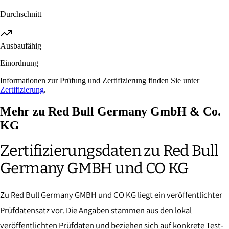
Durchschnitt
Ausbaufähig
Einordnung
Informationen zur Prüfung und Zertifizierung finden Sie unter
Zertifizierung
.
Mehr zu Red Bull Germany GmbH & Co.
KG
Zertifizierungsdaten zu Red Bull
Germany GMBH und CO KG
Zu Red Bull Germany GMBH und CO KG liegt ein veröffentlichter
Prüfdatensatz vor. Die Angaben stammen aus den lokal
veröffentlichten Prüfdaten und beziehen sich auf konkrete Test-