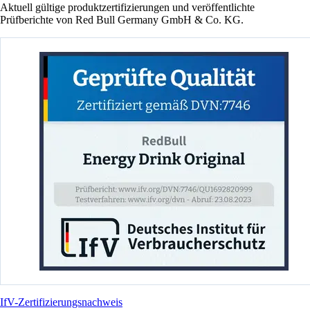
Aktuell gültige produktzertifizierungen und veröffentlichte
Prüfberichte von Red Bull Germany GmbH & Co. KG.
IfV-Zertifizierungsnachweis