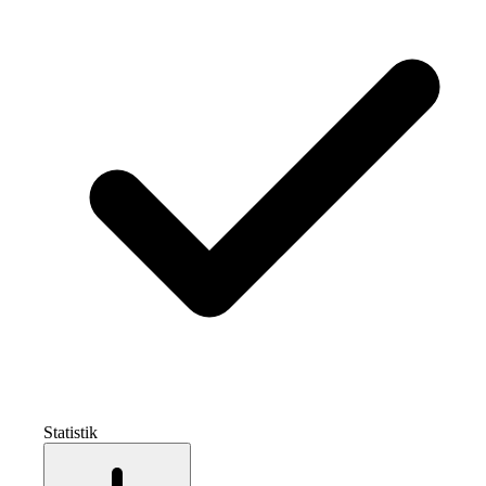
Statistik