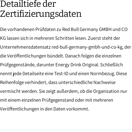
Detailtiefe der
Zertifizierungsdaten
Die vorhandenen Prüfdaten zu Red Bull Germany GMBH und CO
KG lassen sich in mehreren Schritten lesen. Zuerst steht der
Unternehmensdatensatz red-bull-germany-gmbh-und-co-kg, der
die Veröffentlichungen bündelt. Danach folgen die einzelnen
Prüfgegenstände, darunter Energy Drink Original. Schließlich
nennt jede Detailseite eine Test-ID und einen Normbezug. Diese
Reihenfolge verhindert, dass unterschiedliche Nachweise
vermischt werden. Sie zeigt außerdem, ob die Organisation nur
mit einem einzelnen Prüfgegenstand oder mit mehreren
Veröffentlichungen in den Daten vorkommt.