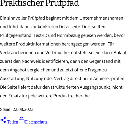
Praktischer Prüfpfad
Ein sinnvoller Prüfpfad beginnt mit dem Unternehmensnamen
und führt dann zur konkreten Detailseite. Dort sollten
Prüfgegenstand, Test-ID und Normbezug gelesen werden, bevor
weitere Produktinformationen herangezogen werden. Für
Verbraucherinnen und Verbraucher entsteht so ein klarer Ablauf:
zuerst den Nachweis identifizieren, dann den Gegenstand mit
dem Angebot vergleichen und zuletzt offene Fragen zu
Ausstattung, Nutzung oder Vertrag direkt beim Anbieter prüfen.
Die Seite liefert dafür den strukturierten Ausgangspunkt, nicht
den Ersatz für jede weitere Produktrecherche.
Stand:
22.08.2023
Teilen
Datenschutz