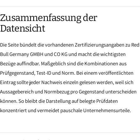
Zusammenfassung der
Datensicht
Die Seite bündelt die vorhandenen Zertifizierungsangaben zu Red
Bull Germany GMBH und CO KG und macht die wichtigsten
Bezüge auffindbar. Maßgeblich sind die Kombinationen aus
Prüfgegenstand, Test-ID und Norm. Bei einem veröffentlichten
Eintrag sollte jeder Nachweis einzeln gelesen werden, weil sich
Aussagebereich und Normbezug pro Gegenstand unterscheiden
können. So bleibt die Darstellung auf belegte Prüfdaten
konzentriert und vermeidet pauschale Unternehmensurteile.