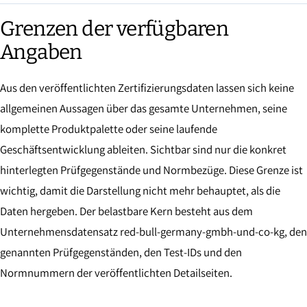
Grenzen der verfügbaren
Angaben
Aus den veröffentlichten Zertifizierungsdaten lassen sich keine
allgemeinen Aussagen über das gesamte Unternehmen, seine
komplette Produktpalette oder seine laufende
Geschäftsentwicklung ableiten. Sichtbar sind nur die konkret
hinterlegten Prüfgegenstände und Normbezüge. Diese Grenze ist
wichtig, damit die Darstellung nicht mehr behauptet, als die
Daten hergeben. Der belastbare Kern besteht aus dem
Unternehmensdatensatz red-bull-germany-gmbh-und-co-kg, den
genannten Prüfgegenständen, den Test-IDs und den
Normnummern der veröffentlichten Detailseiten.