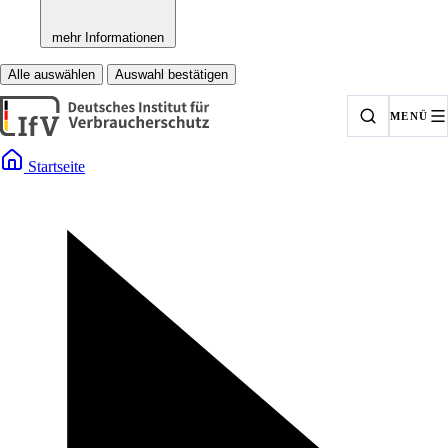
mehr Informationen
Alle auswählen
Auswahl bestätigen
MENÜ
Startseite