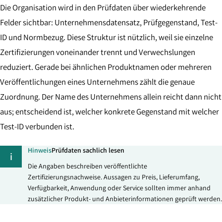
Die Organisation wird in den Prüfdaten über wiederkehrende
Felder sichtbar: Unternehmensdatensatz, Prüfgegenstand, Test-
ID und Normbezug. Diese Struktur ist nützlich, weil sie einzelne
Zertifizierungen voneinander trennt und Verwechslungen
reduziert. Gerade bei ähnlichen Produktnamen oder mehreren
Veröffentlichungen eines Unternehmens zählt die genaue
Zuordnung. Der Name des Unternehmens allein reicht dann nicht
aus; entscheidend ist, welcher konkrete Gegenstand mit welcher
Test-ID verbunden ist.
Hinweis
Prüfdaten sachlich lesen
i
Die Angaben beschreiben veröffentlichte
Zertifizierungsnachweise. Aussagen zu Preis, Lieferumfang,
Verfügbarkeit, Anwendung oder Service sollten immer anhand
zusätzlicher Produkt- und Anbieterinformationen geprüft werden.