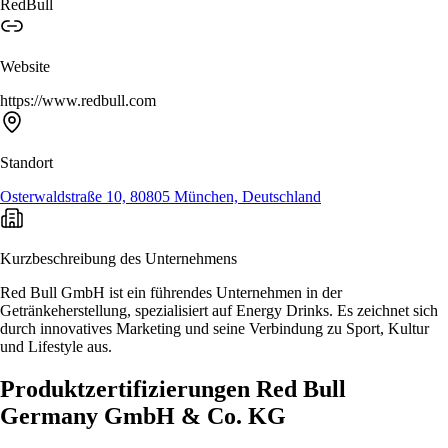
RedBull
Website
https://www.redbull.com
Standort
Osterwaldstraße 10, 80805 München, Deutschland
Kurzbeschreibung des Unternehmens
Red Bull GmbH ist ein führendes Unternehmen in der
Getränkeherstellung, spezialisiert auf Energy Drinks. Es zeichnet sich
durch innovatives Marketing und seine Verbindung zu Sport, Kultur
und Lifestyle aus.
Produktzertifizierungen Red Bull
Germany GmbH & Co. KG