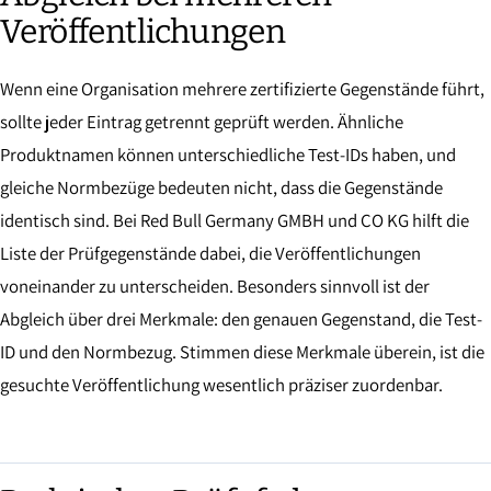
Veröffentlichungen
Wenn eine Organisation mehrere zertifizierte Gegenstände führt,
sollte jeder Eintrag getrennt geprüft werden. Ähnliche
Produktnamen können unterschiedliche Test-IDs haben, und
gleiche Normbezüge bedeuten nicht, dass die Gegenstände
identisch sind. Bei Red Bull Germany GMBH und CO KG hilft die
Liste der Prüfgegenstände dabei, die Veröffentlichungen
voneinander zu unterscheiden. Besonders sinnvoll ist der
Abgleich über drei Merkmale: den genauen Gegenstand, die Test-
ID und den Normbezug. Stimmen diese Merkmale überein, ist die
gesuchte Veröffentlichung wesentlich präziser zuordenbar.