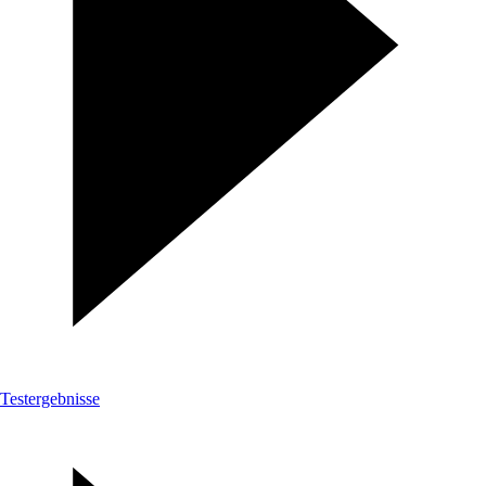
Testergebnisse