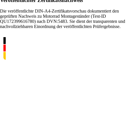
Veröffentlichter Zertifikatsnachweis
Die veröffentlichte DIN-A4-Zertifikatsvorschau dokumentiert den
geprüften Nachweis zu Motorrad Montageständer (Test-ID
QU172399616780) nach DVN:5483. Sie dient der transparenten und
nachvollziehbaren Einordnung der veröffentlichten Prüfergebnisse.