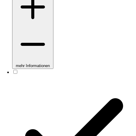
mehr Informationen