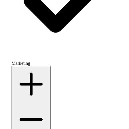
Marketing