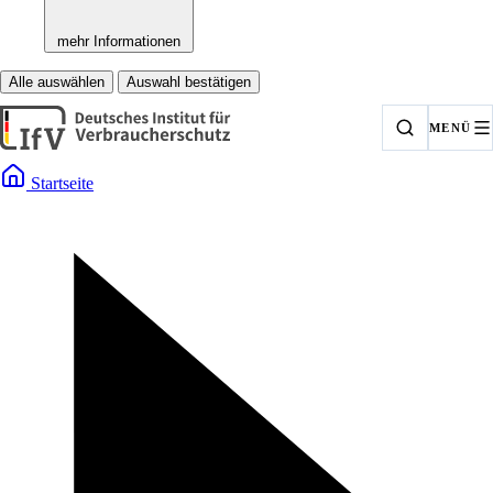
mehr Informationen
Alle auswählen
Auswahl bestätigen
MENÜ
Startseite