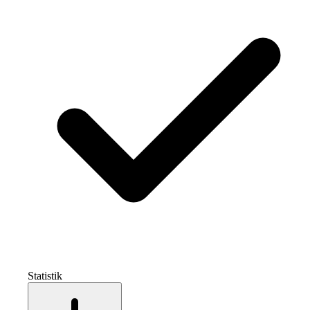
Statistik