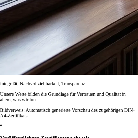
Integrität, Nachvollziehbarkeit, Transparenz.
Unsere Werte bilden die Grundlage für Vertrauen und Qualität in
allem, was wir tun.
Bildverweis: Automatisch generierte Vorschau des zugehörigen DIN-
A4-Zertifikats.
“