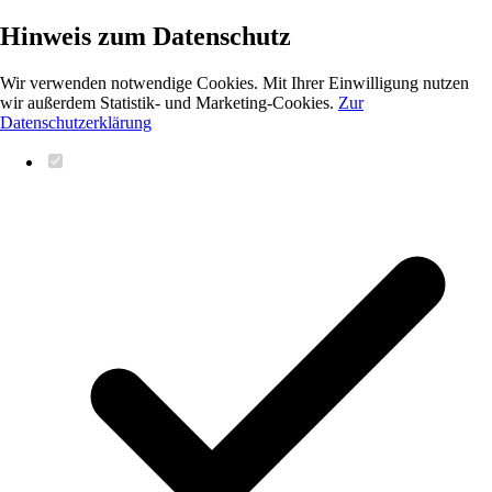
Hinweis zum Datenschutz
Wir verwenden notwendige Cookies. Mit Ihrer Einwilligung nutzen
wir außerdem Statistik- und Marketing-Cookies.
Zur
Datenschutzerklärung