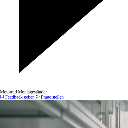
Motorrad Montageständer
Feedback geben
Frage stellen