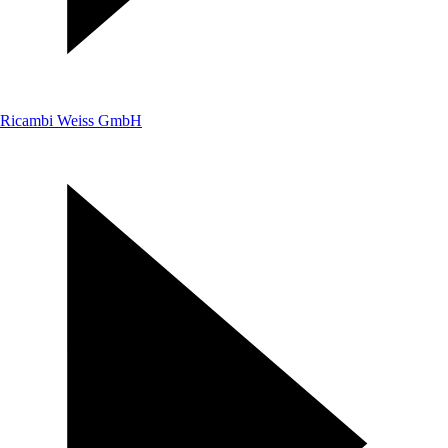
Ricambi Weiss GmbH