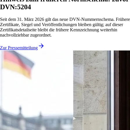
DVN:5204
Seit dem 31. März 2026 gilt das neue DVN-Nummernschema. Frühere
Zertifikate, Siegel und Veröffentlichungen bleiben gültig; auf dieser
Zertifikatsdetailseite bleibt die frühere Kennzeichnung weiterhin
nachvollziehbar zugeordnet.
Zur Pressemitteilung