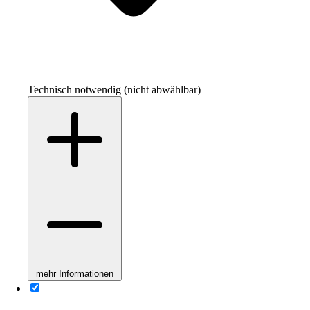
Technisch notwendig (nicht abwählbar)
mehr Informationen