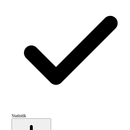
Statistik