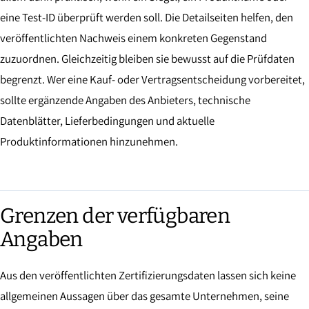
eine Test-ID überprüft werden soll. Die Detailseiten helfen, den
veröffentlichten Nachweis einem konkreten Gegenstand
zuzuordnen. Gleichzeitig bleiben sie bewusst auf die Prüfdaten
begrenzt. Wer eine Kauf- oder Vertragsentscheidung vorbereitet,
sollte ergänzende Angaben des Anbieters, technische
Datenblätter, Lieferbedingungen und aktuelle
Produktinformationen hinzunehmen.
Grenzen der verfügbaren
Angaben
Aus den veröffentlichten Zertifizierungsdaten lassen sich keine
allgemeinen Aussagen über das gesamte Unternehmen, seine