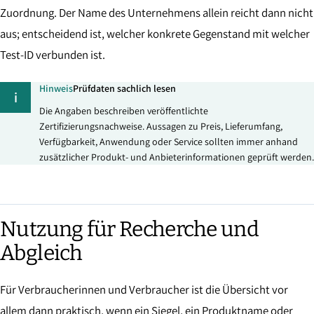
Zuordnung. Der Name des Unternehmens allein reicht dann nicht
aus; entscheidend ist, welcher konkrete Gegenstand mit welcher
Test-ID verbunden ist.
Hinweis
Prüfdaten sachlich lesen
i
Die Angaben beschreiben veröffentlichte
Zertifizierungsnachweise. Aussagen zu Preis, Lieferumfang,
Verfügbarkeit, Anwendung oder Service sollten immer anhand
zusätzlicher Produkt- und Anbieterinformationen geprüft werden.
Nutzung für Recherche und
Abgleich
Für Verbraucherinnen und Verbraucher ist die Übersicht vor
allem dann praktisch, wenn ein Siegel, ein Produktname oder