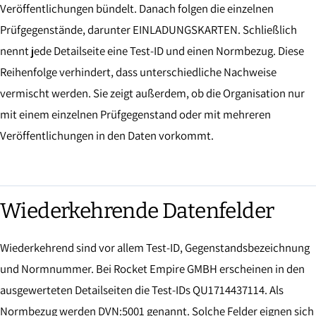
Veröffentlichungen bündelt. Danach folgen die einzelnen
Prüfgegenstände, darunter EINLADUNGSKARTEN. Schließlich
nennt jede Detailseite eine Test-ID und einen Normbezug. Diese
Reihenfolge verhindert, dass unterschiedliche Nachweise
vermischt werden. Sie zeigt außerdem, ob die Organisation nur
mit einem einzelnen Prüfgegenstand oder mit mehreren
Veröffentlichungen in den Daten vorkommt.
Wiederkehrende Datenfelder
Wiederkehrend sind vor allem Test-ID, Gegenstandsbezeichnung
und Normnummer. Bei Rocket Empire GMBH erscheinen in den
ausgewerteten Detailseiten die Test-IDs QU1714437114. Als
Normbezug werden DVN:5001 genannt. Solche Felder eignen sich