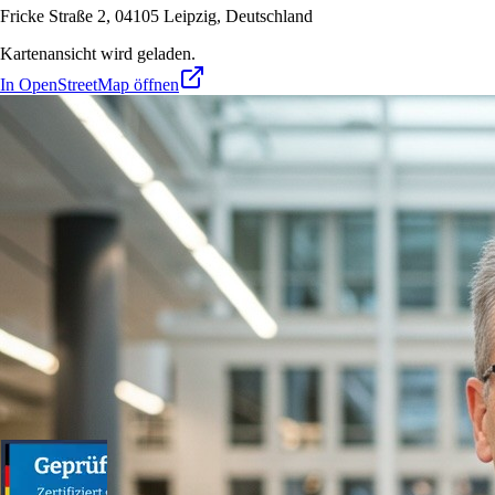
Fricke Straße 2, 04105 Leipzig, Deutschland
Kartenansicht wird geladen.
In OpenStreetMap öffnen