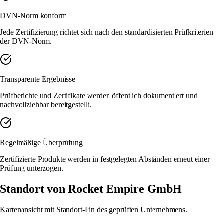
DVN-Norm konform
Jede Zertifizierung richtet sich nach den standardisierten Prüfkriterien
der DVN-Norm.
Transparente Ergebnisse
Prüfberichte und Zertifikate werden öffentlich dokumentiert und
nachvollziehbar bereitgestellt.
Regelmäßige Überprüfung
Zertifizierte Produkte werden in festgelegten Abständen erneut einer
Prüfung unterzogen.
Standort von Rocket Empire GmbH
Kartenansicht mit Standort-Pin des geprüften Unternehmens.