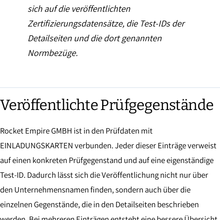
sich auf die veröffentlichten
Zertifizierungsdatensätze, die Test-IDs der
Detailseiten und die dort genannten
Normbezüge.
Veröffentlichte Prüfgegenstände
Rocket Empire GMBH ist in den Prüfdaten mit
EINLADUNGSKARTEN verbunden. Jeder dieser Einträge verweist
auf einen konkreten Prüfgegenstand und auf eine eigenständige
Test-ID. Dadurch lässt sich die Veröffentlichung nicht nur über
den Unternehmensnamen finden, sondern auch über die
einzelnen Gegenstände, die in den Detailseiten beschrieben
werden. Bei mehreren Einträgen entsteht eine bessere Übersicht