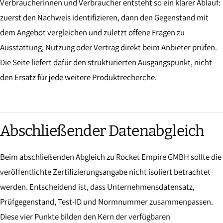
Verbraucherinnen und Verbraucher entsteht so ein klarer Ablauf:
zuerst den Nachweis identifizieren, dann den Gegenstand mit
dem Angebot vergleichen und zuletzt offene Fragen zu
Ausstattung, Nutzung oder Vertrag direkt beim Anbieter prüfen.
Die Seite liefert dafür den strukturierten Ausgangspunkt, nicht
den Ersatz für jede weitere Produktrecherche.
Abschließender Datenabgleich
Beim abschließenden Abgleich zu Rocket Empire GMBH sollte die
veröffentlichte Zertifizierungsangabe nicht isoliert betrachtet
werden. Entscheidend ist, dass Unternehmensdatensatz,
Prüfgegenstand, Test-ID und Normnummer zusammenpassen.
Diese vier Punkte bilden den Kern der verfügbaren