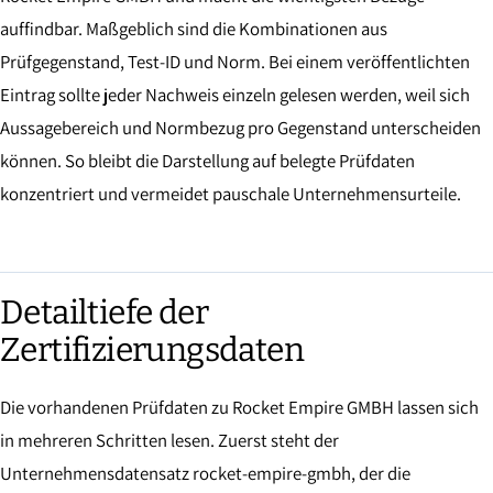
auffindbar. Maßgeblich sind die Kombinationen aus
Prüfgegenstand, Test-ID und Norm. Bei einem veröffentlichten
Eintrag sollte jeder Nachweis einzeln gelesen werden, weil sich
Aussagebereich und Normbezug pro Gegenstand unterscheiden
können. So bleibt die Darstellung auf belegte Prüfdaten
konzentriert und vermeidet pauschale Unternehmensurteile.
Detailtiefe der
Zertifizierungsdaten
Die vorhandenen Prüfdaten zu Rocket Empire GMBH lassen sich
in mehreren Schritten lesen. Zuerst steht der
Unternehmensdatensatz rocket-empire-gmbh, der die