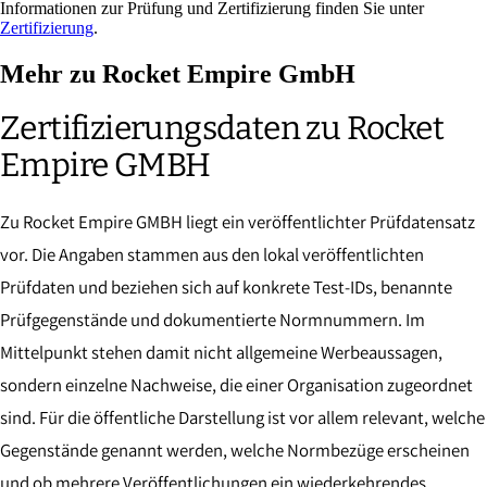
Informationen zur Prüfung und Zertifizierung finden Sie unter
Zertifizierung
.
Mehr zu Rocket Empire GmbH
Zertifizierungsdaten zu Rocket
Empire GMBH
Zu Rocket Empire GMBH liegt ein veröffentlichter Prüfdatensatz
vor. Die Angaben stammen aus den lokal veröffentlichten
Prüfdaten und beziehen sich auf konkrete Test-IDs, benannte
Prüfgegenstände und dokumentierte Normnummern. Im
Mittelpunkt stehen damit nicht allgemeine Werbeaussagen,
sondern einzelne Nachweise, die einer Organisation zugeordnet
sind. Für die öffentliche Darstellung ist vor allem relevant, welche
Gegenstände genannt werden, welche Normbezüge erscheinen
und ob mehrere Veröffentlichungen ein wiederkehrendes