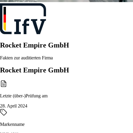
Rocket Empire GmbH
Fakten zur auditierten Firma
Rocket Empire GmbH
Letzte (über-)Prüfung am
28. April 2024
Markenname