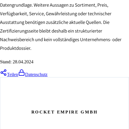
Datengrundlage. Weitere Aussagen zu Sortiment, Preis,
Verfügbarkeit, Service, Gewährleistung oder technischer
Ausstattung benötigen zusätzliche aktuelle Quellen. Die
Zertifizierungsseite bleibt deshalb ein strukturierter
Nachweisbereich und kein vollständiges Unternehmens- oder
Produktdossier.
Stand:
28.04.2024
Teilen
Datenschutz
ROCKET EMPIRE GMBH