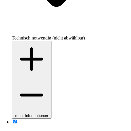
Technisch notwendig (nicht abwählbar)
mehr Informationen