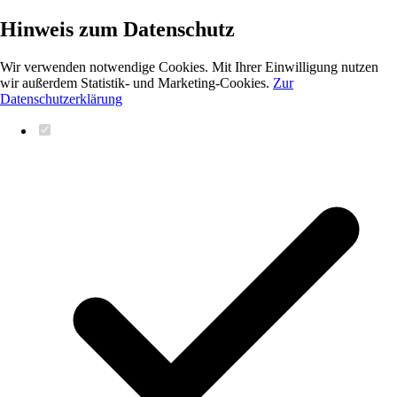
Hinweis zum Datenschutz
Wir verwenden notwendige Cookies. Mit Ihrer Einwilligung nutzen
wir außerdem Statistik- und Marketing-Cookies.
Zur
Datenschutzerklärung