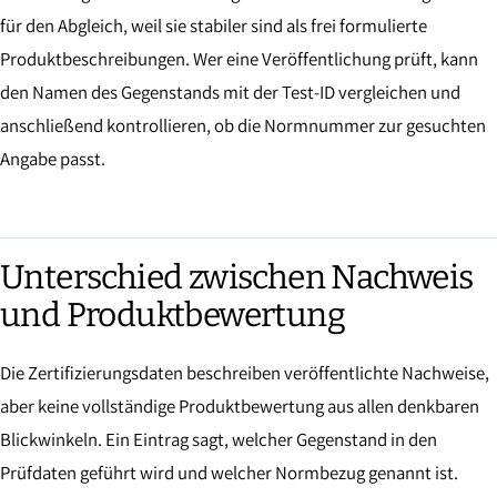
für den Abgleich, weil sie stabiler sind als frei formulierte
Produktbeschreibungen. Wer eine Veröffentlichung prüft, kann
den Namen des Gegenstands mit der Test-ID vergleichen und
anschließend kontrollieren, ob die Normnummer zur gesuchten
Angabe passt.
Unterschied zwischen Nachweis
und Produktbewertung
Die Zertifizierungsdaten beschreiben veröffentlichte Nachweise,
aber keine vollständige Produktbewertung aus allen denkbaren
Blickwinkeln. Ein Eintrag sagt, welcher Gegenstand in den
Prüfdaten geführt wird und welcher Normbezug genannt ist.