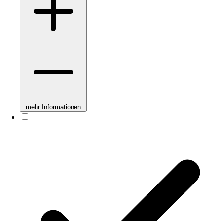
mehr Informationen