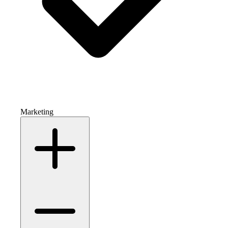
Marketing