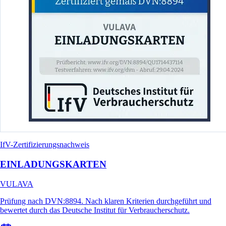
IfV-Zertifizierungsnachweis
EINLADUNGSKARTEN
VULAVA
Prüfung nach DVN:8894. Nach klaren Kriterien durchgeführt und
bewertet durch das Deutsche Institut für Verbraucherschutz.