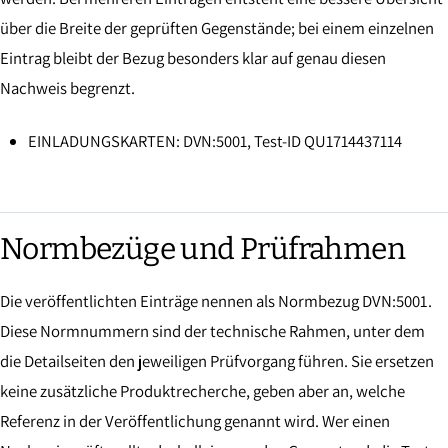
über die Breite der geprüften Gegenstände; bei einem einzelnen
Eintrag bleibt der Bezug besonders klar auf genau diesen
Nachweis begrenzt.
EINLADUNGSKARTEN: DVN:5001, Test-ID QU1714437114
Normbezüge und Prüfrahmen
Die veröffentlichten Einträge nennen als Normbezug DVN:5001.
Diese Normnummern sind der technische Rahmen, unter dem
die Detailseiten den jeweiligen Prüfvorgang führen. Sie ersetzen
keine zusätzliche Produktrecherche, geben aber an, welche
Referenz in der Veröffentlichung genannt wird. Wer einen