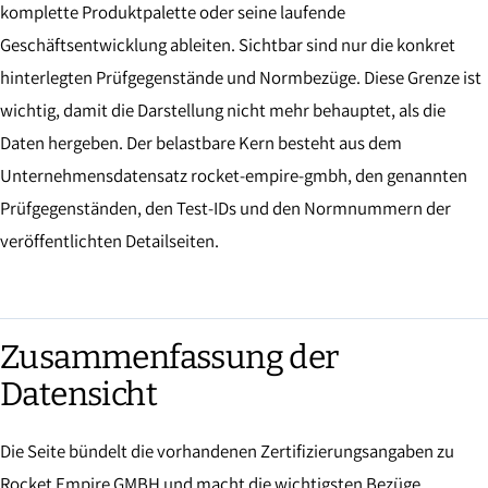
komplette Produktpalette oder seine laufende
Geschäftsentwicklung ableiten. Sichtbar sind nur die konkret
hinterlegten Prüfgegenstände und Normbezüge. Diese Grenze ist
wichtig, damit die Darstellung nicht mehr behauptet, als die
Daten hergeben. Der belastbare Kern besteht aus dem
Unternehmensdatensatz rocket-empire-gmbh, den genannten
Prüfgegenständen, den Test-IDs und den Normnummern der
veröffentlichten Detailseiten.
Zusammenfassung der
Datensicht
Die Seite bündelt die vorhandenen Zertifizierungsangaben zu
Rocket Empire GMBH und macht die wichtigsten Bezüge