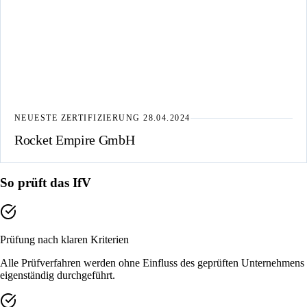
NEUESTE ZERTIFIZIERUNG
28.04.2024
Rocket Empire GmbH
So prüft das IfV
Prüfung nach klaren Kriterien
Alle Prüfverfahren werden ohne Einfluss des geprüften Unternehmens
eigenständig durchgeführt.