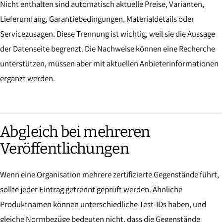
Nicht enthalten sind automatisch aktuelle Preise, Varianten,
Lieferumfang, Garantiebedingungen, Materialdetails oder
Servicezusagen. Diese Trennung ist wichtig, weil sie die Aussage
der Datenseite begrenzt. Die Nachweise können eine Recherche
unterstützen, müssen aber mit aktuellen Anbieterinformationen
ergänzt werden.
Abgleich bei mehreren
Veröffentlichungen
Wenn eine Organisation mehrere zertifizierte Gegenstände führt,
sollte jeder Eintrag getrennt geprüft werden. Ähnliche
Produktnamen können unterschiedliche Test-IDs haben, und
gleiche Normbezüge bedeuten nicht, dass die Gegenstände