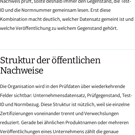
Nachweis prüft, sollte deshalb immer den Gegenstand, die Test-
ID und die Normnummer gemeinsam lesen. Erst diese
Kombination macht deutlich, welcher Datensatz gemeint ist und
welche Veröffentlichung zu welchem Gegenstand gehört.
Struktur der öffentlichen
Nachweise
Die Organisation wird in den Prüfdaten über wiederkehrende
Felder sichtbar: Unternehmensdatensatz, Prüfgegenstand, Test-
ID und Normbezug. Diese Struktur ist nützlich, weil sie einzelne
Zertifizierungen voneinander trennt und Verwechslungen
reduziert. Gerade bei ähnlichen Produktnamen oder mehreren
Veröffentlichungen eines Unternehmens zählt die genaue