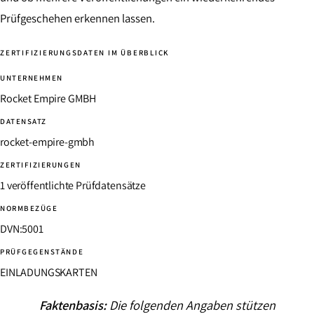
Prüfgeschehen erkennen lassen.
ZERTIFIZIERUNGSDATEN IM ÜBERBLICK
UNTERNEHMEN
Rocket Empire GMBH
DATENSATZ
rocket-empire-gmbh
ZERTIFIZIERUNGEN
1 veröffentlichte Prüfdatensätze
NORMBEZÜGE
DVN:5001
PRÜFGEGENSTÄNDE
EINLADUNGSKARTEN
Faktenbasis:
Die folgenden Angaben stützen