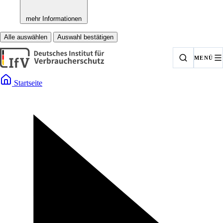
mehr Informationen
Alle auswählen
Auswahl bestätigen
MENÜ
Startseite