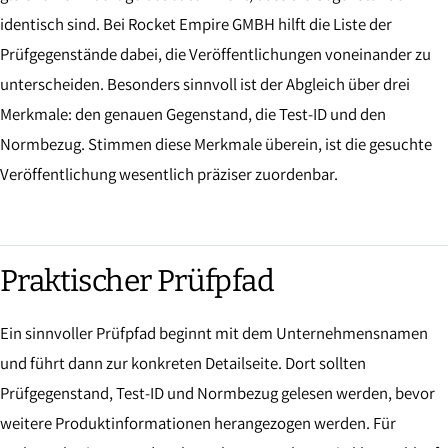
identisch sind. Bei Rocket Empire GMBH hilft die Liste der
Prüfgegenstände dabei, die Veröffentlichungen voneinander zu
unterscheiden. Besonders sinnvoll ist der Abgleich über drei
Merkmale: den genauen Gegenstand, die Test-ID und den
Normbezug. Stimmen diese Merkmale überein, ist die gesuchte
Veröffentlichung wesentlich präziser zuordenbar.
Praktischer Prüfpfad
Ein sinnvoller Prüfpfad beginnt mit dem Unternehmensnamen
und führt dann zur konkreten Detailseite. Dort sollten
Prüfgegenstand, Test-ID und Normbezug gelesen werden, bevor
weitere Produktinformationen herangezogen werden. Für