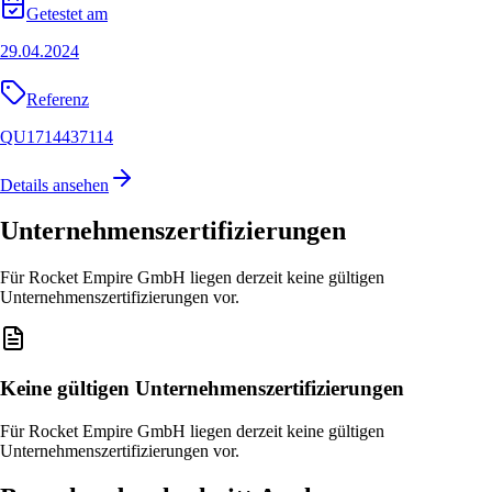
Getestet am
29.04.2024
Referenz
QU1714437114
Details ansehen
Unternehmenszertifizierungen
Für Rocket Empire GmbH liegen derzeit keine gültigen
Unternehmenszertifizierungen vor.
Keine gültigen Unternehmenszertifizierungen
Für Rocket Empire GmbH liegen derzeit keine gültigen
Unternehmenszertifizierungen vor.