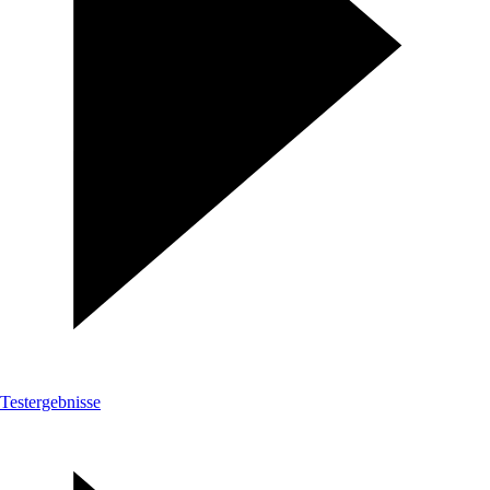
Testergebnisse