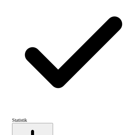
Statistik