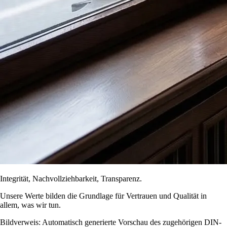
Integrität, Nachvollziehbarkeit, Transparenz.
Unsere Werte bilden die Grundlage für Vertrauen und Qualität in
allem, was wir tun.
Bildverweis: Automatisch generierte Vorschau des zugehörigen DIN-