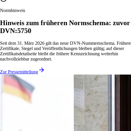
Normhinweis
Hinweis zum früheren Normschema: zuvor
DVN:5750
Seit dem 31. März 2026 gilt das neue DVN-Nummernschema. Frühere
Zertifikate, Siegel und Veröffentlichungen bleiben gültig; auf dieser
Zertifikatsdetailseite bleibt die frühere Kennzeichnung weiterhin
nachvollziehbar zugeordnet.
Zur Pressemitteilung