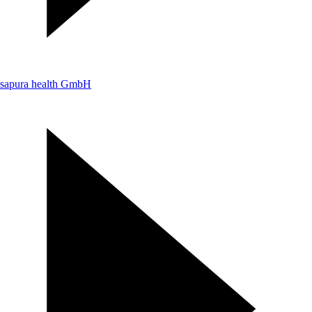
sapura health GmbH