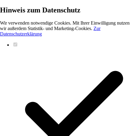
Hinweis zum Datenschutz
Wir verwenden notwendige Cookies. Mit Ihrer Einwilligung nutzen
wir außerdem Statistik- und Marketing-Cookies.
Zur
Datenschutzerklärung