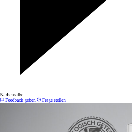
Narbensalbe
Feedback geben
Frage stellen