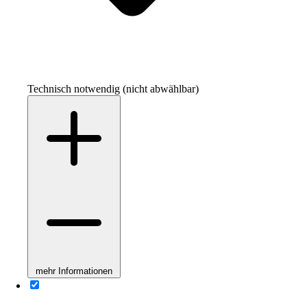
Technisch notwendig (nicht abwählbar)
mehr Informationen