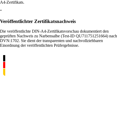
A4-Zertifikats.
“
Veröffentlichter Zertifikatsnachweis
Die veröffentlichte DIN-A4-Zertifikatsvorschau dokumentiert den
geprüften Nachweis zu Narbensalbe (Test-ID QU711751251664) nach
DVN:1702. Sie dient der transparenten und nachvollziehbaren
Einordnung der veröffentlichten Prüfergebnisse.