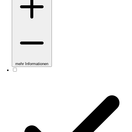
mehr Informationen