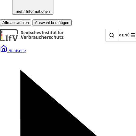
mehr Informationen
Alle auswählen
Auswahl bestätigen
MENÜ
Startseite