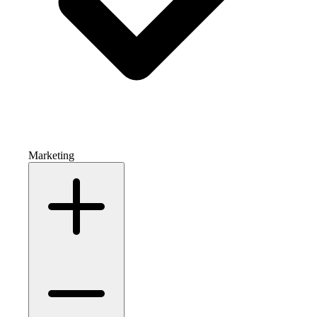
Marketing