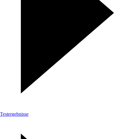
Testergebnisse