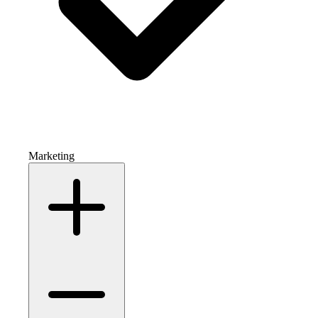
Marketing