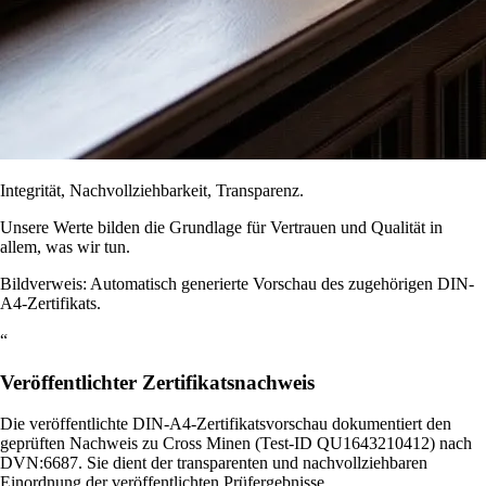
Integrität, Nachvollziehbarkeit, Transparenz.
Unsere Werte bilden die Grundlage für Vertrauen und Qualität in
allem, was wir tun.
Bildverweis: Automatisch generierte Vorschau des zugehörigen DIN-
A4-Zertifikats.
“
Veröffentlichter Zertifikatsnachweis
Die veröffentlichte DIN-A4-Zertifikatsvorschau dokumentiert den
geprüften Nachweis zu Cross Minen (Test-ID QU1643210412) nach
DVN:6687. Sie dient der transparenten und nachvollziehbaren
Einordnung der veröffentlichten Prüfergebnisse.