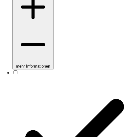
mehr Informationen