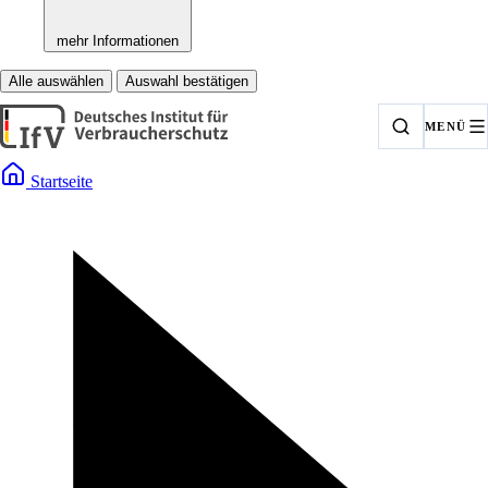
mehr Informationen
Alle auswählen
Auswahl bestätigen
MENÜ
Startseite