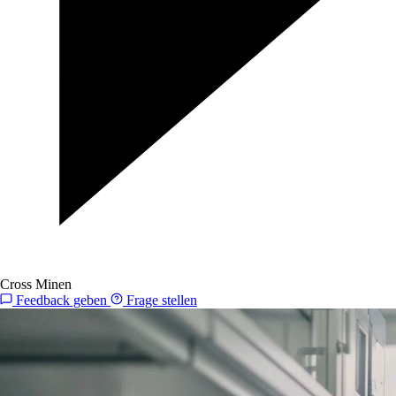
Cross Minen
Feedback geben
Frage stellen