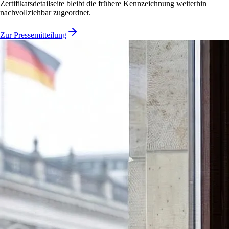
Zertifikatsdetailseite bleibt die frühere Kennzeichnung weiterhin
nachvollziehbar zugeordnet.
Zur Pressemitteilung