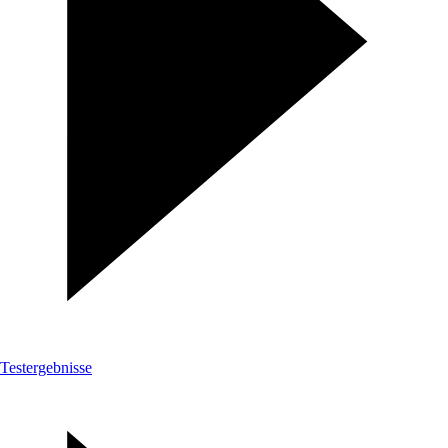
Testergebnisse