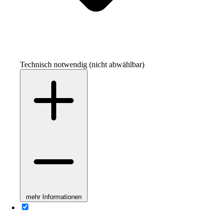
Technisch notwendig (nicht abwählbar)
mehr Informationen