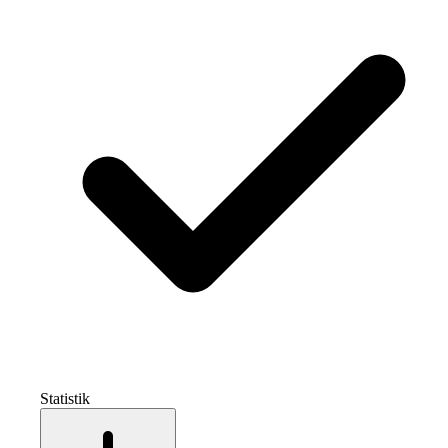
Statistik