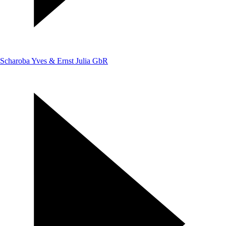
Scharoba Yves & Ernst Julia GbR