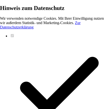
Hinweis zum Datenschutz
Wir verwenden notwendige Cookies. Mit Ihrer Einwilligung nutzen
wir außerdem Statistik- und Marketing-Cookies.
Zur
Datenschutzerklärung