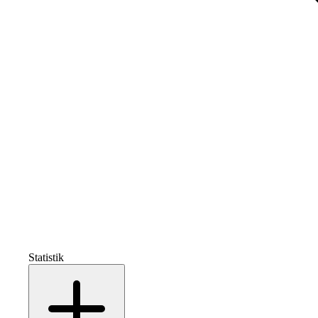
Statistik