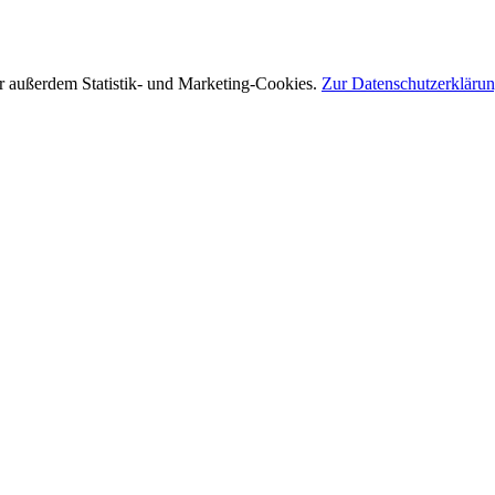
r außerdem Statistik- und Marketing-Cookies.
Zur Datenschutzerkläru