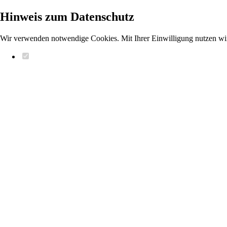
Hinweis zum Datenschutz
Wir verwenden notwendige Cookies. Mit Ihrer Einwilligung nutzen wi