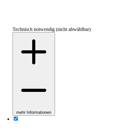
Technisch notwendig (nicht abwählbar)
mehr Informationen