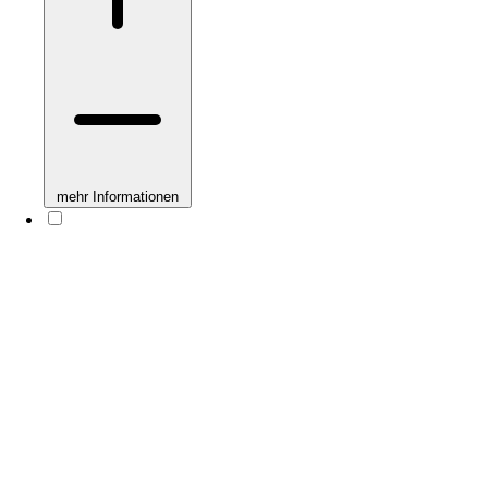
mehr Informationen