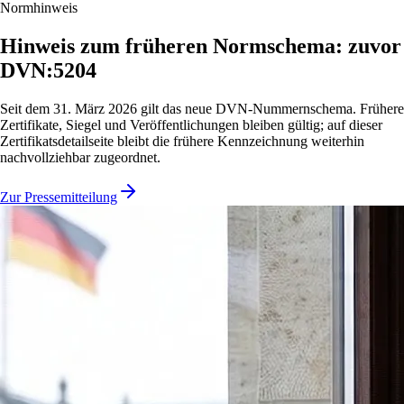
Normhinweis
Hinweis zum früheren Normschema: zuvor
DVN:5204
Seit dem 31. März 2026 gilt das neue DVN-Nummernschema. Frühere
Zertifikate, Siegel und Veröffentlichungen bleiben gültig; auf dieser
Zertifikatsdetailseite bleibt die frühere Kennzeichnung weiterhin
nachvollziehbar zugeordnet.
Zur Pressemitteilung