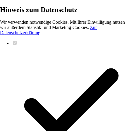
Hinweis zum Datenschutz
Wir verwenden notwendige Cookies. Mit Ihrer Einwilligung nutzen
wir außerdem Statistik- und Marketing-Cookies.
Zur
Datenschutzerklärung