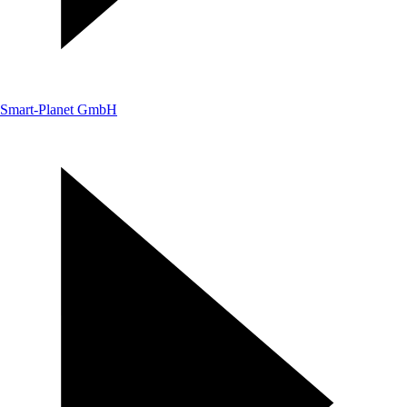
Smart-Planet GmbH