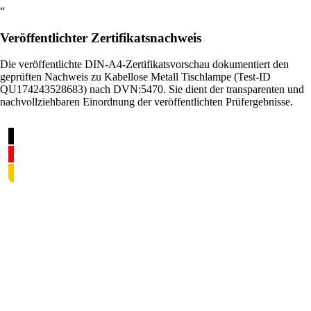
“
Veröffentlichter Zertifikatsnachweis
Die veröffentlichte DIN-A4-Zertifikatsvorschau dokumentiert den
geprüften Nachweis zu Kabellose Metall Tischlampe (Test-ID
QU174243528683) nach DVN:5470. Sie dient der transparenten und
nachvollziehbaren Einordnung der veröffentlichten Prüfergebnisse.