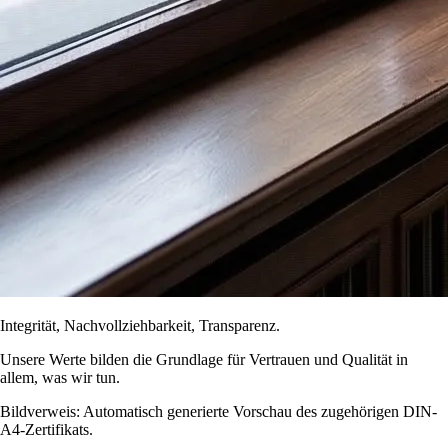
Integrität, Nachvollziehbarkeit, Transparenz.
Unsere Werte bilden die Grundlage für Vertrauen und Qualität in
allem, was wir tun.
Bildverweis: Automatisch generierte Vorschau des zugehörigen DIN-
A4-Zertifikats.