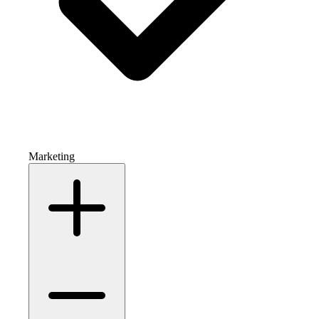
Marketing