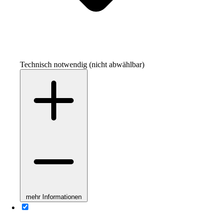
Technisch notwendig (nicht abwählbar)
mehr Informationen