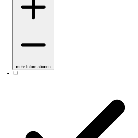
mehr Informationen