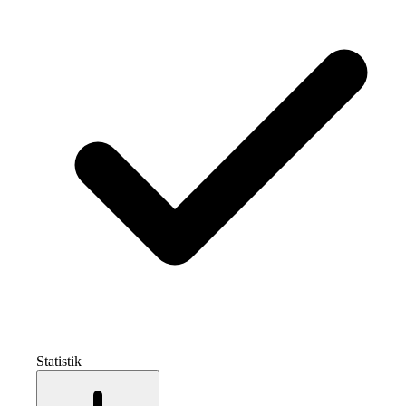
Statistik