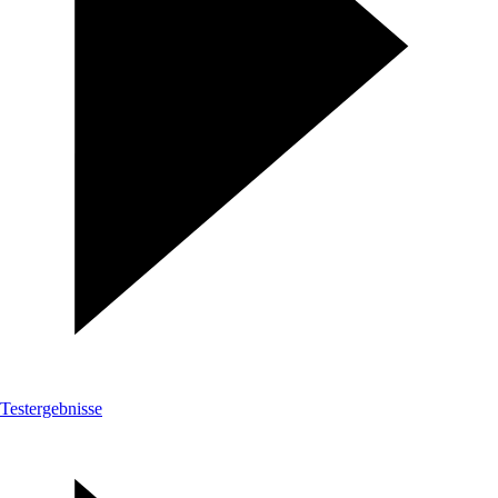
Testergebnisse