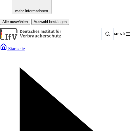
mehr Informationen
Alle auswählen
Auswahl bestätigen
MENÜ
Startseite