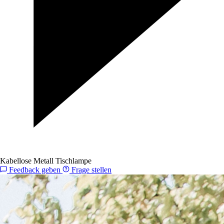
Kabellose Metall Tischlampe
Feedback geben
Frage stellen