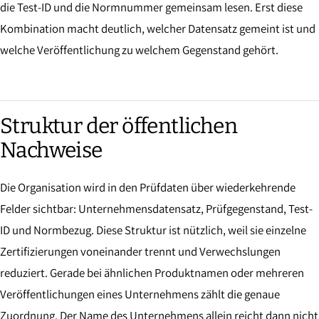
die Test-ID und die Normnummer gemeinsam lesen. Erst diese
Kombination macht deutlich, welcher Datensatz gemeint ist und
welche Veröffentlichung zu welchem Gegenstand gehört.
Struktur der öffentlichen
Nachweise
Die Organisation wird in den Prüfdaten über wiederkehrende
Felder sichtbar: Unternehmensdatensatz, Prüfgegenstand, Test-
ID und Normbezug. Diese Struktur ist nützlich, weil sie einzelne
Zertifizierungen voneinander trennt und Verwechslungen
reduziert. Gerade bei ähnlichen Produktnamen oder mehreren
Veröffentlichungen eines Unternehmens zählt die genaue
Zuordnung. Der Name des Unternehmens allein reicht dann nicht