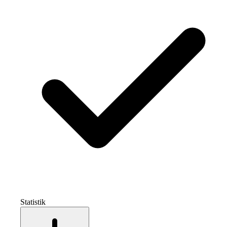
Statistik