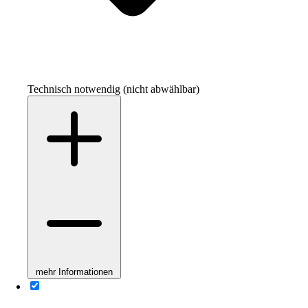
Technisch notwendig (nicht abwählbar)
mehr Informationen