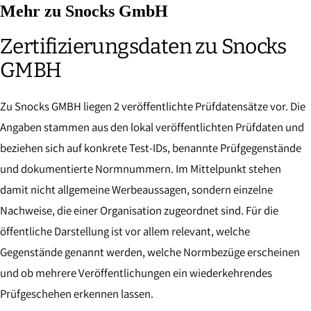
Mehr zu Snocks GmbH
Zertifizierungsdaten zu Snocks
GMBH
Zu Snocks GMBH liegen 2 veröffentlichte Prüfdatensätze vor. Die
Angaben stammen aus den lokal veröffentlichten Prüfdaten und
beziehen sich auf konkrete Test-IDs, benannte Prüfgegenstände
und dokumentierte Normnummern. Im Mittelpunkt stehen
damit nicht allgemeine Werbeaussagen, sondern einzelne
Nachweise, die einer Organisation zugeordnet sind. Für die
öffentliche Darstellung ist vor allem relevant, welche
Gegenstände genannt werden, welche Normbezüge erscheinen
und ob mehrere Veröffentlichungen ein wiederkehrendes
Prüfgeschehen erkennen lassen.