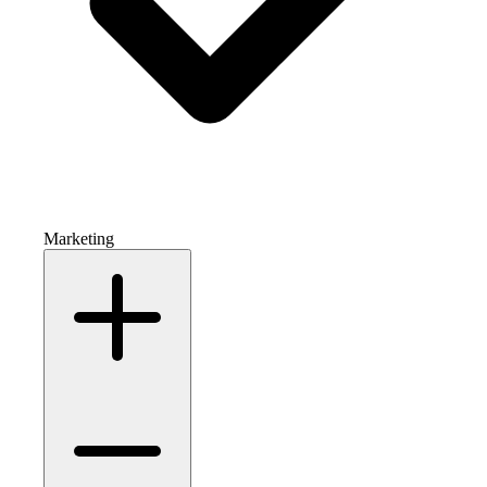
Marketing