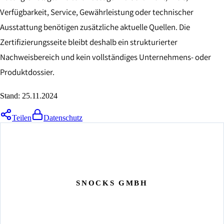
Verfügbarkeit, Service, Gewährleistung oder technischer
Ausstattung benötigen zusätzliche aktuelle Quellen. Die
Zertifizierungsseite bleibt deshalb ein strukturierter
Nachweisbereich und kein vollständiges Unternehmens- oder
Produktdossier.
Stand:
25.11.2024
Teilen
Datenschutz
SNOCKS GMBH