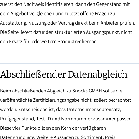
zuerst den Nachweis identifizieren, dann den Gegenstand mit
dem Angebot vergleichen und zuletzt offene Fragen zu
Ausstattung, Nutzung oder Vertrag direkt beim Anbieter prüfen.
Die Seite liefert dafür den strukturierten Ausgangspunkt, nicht
den Ersatz für jede weitere Produktrecherche.
Abschließender Datenabgleich
Beim abschließenden Abgleich zu Snocks GMBH sollte die
veröffentlichte Zertifizierungsangabe nicht isoliert betrachtet
werden. Entscheidend ist, dass Unternehmensdatensatz,
Prüfgegenstand, Test-ID und Normnummer zusammenpassen.
Diese vier Punkte bilden den Kern der verfügbaren
Datengrundlage. Weitere Aussagen zu Sortiment, Preis,