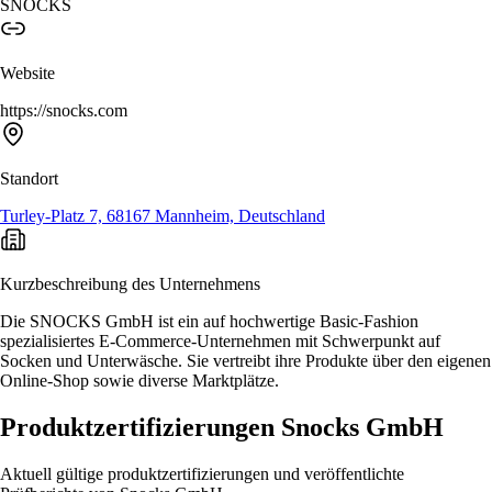
SNOCKS
Website
https://snocks.com
Standort
Turley-Platz 7, 68167 Mannheim, Deutschland
Kurzbeschreibung des Unternehmens
Die SNOCKS GmbH ist ein auf hochwertige Basic-Fashion
spezialisiertes E-Commerce-Unternehmen mit Schwerpunkt auf
Socken und Unterwäsche. Sie vertreibt ihre Produkte über den eigenen
Online-Shop sowie diverse Marktplätze.
Produktzertifizierungen Snocks GmbH
Aktuell gültige produktzertifizierungen und veröffentlichte