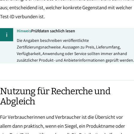
aus; entscheidend ist, welcher konkrete Gegenstand mit welcher
Test-ID verbunden ist.
Hinweis
Prüfdaten sachlich lesen
i
Die Angaben beschreiben veröffentlichte
Zertifizierungsnachweise. Aussagen zu Preis, Lieferumfang,
Verfügbarkeit, Anwendung oder Service sollten immer anhand
zusätzlicher Produkt- und Anbieterinformationen geprüft werden.
Nutzung für Recherche und
Abgleich
Für Verbraucherinnen und Verbraucher ist die Übersicht vor
allem dann praktisch, wenn ein Siegel, ein Produktname oder