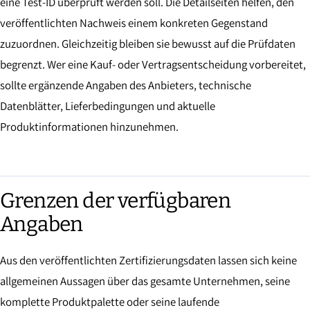
eine Test-ID überprüft werden soll. Die Detailseiten helfen, den
veröffentlichten Nachweis einem konkreten Gegenstand
zuzuordnen. Gleichzeitig bleiben sie bewusst auf die Prüfdaten
begrenzt. Wer eine Kauf- oder Vertragsentscheidung vorbereitet,
sollte ergänzende Angaben des Anbieters, technische
Datenblätter, Lieferbedingungen und aktuelle
Produktinformationen hinzunehmen.
Grenzen der verfügbaren
Angaben
Aus den veröffentlichten Zertifizierungsdaten lassen sich keine
allgemeinen Aussagen über das gesamte Unternehmen, seine
komplette Produktpalette oder seine laufende