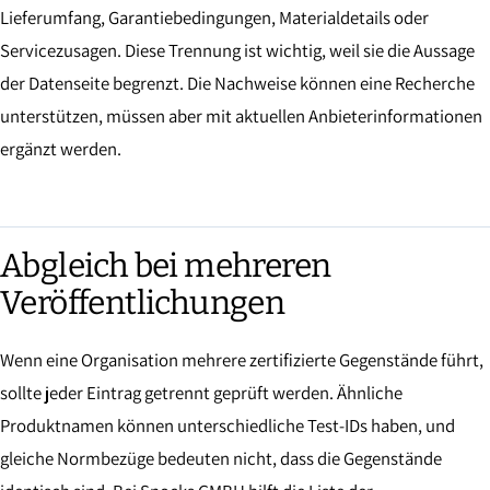
Lieferumfang, Garantiebedingungen, Materialdetails oder
Servicezusagen. Diese Trennung ist wichtig, weil sie die Aussage
der Datenseite begrenzt. Die Nachweise können eine Recherche
unterstützen, müssen aber mit aktuellen Anbieterinformationen
ergänzt werden.
Abgleich bei mehreren
Veröffentlichungen
Wenn eine Organisation mehrere zertifizierte Gegenstände führt,
sollte jeder Eintrag getrennt geprüft werden. Ähnliche
Produktnamen können unterschiedliche Test-IDs haben, und
gleiche Normbezüge bedeuten nicht, dass die Gegenstände