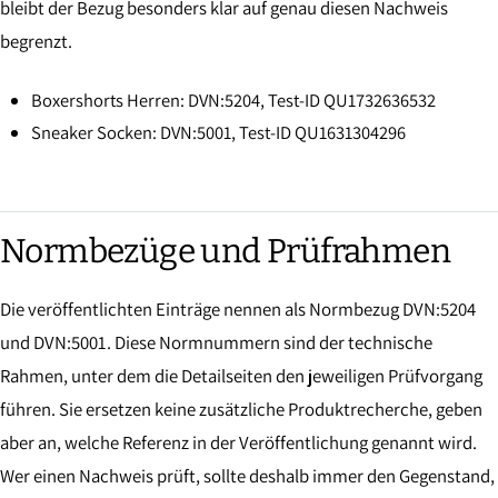
bleibt der Bezug besonders klar auf genau diesen Nachweis
begrenzt.
Boxershorts Herren: DVN:5204, Test-ID QU1732636532
Sneaker Socken: DVN:5001, Test-ID QU1631304296
Normbezüge und Prüfrahmen
Die veröffentlichten Einträge nennen als Normbezug DVN:5204
und DVN:5001. Diese Normnummern sind der technische
Rahmen, unter dem die Detailseiten den jeweiligen Prüfvorgang
führen. Sie ersetzen keine zusätzliche Produktrecherche, geben
aber an, welche Referenz in der Veröffentlichung genannt wird.
Wer einen Nachweis prüft, sollte deshalb immer den Gegenstand,