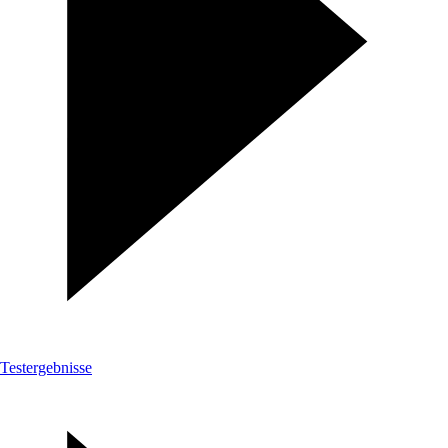
Testergebnisse