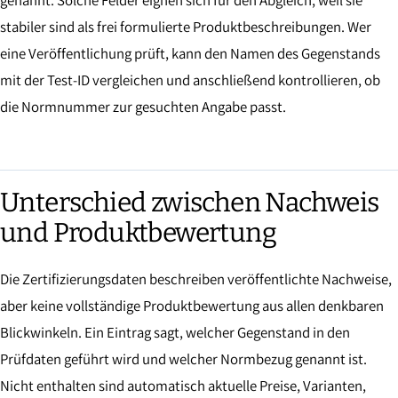
genannt. Solche Felder eignen sich für den Abgleich, weil sie
stabiler sind als frei formulierte Produktbeschreibungen. Wer
eine Veröffentlichung prüft, kann den Namen des Gegenstands
mit der Test-ID vergleichen und anschließend kontrollieren, ob
die Normnummer zur gesuchten Angabe passt.
Unterschied zwischen Nachweis
und Produktbewertung
Die Zertifizierungsdaten beschreiben veröffentlichte Nachweise,
aber keine vollständige Produktbewertung aus allen denkbaren
Blickwinkeln. Ein Eintrag sagt, welcher Gegenstand in den
Prüfdaten geführt wird und welcher Normbezug genannt ist.
Nicht enthalten sind automatisch aktuelle Preise, Varianten,