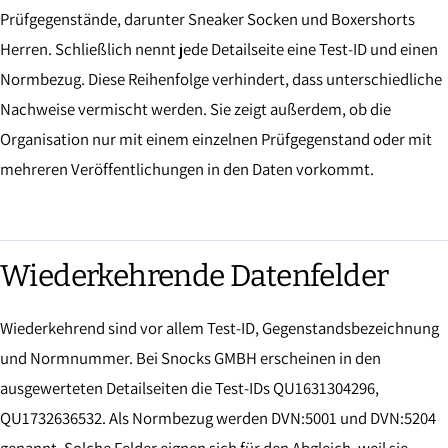
Prüfgegenstände, darunter Sneaker Socken und Boxershorts
Herren. Schließlich nennt jede Detailseite eine Test-ID und einen
Normbezug. Diese Reihenfolge verhindert, dass unterschiedliche
Nachweise vermischt werden. Sie zeigt außerdem, ob die
Organisation nur mit einem einzelnen Prüfgegenstand oder mit
mehreren Veröffentlichungen in den Daten vorkommt.
Wiederkehrende Datenfelder
Wiederkehrend sind vor allem Test-ID, Gegenstandsbezeichnung
und Normnummer. Bei Snocks GMBH erscheinen in den
ausgewerteten Detailseiten die Test-IDs QU1631304296,
QU1732636532. Als Normbezug werden DVN:5001 und DVN:5204