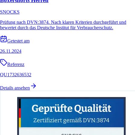
Boxershorts Herren
SNOCKS
Prüfung nach DVN:3874. Nach klaren Kriterien durchgeführt und
bewertet durch das Deutsche Institut für Verbraucherschutz.
Getestet am
26.11.2024
Referenz
QU1732636532
Details ansehen