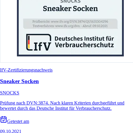
IfV-Zertifizierungsnachweis
Sneaker Socken
SNOCKS
Prüfung nach DVN:3874. Nach klaren Kriterien durchgeführt und
bewertet durch das Deutsche Institut für Verbraucherschutz.
Getestet am
09.10.2021