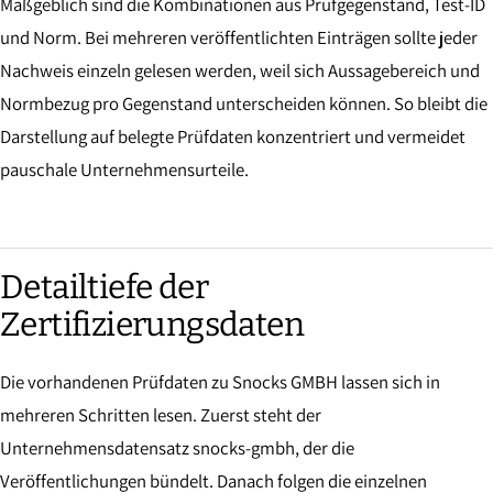
Maßgeblich sind die Kombinationen aus Prüfgegenstand, Test-ID
und Norm. Bei mehreren veröffentlichten Einträgen sollte jeder
Nachweis einzeln gelesen werden, weil sich Aussagebereich und
Normbezug pro Gegenstand unterscheiden können. So bleibt die
Darstellung auf belegte Prüfdaten konzentriert und vermeidet
pauschale Unternehmensurteile.
Detailtiefe der
Zertifizierungsdaten
Die vorhandenen Prüfdaten zu Snocks GMBH lassen sich in
mehreren Schritten lesen. Zuerst steht der
Unternehmensdatensatz snocks-gmbh, der die
Veröffentlichungen bündelt. Danach folgen die einzelnen