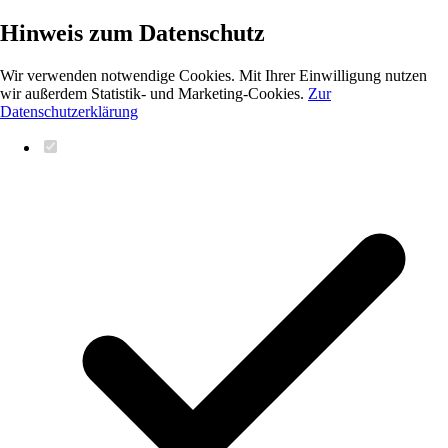
Hinweis zum Datenschutz
Wir verwenden notwendige Cookies. Mit Ihrer Einwilligung nutzen
wir außerdem Statistik- und Marketing-Cookies.
Zur
Datenschutzerklärung