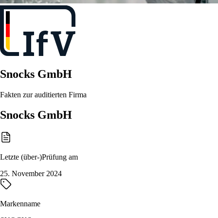
Snocks GmbH
Fakten zur auditierten Firma
Snocks GmbH
Letzte (über-)Prüfung am
25. November 2024
Markenname