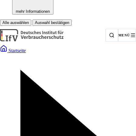
mehr Informationen
Alle auswählen
Auswahl bestätigen
MENÜ
Startseite