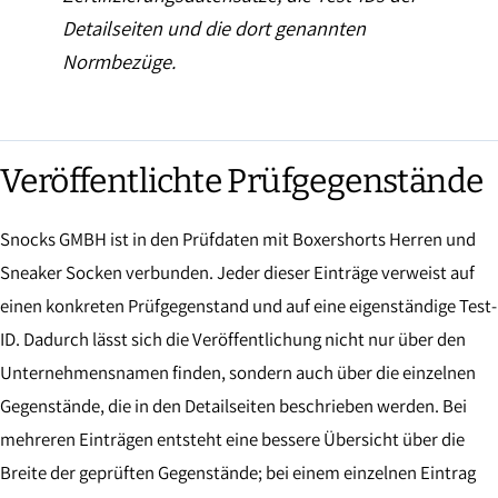
Detailseiten und die dort genannten
Normbezüge.
Veröffentlichte Prüfgegenstände
Snocks GMBH ist in den Prüfdaten mit Boxershorts Herren und
Sneaker Socken verbunden. Jeder dieser Einträge verweist auf
einen konkreten Prüfgegenstand und auf eine eigenständige Test-
ID. Dadurch lässt sich die Veröffentlichung nicht nur über den
Unternehmensnamen finden, sondern auch über die einzelnen
Gegenstände, die in den Detailseiten beschrieben werden. Bei
mehreren Einträgen entsteht eine bessere Übersicht über die
Breite der geprüften Gegenstände; bei einem einzelnen Eintrag