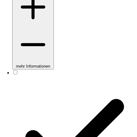
mehr Informationen