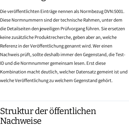
Die veröffentlichten Einträge nennen als Normbezug DVN:5001.
Diese Normnummern sind der technische Rahmen, unter dem
die Detailseiten den jeweiligen Prüfvorgang führen. Sie ersetzen
keine zusätzliche Produktrecherche, geben aber an, welche
Referenz in der Veröffentlichung genannt wird. Wer einen
Nachweis prüft, sollte deshalb immer den Gegenstand, die Test-
ID und die Normnummer gemeinsam lesen. Erst diese
Kombination macht deutlich, welcher Datensatz gemeint ist und
welche Veröffentlichung zu welchem Gegenstand gehört.
Struktur der öffentlichen
Nachweise