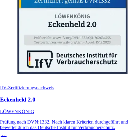
IfV-Zertifizierungsnachweis
Eckenheld 2.0
LÖWENKÖNIG
Prüfung nach DVN:1332. Nach klaren Kriterien durchgeführt und
bewertet durch das Deutsche Institut für Verbraucherschutz.