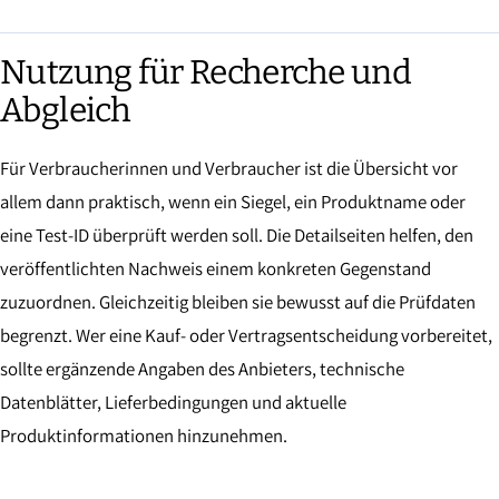
Nutzung für Recherche und
Abgleich
Für Verbraucherinnen und Verbraucher ist die Übersicht vor
allem dann praktisch, wenn ein Siegel, ein Produktname oder
eine Test-ID überprüft werden soll. Die Detailseiten helfen, den
veröffentlichten Nachweis einem konkreten Gegenstand
zuzuordnen. Gleichzeitig bleiben sie bewusst auf die Prüfdaten
begrenzt. Wer eine Kauf- oder Vertragsentscheidung vorbereitet,
sollte ergänzende Angaben des Anbieters, technische
Datenblätter, Lieferbedingungen und aktuelle
Produktinformationen hinzunehmen.