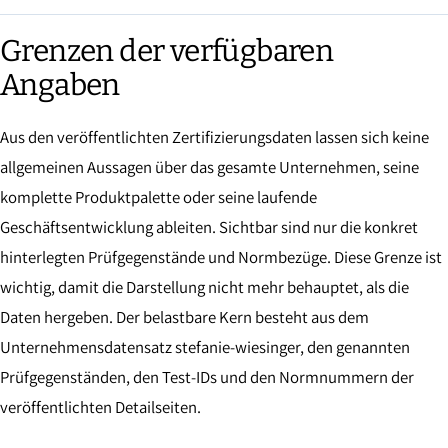
Grenzen der verfügbaren
Angaben
Aus den veröffentlichten Zertifizierungsdaten lassen sich keine
allgemeinen Aussagen über das gesamte Unternehmen, seine
komplette Produktpalette oder seine laufende
Geschäftsentwicklung ableiten. Sichtbar sind nur die konkret
hinterlegten Prüfgegenstände und Normbezüge. Diese Grenze ist
wichtig, damit die Darstellung nicht mehr behauptet, als die
Daten hergeben. Der belastbare Kern besteht aus dem
Unternehmensdatensatz stefanie-wiesinger, den genannten
Prüfgegenständen, den Test-IDs und den Normnummern der
veröffentlichten Detailseiten.