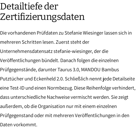
Detailtiefe der
Zertifizierungsdaten
Die vorhandenen Prüfdaten zu Stefanie Wiesinger lassen sich in
mehreren Schritten lesen. Zuerst steht der
Unternehmensdatensatz stefanie-wiesinger, der die
Veröffentlichungen bündelt. Danach folgen die einzelnen
Prüfgegenstände, darunter Taurus 3.0, MANDOU Bambus
Putztücher und Eckenheld 2.0. Schließlich nennt jede Detailseite
eine Test-ID und einen Normbezug. Diese Reihenfolge verhindert,
dass unterschiedliche Nachweise vermischt werden. Sie zeigt
außerdem, ob die Organisation nur mit einem einzelnen
Prüfgegenstand oder mit mehreren Veröffentlichungen in den
Daten vorkommt.