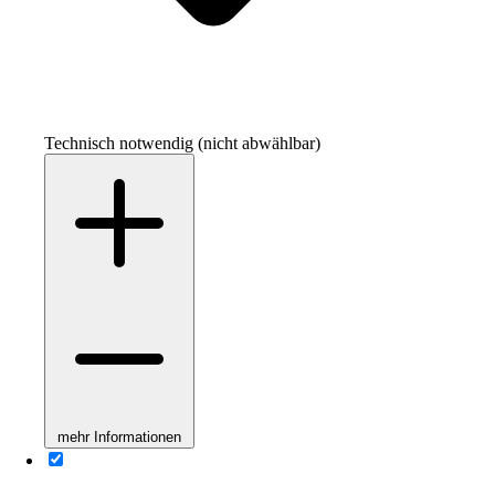
Technisch notwendig (nicht abwählbar)
mehr Informationen