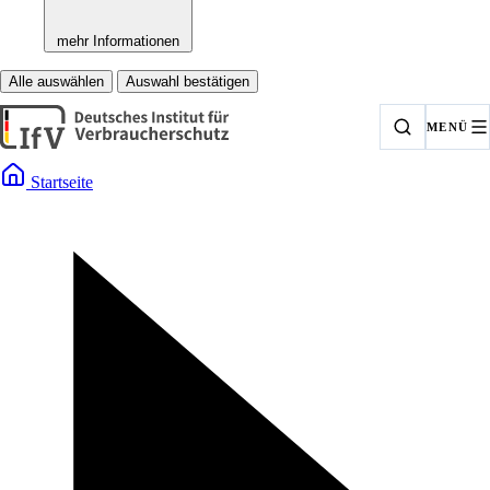
mehr Informationen
Alle auswählen
Auswahl bestätigen
MENÜ
Startseite