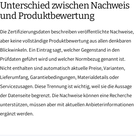
Unterschied zwischen Nachweis
und Produktbewertung
Die Zertifizierungsdaten beschreiben veröffentlichte Nachweise,
aber keine vollständige Produktbewertung aus allen denkbaren
Blickwinkeln. Ein Eintrag sagt, welcher Gegenstand in den
Prüfdaten geführt wird und welcher Normbezug genannt ist.
Nicht enthalten sind automatisch aktuelle Preise, Varianten,
Lieferumfang, Garantiebedingungen, Materialdetails oder
Servicezusagen. Diese Trennung ist wichtig, weil sie die Aussage
der Datenseite begrenzt. Die Nachweise können eine Recherche
unterstützen, müssen aber mit aktuellen Anbieterinformationen
ergänzt werden.