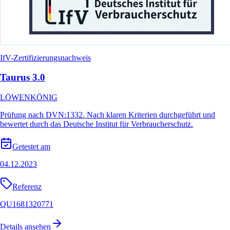
IfV-Zertifizierungsnachweis
Taurus 3.0
LÖWENKÖNIG
Prüfung nach DVN:1332. Nach klaren Kriterien durchgeführt und
bewertet durch das Deutsche Institut für Verbraucherschutz.
Getestet am
04.12.2023
Referenz
QU1681320771
Details ansehen