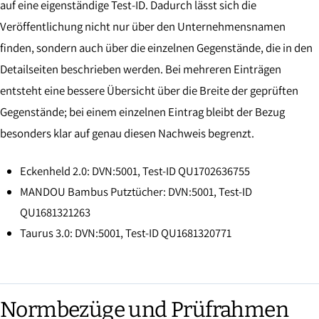
auf eine eigenständige Test-ID. Dadurch lässt sich die
Veröffentlichung nicht nur über den Unternehmensnamen
finden, sondern auch über die einzelnen Gegenstände, die in den
Detailseiten beschrieben werden. Bei mehreren Einträgen
entsteht eine bessere Übersicht über die Breite der geprüften
Gegenstände; bei einem einzelnen Eintrag bleibt der Bezug
besonders klar auf genau diesen Nachweis begrenzt.
Eckenheld 2.0: DVN:5001, Test-ID QU1702636755
MANDOU Bambus Putztücher: DVN:5001, Test-ID
QU1681321263
Taurus 3.0: DVN:5001, Test-ID QU1681320771
Normbezüge und Prüfrahmen