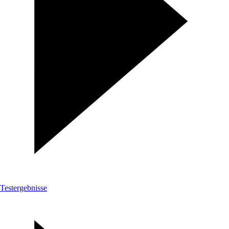
Testergebnisse