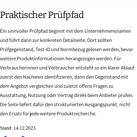
Praktischer Prüfpfad
Ein sinnvoller Prüfpfad beginnt mit dem Unternehmensnamen
und führt dann zur konkreten Detailseite. Dort sollten
Prüfgegenstand, Test-ID und Normbezug gelesen werden, bevor
weitere Produktinformationen herangezogen werden. Für
Verbraucherinnen und Verbraucher entsteht so ein klarer Ablauf:
zuerst den Nachweis identifizieren, dann den Gegenstand mit
dem Angebot vergleichen und zuletzt offene Fragen zu
Ausstattung, Nutzung oder Vertrag direkt beim Anbieter prüfen.
Die Seite liefert dafür den strukturierten Ausgangspunkt, nicht
den Ersatz für jede weitere Produktrecherche.
Stand:
14.12.2023