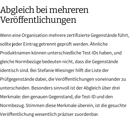
Abgleich bei mehreren
Veröffentlichungen
Wenn eine Organisation mehrere zertifizierte Gegenstände führt,
sollte jeder Eintrag getrennt geprüft werden. Ähnliche
Produktnamen können unterschiedliche Test-IDs haben, und
gleiche Normbezüge bedeuten nicht, dass die Gegenstände
identisch sind. Bei Stefanie Wiesinger hilft die Liste der
Prüfgegenstände dabei, die Veröffentlichungen voneinander zu
unterscheiden. Besonders sinnvoll ist der Abgleich über drei
Merkmale: den genauen Gegenstand, die Test-ID und den
Normbezug. Stimmen diese Merkmale überein, ist die gesuchte
Veröffentlichung wesentlich präziser zuordenbar.