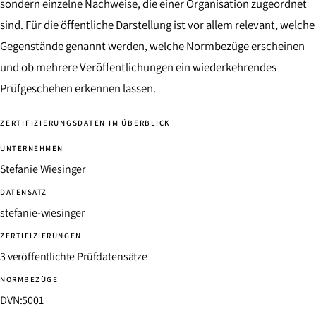
sondern einzelne Nachweise, die einer Organisation zugeordnet
sind. Für die öffentliche Darstellung ist vor allem relevant, welche
Gegenstände genannt werden, welche Normbezüge erscheinen
und ob mehrere Veröffentlichungen ein wiederkehrendes
Prüfgeschehen erkennen lassen.
ZERTIFIZIERUNGSDATEN IM ÜBERBLICK
UNTERNEHMEN
Stefanie Wiesinger
DATENSATZ
stefanie-wiesinger
ZERTIFIZIERUNGEN
3 veröffentlichte Prüfdatensätze
NORMBEZÜGE
DVN:5001