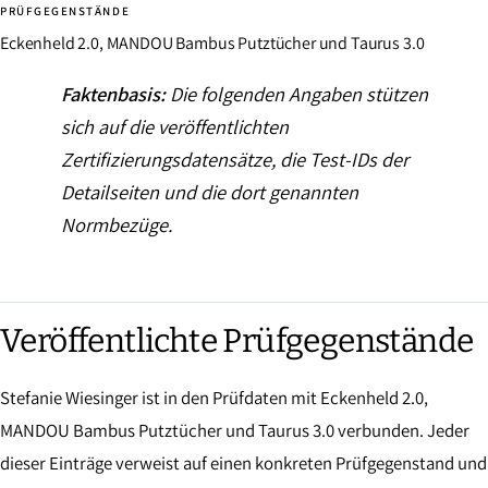
PRÜFGEGENSTÄNDE
Eckenheld 2.0, MANDOU Bambus Putztücher und Taurus 3.0
Faktenbasis:
Die folgenden Angaben stützen
sich auf die veröffentlichten
Zertifizierungsdatensätze, die Test-IDs der
Detailseiten und die dort genannten
Normbezüge.
Veröffentlichte Prüfgegenstände
Stefanie Wiesinger ist in den Prüfdaten mit Eckenheld 2.0,
MANDOU Bambus Putztücher und Taurus 3.0 verbunden. Jeder
dieser Einträge verweist auf einen konkreten Prüfgegenstand und