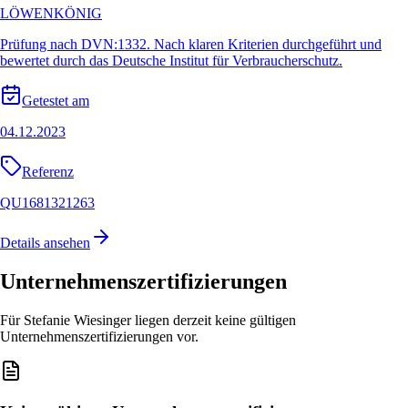
LÖWENKÖNIG
Prüfung nach DVN:1332. Nach klaren Kriterien durchgeführt und
bewertet durch das Deutsche Institut für Verbraucherschutz.
Getestet am
04.12.2023
Referenz
QU1681321263
Details ansehen
Unternehmenszertifizierungen
Für Stefanie Wiesinger liegen derzeit keine gültigen
Unternehmenszertifizierungen vor.