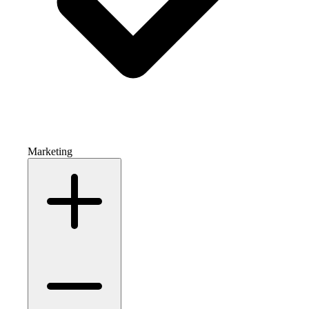
Marketing