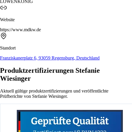
LÖWENKÖNIG
Website
https://www.mdkw.de
Standort
Franziskanerplatz 6, 93059 Regensburg, Deutschland
Produktzertifizierungen Stefanie
Wiesinger
Aktuell gültige produktzertifizierungen und veröffentlichte
Prüfberichte von Stefanie Wiesinger.