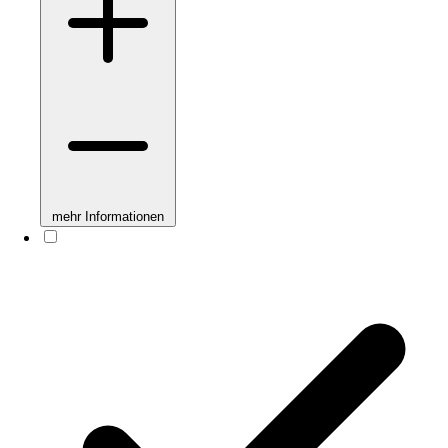
mehr Informationen