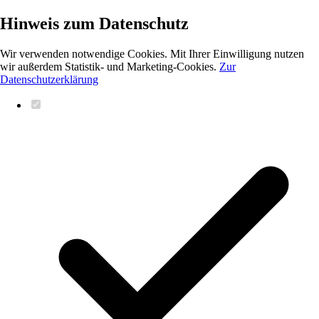
Hinweis zum Datenschutz
Wir verwenden notwendige Cookies. Mit Ihrer Einwilligung nutzen
wir außerdem Statistik- und Marketing-Cookies.
Zur
Datenschutzerklärung