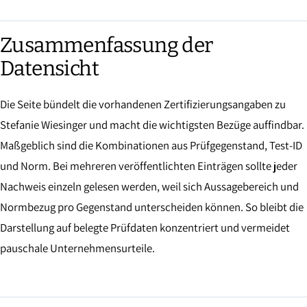
Zusammenfassung der
Datensicht
Die Seite bündelt die vorhandenen Zertifizierungsangaben zu
Stefanie Wiesinger und macht die wichtigsten Bezüge auffindbar.
Maßgeblich sind die Kombinationen aus Prüfgegenstand, Test-ID
und Norm. Bei mehreren veröffentlichten Einträgen sollte jeder
Nachweis einzeln gelesen werden, weil sich Aussagebereich und
Normbezug pro Gegenstand unterscheiden können. So bleibt die
Darstellung auf belegte Prüfdaten konzentriert und vermeidet
pauschale Unternehmensurteile.