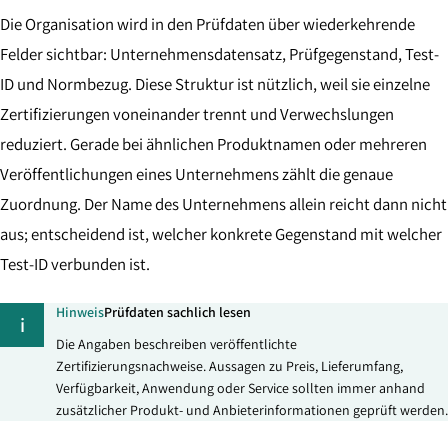
Die Organisation wird in den Prüfdaten über wiederkehrende
Felder sichtbar: Unternehmensdatensatz, Prüfgegenstand, Test-
ID und Normbezug. Diese Struktur ist nützlich, weil sie einzelne
Zertifizierungen voneinander trennt und Verwechslungen
reduziert. Gerade bei ähnlichen Produktnamen oder mehreren
Veröffentlichungen eines Unternehmens zählt die genaue
Zuordnung. Der Name des Unternehmens allein reicht dann nicht
aus; entscheidend ist, welcher konkrete Gegenstand mit welcher
Test-ID verbunden ist.
Hinweis
Prüfdaten sachlich lesen
i
Die Angaben beschreiben veröffentlichte
Zertifizierungsnachweise. Aussagen zu Preis, Lieferumfang,
Verfügbarkeit, Anwendung oder Service sollten immer anhand
zusätzlicher Produkt- und Anbieterinformationen geprüft werden.