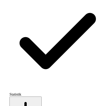
Statistik