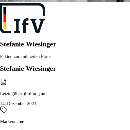
Stefanie Wiesinger
Fakten zur auditierten Firma
Stefanie Wiesinger
Letzte (über-)Prüfung am
14. Dezember 2023
Markenname