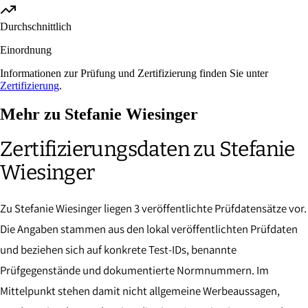
Durchschnittlich
Einordnung
Informationen zur Prüfung und Zertifizierung finden Sie unter
Zertifizierung
.
Mehr zu Stefanie Wiesinger
Zertifizierungsdaten zu Stefanie
Wiesinger
Zu Stefanie Wiesinger liegen 3 veröffentlichte Prüfdatensätze vor.
Die Angaben stammen aus den lokal veröffentlichten Prüfdaten
und beziehen sich auf konkrete Test-IDs, benannte
Prüfgegenstände und dokumentierte Normnummern. Im
Mittelpunkt stehen damit nicht allgemeine Werbeaussagen,