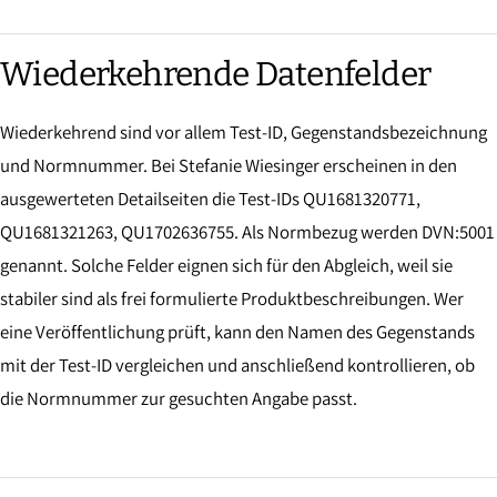
Wiederkehrende Datenfelder
Wiederkehrend sind vor allem Test-ID, Gegenstandsbezeichnung
und Normnummer. Bei Stefanie Wiesinger erscheinen in den
ausgewerteten Detailseiten die Test-IDs QU1681320771,
QU1681321263, QU1702636755. Als Normbezug werden DVN:5001
genannt. Solche Felder eignen sich für den Abgleich, weil sie
stabiler sind als frei formulierte Produktbeschreibungen. Wer
eine Veröffentlichung prüft, kann den Namen des Gegenstands
mit der Test-ID vergleichen und anschließend kontrollieren, ob
die Normnummer zur gesuchten Angabe passt.