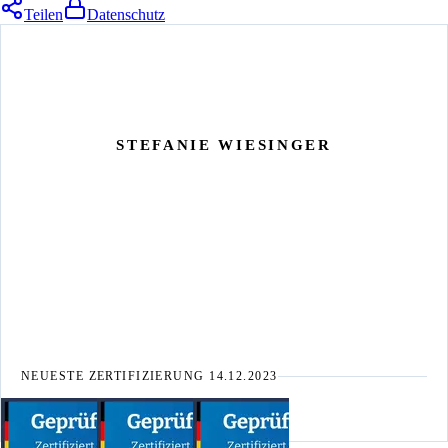
Teilen
Datenschutz
STEFANIE WIESINGER
NEUESTE ZERTIFIZIERUNG
14.12.2023
Stefanie Wiesinger