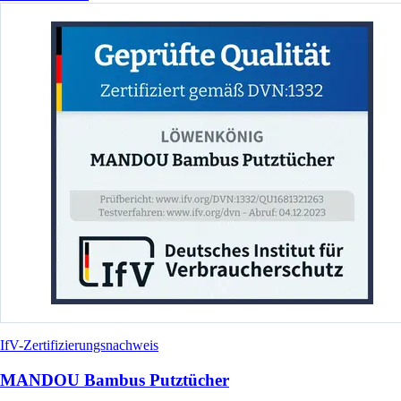
IfV-Zertifizierungsnachweis
MANDOU Bambus Putztücher