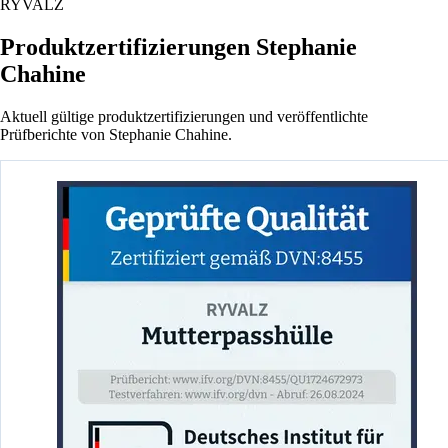
RYVALZ
Produktzertifizierungen Stephanie
Chahine
Aktuell gültige produktzertifizierungen und veröffentlichte
Prüfberichte von Stephanie Chahine.