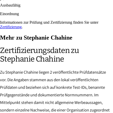
Ausbaufähig
Einordnung
Informationen zur Prüfung und Zertifizierung finden Sie unter
Zertifizierung
.
Mehr zu Stephanie Chahine
Zertifizierungsdaten zu
Stephanie Chahine
Zu Stephanie Chahine liegen 2 veröffentlichte Prüfdatensätze
vor. Die Angaben stammen aus den lokal veröffentlichten
Prüfdaten und beziehen sich auf konkrete Test-IDs, benannte
Prüfgegenstände und dokumentierte Normnummern. Im
Mittelpunkt stehen damit nicht allgemeine Werbeaussagen,
sondern einzelne Nachweise, die einer Organisation zugeordnet