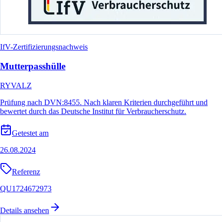
IfV-Zertifizierungsnachweis
Mutterpasshülle
RYVALZ
Prüfung nach DVN:8455. Nach klaren Kriterien durchgeführt und
bewertet durch das Deutsche Institut für Verbraucherschutz.
Getestet am
26.08.2024
Referenz
QU1724672973
Details ansehen