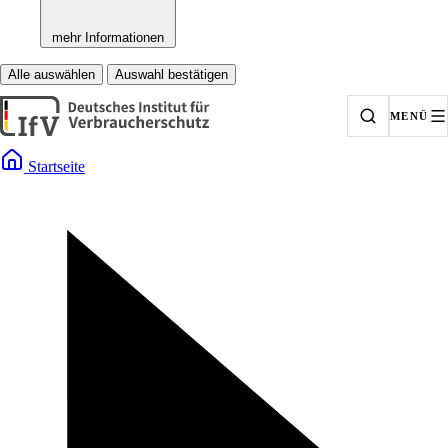
mehr Informationen
Alle auswählen
Auswahl bestätigen
MENÜ
Startseite