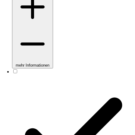
mehr Informationen