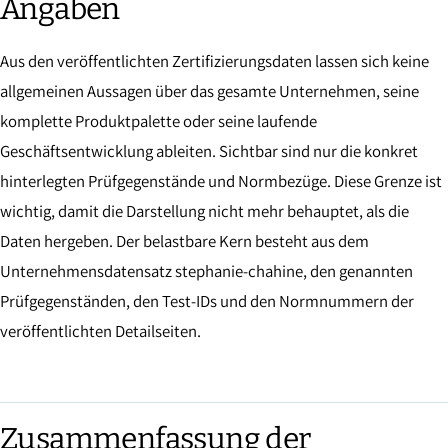
Angaben
Aus den veröffentlichten Zertifizierungsdaten lassen sich keine
allgemeinen Aussagen über das gesamte Unternehmen, seine
komplette Produktpalette oder seine laufende
Geschäftsentwicklung ableiten. Sichtbar sind nur die konkret
hinterlegten Prüfgegenstände und Normbezüge. Diese Grenze ist
wichtig, damit die Darstellung nicht mehr behauptet, als die
Daten hergeben. Der belastbare Kern besteht aus dem
Unternehmensdatensatz stephanie-chahine, den genannten
Prüfgegenständen, den Test-IDs und den Normnummern der
veröffentlichten Detailseiten.
Zusammenfassung der