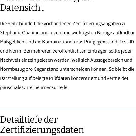
Datensicht
Die Seite bündelt die vorhandenen Zertifizierungsangaben zu
Stephanie Chahine und macht die wichtigsten Bezüge auffindbar.
Maßgeblich sind die Kombinationen aus Prüfgegenstand, Test-ID
und Norm. Bei mehreren veröffentlichten Einträgen sollte jeder
Nachweis einzeln gelesen werden, weil sich Aussagebereich und
Normbezug pro Gegenstand unterscheiden können. So bleibt die
Darstellung auf belegte Prüfdaten konzentriert und vermeidet
pauschale Unternehmensurteile.
Detailtiefe der
Zertifizierungsdaten