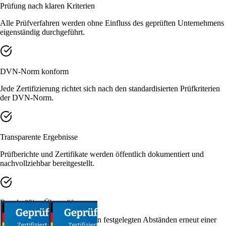
Prüfung nach klaren Kriterien
Alle Prüfverfahren werden ohne Einfluss des geprüften Unternehmens
eigenständig durchgeführt.
DVN-Norm konform
Jede Zertifizierung richtet sich nach den standardisierten Prüfkriterien
der DVN-Norm.
Transparente Ergebnisse
Prüfberichte und Zertifikate werden öffentlich dokumentiert und
nachvollziehbar bereitgestellt.
Regelmäßige Überprüfung
Zertifizierte Produkte werden in festgelegten Abständen erneut einer