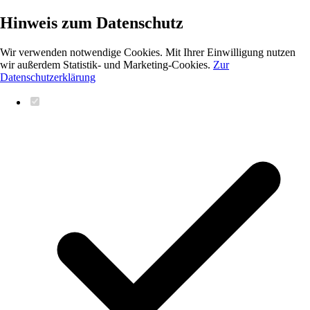
Hinweis zum Datenschutz
Wir verwenden notwendige Cookies. Mit Ihrer Einwilligung nutzen
wir außerdem Statistik- und Marketing-Cookies.
Zur
Datenschutzerklärung