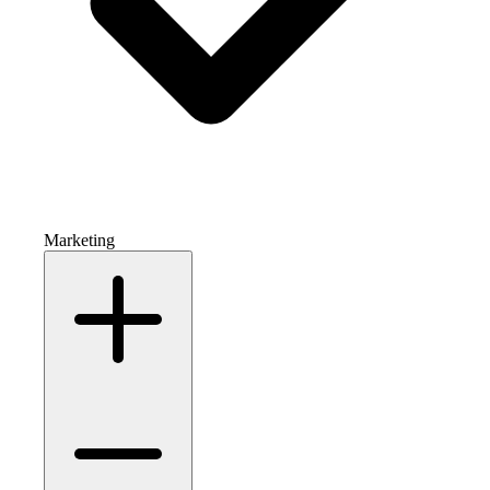
Marketing