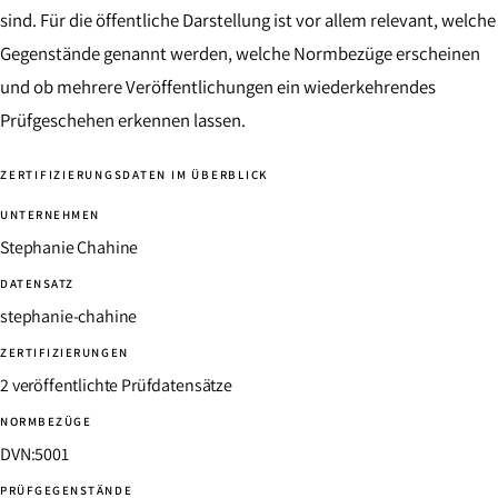
sind. Für die öffentliche Darstellung ist vor allem relevant, welche
Gegenstände genannt werden, welche Normbezüge erscheinen
und ob mehrere Veröffentlichungen ein wiederkehrendes
Prüfgeschehen erkennen lassen.
ZERTIFIZIERUNGSDATEN IM ÜBERBLICK
UNTERNEHMEN
Stephanie Chahine
DATENSATZ
stephanie-chahine
ZERTIFIZIERUNGEN
2 veröffentlichte Prüfdatensätze
NORMBEZÜGE
DVN:5001
PRÜFGEGENSTÄNDE