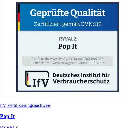
IfV-Zertifizierungsnachweis
Pop It
RYVALZ