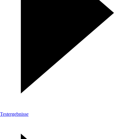
Testergebnisse