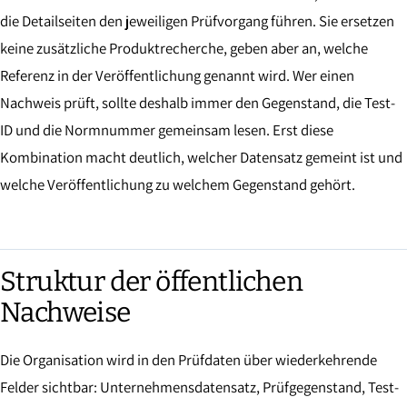
die Detailseiten den jeweiligen Prüfvorgang führen. Sie ersetzen
keine zusätzliche Produktrecherche, geben aber an, welche
Referenz in der Veröffentlichung genannt wird. Wer einen
Nachweis prüft, sollte deshalb immer den Gegenstand, die Test-
ID und die Normnummer gemeinsam lesen. Erst diese
Kombination macht deutlich, welcher Datensatz gemeint ist und
welche Veröffentlichung zu welchem Gegenstand gehört.
Struktur der öffentlichen
Nachweise
Die Organisation wird in den Prüfdaten über wiederkehrende
Felder sichtbar: Unternehmensdatensatz, Prüfgegenstand, Test-