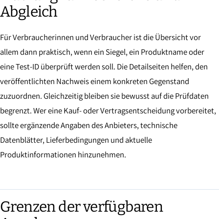
Abgleich
Für Verbraucherinnen und Verbraucher ist die Übersicht vor
allem dann praktisch, wenn ein Siegel, ein Produktname oder
eine Test-ID überprüft werden soll. Die Detailseiten helfen, den
veröffentlichten Nachweis einem konkreten Gegenstand
zuzuordnen. Gleichzeitig bleiben sie bewusst auf die Prüfdaten
begrenzt. Wer eine Kauf- oder Vertragsentscheidung vorbereitet,
sollte ergänzende Angaben des Anbieters, technische
Datenblätter, Lieferbedingungen und aktuelle
Produktinformationen hinzunehmen.
Grenzen der verfügbaren