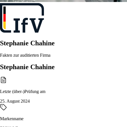
Stephanie Chahine
Fakten zur auditierten Firma
Stephanie Chahine
Letzte (über-)Prüfung am
25. August 2024
Markenname