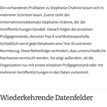
Die vorhandenen Prüfdaten zu Stephanie Chahine lassen sich in
mehreren Schritten lesen. Zuerst steht der
Unternehmensdatensatz stephanie-chahine, der die
Veröffentlichungen bündelt. Danach folgen die einzelnen
Prüfgegenstände, darunter Pop It und Mutterpasshülle.
Schließlich nennt jede Detailseite eine Test-ID und einen
Normbezug. Diese Reihenfolge verhindert, dass unterschiedliche
Nachweise vermischt werden. Sie zeigt außerdem, ob die
Organisation nur mit einem einzelnen Prüfgegenstand oder mit
mehreren Veröffentlichungen in den Daten vorkommt.
Wiederkehrende Datenfelder