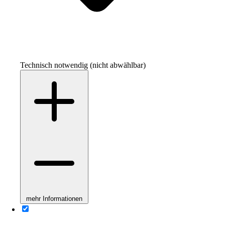
Technisch notwendig (nicht abwählbar)
mehr Informationen