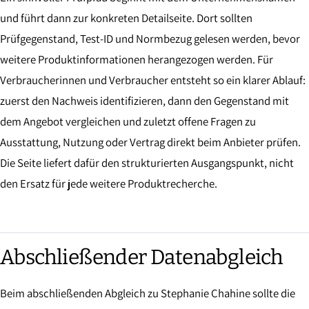
und führt dann zur konkreten Detailseite. Dort sollten
Prüfgegenstand, Test-ID und Normbezug gelesen werden, bevor
weitere Produktinformationen herangezogen werden. Für
Verbraucherinnen und Verbraucher entsteht so ein klarer Ablauf:
zuerst den Nachweis identifizieren, dann den Gegenstand mit
dem Angebot vergleichen und zuletzt offene Fragen zu
Ausstattung, Nutzung oder Vertrag direkt beim Anbieter prüfen.
Die Seite liefert dafür den strukturierten Ausgangspunkt, nicht
den Ersatz für jede weitere Produktrecherche.
Abschließender Datenabgleich
Beim abschließenden Abgleich zu Stephanie Chahine sollte die