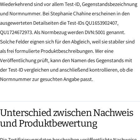
Wiederkehrend sind vor allem Test-ID, Gegenstandsbezeichnung
und Normnummer. Bei Stephanie Chahine erscheinen in den
ausgewerteten Detailseiten die Test-IDs QU1653902407,
QU1724672973. Als Normbezug werden DVN:5001 genannt.
Solche Felder eignen sich für den Abgleich, weil sie stabiler sind
als frei formulierte Produktbeschreibungen. Wer eine
Veröffentlichung prüft, kann den Namen des Gegenstands mit
der Test-ID vergleichen und anschließend kontrollieren, ob die
Normnummer zur gesuchten Angabe passt.
Unterschied zwischen Nachweis
und Produktbewertung
Die Zertifizierungsdaten beschreiben veröffentlichte Nachweise,