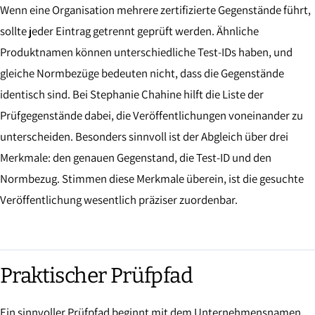
Wenn eine Organisation mehrere zertifizierte Gegenstände führt,
sollte jeder Eintrag getrennt geprüft werden. Ähnliche
Produktnamen können unterschiedliche Test-IDs haben, und
gleiche Normbezüge bedeuten nicht, dass die Gegenstände
identisch sind. Bei Stephanie Chahine hilft die Liste der
Prüfgegenstände dabei, die Veröffentlichungen voneinander zu
unterscheiden. Besonders sinnvoll ist der Abgleich über drei
Merkmale: den genauen Gegenstand, die Test-ID und den
Normbezug. Stimmen diese Merkmale überein, ist die gesuchte
Veröffentlichung wesentlich präziser zuordenbar.
Praktischer Prüfpfad
Ein sinnvoller Prüfpfad beginnt mit dem Unternehmensnamen