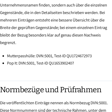
Unternehmensnamen finden, sondern auch über die einzelnen
Gegenstände, die in den Detailseiten beschrieben werden. Bei
mehreren Einträgen entsteht eine bessere Übersicht über die
Breite der geprüften Gegenstände; bei einem einzelnen Eintrag
bleibt der Bezug besonders klar auf genau diesen Nachweis
begrenzt.
Mutterpasshülle: DVN:5001, Test-ID QU1724672973
Pop It: DVN:5001, Test-ID QU1653902407
Normbezüge und Prüfrahmen
Die veröffentlichten Einträge nennen als Normbezug DVN:5001.
Diese Normnummern sind der technische Rahmen, unter dem