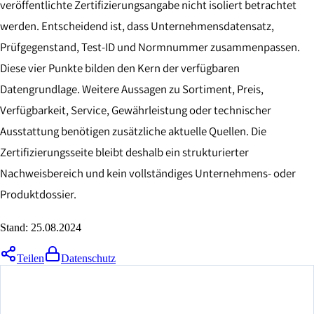
veröffentlichte Zertifizierungsangabe nicht isoliert betrachtet
werden. Entscheidend ist, dass Unternehmensdatensatz,
Prüfgegenstand, Test-ID und Normnummer zusammenpassen.
Diese vier Punkte bilden den Kern der verfügbaren
Datengrundlage. Weitere Aussagen zu Sortiment, Preis,
Verfügbarkeit, Service, Gewährleistung oder technischer
Ausstattung benötigen zusätzliche aktuelle Quellen. Die
Zertifizierungsseite bleibt deshalb ein strukturierter
Nachweisbereich und kein vollständiges Unternehmens- oder
Produktdossier.
Stand:
25.08.2024
Teilen
Datenschutz