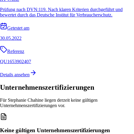
Prüfung nach DVN:119. Nach klaren Kriterien durchgeführt und
bewertet durch das Deutsche Institut für Verbraucherschutz.
Getestet am
30.05.2022
Referenz
QU1653902407
Details ansehen
Unternehmenszertifizierungen
Für Stephanie Chahine liegen derzeit keine gültigen
Unternehmenszertifizierungen vor.
Keine gültigen Unternehmenszertifizierungen