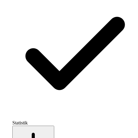
Statistik