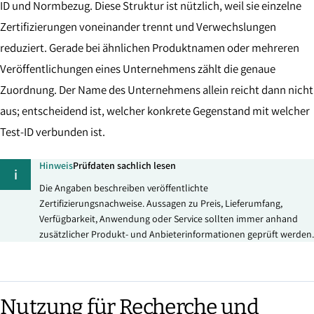
ID und Normbezug. Diese Struktur ist nützlich, weil sie einzelne
Zertifizierungen voneinander trennt und Verwechslungen
reduziert. Gerade bei ähnlichen Produktnamen oder mehreren
Veröffentlichungen eines Unternehmens zählt die genaue
Zuordnung. Der Name des Unternehmens allein reicht dann nicht
aus; entscheidend ist, welcher konkrete Gegenstand mit welcher
Test-ID verbunden ist.
Hinweis
Prüfdaten sachlich lesen
i
Die Angaben beschreiben veröffentlichte
Zertifizierungsnachweise. Aussagen zu Preis, Lieferumfang,
Verfügbarkeit, Anwendung oder Service sollten immer anhand
zusätzlicher Produkt- und Anbieterinformationen geprüft werden.
Nutzung für Recherche und