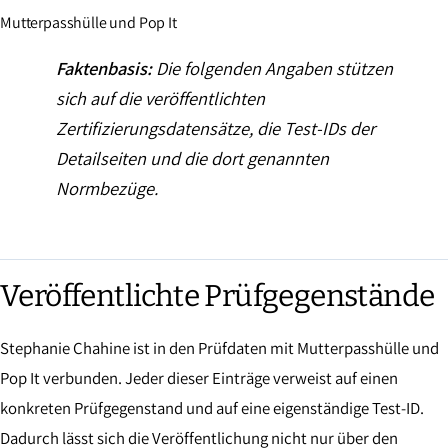
Mutterpasshülle und Pop It
Faktenbasis:
Die folgenden Angaben stützen
sich auf die veröffentlichten
Zertifizierungsdatensätze, die Test-IDs der
Detailseiten und die dort genannten
Normbezüge.
Veröffentlichte Prüfgegenstände
Stephanie Chahine ist in den Prüfdaten mit Mutterpasshülle und
Pop It verbunden. Jeder dieser Einträge verweist auf einen
konkreten Prüfgegenstand und auf eine eigenständige Test-ID.
Dadurch lässt sich die Veröffentlichung nicht nur über den