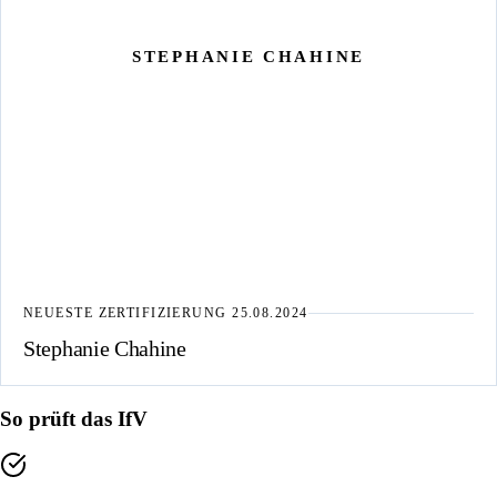
STEPHANIE CHAHINE
NEUESTE ZERTIFIZIERUNG
25.08.2024
Stephanie Chahine
So prüft das IfV