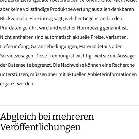
aber keine vollständige Produktbewertung aus allen denkbaren
Blickwinkeln. Ein Eintrag sagt, welcher Gegenstand in den
Prüfdaten geführt wird und welcher Normbezug genannt ist.
Nicht enthalten sind automatisch aktuelle Preise, Varianten,
Lieferumfang, Garantiebedingungen, Materialdetails oder
Servicezusagen. Diese Trennung ist wichtig, weil sie die Aussage
der Datenseite begrenzt. Die Nachweise können eine Recherche
unterstützen, müssen aber mit aktuellen Anbieterinformationen
ergänzt werden.
Abgleich bei mehreren
Veröffentlichungen