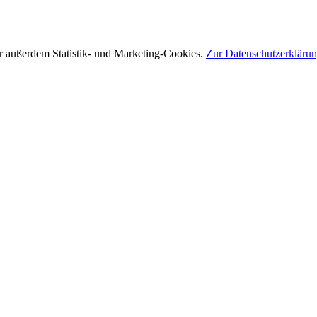
r außerdem Statistik- und Marketing-Cookies.
Zur Datenschutzerkläru