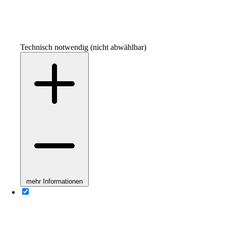
Technisch notwendig (nicht abwählbar)
mehr Informationen