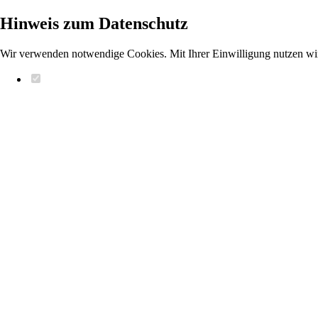
Hinweis zum Datenschutz
Wir verwenden notwendige Cookies. Mit Ihrer Einwilligung nutzen wi