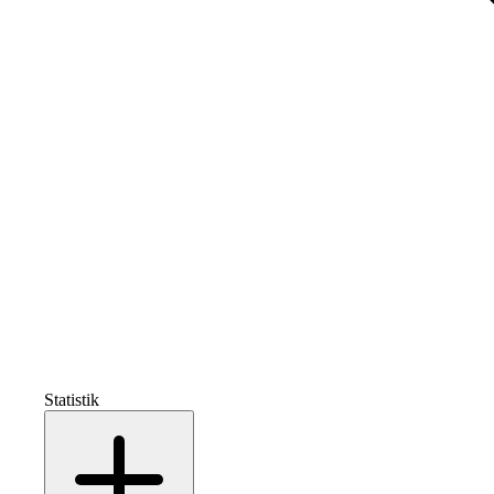
Statistik