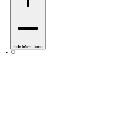
mehr Informationen