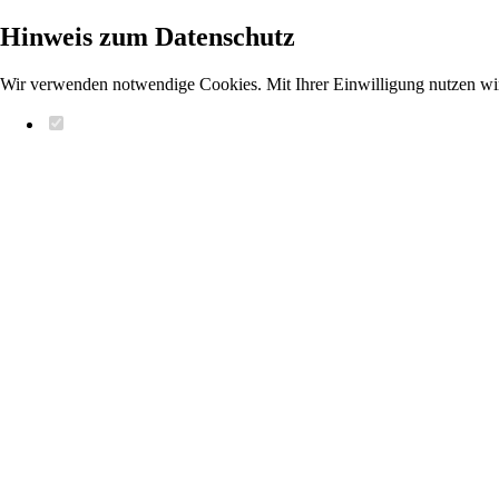
Hinweis zum Datenschutz
Wir verwenden notwendige Cookies. Mit Ihrer Einwilligung nutzen wi