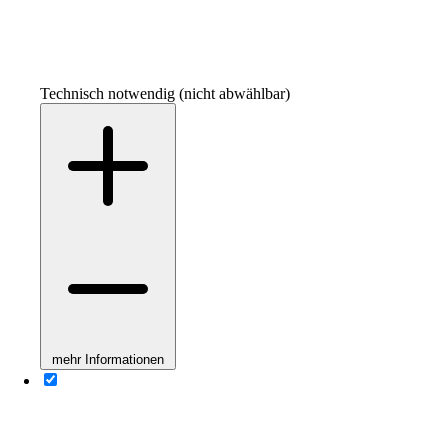
Technisch notwendig (nicht abwählbar)
mehr Informationen