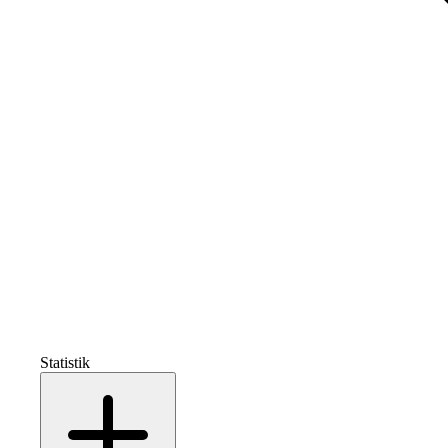
Statistik