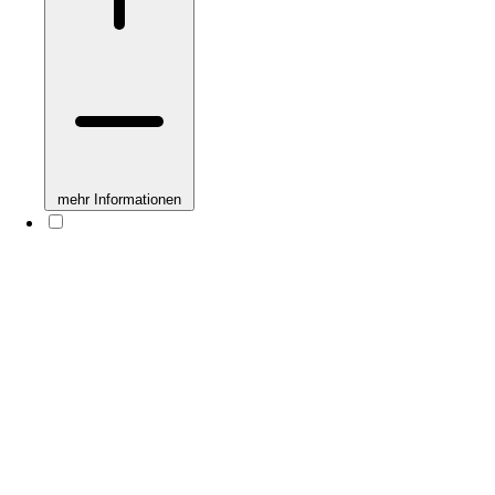
mehr Informationen