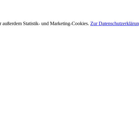
r außerdem Statistik- und Marketing-Cookies.
Zur Datenschutzerkläru