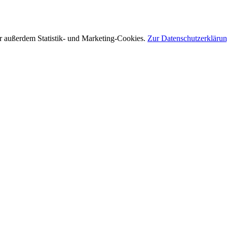
r außerdem Statistik- und Marketing-Cookies.
Zur Datenschutzerkläru