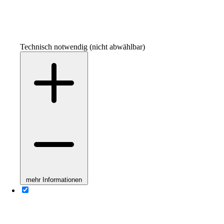
Technisch notwendig (nicht abwählbar)
mehr Informationen