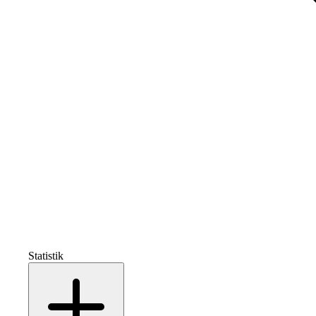
Statistik