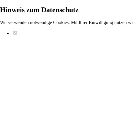
Hinweis zum Datenschutz
Wir verwenden notwendige Cookies. Mit Ihrer Einwilligung nutzen wi