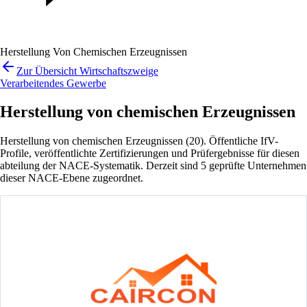
Herstellung Von Chemischen Erzeugnissen
Zur Übersicht Wirtschaftszweige
Verarbeitendes Gewerbe
Herstellung von chemischen Erzeugnissen
Herstellung von chemischen Erzeugnissen (20). Öffentliche IfV-
Profile, veröffentlichte Zertifizierungen und Prüfergebnisse für diesen
abteilung der NACE-Systematik. Derzeit sind 5 geprüfte Unternehmen
dieser NACE-Ebene zugeordnet.