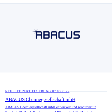
NEUESTE ZERTIFIZIERUNG
07.03.2025
ABACUS Chemiegesellschaft mbH
ABACUS Chemiegesellschaft mbH entwickelt und produziert in