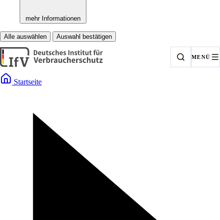
mehr Informationen
Alle auswählen
Auswahl bestätigen
MENÜ
Startseite