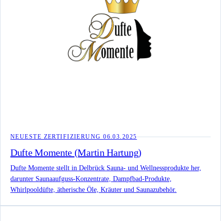
NEUESTE ZERTIFIZIERUNG
06.03.2025
Dufte Momente (Martin Hartung)
Dufte Momente stellt in Delbrück Sauna- und Wellnessprodukte her,
darunter Saunaaufguss-Konzentrate, Dampfbad-Produkte,
Whirlpooldüfte, ätherische Öle, Kräuter und Saunazubehör.