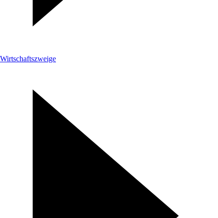
Wirtschaftszweige