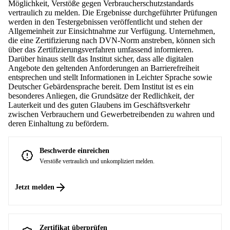
Möglichkeit, Verstöße gegen Verbraucherschutzstandards
vertraulich zu melden. Die Ergebnisse durchgeführter Prüfungen
werden in den Testergebnissen veröffentlicht und stehen der
Allgemeinheit zur Einsichtnahme zur Verfügung. Unternehmen,
die eine Zertifizierung nach DVN-Norm anstreben, können sich
über das Zertifizierungsverfahren umfassend informieren.
Darüber hinaus stellt das Institut sicher, dass alle digitalen
Angebote den geltenden Anforderungen an Barrierefreiheit
entsprechen und stellt Informationen in Leichter Sprache sowie
Deutscher Gebärdensprache bereit. Dem Institut ist es ein
besonderes Anliegen, die Grundsätze der Redlichkeit, der
Lauterkeit und des guten Glaubens im Geschäftsverkehr
zwischen Verbrauchern und Gewerbetreibenden zu wahren und
deren Einhaltung zu befördern.
Beschwerde einreichen
Verstöße vertraulich und unkompliziert melden.
Jetzt melden
Zertifikat überprüfen