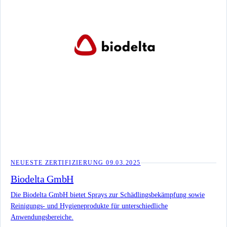
NEUESTE ZERTIFIZIERUNG
09.03.2025
Biodelta GmbH
Die Biodelta GmbH bietet Sprays zur Schädlingsbekämpfung sowie
Reinigungs- und Hygieneprodukte für unterschiedliche
Anwendungsbereiche.