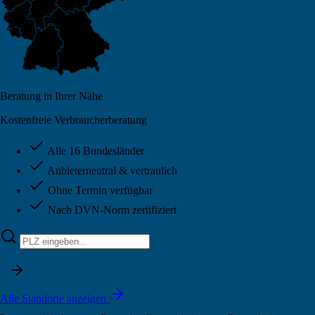
Beratung in Ihrer Nähe
Kostenfreie Verbraucherberatung
Alle 16 Bundesländer
Anbieterneutral & vertraulich
Ohne Termin verfügbar
Nach DVN-Norm zertifiziert
Alle Standorte anzeigen