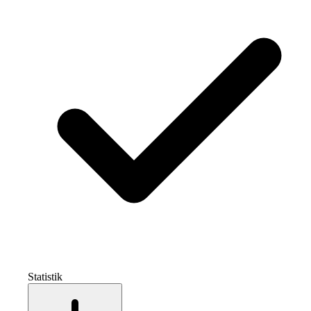
Statistik