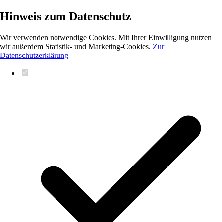
Hinweis zum Datenschutz
Wir verwenden notwendige Cookies. Mit Ihrer Einwilligung nutzen
wir außerdem Statistik- und Marketing-Cookies.
Zur
Datenschutzerklärung