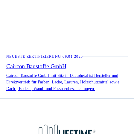
NEUESTE ZERTIFIZIERUNG
09.01.2025
Caircon Baustoffe GmbH
Caircon Baustoffe GmbH mit Sitz in Dautphetal ist Hersteller und
Direktvertrieb für Farben, Lacke, Lasuren, Holzschutzmittel sowie
Dach-, Boden-, Wand- und Fassadenbeschichtungen.