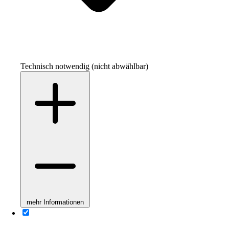
Technisch notwendig (nicht abwählbar)
mehr Informationen