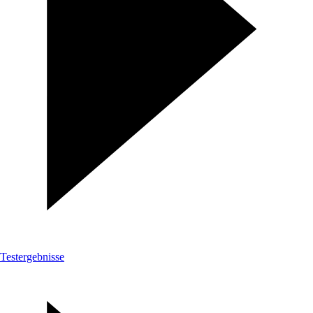
Testergebnisse