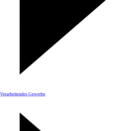
Verarbeitendes Gewerbe