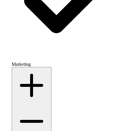
Marketing