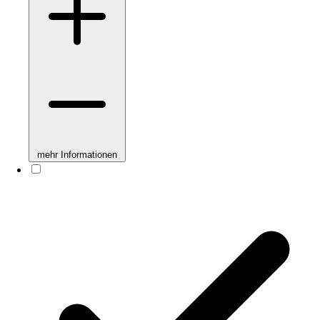
mehr Informationen