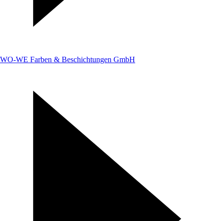
WO-WE Farben & Beschichtungen GmbH