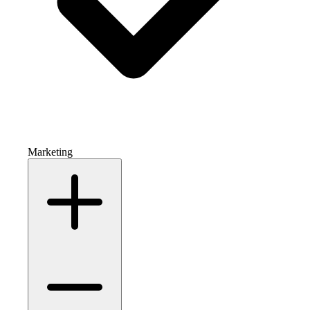
Marketing