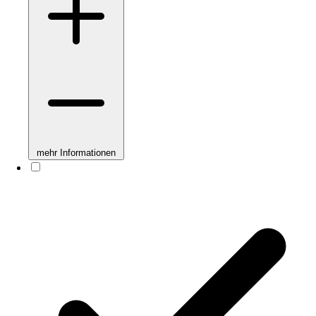
mehr Informationen