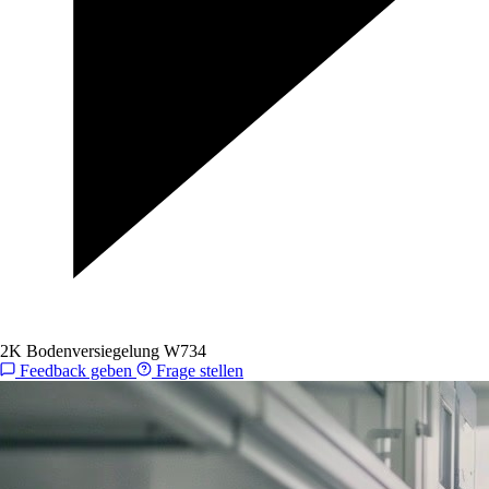
2K Bodenversiegelung W734
Feedback geben
Frage stellen