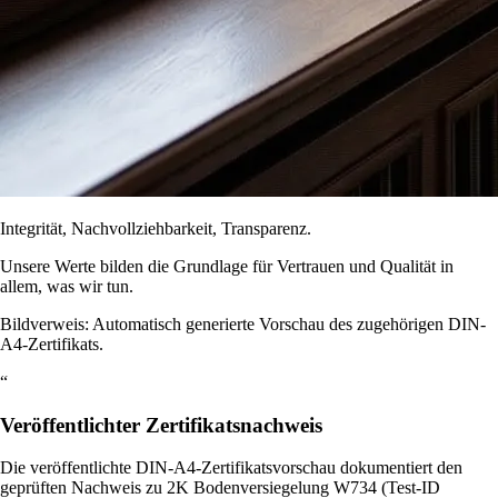
Integrität, Nachvollziehbarkeit, Transparenz.
Unsere Werte bilden die Grundlage für Vertrauen und Qualität in
allem, was wir tun.
Bildverweis: Automatisch generierte Vorschau des zugehörigen DIN-
A4-Zertifikats.
“
Veröffentlichter Zertifikatsnachweis
Die veröffentlichte DIN-A4-Zertifikatsvorschau dokumentiert den
geprüften Nachweis zu 2K Bodenversiegelung W734 (Test-ID