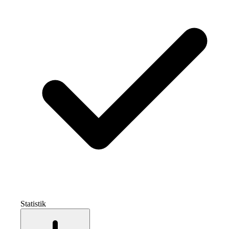
Statistik