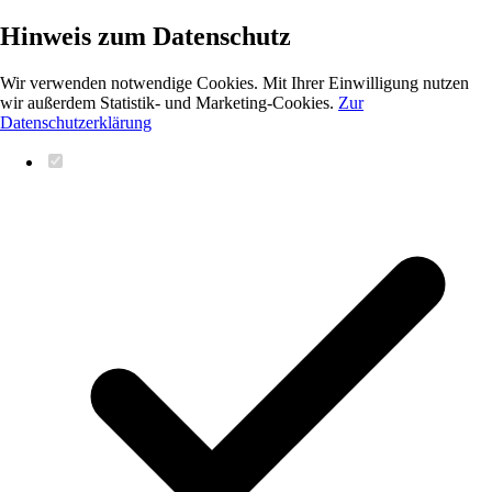
Hinweis zum Datenschutz
Wir verwenden notwendige Cookies. Mit Ihrer Einwilligung nutzen
wir außerdem Statistik- und Marketing-Cookies.
Zur
Datenschutzerklärung