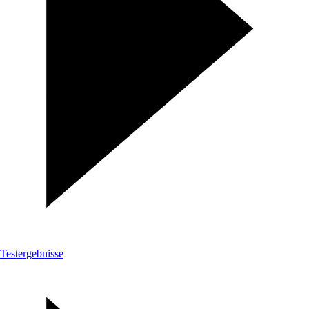
Testergebnisse