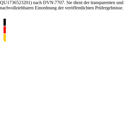
QU1736523201) nach DVN:7707. Sie dient der transparenten und
nachvollziehbaren Einordnung der veröffentlichten Prüfergebnisse.