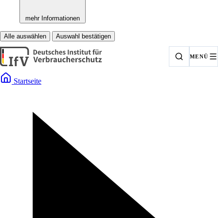
mehr Informationen
Alle auswählen
Auswahl bestätigen
MENÜ
Startseite