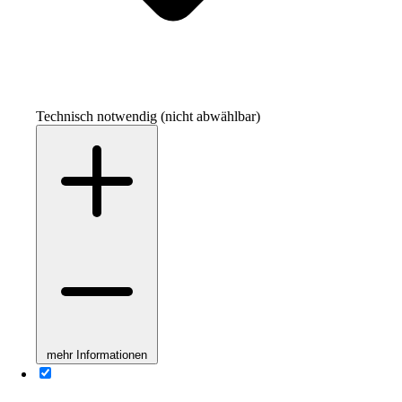
Technisch notwendig (nicht abwählbar)
mehr Informationen