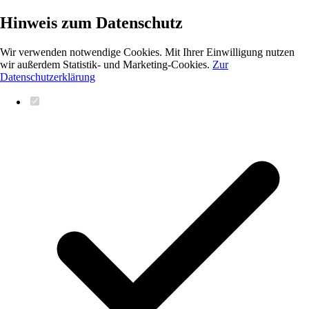
Hinweis zum Datenschutz
Wir verwenden notwendige Cookies. Mit Ihrer Einwilligung nutzen
wir außerdem Statistik- und Marketing-Cookies.
Zur
Datenschutzerklärung