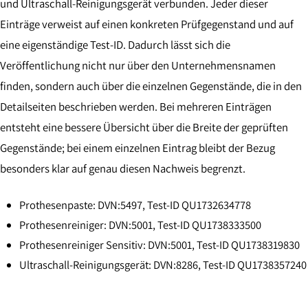
und Ultraschall-Reinigungsgerät verbunden. Jeder dieser
Einträge verweist auf einen konkreten Prüfgegenstand und auf
eine eigenständige Test-ID. Dadurch lässt sich die
Veröffentlichung nicht nur über den Unternehmensnamen
finden, sondern auch über die einzelnen Gegenstände, die in den
Detailseiten beschrieben werden. Bei mehreren Einträgen
entsteht eine bessere Übersicht über die Breite der geprüften
Gegenstände; bei einem einzelnen Eintrag bleibt der Bezug
besonders klar auf genau diesen Nachweis begrenzt.
Prothesenpaste: DVN:5497, Test-ID QU1732634778
Prothesenreiniger: DVN:5001, Test-ID QU1738333500
Prothesenreiniger Sensitiv: DVN:5001, Test-ID QU1738319830
Ultraschall-Reinigungsgerät: DVN:8286, Test-ID QU1738357240