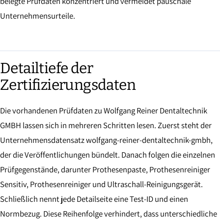
belegte Prüfdaten konzentriert und vermeidet pauschale
Unternehmensurteile.
Detailtiefe der
Zertifizierungsdaten
Die vorhandenen Prüfdaten zu Wolfgang Reiner Dentaltechnik
GMBH lassen sich in mehreren Schritten lesen. Zuerst steht der
Unternehmensdatensatz wolfgang-reiner-dentaltechnik-gmbh,
der die Veröffentlichungen bündelt. Danach folgen die einzelnen
Prüfgegenstände, darunter Prothesenpaste, Prothesenreiniger
Sensitiv, Prothesenreiniger und Ultraschall-Reinigungsgerät.
Schließlich nennt jede Detailseite eine Test-ID und einen
Normbezug. Diese Reihenfolge verhindert, dass unterschiedliche