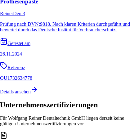
Prothesenpaste
ReinerDent3
Prüfung nach DVN:9818. Nach klaren Kriterien durchgeführt und
bewertet durch das Deutsche Institut für Verbraucherschutz.
Getestet am
26.11.2024
Referenz
QU1732634778
Details ansehen
Unternehmenszertifizierungen
Für Wolfgang Reiner Dentaltechnik GmbH liegen derzeit keine
gültigen Unternehmenszertifizierungen vor.