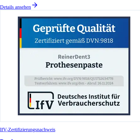
Details ansehen
IfV-Zertifizierungsnachweis