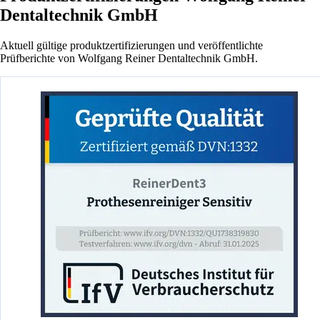
Dentaltechnik GmbH
Aktuell gültige produktzertifizierungen und veröffentlichte
Prüfberichte von Wolfgang Reiner Dentaltechnik GmbH.