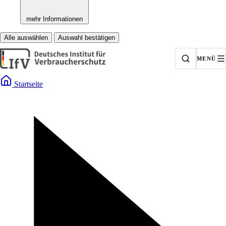
mehr Informationen
Alle auswählen
Auswahl bestätigen
MENÜ
Startseite