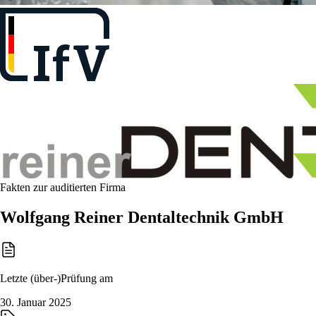
Fakten zur auditierten Firma
Wolfgang Reiner Dentaltechnik GmbH
Letzte (über-)Prüfung am
30. Januar 2025