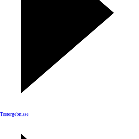
Testergebnisse