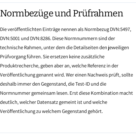
Normbezüge und Prüfrahmen
Die veröffentlichten Einträge nennen als Normbezug DVN:5497,
DVN:5001 und DVN:8286. Diese Normnummern sind der
technische Rahmen, unter dem die Detailseiten den jeweiligen
Prüfvorgang führen. Sie ersetzen keine zusätzliche
Produktrecherche, geben aber an, welche Referenz in der
Veröffentlichung genannt wird. Wer einen Nachweis prüft, sollte
deshalb immer den Gegenstand, die Test-ID und die
Normnummer gemeinsam lesen. Erst diese Kombination macht
deutlich, welcher Datensatz gemeint ist und welche
Veröffentlichung zu welchem Gegenstand gehört.