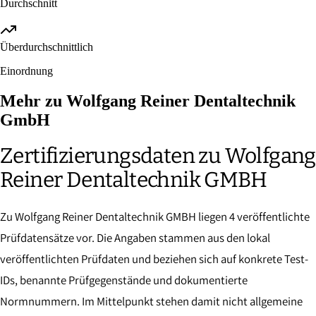
Durchschnitt
Überdurchschnittlich
Einordnung
Mehr zu Wolfgang Reiner Dentaltechnik
GmbH
Zertifizierungsdaten zu Wolfgang
Reiner Dentaltechnik GMBH
Zu Wolfgang Reiner Dentaltechnik GMBH liegen 4 veröffentlichte
Prüfdatensätze vor. Die Angaben stammen aus den lokal
veröffentlichten Prüfdaten und beziehen sich auf konkrete Test-
IDs, benannte Prüfgegenstände und dokumentierte
Normnummern. Im Mittelpunkt stehen damit nicht allgemeine