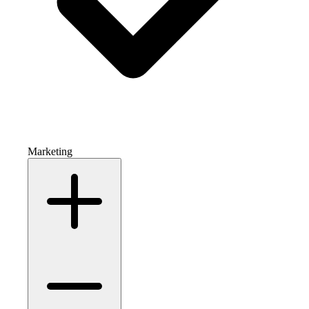
Marketing