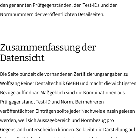
den genannten Prüfgegenständen, den Test-IDs und den
Normnummern der veröffentlichten Detailseiten.
Zusammenfassung der
Datensicht
Die Seite bündelt die vorhandenen Zertifizierungsangaben zu
Wolfgang Reiner Dentaltechnik GMBH und macht die wichtigsten
Bezüge auffindbar. Maßgeblich sind die Kombinationen aus
Prüfgegenstand, Test-ID und Norm. Bei mehreren
veröffentlichten Einträgen sollte jeder Nachweis einzeln gelesen
werden, weil sich Aussagebereich und Normbezug pro
Gegenstand unterscheiden können. So bleibt die Darstellung auf