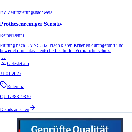
IfV-Zertifizierungsnachweis
Prothesenreiniger Sensitiv
ReinerDent3
Prüfung nach DVN:1332. Nach klaren Kriterien durchgeführt und
bewertet durch das Deutsche Institut für Verbraucherschutz.
Getestet am
31.01.2025
Referenz
QU1738319830
Details ansehen