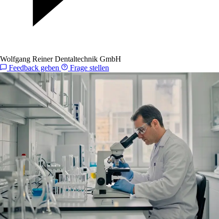
Wolfgang Reiner Dentaltechnik GmbH
Feedback geben
Frage stellen