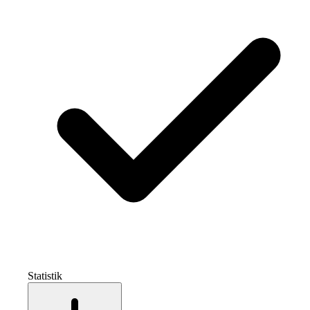
Statistik