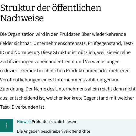
Struktur der öffentlichen
Nachweise
Die Organisation wird in den Prüfdaten über wiederkehrende
Felder sichtbar: Unternehmensdatensatz, Prüfgegenstand, Test-
ID und Normbezug. Diese Struktur ist nützlich, weil sie einzelne
Zertifizierungen voneinander trennt und Verwechslungen
reduziert. Gerade bei ähnlichen Produktnamen oder mehreren
Veröffentlichungen eines Unternehmens zählt die genaue
Zuordnung. Der Name des Unternehmens allein reicht dann nicht
aus; entscheidend ist, welcher konkrete Gegenstand mit welcher
Test-ID verbunden ist.
Hinweis
Prüfdaten sachlich lesen
i
Die Angaben beschreiben veröffentlichte