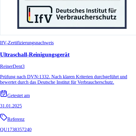
IfV-Zertifizierungsnachweis
Ultraschall-Reinigungsgerät
ReinerDent3
Prüfung nach DVN:1332. Nach klaren Kriterien durchgeführt und
bewertet durch das Deutsche Institut für Verbraucherschutz.
Getestet am
31.01.2025
Referenz
QU1738357240