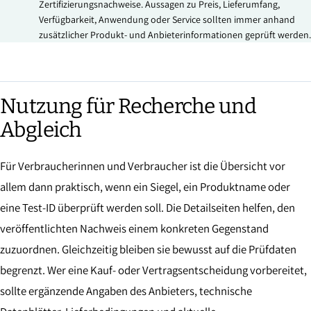
Zertifizierungsnachweise. Aussagen zu Preis, Lieferumfang,
Verfügbarkeit, Anwendung oder Service sollten immer anhand
zusätzlicher Produkt- und Anbieterinformationen geprüft werden.
Nutzung für Recherche und
Abgleich
Für Verbraucherinnen und Verbraucher ist die Übersicht vor
allem dann praktisch, wenn ein Siegel, ein Produktname oder
eine Test-ID überprüft werden soll. Die Detailseiten helfen, den
veröffentlichten Nachweis einem konkreten Gegenstand
zuzuordnen. Gleichzeitig bleiben sie bewusst auf die Prüfdaten
begrenzt. Wer eine Kauf- oder Vertragsentscheidung vorbereitet,
sollte ergänzende Angaben des Anbieters, technische