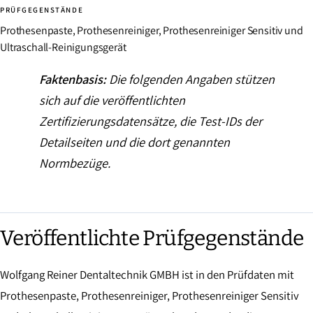
PRÜFGEGENSTÄNDE
Prothesenpaste, Prothesenreiniger, Prothesenreiniger Sensitiv und
Ultraschall-Reinigungsgerät
Faktenbasis:
Die folgenden Angaben stützen
sich auf die veröffentlichten
Zertifizierungsdatensätze, die Test-IDs der
Detailseiten und die dort genannten
Normbezüge.
Veröffentlichte Prüfgegenstände
Wolfgang Reiner Dentaltechnik GMBH ist in den Prüfdaten mit
Prothesenpaste, Prothesenreiniger, Prothesenreiniger Sensitiv