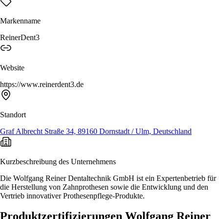
Markenname
ReinerDent3
Website
https://www.reinerdent3.de
Standort
Graf Albrecht Straße 34, 89160 Dornstadt / Ulm, Deutschland
Kurzbeschreibung des Unternehmens
Die Wolfgang Reiner Dentaltechnik GmbH ist ein Expertenbetrieb für
die Herstellung von Zahnprothesen sowie die Entwicklung und den
Vertrieb innovativer Prothesenpflege-Produkte.
Produktzertifizierungen Wolfgang Reiner