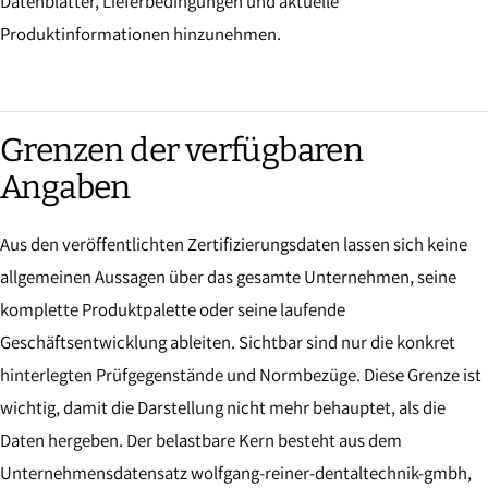
Datenblätter, Lieferbedingungen und aktuelle
Produktinformationen hinzunehmen.
Grenzen der verfügbaren
Angaben
Aus den veröffentlichten Zertifizierungsdaten lassen sich keine
allgemeinen Aussagen über das gesamte Unternehmen, seine
komplette Produktpalette oder seine laufende
Geschäftsentwicklung ableiten. Sichtbar sind nur die konkret
hinterlegten Prüfgegenstände und Normbezüge. Diese Grenze ist
wichtig, damit die Darstellung nicht mehr behauptet, als die
Daten hergeben. Der belastbare Kern besteht aus dem
Unternehmensdatensatz wolfgang-reiner-dentaltechnik-gmbh,