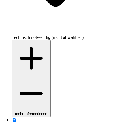
Technisch notwendig (nicht abwählbar)
mehr Informationen