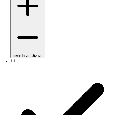
mehr Informationen