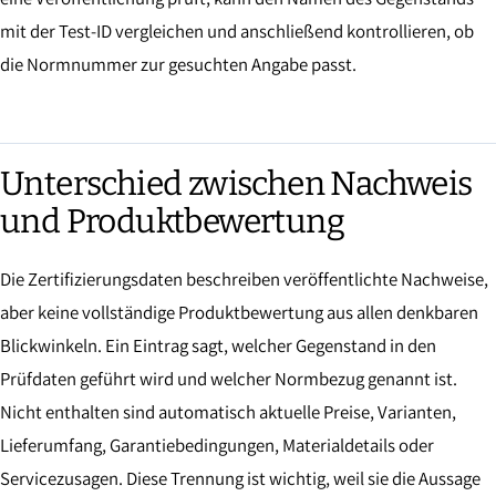
mit der Test-ID vergleichen und anschließend kontrollieren, ob
die Normnummer zur gesuchten Angabe passt.
Unterschied zwischen Nachweis
und Produktbewertung
Die Zertifizierungsdaten beschreiben veröffentlichte Nachweise,
aber keine vollständige Produktbewertung aus allen denkbaren
Blickwinkeln. Ein Eintrag sagt, welcher Gegenstand in den
Prüfdaten geführt wird und welcher Normbezug genannt ist.
Nicht enthalten sind automatisch aktuelle Preise, Varianten,
Lieferumfang, Garantiebedingungen, Materialdetails oder
Servicezusagen. Diese Trennung ist wichtig, weil sie die Aussage