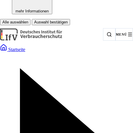
mehr Informationen
Alle auswählen
Auswahl bestätigen
MENÜ
Startseite