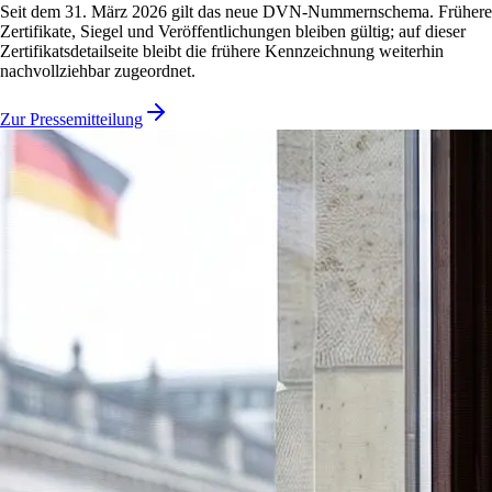
Seit dem 31. März 2026 gilt das neue DVN-Nummernschema. Frühere
Zertifikate, Siegel und Veröffentlichungen bleiben gültig; auf dieser
Zertifikatsdetailseite bleibt die frühere Kennzeichnung weiterhin
nachvollziehbar zugeordnet.
Zur Pressemitteilung