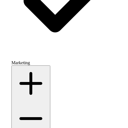
Marketing