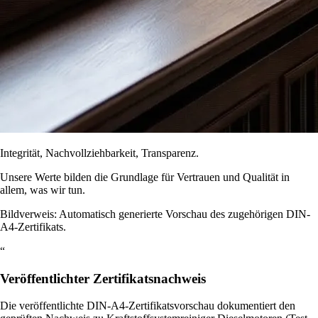
Integrität, Nachvollziehbarkeit, Transparenz.
Unsere Werte bilden die Grundlage für Vertrauen und Qualität in
allem, was wir tun.
Bildverweis: Automatisch generierte Vorschau des zugehörigen DIN-
A4-Zertifikats.
“
Veröffentlichter Zertifikatsnachweis
Die veröffentlichte DIN-A4-Zertifikatsvorschau dokumentiert den