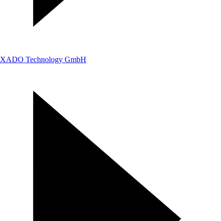
XADO Technology GmbH