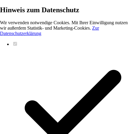
Hinweis zum Datenschutz
Wir verwenden notwendige Cookies. Mit Ihrer Einwilligung nutzen
wir außerdem Statistik- und Marketing-Cookies.
Zur
Datenschutzerklärung