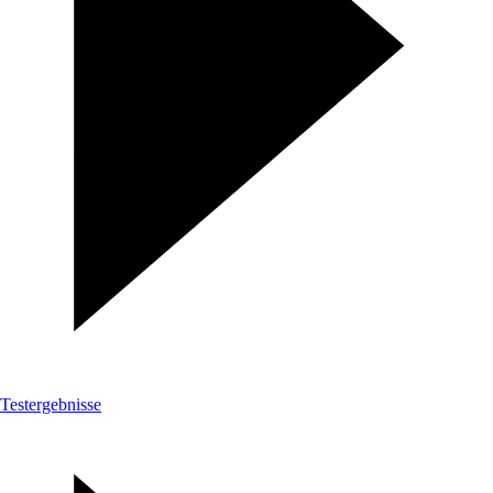
Testergebnisse