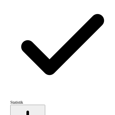
Statistik