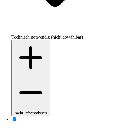
Technisch notwendig (nicht abwählbar)
mehr Informationen