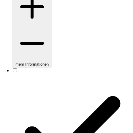
mehr Informationen